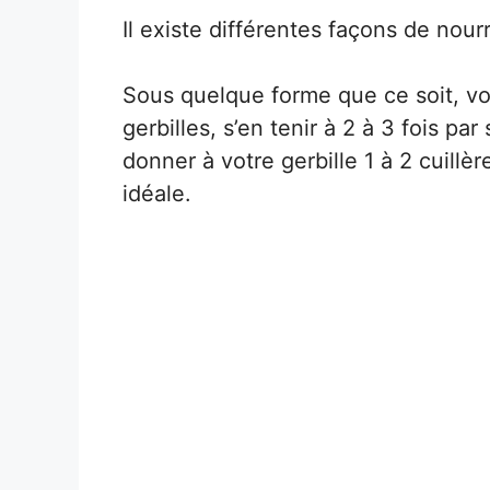
Il existe différentes façons de nourr
Sous quelque forme que ce soit, vo
gerbilles, s’en tenir à 2 à 3 fois p
donner à votre gerbille 1 à 2 cuillèr
idéale.