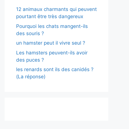
12 animaux charmants qui peuvent
pourtant être très dangereux
Pourquoi les chats mangent-ils
des souris ?
un hamster peut il vivre seul ?
Les hamsters peuvent-ils avoir
des puces ?
les renards sont ils des canidés ?
(La réponse)