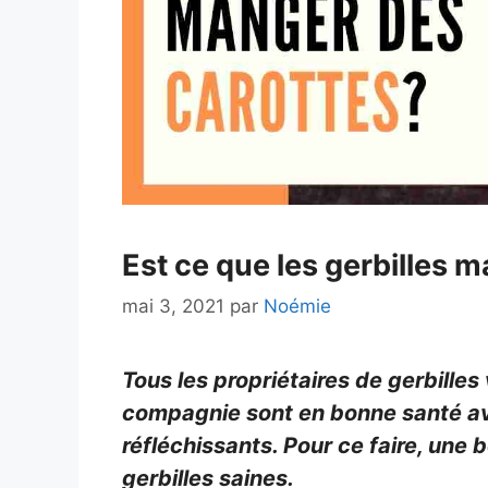
Est ce que les gerbilles 
mai 3, 2021
par
Noémie
Tous les propriétaires de gerbille
compagnie sont en bonne santé av
réfléchissants. Pour ce faire, une 
gerbilles saines.