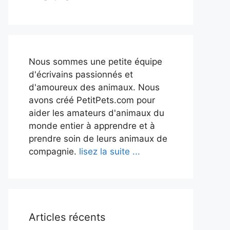
Nous sommes une petite équipe
d'écrivains passionnés et
d'amoureux des animaux. Nous
avons créé PetitPets.com pour
aider les amateurs d'animaux du
monde entier à apprendre et à
prendre soin de leurs animaux de
compagnie.
lisez la suite ...
Articles récents