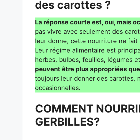
des carottes ?
La réponse courte est, oui, mais 
pas vivre avec seulement des carott
leur donne, cette nourriture ne fait
Leur régime alimentaire est princi
herbes, bulbes, feuilles, légumes et 
peuvent être plus appropriées que
toujours leur donner des carottes,
occasionnelles.
COMMENT NOURRIR
GERBILLES?