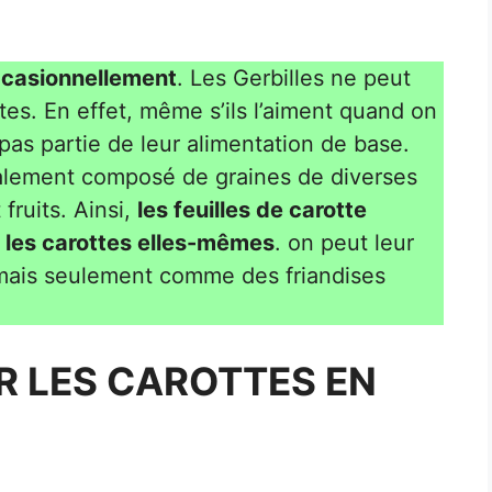
occasionnellement
. Les Gerbilles ne peut
es. En effet, même s’ils l’aiment quand on
 pas partie de leur alimentation de base.
palement composé de graines de diverses
fruits. Ainsi,
les feuilles de carotte
 les carottes elles-mêmes
. on peut leur
 mais seulement comme des friandises
 LES CAROTTES EN