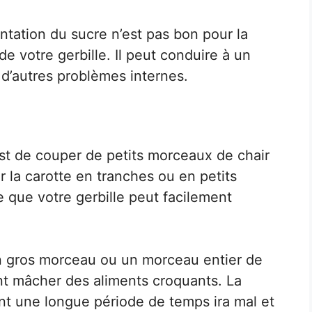
tation du sucre n’est pas bon pour la
de votre gerbille. Il peut conduire à un
 d’autres problèmes internes.
 est de couper de petits morceaux de chair
 la carotte en tranches ou en petits
 que votre gerbille peut facilement
un gros morceau ou un morceau entier de
ent mâcher des aliments croquants. La
ant une longue période de temps ira mal et