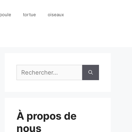
poule
tortue
oiseaux
Rechercher :
À propos de
nous