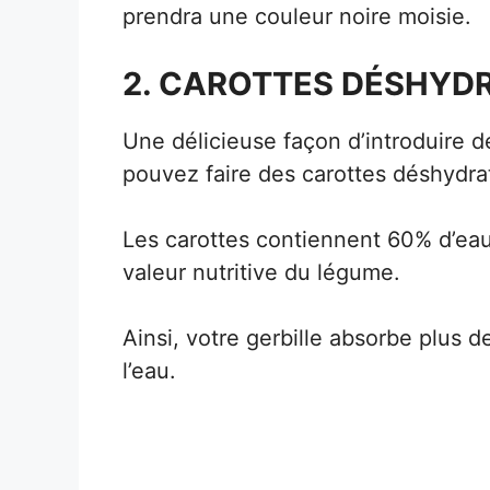
prendra une couleur noire moisie.
2. CAROTTES DÉSHYD
Une délicieuse façon d’introduire d
pouvez faire des carottes déshydra
Les carottes contiennent 60% d’eau
valeur nutritive du légume.
Ainsi, votre gerbille absorbe plus
l’eau.