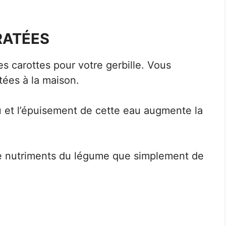
RATÉES
es carottes pour votre gerbille. Vous
tées à la maison.
 et l’épuisement de cette eau augmente la
 de nutriments du légume que simplement de