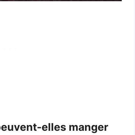
 peuvent-elles manger