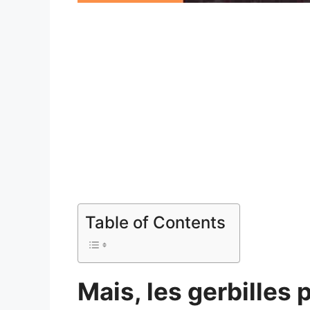
Table of Contents
Mais, les gerbilles