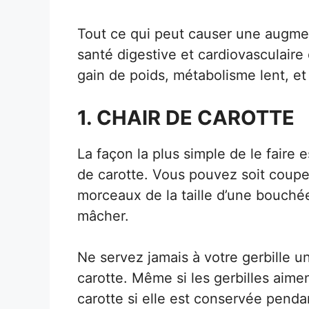
Tout ce qui peut causer une augmen
santé digestive et cardiovasculaire 
gain de poids, métabolisme lent, et
1. CHAIR DE CAROTTE
La façon la plus simple de le faire
de carotte. Vous pouvez soit couper
morceaux de la taille d’une bouchée
mâcher.
Ne servez jamais à votre gerbille 
carotte. Même si les gerbilles aim
carotte si elle est conservée pend