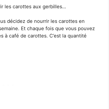
ir les carottes aux gerbilles…
us décidez de nourrir les carottes en
ar semaine. Et chaque fois que vous pouvez
es à café de carottes. C’est la quantité