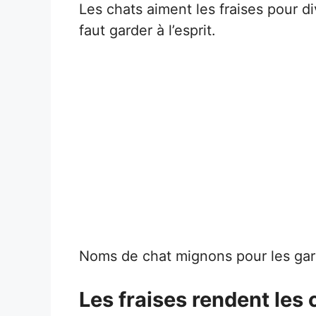
Les chats aiment les fraises pour div
faut garder à l’esprit.
Noms de chat mignons pour les ga
Les fraises rendent les 