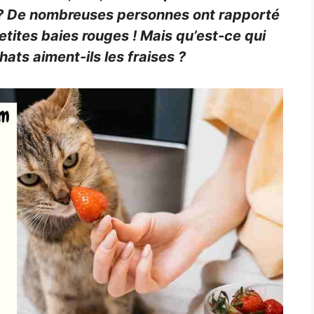
 ? De nombreuses personnes ont rapporté
etites baies rouges ! Mais qu’est-ce qui
hats aiment-ils les fraises ?