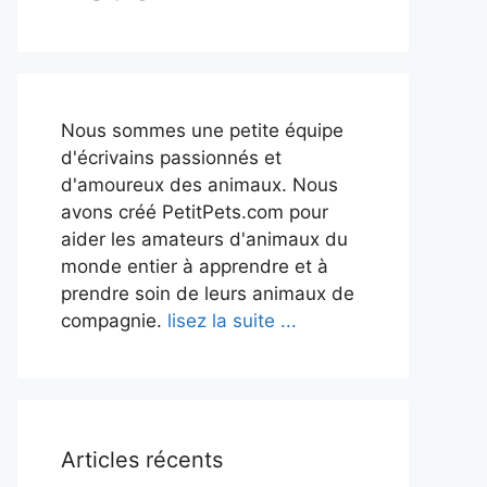
Nous sommes une petite équipe
d'écrivains passionnés et
d'amoureux des animaux. Nous
avons créé PetitPets.com pour
aider les amateurs d'animaux du
monde entier à apprendre et à
prendre soin de leurs animaux de
compagnie.
lisez la suite ...
Articles récents