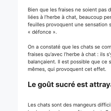
Bien que les fraises ne soient pas 
liées à l’herbe à chat, beaucoup pe
feuilles provoquent une sensation s
« défonce ».
On a constaté que les chats se co
fraises qu’avec l’herbe à chat : ils s
balançaient. Il est possible que ce so
mêmes, qui provoquent cet effet.
Le goût sucré est attray
Les chats sont des mangeurs diffi