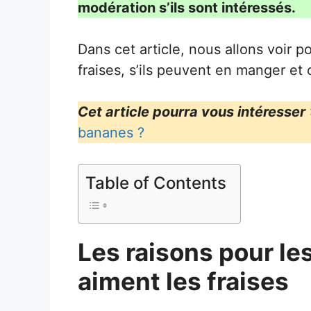
modération s’ils sont intéressés.
Dans cet article, nous allons voir 
fraises, s’ils peuvent en manger et c
Cet article pourra vous intéresser
bananes ?
Table of Contents
Les raisons pour le
aiment les fraises