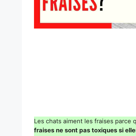
Les chats aiment les fraises parce q
fraises ne sont pas toxiques si el