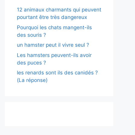
12 animaux charmants qui peuvent
pourtant être très dangereux
Pourquoi les chats mangent-ils
des souris ?
un hamster peut il vivre seul ?
Les hamsters peuvent-ils avoir
des puces ?
les renards sont ils des canidés ?
(La réponse)