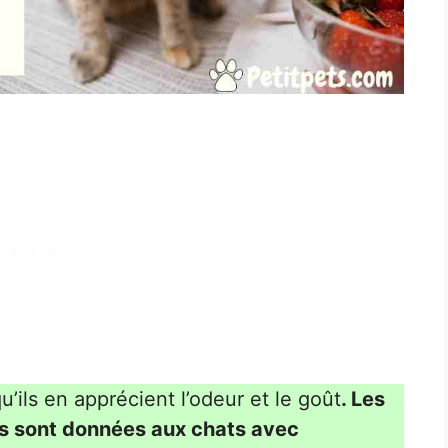
u’ils en apprécient l’odeur et le goût
. Les
les sont données aux chats avec