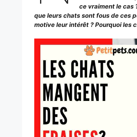
ce vraiment le cas
que leurs chats sont fous de ces p
motive leur intérêt ? Pourquoi les c