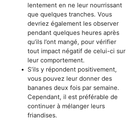
lentement en ne leur nourrissant
que quelques tranches. Vous
devriez également les observer
pendant quelques heures après
qu’ils l’ont mangé, pour vérifier
tout impact négatif de celui-ci sur
leur comportement.
S’ils y répondent positivement,
vous pouvez leur donner des
bananes deux fois par semaine.
Cependant, il est préférable de
continuer à mélanger leurs
friandises.