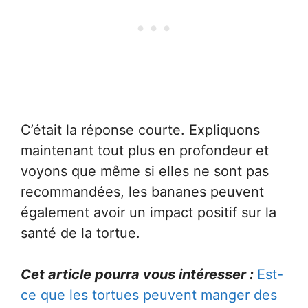
C’était la réponse courte. Expliquons
maintenant tout plus en profondeur et
voyons que même si elles ne sont pas
recommandées, les bananes peuvent
également avoir un impact positif sur la
santé de la tortue.
Cet article pourra vous
intéresser :
Est-
ce que les tortues peuvent manger des