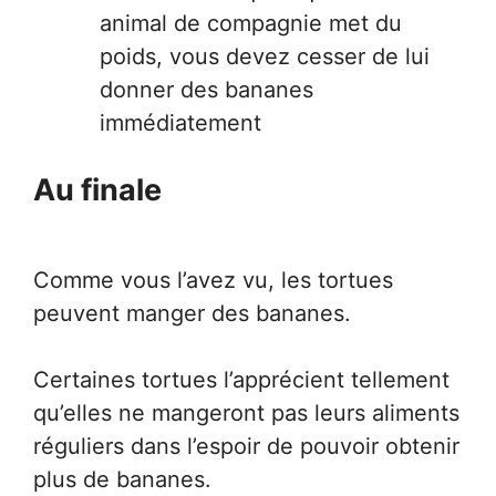
animal de compagnie met du
poids, vous devez cesser de lui
donner des bananes
immédiatement
Au finale
Comme vous l’avez vu, les tortues
peuvent manger des bananes.
Certaines tortues l’apprécient tellement
qu’elles ne mangeront pas leurs aliments
réguliers dans l’espoir de pouvoir obtenir
plus de bananes.