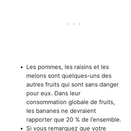
Les pommes, les raisins et les
melons sont quelques-uns des
autres fruits qui sont sans danger
pour eux. Dans leur
consommation globale de fruits,
les bananes ne devraient
rapporter que 20 % de l’ensemble.
Si vous remarquez que votre