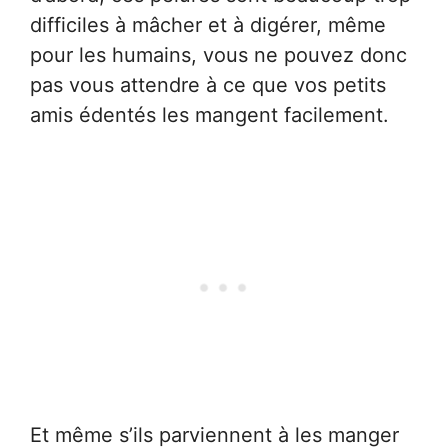
difficiles à mâcher et à digérer, même
pour les humains, vous ne pouvez donc
pas vous attendre à ce que vos petits
amis édentés les mangent facilement.
Et même s’ils parviennent à les manger