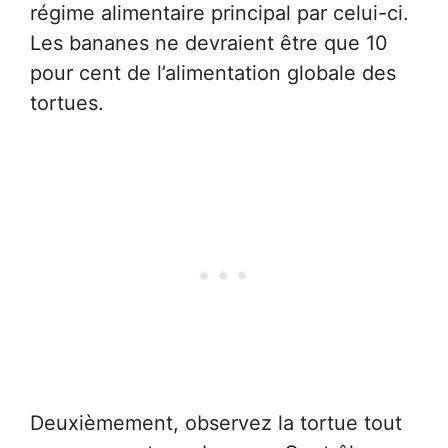
régime alimentaire principal par celui-ci.
Les bananes ne devraient être que 10
pour cent de l’alimentation globale des
tortues.
Deuxièmement, observez la tortue tout