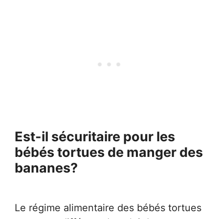
Est-il sécuritaire pour les
bébés tortues de manger des
bananes?
Le régime alimentaire des bébés tortues