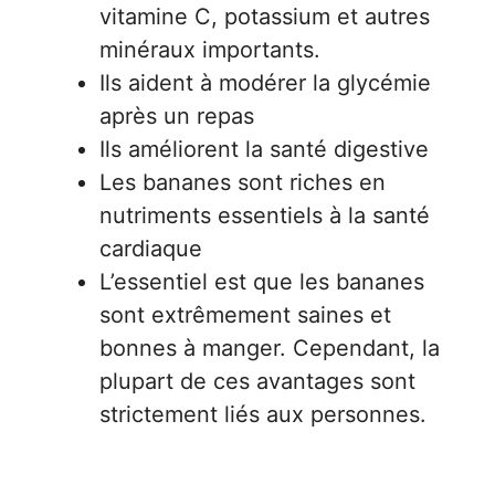
vitamine C, potassium et autres
minéraux importants.
Ils aident à modérer la glycémie
après un repas
Ils améliorent la santé digestive
Les bananes sont riches en
nutriments essentiels à la santé
cardiaque
L’essentiel est que les bananes
sont extrêmement saines et
bonnes à manger. Cependant, la
plupart de ces avantages sont
strictement liés aux personnes.