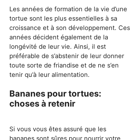
Les années de formation de la vie d’une
tortue sont les plus essentielles à sa
croissance et à son développement. Ces
années décident également de la
longévité de leur vie. Ainsi, il est
préférable de s’abstenir de leur donner
toute sorte de friandise et de ne s’en
tenir qu’à leur alimentation.
Bananes pour tortues:
choses à retenir
Si vous vous êtes assuré que les
bananes sont sûres pour nourrir votre