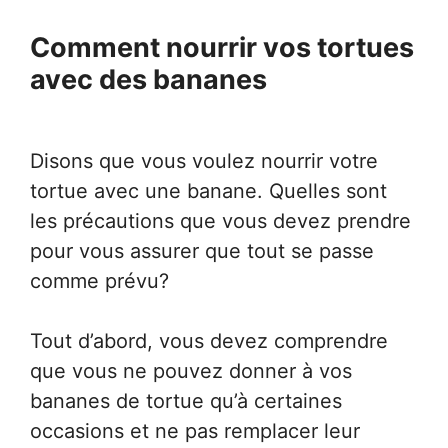
Comment nourrir vos tortues
avec des bananes
Disons que vous voulez nourrir votre
tortue avec une banane. Quelles sont
les précautions que vous devez prendre
pour vous assurer que tout se passe
comme prévu?
Tout d’abord, vous devez comprendre
que vous ne pouvez donner à vos
bananes de tortue qu’à certaines
occasions et ne pas remplacer leur