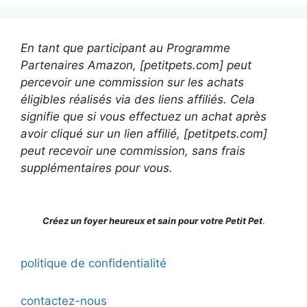
En tant que participant au Programme
Partenaires Amazon, [petitpets.com] peut
percevoir une commission sur les achats
éligibles réalisés via des liens affiliés. Cela
signifie que si vous effectuez un achat après
avoir cliqué sur un lien affilié, [petitpets.com]
peut recevoir une commission, sans frais
supplémentaires pour vous.
Créez un foyer heureux et sain pour votre Petit Pet
.
politique de confidentialité
contactez-nous