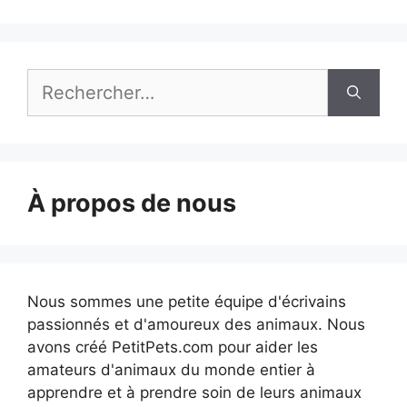
Rechercher :
À propos de nous
Nous sommes une petite équipe d'écrivains
passionnés et d'amoureux des animaux. Nous
avons créé PetitPets.com pour aider les
amateurs d'animaux du monde entier à
apprendre et à prendre soin de leurs animaux