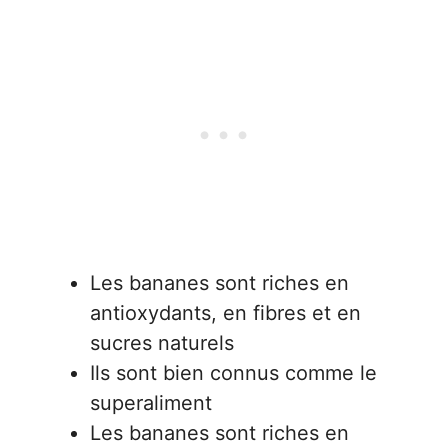
Les bananes sont riches en
antioxydants, en fibres et en
sucres naturels
Ils sont bien connus comme le
superaliment
Les bananes sont riches en