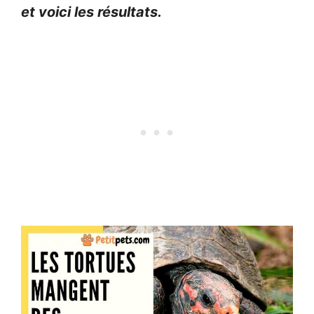
et voici les résultats.