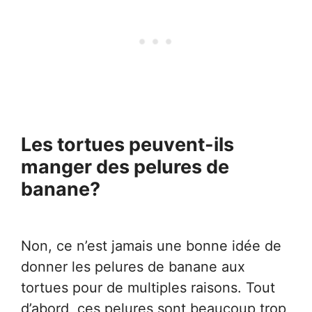
Les tortues peuvent-ils
manger des pelures de
banane?
Non, ce n’est jamais une bonne idée de
donner les pelures de banane aux
tortues pour de multiples raisons. Tout
d’abord, ces pelures sont beaucoup trop