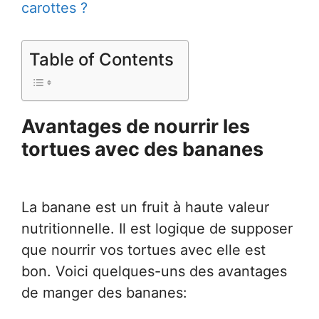
carottes ?
Table of Contents
Avantages de nourrir les
tortues avec des bananes
La banane est un fruit à haute valeur
nutritionnelle. Il est logique de supposer
que nourrir vos tortues avec elle est
bon. Voici quelques-uns des avantages
de manger des bananes: