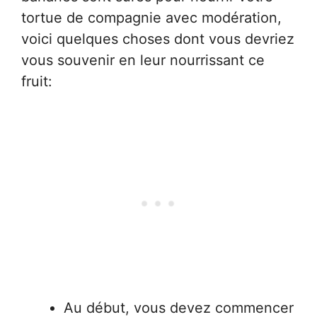
tortue de compagnie avec modération,
voici quelques choses dont vous devriez
vous souvenir en leur nourrissant ce
fruit:
Au début, vous devez commencer