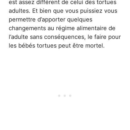
est assez différent de celui des tortues
adultes. Et bien que vous puissiez vous
permettre d’apporter quelques
changements au régime alimentaire de
l’adulte sans conséquences, le faire pour
les bébés tortues peut être mortel.