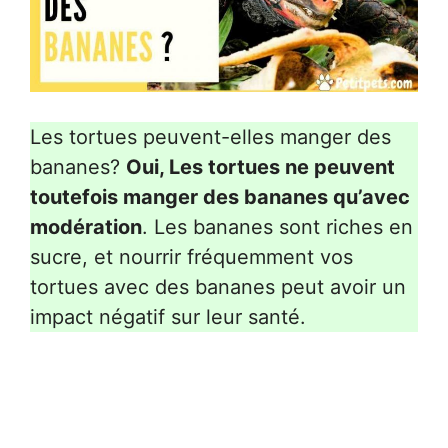
Les tortues peuvent-elles manger des
bananes?
Oui, Les tortues ne peuvent
toutefois manger des bananes qu’avec
modération
. Les bananes sont riches en
sucre, et nourrir fréquemment vos
tortues avec des bananes peut avoir un
impact négatif sur leur santé.