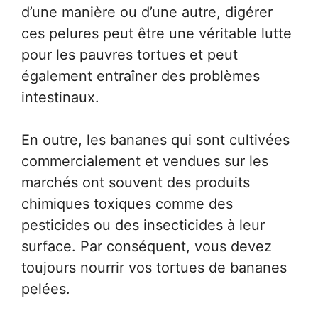
d’une manière ou d’une autre, digérer
ces pelures peut être une véritable lutte
pour les pauvres tortues et peut
également entraîner des problèmes
intestinaux.
En outre, les bananes qui sont cultivées
commercialement et vendues sur les
marchés ont souvent des produits
chimiques toxiques comme des
pesticides ou des insecticides à leur
surface. Par conséquent, vous devez
toujours nourrir vos tortues de bananes
pelées.