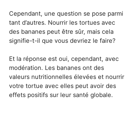
Cependant, une question se pose parmi
tant d’autres. Nourrir les tortues avec
des bananes peut être sûr, mais cela
signifie-t-il que vous devriez le faire?
Et la réponse est oui, cependant, avec
modération. Les bananes ont des
valeurs nutritionnelles élevées et nourrir
votre tortue avec elles peut avoir des
effets positifs sur leur santé globale.