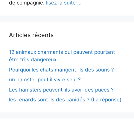
de compagnie.
lisez la suite ...
Articles récents
12 animaux charmants qui peuvent pourtant
être très dangereux
Pourquoi les chats mangent-ils des souris ?
un hamster peut il vivre seul ?
Les hamsters peuvent-ils avoir des puces ?
les renards sont ils des canidés ? (La réponse)