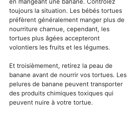
en mangeant une banane. Contrôlez
toujours la situation. Les bébés tortues
préfèrent généralement manger plus de
nourriture charnue, cependant, les
tortues plus âgées accepteront
volontiers les fruits et les légumes.
Et troisièmement, retirez la peau de
banane avant de nourrir vos tortues. Les
pelures de banane peuvent transporter
des produits chimiques toxiques qui
peuvent nuire à votre tortue.