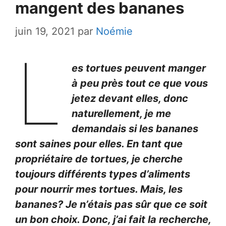
mangent des bananes
juin 19, 2021
par
Noémie
L
es tortues peuvent manger
à peu près tout ce que vous
jetez devant elles, donc
naturellement, je me
demandais si les bananes
sont saines pour elles. En tant que
propriétaire de tortues, je cherche
toujours différents types d’aliments
pour nourrir mes tortues. Mais, les
bananes? Je n’étais pas sûr que ce soit
un bon choix. Donc, j’ai fait la recherche,