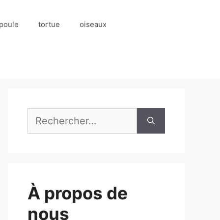
poule
tortue
oiseaux
Rechercher :
À propos de
nous