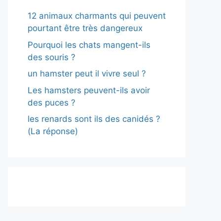
12 animaux charmants qui peuvent
pourtant être très dangereux
Pourquoi les chats mangent-ils
des souris ?
un hamster peut il vivre seul ?
Les hamsters peuvent-ils avoir
des puces ?
les renards sont ils des canidés ?
(La réponse)