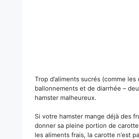
Trop d’aliments sucrés (comme les 
ballonnements et de diarrhée – deu
hamster malheureux.
Si votre hamster mange déjà des fru
donner sa pleine portion de carotte
les aliments frais, la carotte n’est