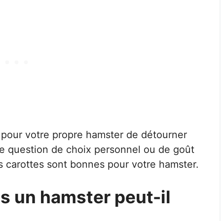
e pour votre propre hamster de détourner
une question de choix personnel ou de goût
s carottes sont bonnes pour votre hamster.
s un hamster peut-il