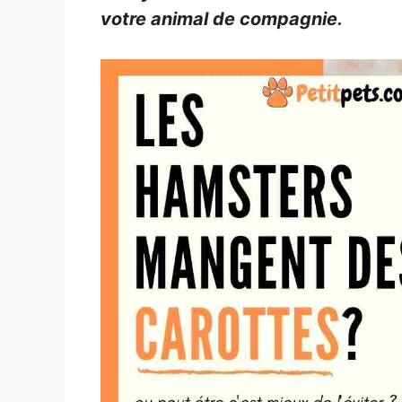
votre animal de compagnie.