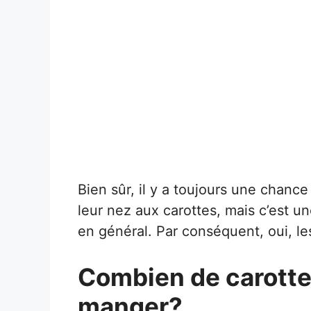
Bien sûr, il y a toujours une chanc
leur nez aux carottes, mais c’est 
en général. Par conséquent, oui, le
Combien de carotte
manger?