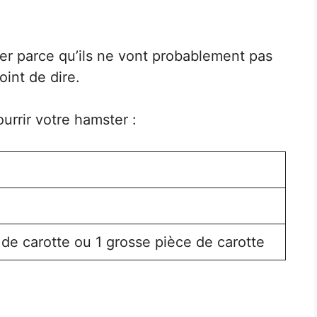
ter parce qu’ils ne vont probablement pas
int de dire.
urrir votre hamster :
 de carotte ou 1 grosse pièce de carotte