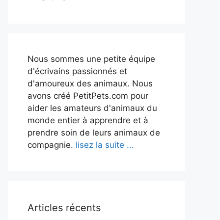
Nous sommes une petite équipe
d'écrivains passionnés et
d'amoureux des animaux. Nous
avons créé PetitPets.com pour
aider les amateurs d'animaux du
monde entier à apprendre et à
prendre soin de leurs animaux de
compagnie.
lisez la suite ...
Articles récents