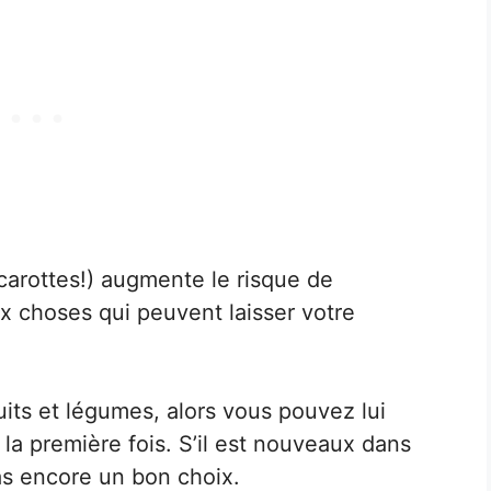
carottes!) augmente le risque de
x choses qui peuvent laisser votre
its et légumes, alors vous pouvez lui
 la première fois. S’il est nouveaux dans
 pas encore un bon choix.