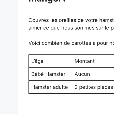
Couvrez les oreilles de votre hams
aimer ce que nous sommes sur le po
Voici combien de carottes a pour no
L’âge
Montant
Bébé Hamster
Aucun
Hamster adulte
2 petites pièces