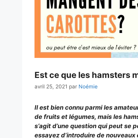
Est ce que les hamsters 
avril 25, 2021
par
Noémie
Il est bien connu parmi les amateu
de fruits et légumes, mais les ha
s’agit d’une question qui peut se 
essayez d’introduire de nouveaux 