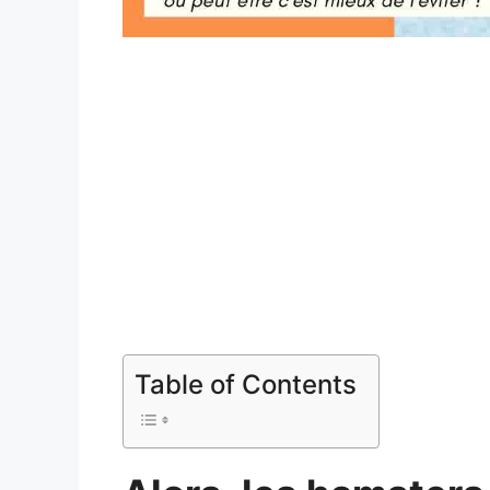
Table of Contents