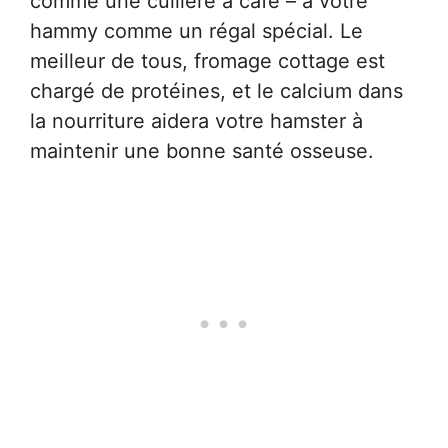
comme une cuillère à café – à votre
hammy comme un régal spécial. Le
meilleur de tous, fromage cottage est
chargé de protéines, et le calcium dans
la nourriture aidera votre hamster à
maintenir une bonne santé osseuse.