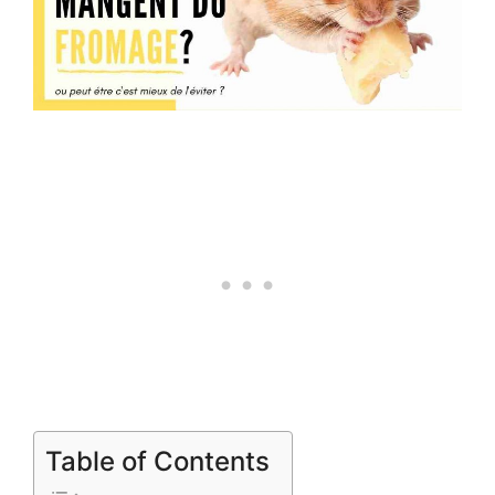
Table of Contents