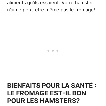
aliments qu’ils essaient. Votre hamster
n’aime peut-être même pas le fromage!
BIENFAITS POUR LA SANTÉ :
LE FROMAGE EST-IL BON
POUR LES HAMSTERS?