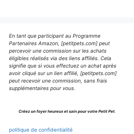
En tant que participant au Programme
Partenaires Amazon, [petitpets.com] peut
percevoir une commission sur les achats
éligibles réalisés via des liens affiliés. Cela
signifie que si vous effectuez un achat après
avoir cliqué sur un lien affilié, [petitpets.com]
peut recevoir une commission, sans frais
supplémentaires pour vous.
Créez un foyer heureux et sain pour votre Petit Pet
.
politique de confidentialité