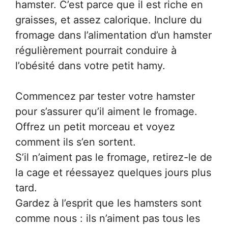
hamster. C’est parce que il est riche en
graisses, et assez calorique. Inclure du
fromage dans l’alimentation d’un hamster
régulièrement pourrait conduire à
l’obésité dans votre petit hamy.
Commencez par tester votre hamster
pour s’assurer qu’il aiment le fromage.
Offrez un petit morceau et voyez
comment ils s’en sortent.
S’il n’aiment pas le fromage, retirez-le de
la cage et réessayez quelques jours plus
tard.
Gardez à l’esprit que les hamsters sont
comme nous : ils n’aiment pas tous les