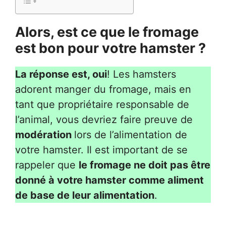
Alors, est ce que le fromage
est bon pour votre hamster ?
La réponse est, oui
! Les hamsters
adorent manger du fromage, mais en
tant que propriétaire responsable de
l’animal, vous devriez faire preuve de
modération
lors de l’alimentation de
votre hamster. Il est important de se
rappeler que
le fromage ne doit pas être
donné à votre hamster comme aliment
de base de leur alimentation
.