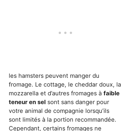
les hamsters peuvent manger du
fromage. Le cottage, le cheddar doux, la
mozzarella et d’autres fromages à
faible
teneur en sel
sont sans danger pour
votre animal de compagnie lorsqu’ils
sont limités à la portion recommandée.
Cependant, certains fromages ne