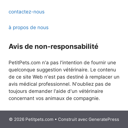
contactez-nous
à propos de nous
Avis de non-responsabilité
PetitPets.com n'a pas l'intention de fournir une
quelconque suggestion vétérinaire. Le contenu
de ce site Web n'est pas destiné à remplacer un
avis médical professionnel. N'oubliez pas de
toujours demander l'aide d'un vétérinaire
concernant vos animaux de compagnie.
© 2026 Petitpets.com
• Construit avec
GeneratePress