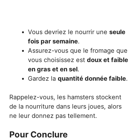
Vous devriez le nourrir une
seule
fois par semaine
.
Assurez-vous que le fromage que
vous choisissez est
doux et faible
en gras et en sel
.
Gardez la
quantité donnée faible
.
Rappelez-vous, les hamsters stockent
de la nourriture dans leurs joues, alors
ne leur donnez pas tellement.
Pour Conclure