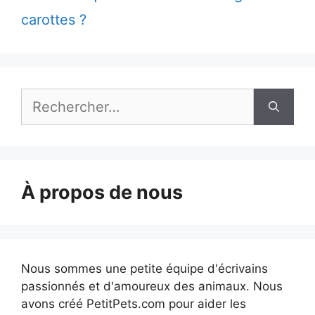
carottes ?
Rechercher :
À propos de nous
Nous sommes une petite équipe d'écrivains
passionnés et d'amoureux des animaux. Nous
avons créé PetitPets.com pour aider les