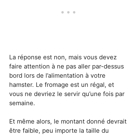
La réponse est non, mais vous devez
faire attention à ne pas aller par-dessus
bord lors de l’alimentation à votre
hamster. Le fromage est un régal, et
vous ne devriez le servir qu’une fois par
semaine.
Et même alors, le montant donné devrait
être faible, peu importe la taille du