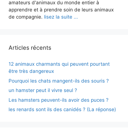
amateurs d'animaux du monde entier à
apprendre et à prendre soin de leurs animaux
de compagnie.
lisez la suite ...
Articles récents
12 animaux charmants qui peuvent pourtant
être très dangereux
Pourquoi les chats mangent-ils des souris ?
un hamster peut il vivre seul ?
Les hamsters peuvent-ils avoir des puces ?
les renards sont ils des canidés ? (La réponse)