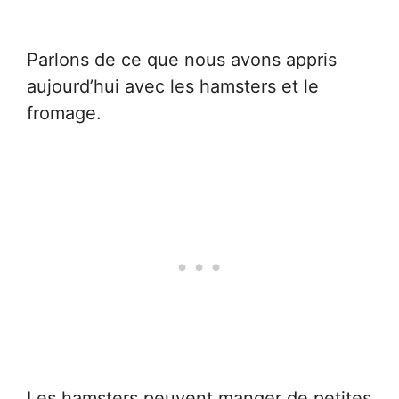
Parlons de ce que nous avons appris
aujourd’hui avec les hamsters et le
fromage.
Les hamsters peuvent manger de petites