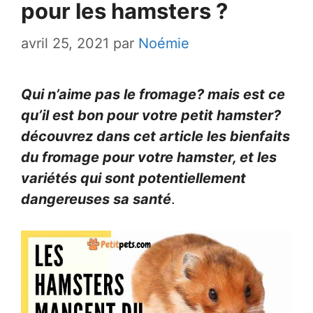
pour les hamsters ?
avril 25, 2021
par
Noémie
Qui n’aime pas le fromage? mais est ce
qu’il est bon pour votre petit hamster?
découvrez dans cet article les bienfaits
du fromage pour votre hamster, et les
variétés qui sont potentiellement
dangereuses sa santé
.