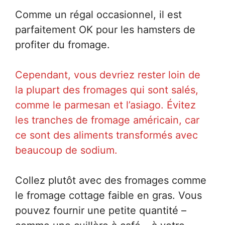
Comme un régal occasionnel, il est
parfaitement OK pour les hamsters de
profiter du fromage.
Cependant, vous devriez rester loin de
la plupart des fromages qui sont salés,
comme le parmesan et l’asiago. Évitez
les tranches de fromage américain, car
ce sont des aliments transformés avec
beaucoup de sodium.
Collez plutôt avec des fromages comme
le fromage cottage faible en gras. Vous
pouvez fournir une petite quantité –