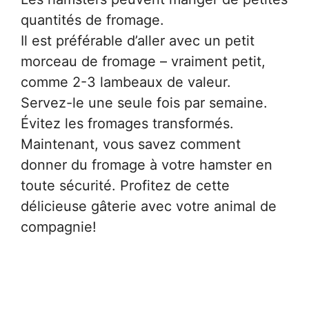
quantités de fromage.
Il est préférable d’aller avec un petit
morceau de fromage – vraiment petit,
comme 2-3 lambeaux de valeur.
Servez-le une seule fois par semaine.
Évitez les fromages transformés.
Maintenant, vous savez comment
donner du fromage à votre hamster en
toute sécurité. Profitez de cette
délicieuse gâterie avec votre animal de
compagnie!