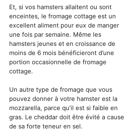
Et, si vos hamsters allaitent ou sont
enceintes, le fromage cottage est un
excellent aliment pour eux de manger
une fois par semaine. Même les
hamsters jeunes et en croissance de
moins de 6 mois bénéficieront d’une
portion occasionnelle de fromage
cottage.
Un autre type de fromage que vous
pouvez donner à votre hamster est la
mozzarella, parce qu’il est si faible en
gras. Le cheddar doit être évité a cause
de sa forte teneur en sel.