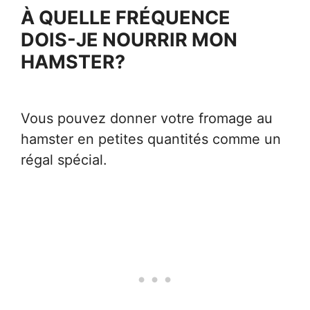
À QUELLE FRÉQUENCE
DOIS-JE NOURRIR MON
HAMSTER?
Vous pouvez donner votre fromage au
hamster en petites quantités comme un
régal spécial.