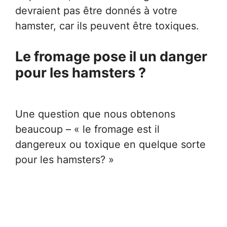
devraient pas être donnés à votre
hamster, car ils peuvent être toxiques.
Le fromage pose il un danger
pour les hamsters ?
Une question que nous obtenons
beaucoup – « le fromage est il
dangereux ou toxique en quelque sorte
pour les hamsters? »