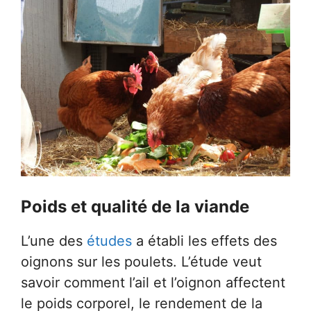
Poids et qualité de la viande
L’une des
études
a établi les effets des
oignons sur les poulets. L’étude veut
savoir comment l’ail et l’oignon affectent
le poids corporel, le rendement de la