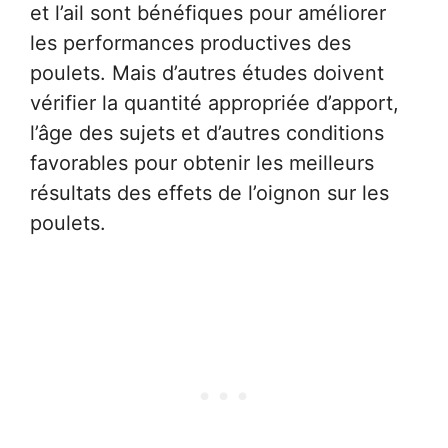
et l’ail sont bénéfiques pour améliorer
les performances productives des
poulets. Mais d’autres études doivent
vérifier la quantité appropriée d’apport,
l’âge des sujets et d’autres conditions
favorables pour obtenir les meilleurs
résultats des effets de l’oignon sur les
poulets.