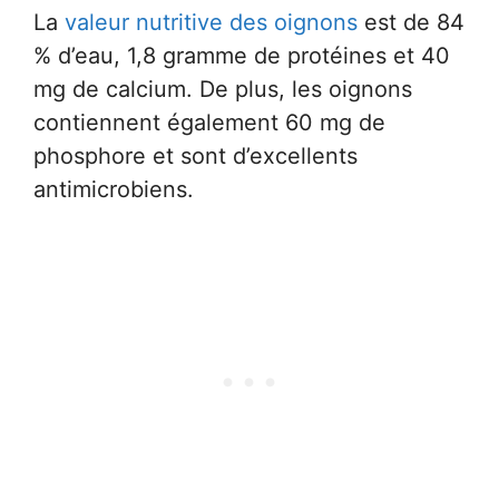
La
valeur nutritive des oignons
est de 84
% d’eau, 1,8 gramme de protéines et 40
mg de calcium. De plus, les oignons
contiennent également 60 mg de
phosphore et sont d’excellents
antimicrobiens.