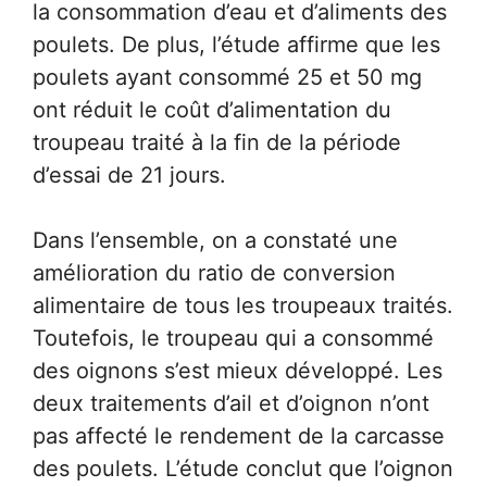
la consommation d’eau et d’aliments des
poulets. De plus, l’étude affirme que les
poulets ayant consommé 25 et 50 mg
ont réduit le coût d’alimentation du
troupeau traité à la fin de la période
d’essai de 21 jours.
Dans l’ensemble, on a constaté une
amélioration du ratio de conversion
alimentaire de tous les troupeaux traités.
Toutefois, le troupeau qui a consommé
des oignons s’est mieux développé. Les
deux traitements d’ail et d’oignon n’ont
pas affecté le rendement de la carcasse
des poulets. L’étude conclut que l’oignon