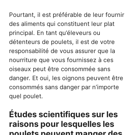
Pourtant, il est préférable de leur fournir
des aliments qui constituent leur plat
principal. En tant qu’éleveurs ou
détenteurs de poulets, il est de votre
responsabilité de vous assurer que la
nourriture que vous fournissez à ces
oiseaux peut être consommée sans
danger. Et oui, les oignons peuvent être
consommés sans danger par n’importe
quel poulet.
Études scientifiques sur les
raisons pour lesquelles les
poulets peuvent manger des