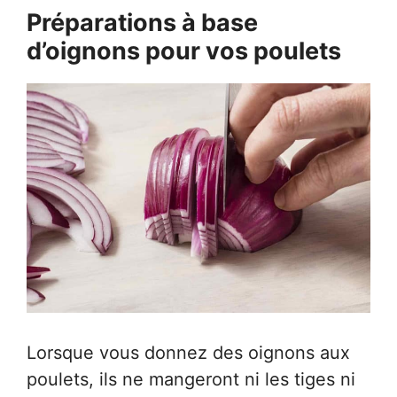
Préparations à base
d’oignons pour vos poulets
Lorsque vous donnez des oignons aux
poulets, ils ne mangeront ni les tiges ni