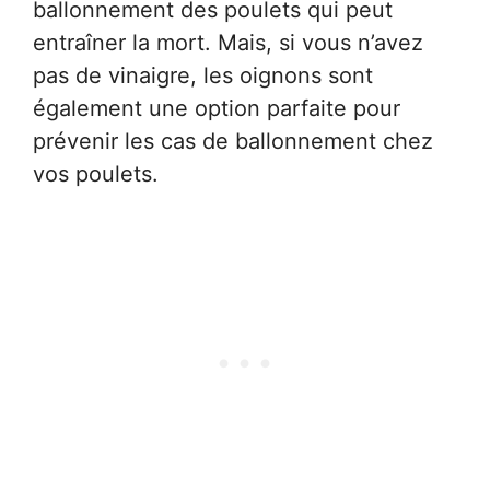
ballonnement des poulets qui peut
entraîner la mort. Mais, si vous n’avez
pas de vinaigre, les oignons sont
également une option parfaite pour
prévenir les cas de ballonnement chez
vos poulets.