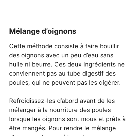
Mélange d’oignons
Cette méthode consiste à faire bouillir
des oignons avec un peu d’eau sans
huile ni beurre. Ces deux ingrédients ne
conviennent pas au tube digestif des
poules, qui ne peuvent pas les digérer.
Refroidissez-les d’abord avant de les
mélanger à la nourriture des poules
lorsque les oignons sont mous et prêts à
être mangés. Pour rendre le mélange