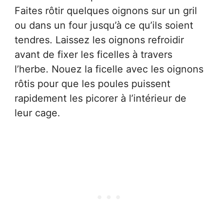
Faites rôtir quelques oignons sur un gril
ou dans un four jusqu’à ce qu’ils soient
tendres. Laissez les oignons refroidir
avant de fixer les ficelles à travers
l’herbe. Nouez la ficelle avec les oignons
rôtis pour que les poules puissent
rapidement les picorer à l’intérieur de
leur cage.