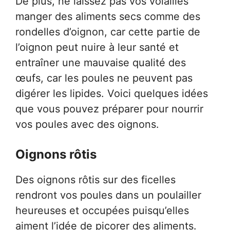
De plus, ne laissez pas vos volailles
manger des aliments secs comme des
rondelles d’oignon, car cette partie de
l’oignon peut nuire à leur santé et
entraîner une mauvaise qualité des
œufs, car les poules ne peuvent pas
digérer les lipides. Voici quelques idées
que vous pouvez préparer pour nourrir
vos poules avec des oignons.
Oignons rôtis
Des oignons rôtis sur des ficelles
rendront vos poules dans un poulailler
heureuses et occupées puisqu’elles
aiment l’idée de picorer des aliments.