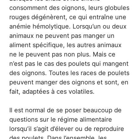
consomment des oignons, leurs globules
rouges dégénèrent, ce qui entraîne une
anémie hémolytique. Lorsqu’un ou deux
animaux ne peuvent pas manger un
aliment spécifique, les autres animaux
ne le peuvent pas non plus. Mais ce
n’est pas le cas des poulets qui mangent
des oignons. Toutes les races de poulets
peuvent manger des oignons et sont, en
fait, adaptées à ces volatiles.
Il est normal de se poser beaucoup de
questions sur le régime alimentaire
lorsqu’il s’agit d’élever ou de reproduire
des poulets. Dans l’ensemble, les