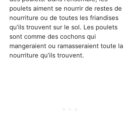
poulets aiment se nourrir de restes de
nourriture ou de toutes les friandises
qu’ils trouvent sur le sol. Les poulets
sont comme des cochons qui
mangeraient ou ramasseraient toute la
nourriture qu’ils trouvent.