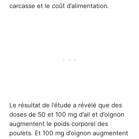
carcasse et le coût d’alimentation.
Le résultat de l’étude a révélé que des
doses de 50 et 100 mg d’ail et d’oignon
augmentent le poids corporel des
poulets. Et 100 mg d’oignon augmentent