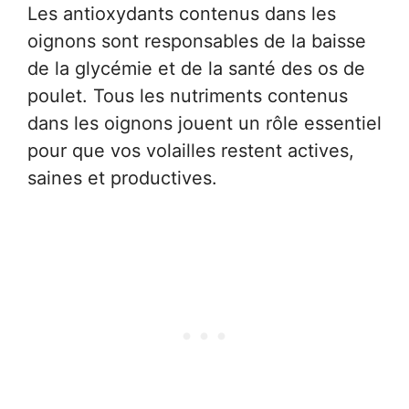
Les antioxydants contenus dans les
oignons sont responsables de la baisse
de la glycémie et de la santé des os de
poulet. Tous les nutriments contenus
dans les oignons jouent un rôle essentiel
pour que vos volailles restent actives,
saines et productives.