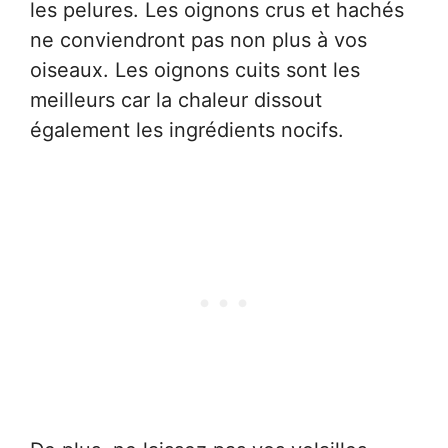
les pelures. Les oignons crus et hachés
ne conviendront pas non plus à vos
oiseaux. Les oignons cuits sont les
meilleurs car la chaleur dissout
également les ingrédients nocifs.