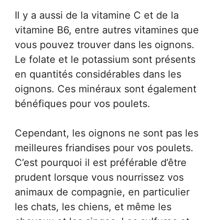
Il y a aussi de la vitamine C et de la
vitamine B6, entre autres vitamines que
vous pouvez trouver dans les oignons.
Le folate et le potassium sont présents
en quantités considérables dans les
oignons. Ces minéraux sont également
bénéfiques pour vos poulets.
Cependant, les oignons ne sont pas les
meilleures friandises pour vos poulets.
C’est pourquoi il est préférable d’être
prudent lorsque vous nourrissez vos
animaux de compagnie, en particulier
les chats, les chiens, et même les