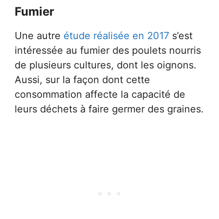
Fumier
Une autre
étude réalisée en 2017
s’est
intéressée au fumier des poulets nourris
de plusieurs cultures, dont les oignons.
Aussi, sur la façon dont cette
consommation affecte la capacité de
leurs déchets à faire germer des graines.