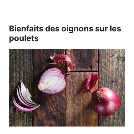
Bienfaits des oignons sur les
poulets