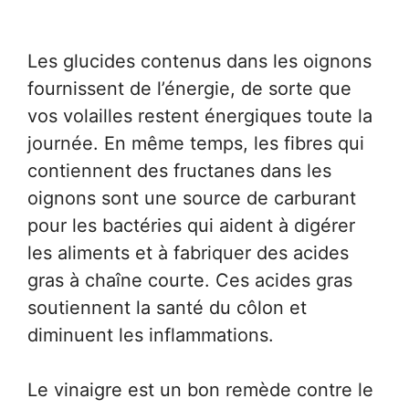
Les glucides contenus dans les oignons
fournissent de l’énergie, de sorte que
vos volailles restent énergiques toute la
journée. En même temps, les fibres qui
contiennent des fructanes dans les
oignons sont une source de carburant
pour les bactéries qui aident à digérer
les aliments et à fabriquer des acides
gras à chaîne courte. Ces acides gras
soutiennent la santé du côlon et
diminuent les inflammations.
Le vinaigre est un bon remède contre le