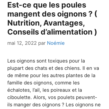
Est-ce que les poules
mangent des oignons ? (
Nutrition, Avantages,
Conseils d’alimentation )
mai 12, 2022
par
Noémie
Les oignons sont toxiques pour la
plupart des chats et des chiens. Il en va
de même pour les autres plantes de la
famille des oignons, comme les
échalotes, l’ail, les poireaux et la
ciboulette. Alors, vos poulets peuvent-
ils manger des oignons ? Les oignons ne