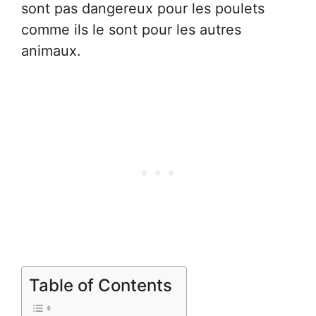
sont pas dangereux pour les poulets
comme ils le sont pour les autres
animaux.
Table of Contents