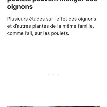
oignons
Plusieurs études sur l’effet des oignons
et d’autres plantes de la même famille,
comme l’ail, sur les poulets.