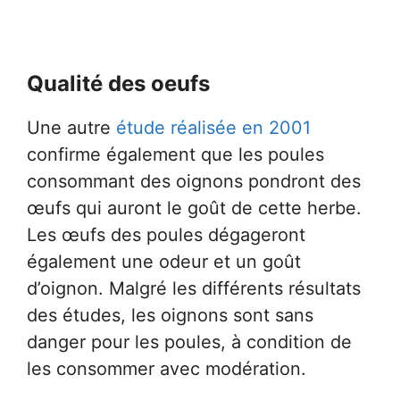
Qualité des oeufs
Une autre
étude réalisée en 2001
confirme également que les poules
consommant des oignons pondront des
œufs qui auront le goût de cette herbe.
Les œufs des poules dégageront
également une odeur et un goût
d’oignon. Malgré les différents résultats
des études, les oignons sont sans
danger pour les poules, à condition de
les consommer avec modération.