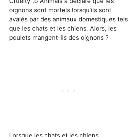
Cruelty to Animals a déclaré que les
oignons sont mortels lorsqu’ils sont
avalés par des animaux domestiques tels
que les chats et les chiens. Alors, les
poulets mangent-ils des oignons ?
Lorsque les chats et les chiens