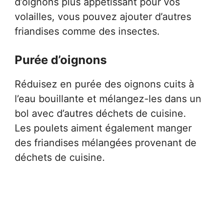
d’oignons plus appétissant pour vos
volailles, vous pouvez ajouter d’autres
friandises comme des insectes.
Purée d’oignons
Réduisez en purée des oignons cuits à
l’eau bouillante et mélangez-les dans un
bol avec d’autres déchets de cuisine.
Les poulets aiment également manger
des friandises mélangées provenant de
déchets de cuisine.