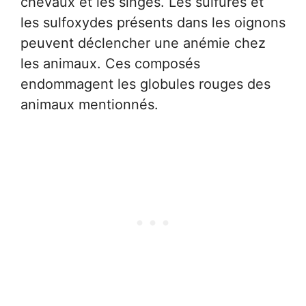
chevaux et les singes. Les sulfures et
les sulfoxydes présents dans les oignons
peuvent déclencher une anémie chez
les animaux. Ces composés
endommagent les globules rouges des
animaux mentionnés.