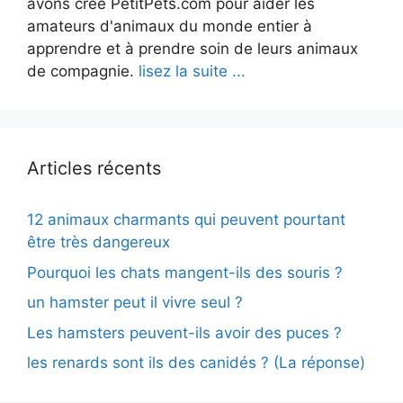
avons créé PetitPets.com pour aider les
amateurs d'animaux du monde entier à
apprendre et à prendre soin de leurs animaux
de compagnie.
lisez la suite ...
Articles récents
12 animaux charmants qui peuvent pourtant
être très dangereux
Pourquoi les chats mangent-ils des souris ?
un hamster peut il vivre seul ?
Les hamsters peuvent-ils avoir des puces ?
les renards sont ils des canidés ? (La réponse)