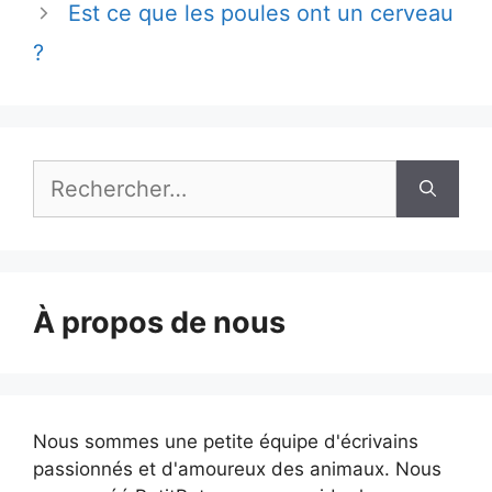
Est ce que les poules ont un cerveau
?
Rechercher :
À propos de nous
Nous sommes une petite équipe d'écrivains
passionnés et d'amoureux des animaux. Nous