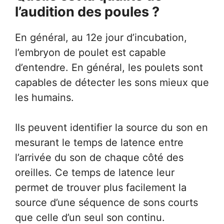
l’audition des poules ?
En général, au 12e jour d’incubation,
l’embryon de poulet est capable
d’entendre. En général, les poulets sont
capables de détecter les sons mieux que
les humains.
Ils peuvent identifier la source du son en
mesurant le temps de latence entre
l’arrivée du son de chaque côté des
oreilles. Ce temps de latence leur
permet de trouver plus facilement la
source d’une séquence de sons courts
que celle d’un seul son continu.