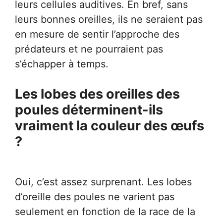
leurs cellules auditives. En bref, sans
leurs bonnes oreilles, ils ne seraient pas
en mesure de sentir l’approche des
prédateurs et ne pourraient pas
s’échapper à temps.
Les lobes des oreilles des
poules déterminent-ils
vraiment la couleur des œufs
?
Oui, c’est assez surprenant. Les lobes
d’oreille des poules ne varient pas
seulement en fonction de la race de la