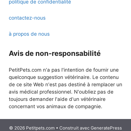
politique de confidentialité
contactez-nous
à propos de nous
Avis de non-responsabilité
PetitPets.com n'a pas l'intention de fournir une
quelconque suggestion vétérinaire. Le contenu
de ce site Web n'est pas destiné à remplacer un
avis médical professionnel. N'oubliez pas de
toujours demander l'aide d'un vétérinaire
concernant vos animaux de compagnie.
© 2026 Petitpets.com
• Construit avec
GeneratePress