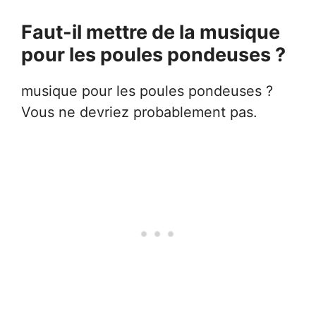
Faut-il mettre de la musique
pour les poules pondeuses ?
musique pour les poules pondeuses ?
Vous ne devriez probablement pas.