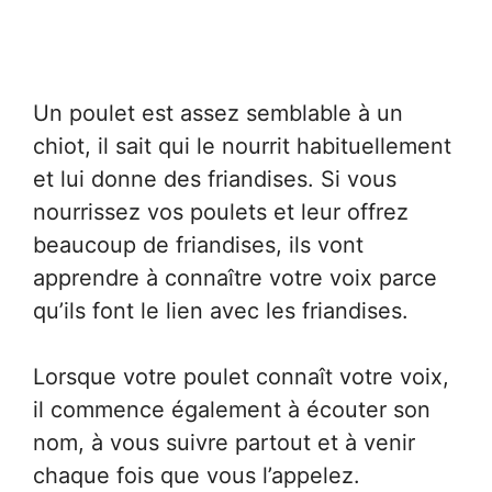
Un poulet est assez semblable à un
chiot, il sait qui le nourrit habituellement
et lui donne des friandises. Si vous
nourrissez vos poulets et leur offrez
beaucoup de friandises, ils vont
apprendre à connaître votre voix parce
qu’ils font le lien avec les friandises.
Lorsque votre poulet connaît votre voix,
il commence également à écouter son
nom, à vous suivre partout et à venir
chaque fois que vous l’appelez.