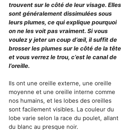
trouvent sur le côté de leur visage. Elles
sont généralement dissimulées sous
leurs plumes, ce qui explique pourquoi
on ne les voit pas vraiment. Si vous
voulez y jeter un coup d’œil, il suffit de
brosser les plumes sur le côté de la tête
et vous verrez le trou, c’est le canal de
l’oreille.
Ils ont une oreille externe, une oreille
moyenne et une oreille interne comme
nos humains, et les lobes des oreilles
sont facilement visibles. La couleur du
lobe varie selon la race du poulet, allant
du blanc au presque noir.