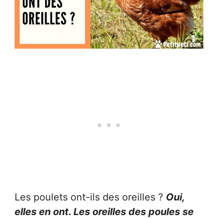
Les poulets ont-ils des oreilles ?
Oui,
elles en ont. Les oreilles des poules se