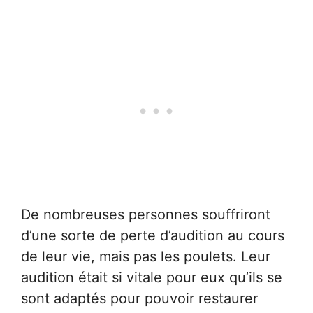
De nombreuses personnes souffriront
d’une sorte de perte d’audition au cours
de leur vie, mais pas les poulets. Leur
audition était si vitale pour eux qu’ils se
sont adaptés pour pouvoir restaurer