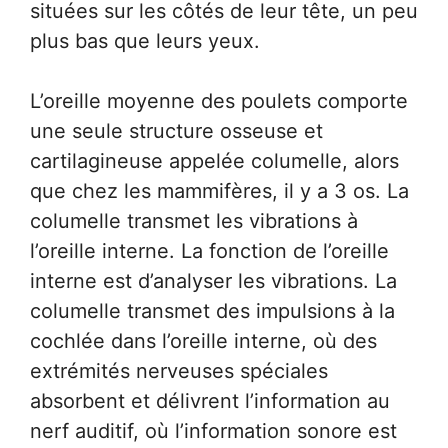
situées sur les côtés de leur tête, un peu
plus bas que leurs yeux.
L’oreille moyenne des poulets comporte
une seule structure osseuse et
cartilagineuse appelée columelle, alors
que chez les mammifères, il y a 3 os. La
columelle transmet les vibrations à
l’oreille interne. La fonction de l’oreille
interne est d’analyser les vibrations. La
columelle transmet des impulsions à la
cochlée dans l’oreille interne, où des
extrémités nerveuses spéciales
absorbent et délivrent l’information au
nerf auditif, où l’information sonore est