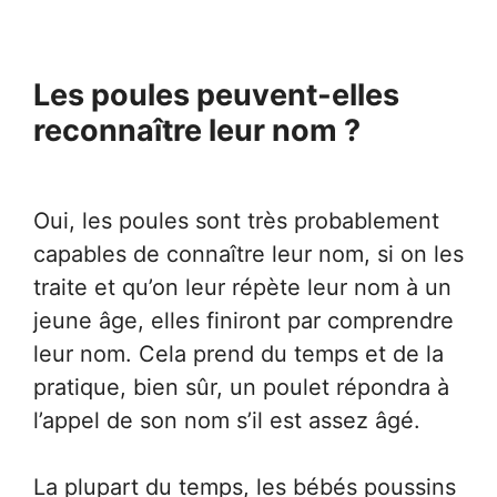
Les poules peuvent-elles
reconnaître leur nom ?
Oui, les poules sont très probablement
capables de connaître leur nom, si on les
traite et qu’on leur répète leur nom à un
jeune âge, elles finiront par comprendre
leur nom. Cela prend du temps et de la
pratique, bien sûr, un poulet répondra à
l’appel de son nom s’il est assez âgé.
La plupart du temps, les bébés poussins