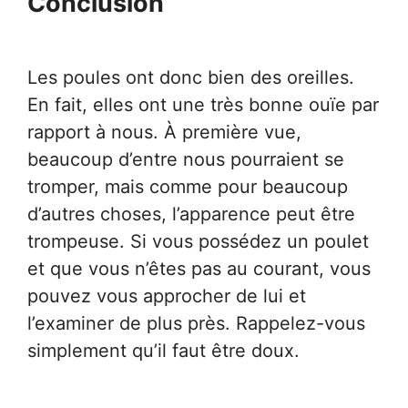
Conclusion
Les poules ont donc bien des oreilles.
En fait, elles ont une très bonne ouïe par
rapport à nous. À première vue,
beaucoup d’entre nous pourraient se
tromper, mais comme pour beaucoup
d’autres choses, l’apparence peut être
trompeuse. Si vous possédez un poulet
et que vous n’êtes pas au courant, vous
pouvez vous approcher de lui et
l’examiner de plus près. Rappelez-vous
simplement qu’il faut être doux.