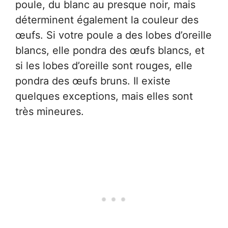
poule, du blanc au presque noir, mais
déterminent également la couleur des
œufs. Si votre poule a des lobes d’oreille
blancs, elle pondra des œufs blancs, et
si les lobes d’oreille sont rouges, elle
pondra des œufs bruns. Il existe
quelques exceptions, mais elles sont
très mineures.