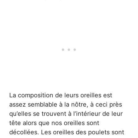
La composition de leurs oreilles est
assez semblable à la nôtre, à ceci près
qu’elles se trouvent à l’intérieur de leur
tête alors que nos oreilles sont
décollées. Les oreilles des poulets sont