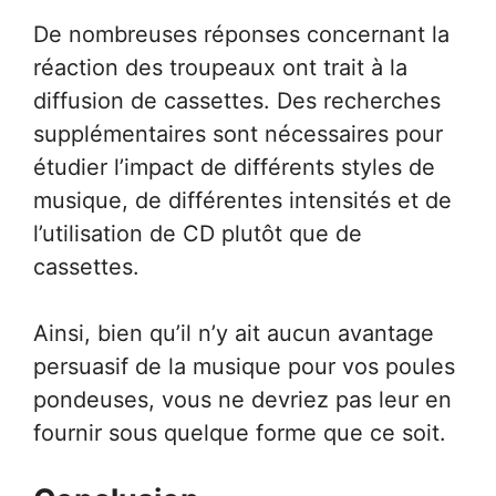
De nombreuses réponses concernant la
réaction des troupeaux ont trait à la
diffusion de cassettes. Des recherches
supplémentaires sont nécessaires pour
étudier l’impact de différents styles de
musique, de différentes intensités et de
l’utilisation de CD plutôt que de
cassettes.
Ainsi, bien qu’il n’y ait aucun avantage
persuasif de la musique pour vos poules
pondeuses, vous ne devriez pas leur en
fournir sous quelque forme que ce soit.