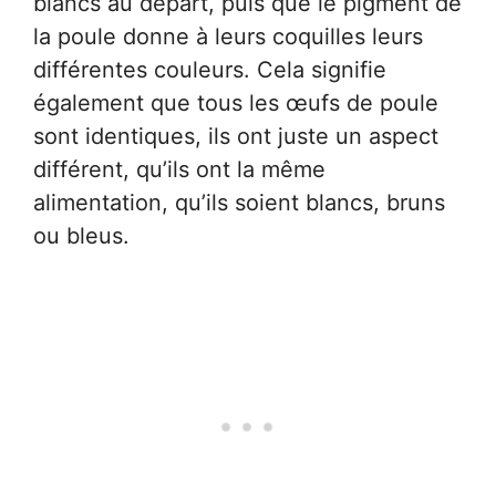
blancs au départ, puis que le pigment de
la poule donne à leurs coquilles leurs
différentes couleurs. Cela signifie
également que tous les œufs de poule
sont identiques, ils ont juste un aspect
différent, qu’ils ont la même
alimentation, qu’ils soient blancs, bruns
ou bleus.