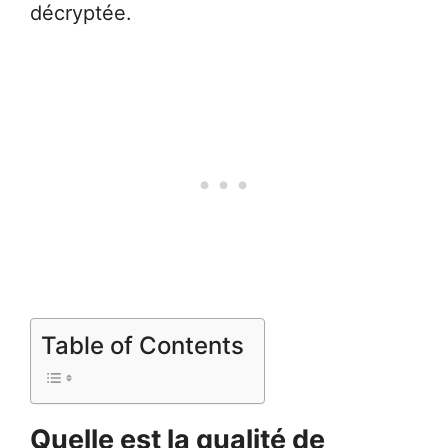
décryptée.
Table of Contents
Quelle est la qualité de