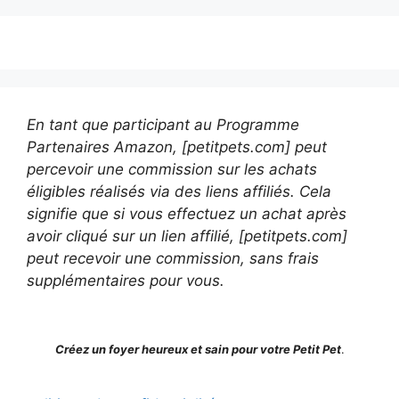
En tant que participant au Programme
Partenaires Amazon, [petitpets.com] peut
percevoir une commission sur les achats
éligibles réalisés via des liens affiliés. Cela
signifie que si vous effectuez un achat après
avoir cliqué sur un lien affilié, [petitpets.com]
peut recevoir une commission, sans frais
supplémentaires pour vous.
Créez un foyer heureux et sain pour votre Petit Pet
.