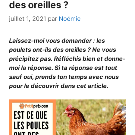
des oreilles ?
juillet 1, 2021
par
Noémie
Laissez-moi vous demander : les
poulets ont-ils des oreilles ? Ne vous
précipitez pas. Réfléchis bien et donne-
moi la réponse. Si ta réponse est tout
sauf oui, prends ton temps avec nous
pour le découvrir dans cet article.