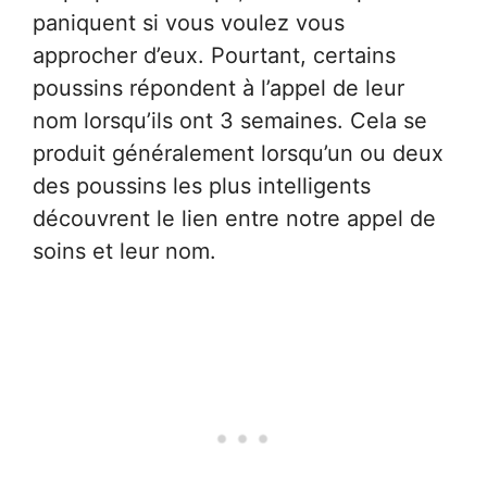
paniquent si vous voulez vous
approcher d’eux. Pourtant, certains
poussins répondent à l’appel de leur
nom lorsqu’ils ont 3 semaines. Cela se
produit généralement lorsqu’un ou deux
des poussins les plus intelligents
découvrent le lien entre notre appel de
soins et leur nom.