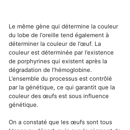
Le même gène qui détermine la couleur
du lobe de l’oreille tend également à
déterminer la couleur de l’œuf. La
couleur est déterminée par l’existence
de porphyrines qui existent après la
dégradation de l’hémoglobine.
L’ensemble du processus est contrôlé
par la génétique, ce qui garantit que la
couleur des œufs est sous influence
génétique.
On a constaté que les œufs sont tous