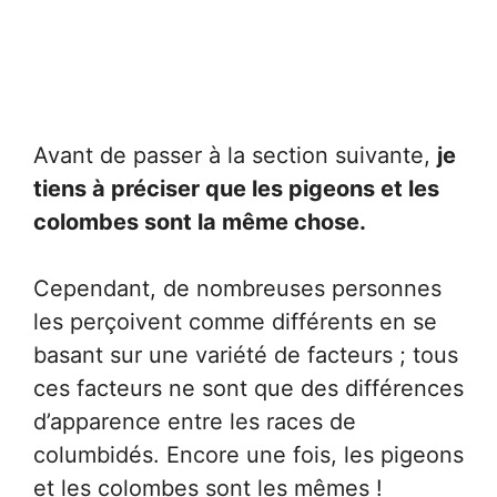
Avant de passer à la section suivante,
je
tiens à préciser que les pigeons et les
colombes sont la même chose.
Cependant, de nombreuses personnes
les perçoivent comme différents en se
basant sur une variété de facteurs ; tous
ces facteurs ne sont que des différences
d’apparence entre les races de
columbidés. Encore une fois, les pigeons
et les colombes sont les mêmes !