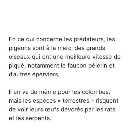
En ce qui concerne les prédateurs, les
pigeons sont à la merci des grands
oiseaux qui ont une meilleure vitesse de
piqué, notamment le faucon pèlerin et
d’autres éperviers.
Il en va de même pour les colombes,
mais les espèces « terrestres » risquent
de voir leurs œufs dévorés par les rats
et les serpents.