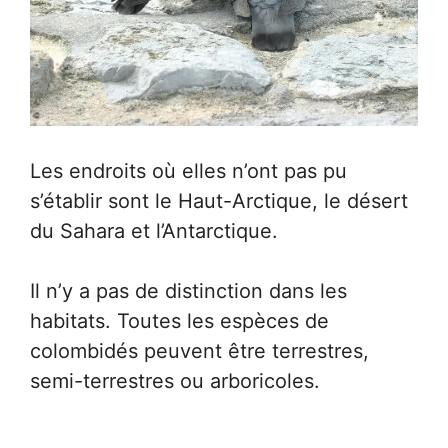
Les endroits où elles n’ont pas pu
s’établir sont le Haut-Arctique, le désert
du Sahara et l’Antarctique.
Il n’y a pas de distinction dans les
habitats. Toutes les espèces de
colombidés peuvent être terrestres,
semi-terrestres ou arboricoles.