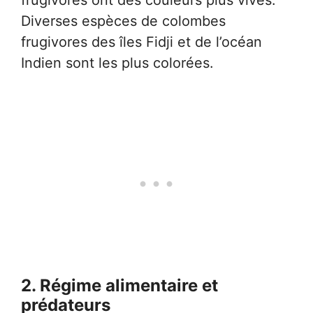
Diverses espèces de colombes
frugivores des îles Fidji et de l’océan
Indien sont les plus colorées.
2. Régime alimentaire et
prédateurs