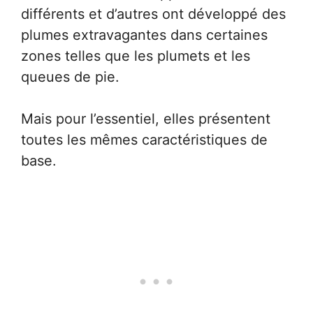
différents et d’autres ont développé des
plumes extravagantes dans certaines
zones telles que les plumets et les
queues de pie.
Mais pour l’essentiel, elles présentent
toutes les mêmes caractéristiques de
base.