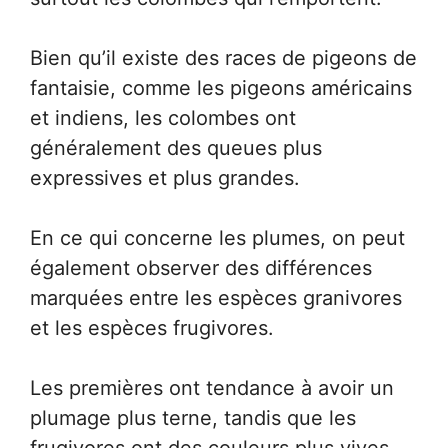
Bien qu’il existe des races de pigeons de
fantaisie, comme les pigeons américains
et indiens, les colombes ont
généralement des queues plus
expressives et plus grandes.
En ce qui concerne les plumes, on peut
également observer des différences
marquées entre les espèces granivores
et les espèces frugivores.
Les premières ont tendance à avoir un
plumage plus terne, tandis que les
frugivores ont des couleurs plus vives.