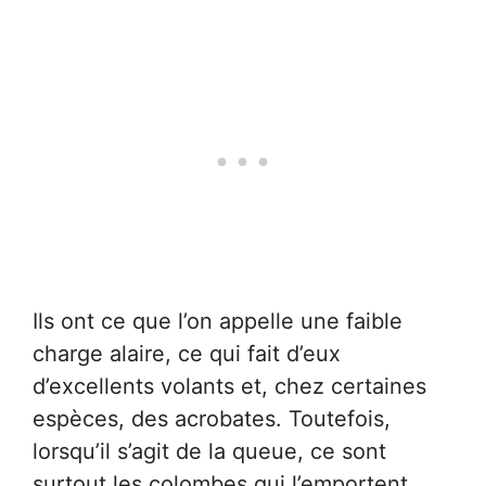
Ils ont ce que l’on appelle une faible
charge alaire, ce qui fait d’eux
d’excellents volants et, chez certaines
espèces, des acrobates. Toutefois,
lorsqu’il s’agit de la queue, ce sont
surtout les colombes qui l’emportent.