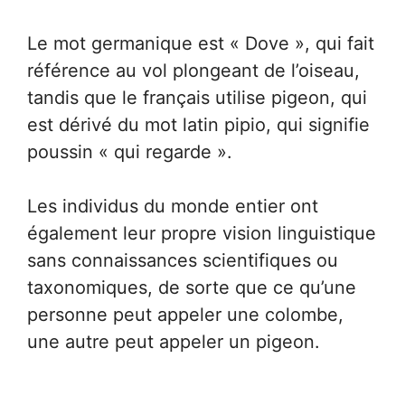
Le mot germanique est « Dove », qui fait
référence au vol plongeant de l’oiseau,
tandis que le français utilise pigeon, qui
est dérivé du mot latin pipio, qui signifie
poussin « qui regarde ».
Les individus du monde entier ont
également leur propre vision linguistique
sans connaissances scientifiques ou
taxonomiques, de sorte que ce qu’une
personne peut appeler une colombe,
une autre peut appeler un pigeon.