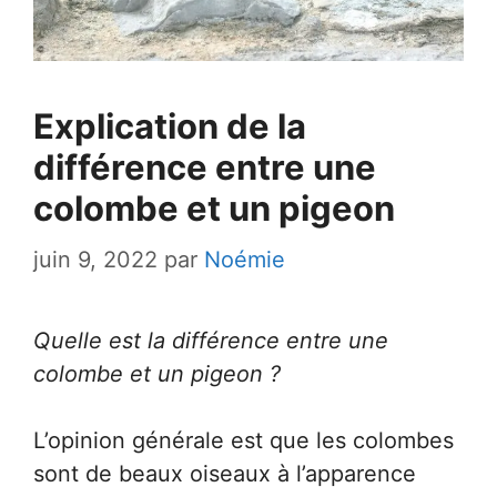
Explication de la
différence entre une
colombe et un pigeon
juin 9, 2022
par
Noémie
Quelle est la différence entre une
colombe et un pigeon ?
L’opinion générale est que les colombes
sont de beaux oiseaux à l’apparence