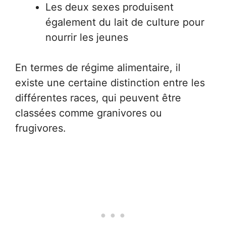
Les deux sexes produisent
également du lait de culture pour
nourrir les jeunes
En termes de régime alimentaire, il
existe une certaine distinction entre les
différentes races, qui peuvent être
classées comme granivores ou
frugivores.