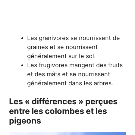
Les granivores se nourrissent de
graines et se nourrissent
généralement sur le sol.
Les frugivores mangent des fruits
et des mâts et se nourrissent
généralement dans les arbres.
Les « différences » perçues
entre les colombes et les
pigeons