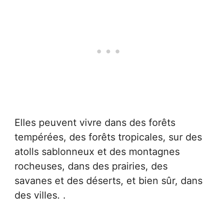
Elles peuvent vivre dans des forêts
tempérées, des forêts tropicales, sur des
atolls sablonneux et des montagnes
rocheuses, dans des prairies, des
savanes et des déserts, et bien sûr, dans
des villes. .