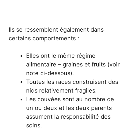
Ils se ressemblent également dans
certains comportements :
Elles ont le même régime
alimentaire – graines et fruits (voir
note ci-dessous).
Toutes les races construisent des
nids relativement fragiles.
Les couvées sont au nombre de
un ou deux et les deux parents
assument la responsabilité des
soins.