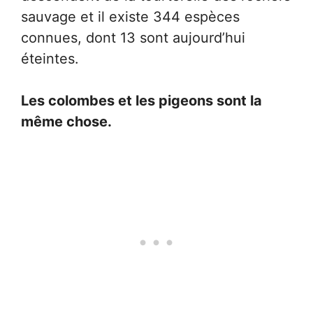
sauvage et il existe 344 espèces
connues, dont 13 sont aujourd’hui
éteintes.
Les colombes et les pigeons sont la
même chose.