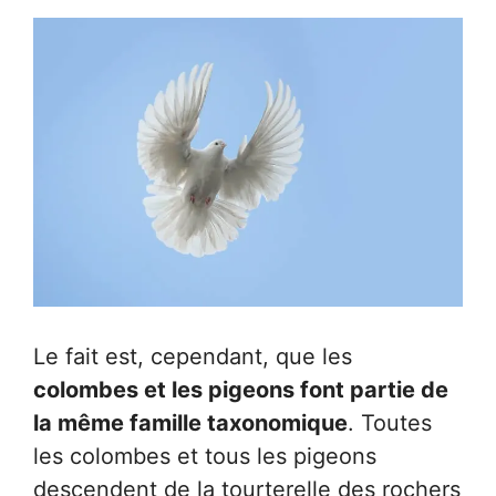
Le fait est, cependant, que les
colombes et les pigeons font partie de
la même famille taxonomique
. Toutes
les colombes et tous les pigeons
descendent de la tourterelle des rochers