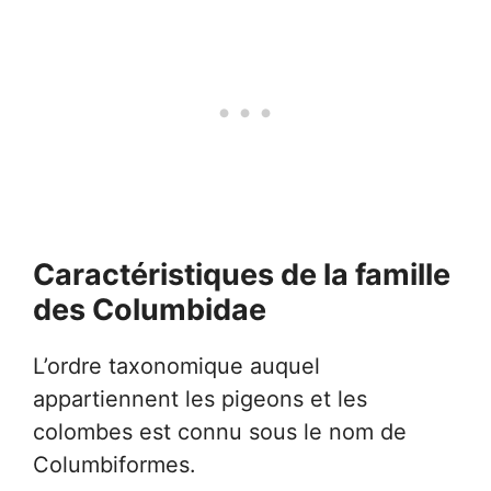
Caractéristiques de la famille
des Columbidae
L’ordre taxonomique auquel
appartiennent les pigeons et les
colombes est connu sous le nom de
Columbiformes.