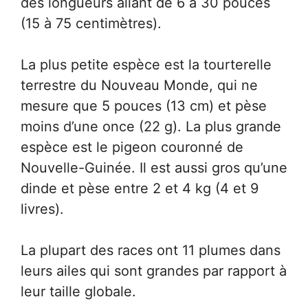
des longueurs allant de 6 à 30 pouces
(15 à 75 centimètres).
La plus petite espèce est la tourterelle
terrestre du Nouveau Monde, qui ne
mesure que 5 pouces (13 cm) et pèse
moins d’une once (22 g). La plus grande
espèce est le pigeon couronné de
Nouvelle-Guinée. Il est aussi gros qu’une
dinde et pèse entre 2 et 4 kg (4 et 9
livres).
La plupart des races ont 11 plumes dans
leurs ailes qui sont grandes par rapport à
leur taille globale.