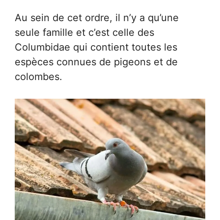
Au sein de cet ordre, il n’y a qu’une
seule famille et c’est celle des
Columbidae qui contient toutes les
espèces connues de pigeons et de
colombes.