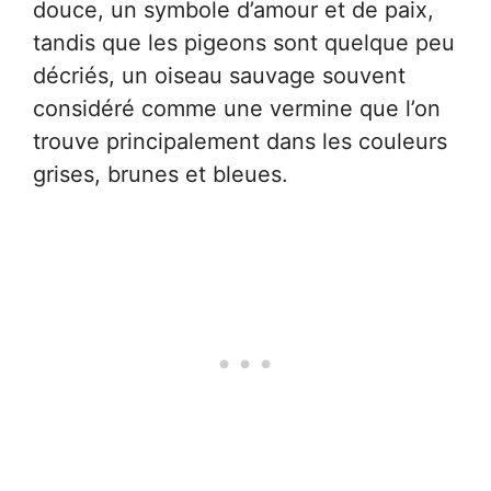
douce, un symbole d’amour et de paix,
tandis que les pigeons sont quelque peu
décriés, un oiseau sauvage souvent
considéré comme une vermine que l’on
trouve principalement dans les couleurs
grises, brunes et bleues.