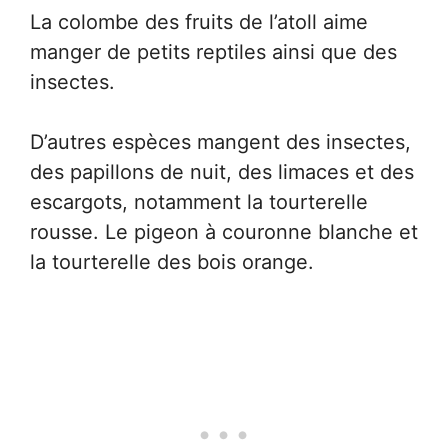
La colombe des fruits de l’atoll aime
manger de petits reptiles ainsi que des
insectes.
D’autres espèces mangent des insectes,
des papillons de nuit, des limaces et des
escargots, notamment la tourterelle
rousse. Le pigeon à couronne blanche et
la tourterelle des bois orange.