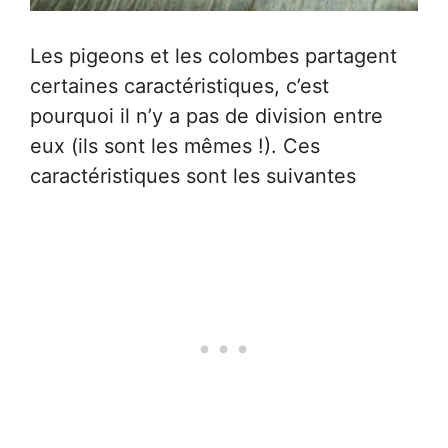
Les pigeons et les colombes partagent
certaines caractéristiques, c’est
pourquoi il n’y a pas de division entre
eux (ils sont les mêmes !). Ces
caractéristiques sont les suivantes