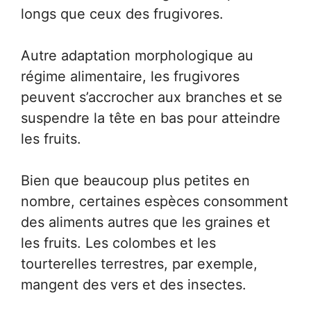
longs que ceux des frugivores.
Autre adaptation morphologique au
régime alimentaire, les frugivores
peuvent s’accrocher aux branches et se
suspendre la tête en bas pour atteindre
les fruits.
Bien que beaucoup plus petites en
nombre, certaines espèces consomment
des aliments autres que les graines et
les fruits. Les colombes et les
tourterelles terrestres, par exemple,
mangent des vers et des insectes.