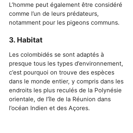
L’homme peut également être considéré
comme l’un de leurs prédateurs,
notamment pour les pigeons communs.
3. Habitat
Les colombidés se sont adaptés à
presque tous les types d’environnement,
c’est pourquoi on trouve des espèces
dans le monde entier, y compris dans les
endroits les plus reculés de la Polynésie
orientale, de l’île de la Réunion dans
l’océan Indien et des Açores.