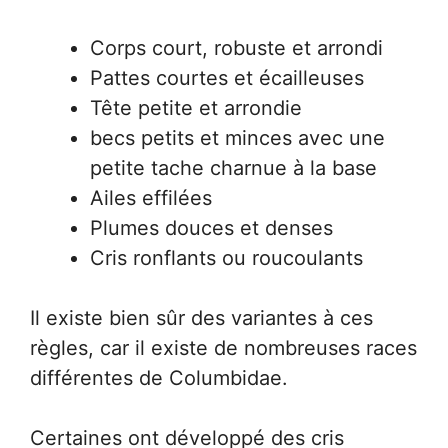
Corps court, robuste et arrondi
Pattes courtes et écailleuses
Tête petite et arrondie
becs petits et minces avec une
petite tache charnue à la base
Ailes effilées
Plumes douces et denses
Cris ronflants ou roucoulants
Il existe bien sûr des variantes à ces
règles, car il existe de nombreuses races
différentes de Columbidae.
Certaines ont développé des cris