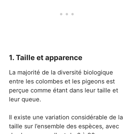
1. Taille et apparence
La majorité de la diversité biologique
entre les colombes et les pigeons est
perçue comme étant dans leur taille et
leur queue.
Il existe une variation considérable de la
taille sur l’ensemble des espèces, avec