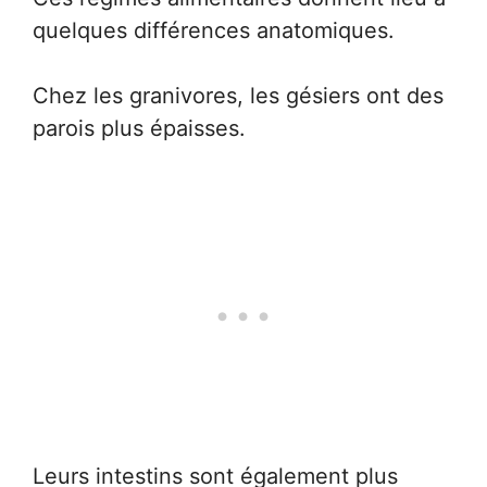
quelques différences anatomiques.
Chez les granivores, les gésiers ont des
parois plus épaisses.
Leurs intestins sont également plus