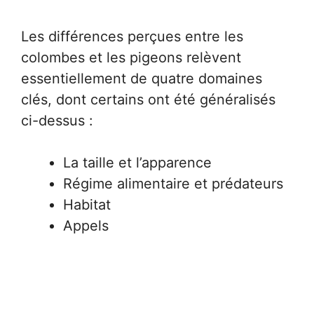
Les différences perçues entre les
colombes et les pigeons relèvent
essentiellement de quatre domaines
clés, dont certains ont été généralisés
ci-dessus :
La taille et l’apparence
Régime alimentaire et prédateurs
Habitat
Appels