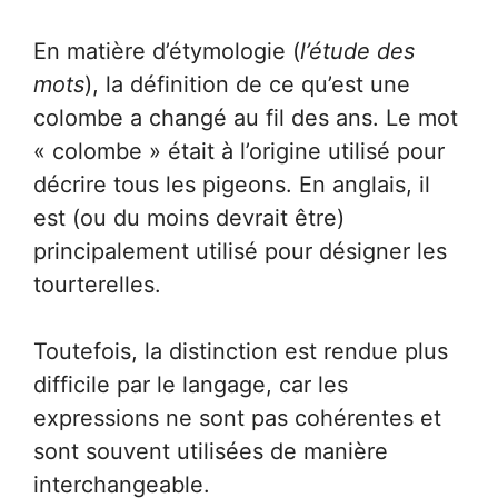
En matière d’étymologie (
l’étude des
mots
), la définition de ce qu’est une
colombe a changé au fil des ans. Le mot
« colombe » était à l’origine utilisé pour
décrire tous les pigeons. En anglais, il
est (ou du moins devrait être)
principalement utilisé pour désigner les
tourterelles.
Toutefois, la distinction est rendue plus
difficile par le langage, car les
expressions ne sont pas cohérentes et
sont souvent utilisées de manière
interchangeable.