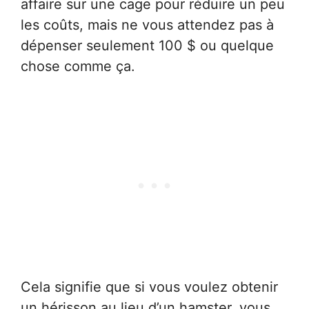
affaire sur une cage pour réduire un peu
les coûts, mais ne vous attendez pas à
dépenser seulement 100 $ ou quelque
chose comme ça.
Cela signifie que si vous voulez obtenir
un hérisson au lieu d’un hamster, vous