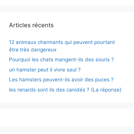
Articles récents
12 animaux charmants qui peuvent pourtant
être très dangereux
Pourquoi les chats mangent-ils des souris ?
un hamster peut il vivre seul ?
Les hamsters peuvent-ils avoir des puces ?
les renards sont ils des canidés ? (La réponse)