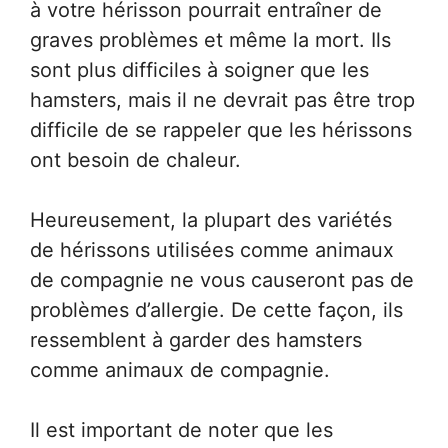
à votre hérisson pourrait entraîner de
graves problèmes et même la mort. Ils
sont plus difficiles à soigner que les
hamsters, mais il ne devrait pas être trop
difficile de se rappeler que les hérissons
ont besoin de chaleur.
Heureusement, la plupart des variétés
de hérissons utilisées comme animaux
de compagnie ne vous causeront pas de
problèmes d’allergie. De cette façon, ils
ressemblent à garder des hamsters
comme animaux de compagnie.
Il est important de noter que les