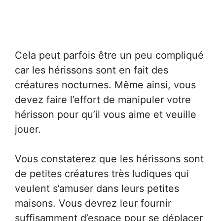
Cela peut parfois être un peu compliqué
car les hérissons sont en fait des
créatures nocturnes. Même ainsi, vous
devez faire l’effort de manipuler votre
hérisson pour qu’il vous aime et veuille
jouer.
Vous constaterez que les hérissons sont
de petites créatures très ludiques qui
veulent s’amuser dans leurs petites
maisons. Vous devrez leur fournir
suffisamment d’espace pour se déplacer