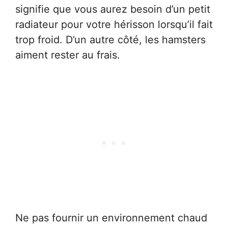
signifie que vous aurez besoin d’un petit
radiateur pour votre hérisson lorsqu’il fait
trop froid. D’un autre côté, les hamsters
aiment rester au frais.
Ne pas fournir un environnement chaud