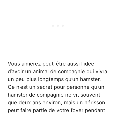
Vous aimerez peut-être aussi l’idée
d’avoir un animal de compagnie qui vivra
un peu plus longtemps qu’un hamster.
Ce n’est un secret pour personne qu’un
hamster de compagnie ne vit souvent
que deux ans environ, mais un hérisson
peut faire partie de votre foyer pendant