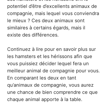
potentiel d’être d’excellents animaux de
compagnie, mais lequel vous conviendra
le mieux ? Ces deux animaux sont
similaires à certains égards, mais il
existe des différences.
Continuez à lire pour en savoir plus sur
les hamsters et les hérissons afin que
vous puissiez décider lequel fera un
meilleur animal de compagnie pour vous.
En comparant les deux en tant
qu’animaux de compagnie, vous aurez
une chance de bien comprendre ce que
chaque animal apporte à la table.