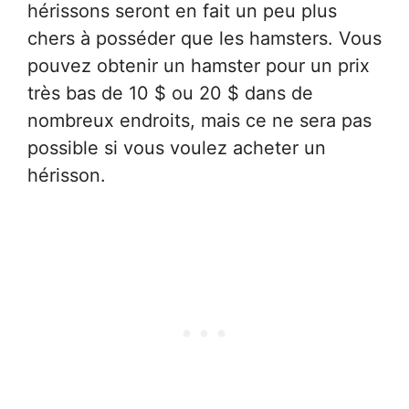
hérissons seront en fait un peu plus
chers à posséder que les hamsters. Vous
pouvez obtenir un hamster pour un prix
très bas de 10 $ ou 20 $ dans de
nombreux endroits, mais ce ne sera pas
possible si vous voulez acheter un
hérisson.