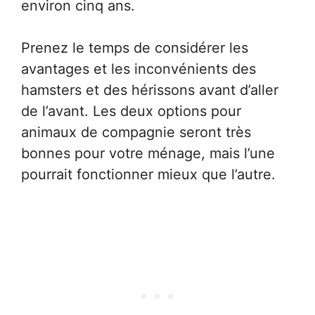
environ cinq ans.
Prenez le temps de considérer les
avantages et les inconvénients des
hamsters et des hérissons avant d’aller
de l’avant. Les deux options pour
animaux de compagnie seront très
bonnes pour votre ménage, mais l’une
pourrait fonctionner mieux que l’autre.