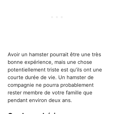
Avoir un hamster pourrait être une très
bonne expérience, mais une chose
potentiellement triste est qu’ils ont une
courte durée de vie. Un hamster de
compagnie ne pourra probablement
rester membre de votre famille que
pendant environ deux ans.