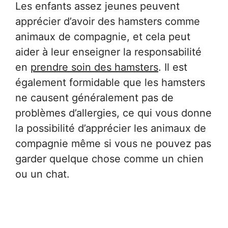
Les enfants assez jeunes peuvent
apprécier d’avoir des hamsters comme
animaux de compagnie, et cela peut
aider à leur enseigner la responsabilité
en
prendre soin des hamsters
. Il est
également formidable que les hamsters
ne causent généralement pas de
problèmes d’allergies, ce qui vous donne
la possibilité d’apprécier les animaux de
compagnie même si vous ne pouvez pas
garder quelque chose comme un chien
ou un chat.