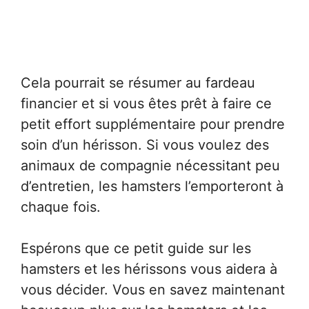
Cela pourrait se résumer au fardeau
financier et si vous êtes prêt à faire ce
petit effort supplémentaire pour prendre
soin d’un hérisson. Si vous voulez des
animaux de compagnie nécessitant peu
d’entretien, les hamsters l’emporteront à
chaque fois.
Espérons que ce petit guide sur les
hamsters et les hérissons vous aidera à
vous décider. Vous en savez maintenant