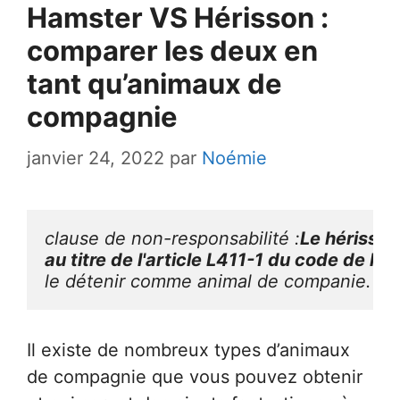
Hamster VS Hérisson :
comparer les deux en
tant qu’animaux de
compagnie
janvier 24, 2022
par
Noémie
clause de non-responsabilité :
Le hérisson
au titre de l'article L411-1 du code de l'
le détenir comme animal de companie.
Il existe de nombreux types d’animaux
de compagnie que vous pouvez obtenir