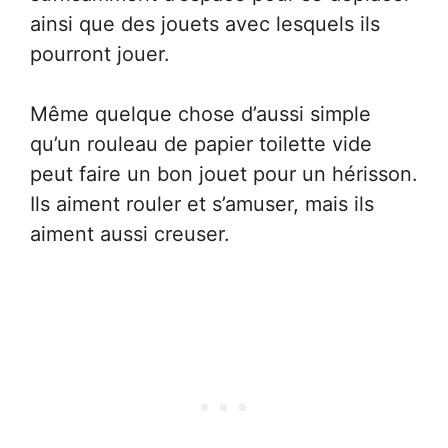
ainsi que des jouets avec lesquels ils
pourront jouer.
Même quelque chose d’aussi simple
qu’un rouleau de papier toilette vide
peut faire un bon jouet pour un hérisson.
Ils aiment rouler et s’amuser, mais ils
aiment aussi creuser.