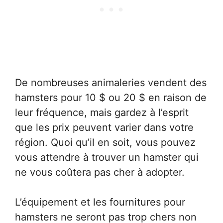
De nombreuses animaleries vendent des
hamsters pour 10 $ ou 20 $ en raison de
leur fréquence, mais gardez à l’esprit
que les prix peuvent varier dans votre
région. Quoi qu’il en soit, vous pouvez
vous attendre à trouver un hamster qui
ne vous coûtera pas cher à adopter.
L’équipement et les fournitures pour
hamsters ne seront pas trop chers non