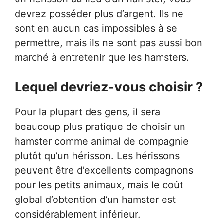
devrez posséder plus d’argent. Ils ne
sont en aucun cas impossibles à se
permettre, mais ils ne sont pas aussi bon
marché à entretenir que les hamsters.
Lequel devriez-vous choisir ?
Pour la plupart des gens, il sera
beaucoup plus pratique de choisir un
hamster comme animal de compagnie
plutôt qu’un hérisson. Les hérissons
peuvent être d’excellents compagnons
pour les petits animaux, mais le coût
global d’obtention d’un hamster est
considérablement inférieur.