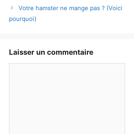
Votre hamster ne mange pas ? (Voici
pourquoi)
Laisser un commentaire
Commentaire