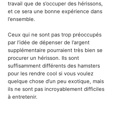
travail que de s’occuper des hérissons,
et ce sera une bonne expérience dans
l’ensemble.
Ceux qui ne sont pas trop préoccupés
par l’idée de dépenser de l’argent
supplémentaire pourraient très bien se
procurer un hérisson. Ils sont
suffisamment différents des hamsters
pour les rendre cool si vous voulez
quelque chose d’un peu exotique, mais
ils ne sont pas incroyablement difficiles
à entretenir.