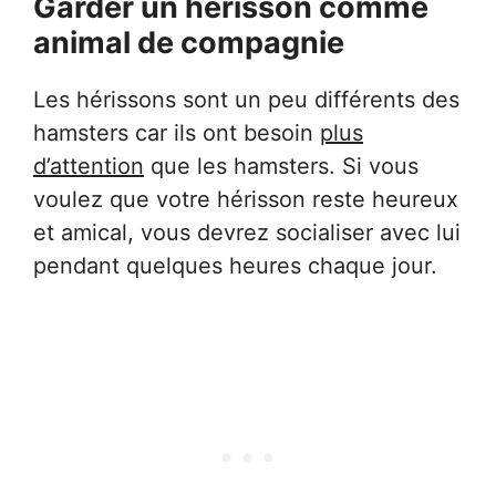
Garder un hérisson comme
animal de compagnie
Les hérissons sont un peu différents des
hamsters car ils ont besoin
plus
d’attention
que les hamsters. Si vous
voulez que votre hérisson reste heureux
et amical, vous devrez socialiser avec lui
pendant quelques heures chaque jour.