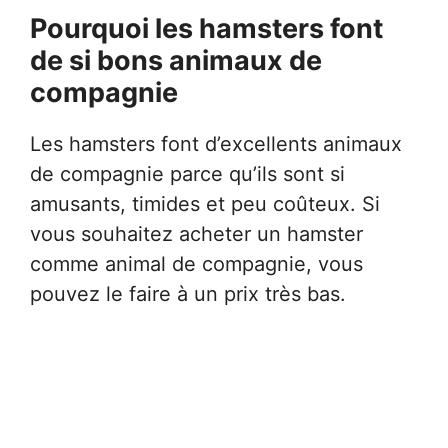
Pourquoi les hamsters font
de si bons animaux de
compagnie
Les hamsters font d’excellents animaux
de compagnie parce qu’ils sont si
amusants, timides et peu coûteux. Si
vous souhaitez acheter un hamster
comme animal de compagnie, vous
pouvez le faire à un prix très bas.