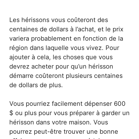
Les hérissons vous coûteront des
centaines de dollars à l’achat, et le prix
variera probablement en fonction de la
région dans laquelle vous vivez. Pour
ajouter à cela, les choses que vous
devrez acheter pour qu’un hérisson
démarre coûteront plusieurs centaines
de dollars de plus.
Vous pourriez facilement dépenser 600
$ ou plus pour vous préparer à garder un
hérisson dans votre maison. Vous
pourrez peut-être trouver une bonne