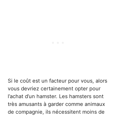
Si le coût est un facteur pour vous, alors
vous devriez certainement opter pour
l’achat d’un hamster. Les hamsters sont
très amusants à garder comme animaux
de compagnie, ils nécessitent moins de