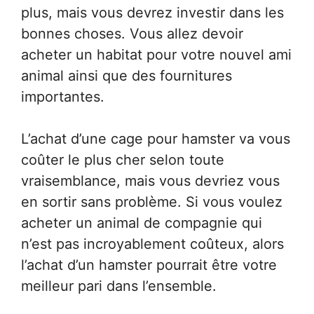
plus, mais vous devrez investir dans les
bonnes choses. Vous allez devoir
acheter un habitat pour votre nouvel ami
animal ainsi que des fournitures
importantes.
L’achat d’une cage pour hamster va vous
coûter le plus cher selon toute
vraisemblance, mais vous devriez vous
en sortir sans problème. Si vous voulez
acheter un animal de compagnie qui
n’est pas incroyablement coûteux, alors
l’achat d’un hamster pourrait être votre
meilleur pari dans l’ensemble.