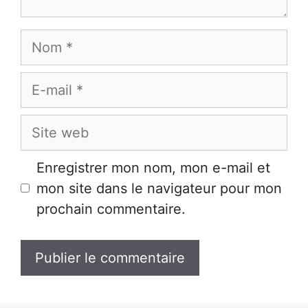
Nom
E-
mail
Site
web
Enregistrer mon nom, mon e-mail et
mon site dans le navigateur pour mon
prochain commentaire.