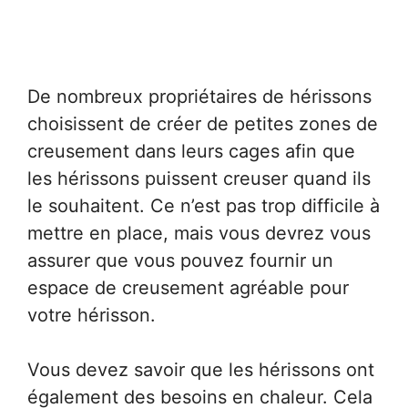
De nombreux propriétaires de hérissons
choisissent de créer de petites zones de
creusement dans leurs cages afin que
les hérissons puissent creuser quand ils
le souhaitent. Ce n’est pas trop difficile à
mettre en place, mais vous devrez vous
assurer que vous pouvez fournir un
espace de creusement agréable pour
votre hérisson.
Vous devez savoir que les hérissons ont
également des besoins en chaleur. Cela