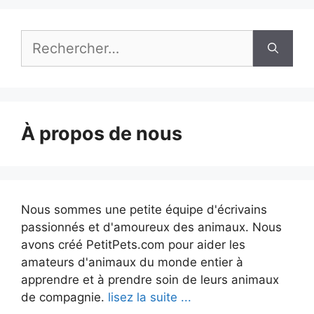
Rechercher :
À propos de nous
Nous sommes une petite équipe d'écrivains
passionnés et d'amoureux des animaux. Nous
avons créé PetitPets.com pour aider les
amateurs d'animaux du monde entier à
apprendre et à prendre soin de leurs animaux
de compagnie.
lisez la suite ...