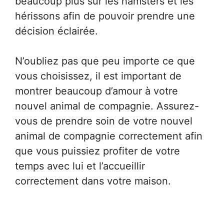
beaucoup plus sur les hamsters et les
hérissons afin de pouvoir prendre une
décision éclairée.
N’oubliez pas que peu importe ce que
vous choisissez, il est important de
montrer beaucoup d’amour à votre
nouvel animal de compagnie. Assurez-
vous de prendre soin de votre nouvel
animal de compagnie correctement afin
que vous puissiez profiter de votre
temps avec lui et l’accueillir
correctement dans votre maison.