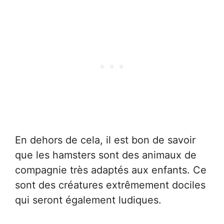
En dehors de cela, il est bon de savoir
que les hamsters sont des animaux de
compagnie très adaptés aux enfants. Ce
sont des créatures extrêmement dociles
qui seront également ludiques.