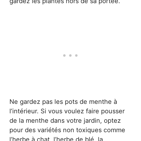
gardez les plantes hors de sa portée.
Ne gardez pas les pots de menthe à
l’intérieur. Si vous voulez faire pousser
de la menthe dans votre jardin, optez
pour des variétés non toxiques comme
l’herbe à chat, l’herbe de blé, la