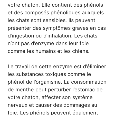
votre chaton. Elle contient des phénols
et des composés phénoliques auxquels
les chats sont sensibles. Ils peuvent
présenter des symptômes graves en cas
d’ingestion ou d’inhalation. Les chats
n’ont pas d’enzyme dans leur foie
comme les humains et les chiens.
Le travail de cette enzyme est d’éliminer
les substances toxiques comme le
phénol de l’organisme. La consommation
de menthe peut perturber l’estomac de
votre chaton, affecter son système
nerveux et causer des dommages au
foie. Les phénols peuvent également