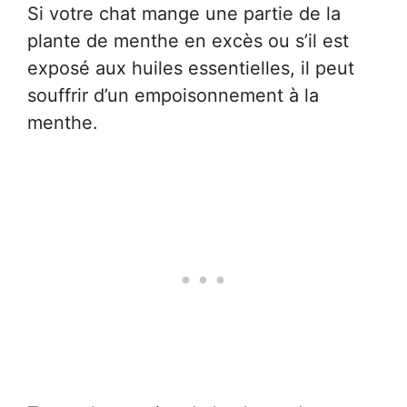
Si votre chat mange une partie de la
plante de menthe en excès ou s’il est
exposé aux huiles essentielles, il peut
souffrir d’un empoisonnement à la
menthe.