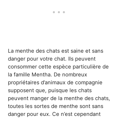
La menthe des chats est saine et sans
danger pour votre chat. Ils peuvent
consommer cette espèce particulière de
la famille Mentha. De nombreux
propriétaires d’animaux de compagnie
supposent que, puisque les chats
peuvent manger de la menthe des chats,
toutes les sortes de menthe sont sans
danger pour eux. Ce n’est cependant