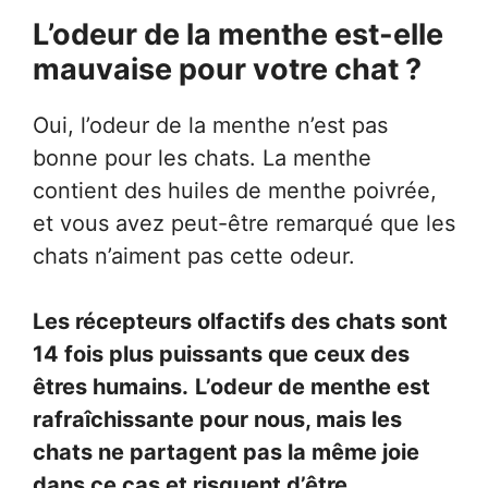
L’odeur de la menthe est-elle
mauvaise pour votre chat ?
Oui, l’odeur de la menthe n’est pas
bonne pour les chats. La menthe
contient des huiles de menthe poivrée,
et vous avez peut-être remarqué que les
chats n’aiment pas cette odeur.
Les récepteurs olfactifs des chats sont
14 fois plus puissants que ceux des
êtres humains.
L’odeur de menthe est
rafraîchissante pour nous, mais les
chats ne partagent pas la même joie
dans ce cas et risquent d’être