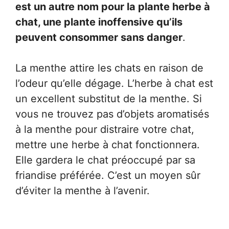
est un autre nom pour la plante herbe à
chat, une plante inoffensive qu’ils
peuvent consommer sans danger
.
La menthe attire les chats en raison de
l’odeur qu’elle dégage. L’herbe à chat est
un excellent substitut de la menthe. Si
vous ne trouvez pas d’objets aromatisés
à la menthe pour distraire votre chat,
mettre une herbe à chat fonctionnera.
Elle gardera le chat préoccupé par sa
friandise préférée. C’est un moyen sûr
d’éviter la menthe à l’avenir.