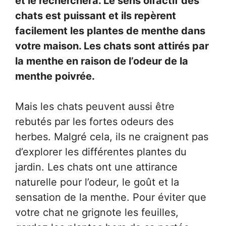
et le recherchera. Le sens olfactif des
chats est puissant et ils repèrent
facilement les plantes de menthe dans
votre maison. Les chats sont attirés par
la menthe en raison de l’odeur de la
menthe poivrée.
Mais les chats peuvent aussi être
rebutés par les fortes odeurs des
herbes. Malgré cela, ils ne craignent pas
d’explorer les différentes plantes du
jardin. Les chats ont une attirance
naturelle pour l’odeur, le goût et la
sensation de la menthe. Pour éviter que
votre chat ne grignote les feuilles,