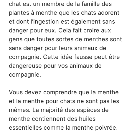
chat est un membre de la famille des
plantes à menthe que les chats adorent
et dont l’ingestion est également sans
danger pour eux. Cela fait croire aux
gens que toutes sortes de menthes sont
sans danger pour leurs animaux de
compagnie. Cette idée fausse peut être
dangereuse pour vos animaux de
compagnie.
Vous devez comprendre que la menthe
et la menthe pour chats ne sont pas les
mêmes. La majorité des espèces de
menthe contiennent des huiles
essentielles comme la menthe poivrée.