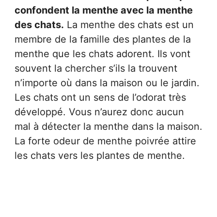
confondent la menthe avec la menthe
des chats.
La menthe des chats est un
membre de la famille des plantes de la
menthe que les chats adorent. Ils vont
souvent la chercher s’ils la trouvent
n’importe où dans la maison ou le jardin.
Les chats ont un sens de l’odorat très
développé. Vous n’aurez donc aucun
mal à détecter la menthe dans la maison.
La forte odeur de menthe poivrée attire
les chats vers les plantes de menthe.