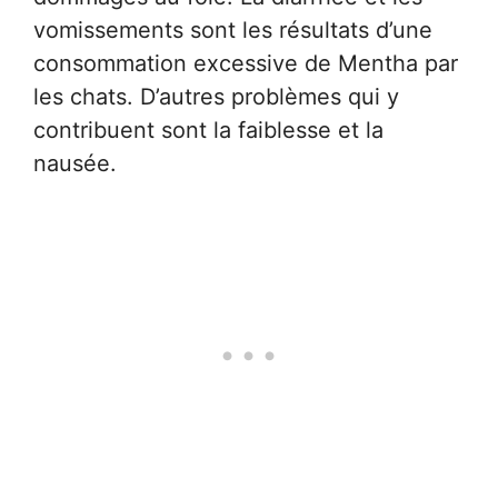
vomissements sont les résultats d’une
consommation excessive de Mentha par
les chats. D’autres problèmes qui y
contribuent sont la faiblesse et la
nausée.