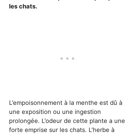
les chats.
L’empoisonnement à la menthe est dû à
une exposition ou une ingestion
prolongée. L’odeur de cette plante a une
forte emprise sur les chats. L’herbe à