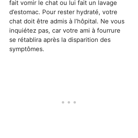
fait vomir le chat ou lui fait un lavage
d’estomac. Pour rester hydraté, votre
chat doit être admis à l’hôpital. Ne vous
inquiétez pas, car votre ami à fourrure
se rétablira après la disparition des
symptômes.