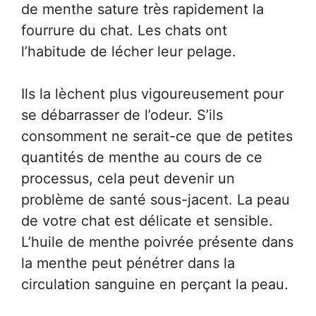
de menthe sature très rapidement la
fourrure du chat. Les chats ont
l’habitude de lécher leur pelage.
Ils la lèchent plus vigoureusement pour
se débarrasser de l’odeur. S’ils
consomment ne serait-ce que de petites
quantités de menthe au cours de ce
processus, cela peut devenir un
problème de santé sous-jacent. La peau
de votre chat est délicate et sensible.
L’huile de menthe poivrée présente dans
la menthe peut pénétrer dans la
circulation sanguine en perçant la peau.