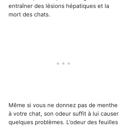
entraîner des lésions hépatiques et la
mort des chats.
Même si vous ne donnez pas de menthe
à votre chat, son odeur suffit à lui causer
quelques problèmes. L’odeur des feuilles