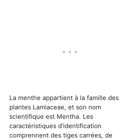
La menthe appartient à la famille des
plantes Lamiaceae, et son nom
scientifique est Mentha. Les
caractéristiques d’identification
comprennent des tiges carrées, de