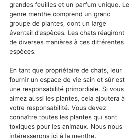
grandes feuilles et un parfum unique. Le
genre menthe comprend un grand
groupe de plantes, dont un large
éventail d’espèces. Les chats réagiront
de diverses manières à ces différentes
espèces.
En tant que propriétaire de chats, leur
fournir un espace de vie sain et sûr est
une responsabilité primordiale. Si vous
aimez aussi les plantes, cela ajoutera à
votre responsabilité. Vous devez
connaître toutes les plantes qui sont
toxiques pour les animaux. Nous nous
intéresserons ici à la menthe.