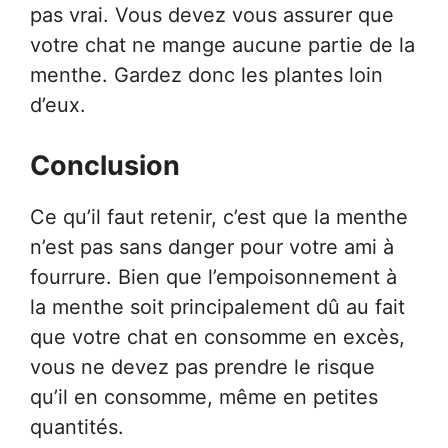
pas vrai. Vous devez vous assurer que
votre chat ne mange aucune partie de la
menthe. Gardez donc les plantes loin
d’eux.
Conclusion
Ce qu’il faut retenir, c’est que la menthe
n’est pas sans danger pour votre ami à
fourrure. Bien que l’empoisonnement à
la menthe soit principalement dû au fait
que votre chat en consomme en excès,
vous ne devez pas prendre le risque
qu’il en consomme, même en petites
quantités.