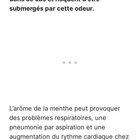
submergés par cette odeur.
L’arôme de la menthe peut provoquer
des problèmes respiratoires, une
pneumonie par aspiration et une
augmentation du rythme cardiaque chez