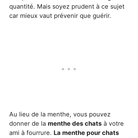
quantité. Mais soyez prudent à ce sujet
car mieux vaut prévenir que guérir.
Au lieu de la menthe, vous pouvez
donner de la
menthe des chats
à votre
ami à fourrure.
La menthe pour chats