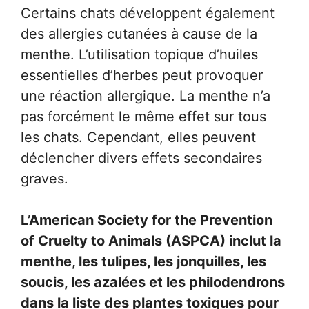
Certains chats développent également
des allergies cutanées à cause de la
menthe. L’utilisation topique d’huiles
essentielles d’herbes peut provoquer
une réaction allergique. La menthe n’a
pas forcément le même effet sur tous
les chats. Cependant, elles peuvent
déclencher divers effets secondaires
graves.
L’American Society for the Prevention
of Cruelty to Animals (ASPCA) inclut la
menthe, les tulipes, les jonquilles, les
soucis, les azalées et les philodendrons
dans la liste des plantes toxiques pour