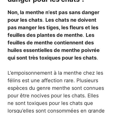
Non, la menthe n’est pas sans danger
pour les chats
.
Les chats ne doivent
pas manger les tiges, les fleurs et les
feuilles des plantes de menthe
.
Les
feuilles de menthe contiennent des
huiles essentielles de menthe poivrée
qui sont très toxiques pour les chats
.
L’empoisonnement à la menthe chez les
félins est une affection rare. Plusieurs
espèces du genre menthe sont connues
pour être nocives pour les chats. Elles
ne sont toxiques pour les chats que
lorsqu’elles sont consommées en grande