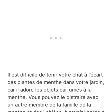
Il est difficile de tenir votre chat à l’écart
des plantes de menthe dans votre jardin,
car il adore les objets parfumés à la
menthe. Vous pouvez le distraire avec
un autre membre de la famille de la