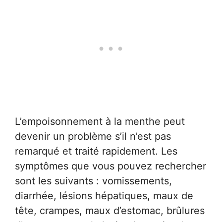
L’empoisonnement à la menthe peut
devenir un problème s’il n’est pas
remarqué et traité rapidement. Les
symptômes que vous pouvez rechercher
sont les suivants : vomissements,
diarrhée, lésions hépatiques, maux de
tête, crampes, maux d’estomac, brûlures