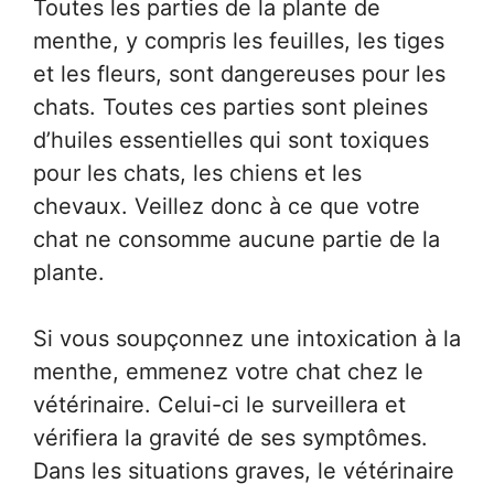
Toutes les parties de la plante de
menthe, y compris les feuilles, les tiges
et les fleurs, sont dangereuses pour les
chats. Toutes ces parties sont pleines
d’huiles essentielles qui sont toxiques
pour les chats, les chiens et les
chevaux. Veillez donc à ce que votre
chat ne consomme aucune partie de la
plante.
Si vous soupçonnez une intoxication à la
menthe, emmenez votre chat chez le
vétérinaire. Celui-ci le surveillera et
vérifiera la gravité de ses symptômes.
Dans les situations graves, le vétérinaire