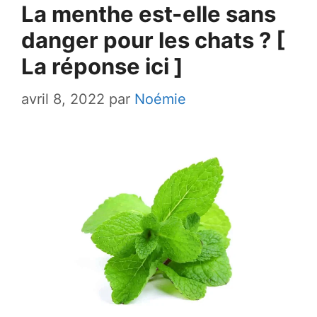
La menthe est-elle sans
danger pour les chats ? [
La réponse ici ]
avril 8, 2022
par
Noémie