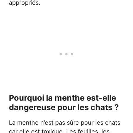
appropriés.
Pourquoi la menthe est-elle
dangereuse pour les chats ?
La menthe n’est pas sûre pour les chats
car elle est toxique. Les feuilles, les