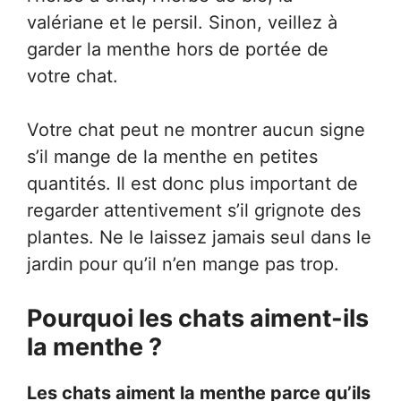
valériane et le persil. Sinon, veillez à
garder la menthe hors de portée de
votre chat.
Votre chat peut ne montrer aucun signe
s’il mange de la menthe en petites
quantités. Il est donc plus important de
regarder attentivement s’il grignote des
plantes. Ne le laissez jamais seul dans le
jardin pour qu’il n’en mange pas trop.
Pourquoi les chats aiment-ils
la menthe ?
Les chats aiment la menthe parce qu’ils