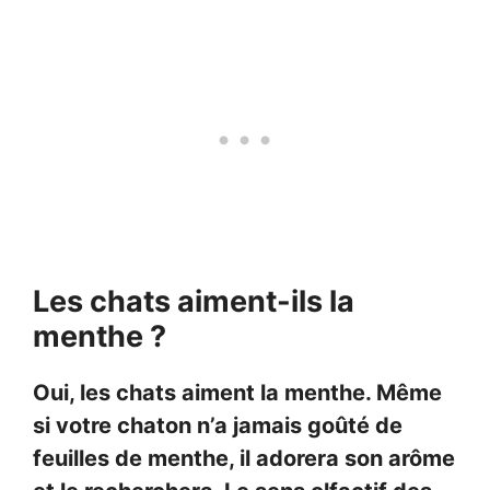
Les chats aiment-ils la
menthe ?
Oui, les chats aiment la menthe. Même
si votre chaton n’a jamais goûté de
feuilles de menthe, il adorera son arôme