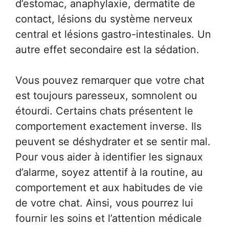
d’estomac, anaphylaxie, dermatite de
contact, lésions du système nerveux
central et lésions gastro-intestinales. Un
autre effet secondaire est la sédation.
Vous pouvez remarquer que votre chat
est toujours paresseux, somnolent ou
étourdi. Certains chats présentent le
comportement exactement inverse. Ils
peuvent se déshydrater et se sentir mal.
Pour vous aider à identifier les signaux
d’alarme, soyez attentif à la routine, au
comportement et aux habitudes de vie
de votre chat. Ainsi, vous pourrez lui
fournir les soins et l’attention médicale