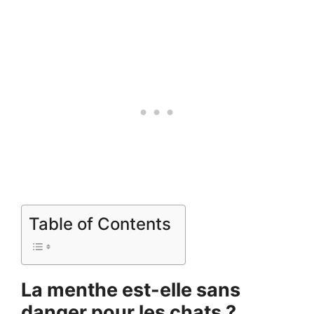
Table of Contents
La menthe est-elle sans
danger pour les chats ?