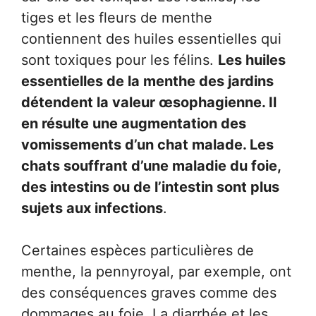
tiges et les fleurs de menthe
contiennent des huiles essentielles qui
sont toxiques pour les félins.
Les huiles
essentielles de la menthe des jardins
détendent la valeur œsophagienne. Il
en résulte une augmentation des
vomissements d’un chat malade. Les
chats souffrant d’une maladie du foie,
des intestins ou de l’intestin sont plus
sujets aux infections
.
Certaines espèces particulières de
menthe, la pennyroyal, par exemple, ont
des conséquences graves comme des
dommages au foie. La diarrhée et les