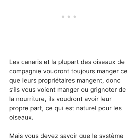
Les canaris et la plupart des oiseaux de
compagnie voudront toujours manger ce
que leurs propriétaires mangent, donc
s’ils vous voient manger ou grignoter de
la nourriture, ils voudront avoir leur
propre part, ce qui est naturel pour les
oiseaux.
Mais vous devez savoir que le système