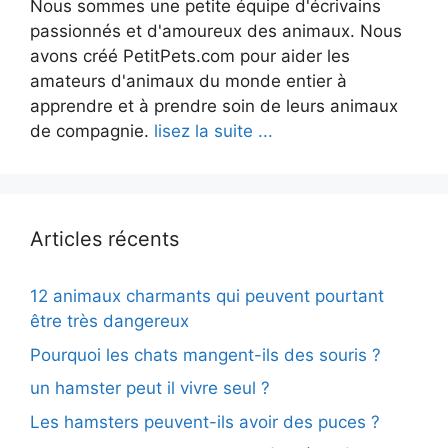
Nous sommes une petite équipe d'écrivains
passionnés et d'amoureux des animaux. Nous
avons créé PetitPets.com pour aider les
amateurs d'animaux du monde entier à
apprendre et à prendre soin de leurs animaux
de compagnie.
lisez la suite ...
Articles récents
12 animaux charmants qui peuvent pourtant
être très dangereux
Pourquoi les chats mangent-ils des souris ?
un hamster peut il vivre seul ?
Les hamsters peuvent-ils avoir des puces ?