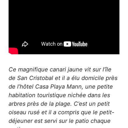
Ce magnifique canari jaune vit sur l’île
de San Cristobal et il a élu domicile près
de l’hôtel Casa Playa Mann, une petite
habitation touristique nichée dans les
arbres près de la plage. C’est un petit
oiseau rusé et il a compris que le petit-
déjeuner est servi sur le patio chaque