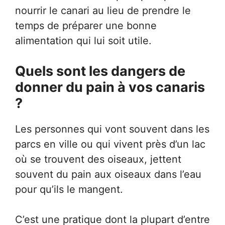
nourrir le canari au lieu de prendre le
temps de préparer une bonne
alimentation qui lui soit utile.
Quels sont les dangers de
donner du pain à vos canaris
?
Les personnes qui vont souvent dans les
parcs en ville ou qui vivent près d’un lac
où se trouvent des oiseaux, jettent
souvent du pain aux oiseaux dans l’eau
pour qu’ils le mangent.
C’est une pratique dont la plupart d’entre