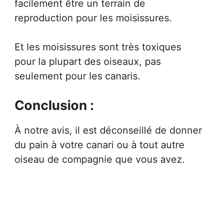
facilement être un terrain de
reproduction pour les moisissures.
Et les moisissures sont très toxiques
pour la plupart des oiseaux, pas
seulement pour les canaris.
Conclusion :
À notre avis, il est déconseillé de donner
du pain à votre canari ou à tout autre
oiseau de compagnie que vous avez.