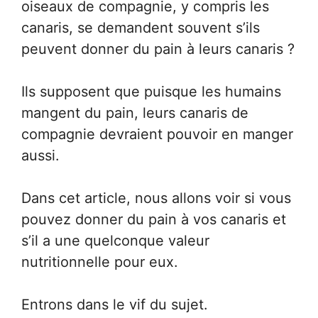
oiseaux de compagnie, y compris les
canaris, se demandent souvent s’ils
peuvent donner du pain à leurs canaris ?
Ils supposent que puisque les humains
mangent du pain, leurs canaris de
compagnie devraient pouvoir en manger
aussi.
Dans cet article, nous allons voir si vous
pouvez donner du pain à vos canaris et
s’il a une quelconque valeur
nutritionnelle pour eux.
Entrons dans le vif du sujet.