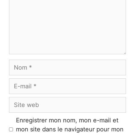
Nom
E-
mail
Site
web
Enregistrer mon nom, mon e-mail et
mon site dans le navigateur pour mon