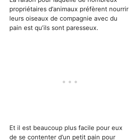
propriétaires d’animaux préfèrent nourrir
leurs oiseaux de compagnie avec du
pain est qu’ils sont paresseux.
Et il est beaucoup plus facile pour eux
de se contenter d’un petit pain pour