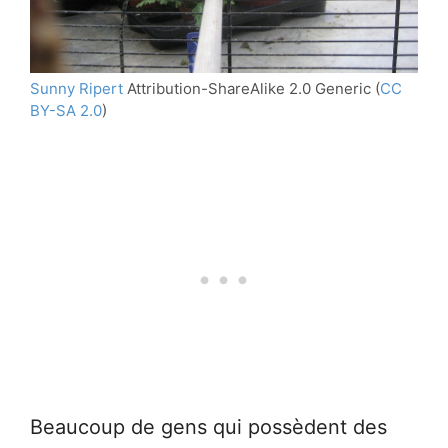
Sunny Ripert
Attribution-ShareAlike 2.0 Generic
(
CC
BY-SA 2.0
)
Beaucoup de gens qui possèdent des