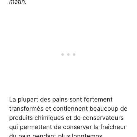
matin.
La plupart des pains sont fortement
transformés et contiennent beaucoup de
produits chimiques et de conservateurs
qui permettent de conserver la fraîcheur
du pain pendant plus longtemps.