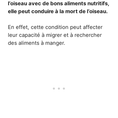
l’oiseau avec de bons aliments nutritifs,
elle peut conduire à la mort de l’oiseau.
En effet, cette condition peut affecter
leur capacité à migrer et à rechercher
des aliments à manger.