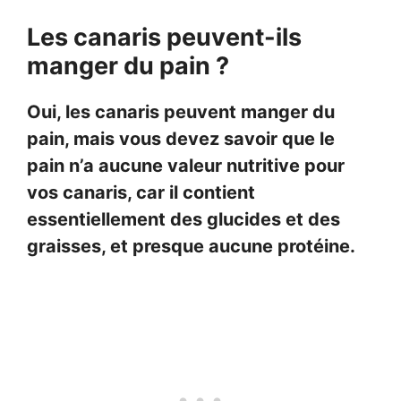
Les canaris peuvent-ils
manger du pain ?
Oui, les canaris peuvent manger du
pain, mais vous devez savoir que le
pain n’a aucune valeur nutritive pour
vos canaris, car il contient
essentiellement des glucides et des
graisses, et presque aucune protéine.