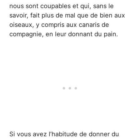
nous sont coupables et qui, sans le
savoir, fait plus de mal que de bien aux
oiseaux, y compris aux canaris de
compagnie, en leur donnant du pain.
Si vous avez l’habitude de donner du