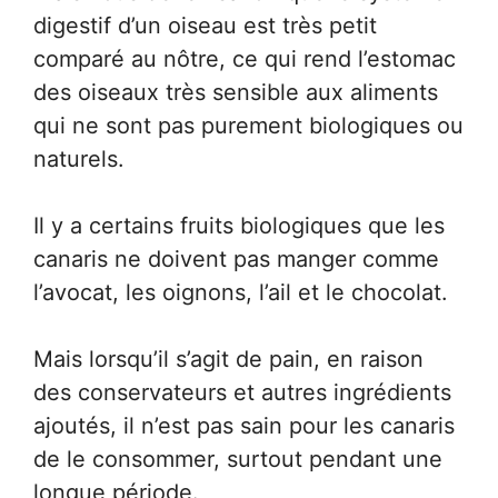
digestif d’un oiseau est très petit
comparé au nôtre, ce qui rend l’estomac
des oiseaux très sensible aux aliments
qui ne sont pas purement biologiques ou
naturels.
Il y a certains fruits biologiques que les
canaris ne doivent pas manger comme
l’avocat, les oignons, l’ail et le chocolat.
Mais lorsqu’il s’agit de pain, en raison
des conservateurs et autres ingrédients
ajoutés, il n’est pas sain pour les canaris
de le consommer, surtout pendant une
longue période.