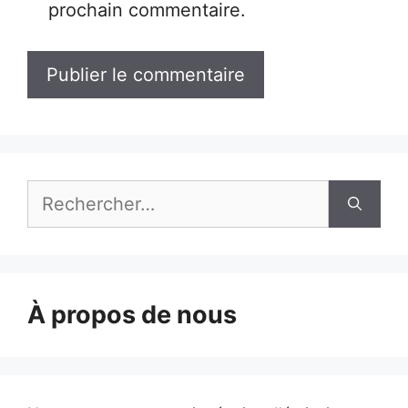
prochain commentaire.
Rechercher :
À propos de nous