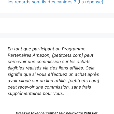
les renards sont ils des canidés ? (La réponse)
En tant que participant au Programme
Partenaires Amazon, [petitpets.com] peut
percevoir une commission sur les achats
éligibles réalisés via des liens affiliés. Cela
signifie que si vous effectuez un achat après
avoir cliqué sur un lien affilié, [petitpets.com]
peut recevoir une commission, sans frais
supplémentaires pour vous.
Créez un foyer heureux et sain pour votre Petit Pet
.