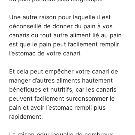
Une autre raison pour laquelle il est
déconseillé de donner du pain à vos
canaris ou tout autre aliment lié au pain
est que le pain peut facilement remplir
l’estomac de votre canari.
Et cela peut empêcher votre canari de
manger d’autres aliments hautement
bénéfiques et nutritifs, car les canaris
peuvent facilement surconsommer le
pain et avoir l’estomac rempli plus
rapidement.
La raison pour laquelle de nombreux