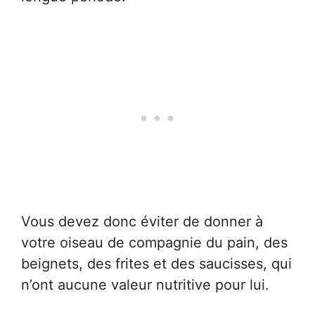
Vous devez donc éviter de donner à
votre oiseau de compagnie du pain, des
beignets, des frites et des saucisses, qui
n’ont aucune valeur nutritive pour lui.