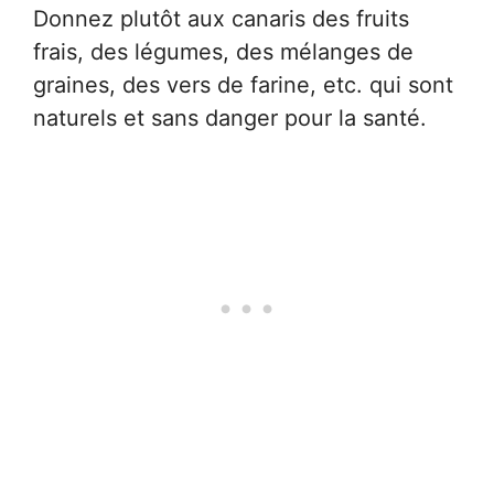
Donnez plutôt aux canaris des fruits
frais, des légumes, des mélanges de
graines, des vers de farine, etc. qui sont
naturels et sans danger pour la santé.