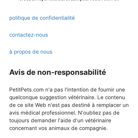
politique de confidentialité
contactez-nous
à propos de nous
Avis de non-responsabilité
PetitPets.com n'a pas l'intention de fournir une
quelconque suggestion vétérinaire. Le contenu
de ce site Web n'est pas destiné à remplacer un
avis médical professionnel. N'oubliez pas de
toujours demander l'aide d'un vétérinaire
concernant vos animaux de compagnie.