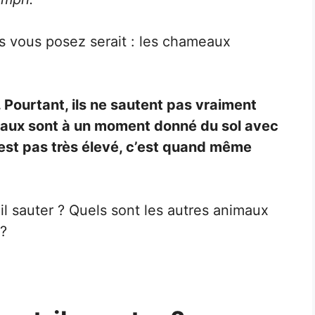
s vous posez serait : les chameaux
Pourtant, ils ne sautent pas vraiment
meaux sont à un moment donné du sol avec
’est pas très élevé, c’est quand même
l sauter ? Quels sont les autres animaux
 ?