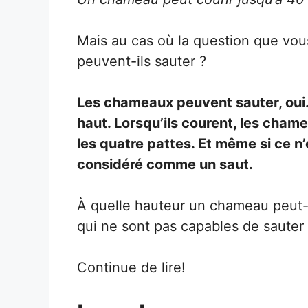
Mais au cas où la question que vou
peuvent-ils sauter ?
Les chameaux peuvent sauter, oui. 
haut. Lorsqu’ils courent, les cha
les quatre pattes. Et même si ce n
considéré comme un saut.
À quelle hauteur un chameau peut-i
qui ne sont pas capables de sauter
Continue de lire!