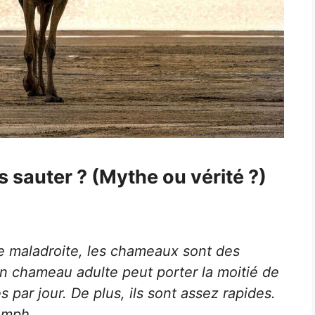
 sauter ? (Mythe ou vérité ?)
 maladroite, les chameaux sont des
Un chameau adulte peut porter la moitié de
par jour. De plus, ils sont assez rapides.
 mph.