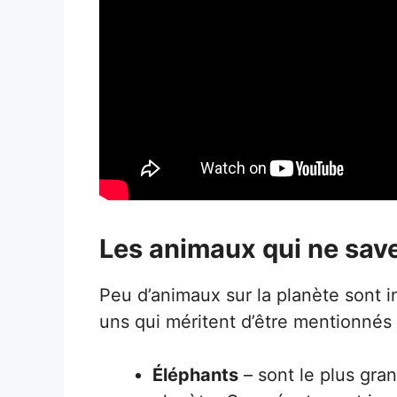
Les animaux qui ne sav
Peu d’animaux sur la planète sont i
uns qui méritent d’être mentionnés 
Éléphants
– sont le plus gra