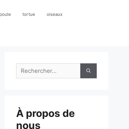
poule
tortue
oiseaux
Rechercher :
À propos de
nous