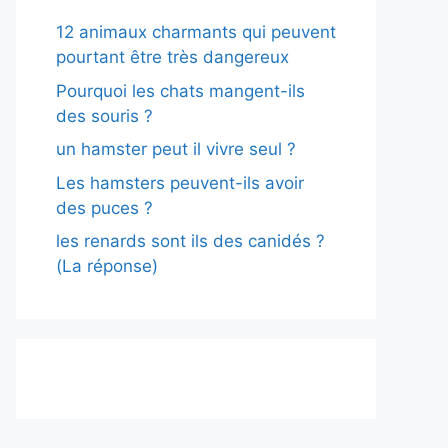
12 animaux charmants qui peuvent
pourtant être très dangereux
Pourquoi les chats mangent-ils
des souris ?
un hamster peut il vivre seul ?
Les hamsters peuvent-ils avoir
des puces ?
les renards sont ils des canidés ?
(La réponse)