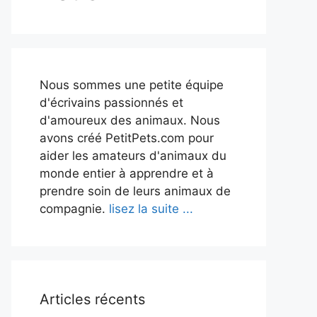
Nous sommes une petite équipe
d'écrivains passionnés et
d'amoureux des animaux. Nous
avons créé PetitPets.com pour
aider les amateurs d'animaux du
monde entier à apprendre et à
prendre soin de leurs animaux de
compagnie.
lisez la suite ...
Articles récents