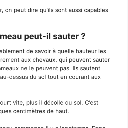
, on peut dire qu’ils sont aussi capables
meau peut-il sauter ?
ablement de savoir à quelle hauteur les
rement aux chevaux, qui peuvent sauter
ameaux ne le peuvent pas. Ils sautent
t au-dessus du sol tout en courant aux
rt vite, plus il décolle du sol. C’est
ues centimètres de haut.