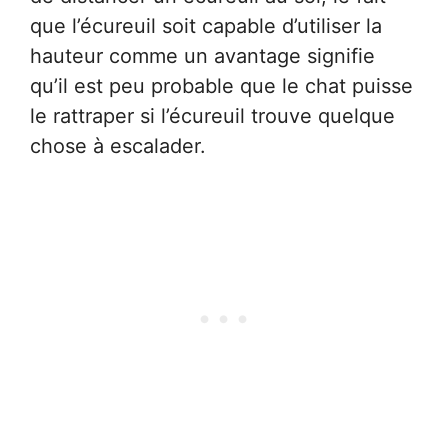
que l’écureuil soit capable d’utiliser la
hauteur comme un avantage signifie
qu’il est peu probable que le chat puisse
le rattraper si l’écureuil trouve quelque
chose à escalader.