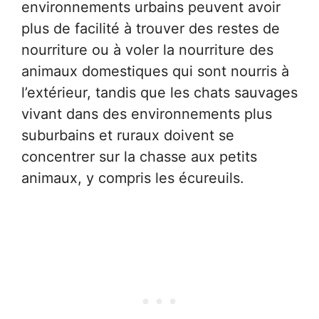
environnements urbains peuvent avoir
plus de facilité à trouver des restes de
nourriture ou à voler la nourriture des
animaux domestiques qui sont nourris à
l’extérieur, tandis que les chats sauvages
vivant dans des environnements plus
suburbains et ruraux doivent se
concentrer sur la chasse aux petits
animaux, y compris les écureuils.