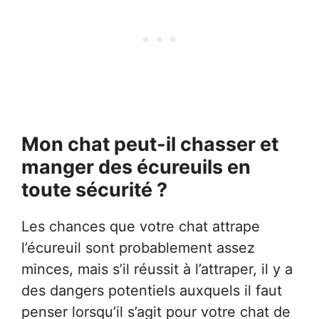
Mon chat peut-il chasser et
manger des écureuils en
toute sécurité ?
Les chances que votre chat attrape
l’écureuil sont probablement assez
minces, mais s’il réussit à l’attraper, il y a
des dangers potentiels auxquels il faut
penser lorsqu’il s’agit pour votre chat de