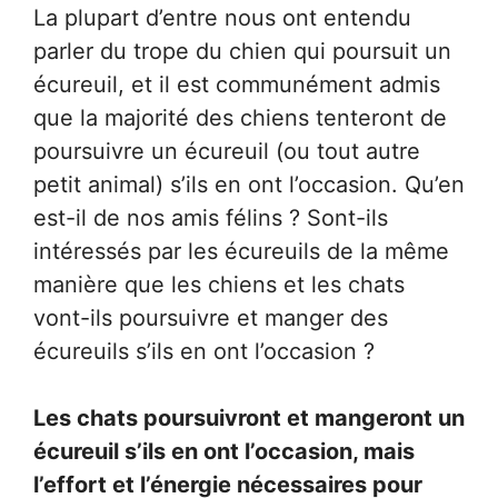
La plupart d’entre nous ont entendu
parler du trope du chien qui poursuit un
écureuil, et il est communément admis
que la majorité des chiens tenteront de
poursuivre un écureuil (ou tout autre
petit animal) s’ils en ont l’occasion. Qu’en
est-il de nos amis félins ? Sont-ils
intéressés par les écureuils de la même
manière que les chiens et les chats
vont-ils poursuivre et manger des
écureuils s’ils en ont l’occasion ?
Les chats poursuivront et mangeront un
écureuil s’ils en ont l’occasion, mais
l’effort et l’énergie nécessaires pour