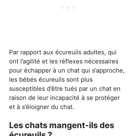
Par rapport aux écureuils adultes, qui
ont l’agilité et les réflexes nécessaires
pour échapper à un chat qui s’approche,
les bébés écureuils sont plus
susceptibles d’être tués par un chat en
raison de leur incapacité à se protéger
et à s’éloigner du chat.
Les chats mangent-ils des
écureuils ?