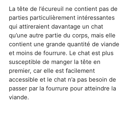
La tête de l’écureuil ne contient pas de
parties particulièrement intéressantes
qui attireraient davantage un chat
qu’une autre partie du corps, mais elle
contient une grande quantité de viande
et moins de fourrure. Le chat est plus
susceptible de manger la tête en
premier, car elle est facilement
accessible et le chat n’a pas besoin de
passer par la fourrure pour atteindre la
viande.