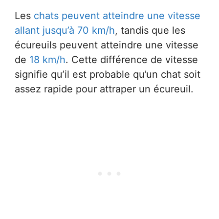
Les
chats peuvent atteindre une vitesse
allant jusqu’à 70 km/h
, tandis que les
écureuils peuvent atteindre une vitesse
de
18 km/h
. Cette différence de vitesse
signifie qu’il est probable qu’un chat soit
assez rapide pour attraper un écureuil.