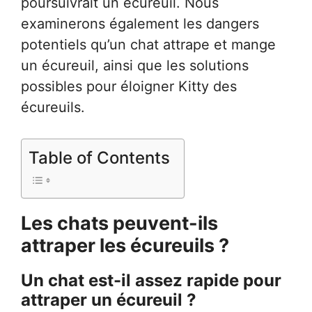
poursuivrait un écureuil. Nous
examinerons également les dangers
potentiels qu’un chat attrape et mange
un écureuil, ainsi que les solutions
possibles pour éloigner Kitty des
écureuils.
Table of Contents
Les chats peuvent-ils
attraper les écureuils ?
Un chat est-il assez rapide pour
attraper un écureuil ?