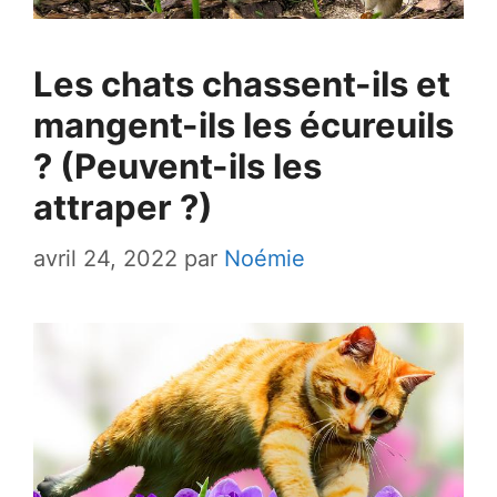
Les chats chassent-ils et
mangent-ils les écureuils
? (Peuvent-ils les
attraper ?)
avril 24, 2022
par
Noémie