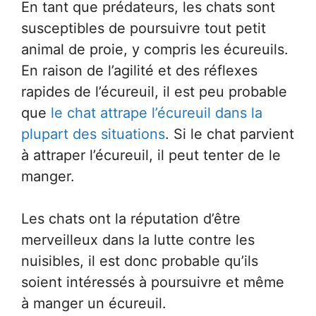
En tant que prédateurs, les chats sont
susceptibles de poursuivre tout petit
animal de proie, y compris les écureuils.
En raison de l’agilité et des réflexes
rapides de l’écureuil, il est peu probable
que
le chat attrape l’écureuil dans la
plupart des situations
. Si le chat parvient
à attraper l’écureuil, il peut tenter de le
manger.
Les chats ont la réputation d’être
merveilleux dans la lutte contre les
nuisibles, il est donc probable qu’ils
soient intéressés à poursuivre et même
à manger un écureuil.