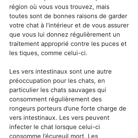
région où vous vous trouvez, mais
toutes sont de bonnes raisons de garder
votre chat à l’intérieur et de vous assurer
que vous lui donnez régulièrement un
traitement approprié contre les puces et
les tiques, comme celui-ci.
Les vers intestinaux sont une autre
préoccupation pour les chats, en
particulier les chats sauvages qui
consomment régulièrement des
rongeurs porteurs d’une forte charge de
vers intestinaux. Les vers peuvent
infecter le chat lorsque celui-ci
consomme l’écureuil mort. Les