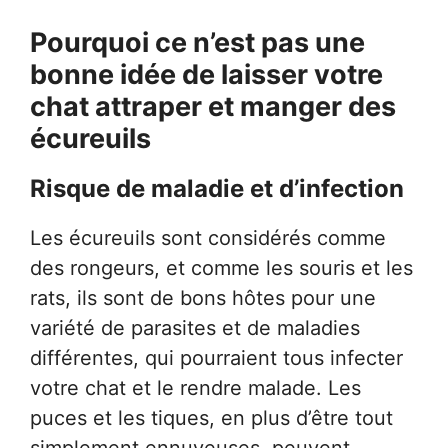
Pourquoi ce n’est pas une
bonne idée de laisser votre
chat attraper et manger des
écureuils
Risque de maladie et d’infection
Les écureuils sont considérés comme
des rongeurs, et comme les souris et les
rats, ils sont de bons hôtes pour une
variété de parasites et de maladies
différentes, qui pourraient tous infecter
votre chat et le rendre malade. Les
puces et les tiques, en plus d’être tout
simplement ennuyeuses, peuvent