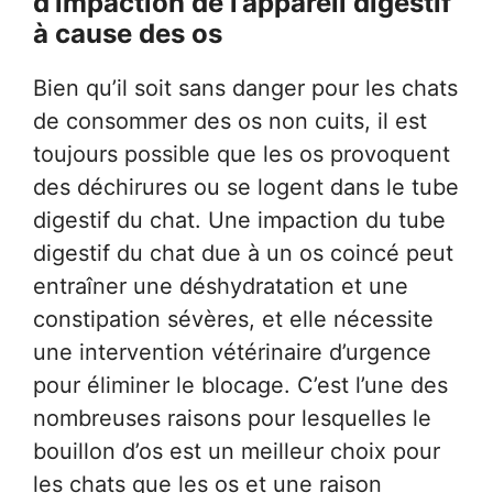
d’impaction de l’appareil digestif
à cause des os
Bien qu’il soit sans danger pour les chats
de consommer des os non cuits, il est
toujours possible que les os provoquent
des déchirures ou se logent dans le tube
digestif du chat. Une impaction du tube
digestif du chat due à un os coincé peut
entraîner une déshydratation et une
constipation sévères, et elle nécessite
une intervention vétérinaire d’urgence
pour éliminer le blocage. C’est l’une des
nombreuses raisons pour lesquelles le
bouillon d’os est un meilleur choix pour
les chats que les os et une raison