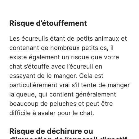
Risque d’étouffement
Les écureuils étant de petits animaux et
contenant de nombreux petits os, il
existe également un risque que votre
chat s’étouffe avec l’écureuil en
essayant de le manger. Cela est
particulièrement vrai s’il tente de manger
la queue, qui contient généralement
beaucoup de peluches et peut être
difficile à avaler pour le chat.
Risque de déchirure ou