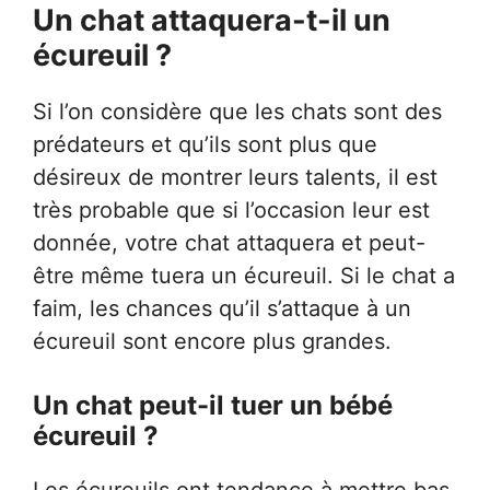
Un chat attaquera-t-il un
écureuil ?
Si l’on considère que les chats sont des
prédateurs et qu’ils sont plus que
désireux de montrer leurs talents, il est
très probable que si l’occasion leur est
donnée, votre chat attaquera et peut-
être même tuera un écureuil. Si le chat a
faim, les chances qu’il s’attaque à un
écureuil sont encore plus grandes.
Un chat peut-il tuer un bébé
écureuil ?
Les écureuils ont tendance à mettre bas