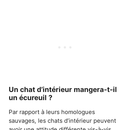
Un chat d’intérieur mangera-t-il
un écureuil ?
Par rapport à leurs homologues
sauvages, les chats d’intérieur peuvent
avoir une attitude différente vis-à-vis