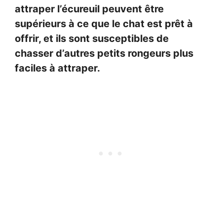
attraper l’écureuil peuvent être
supérieurs à ce que le chat est prêt à
offrir, et ils sont susceptibles de
chasser d’autres petits rongeurs plus
faciles à attraper.