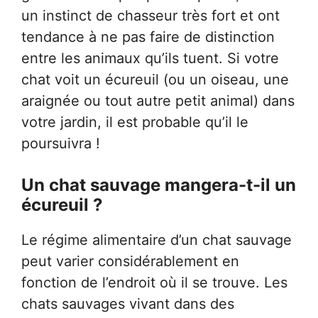
un instinct de chasseur très fort et ont
tendance à ne pas faire de distinction
entre les animaux qu’ils tuent. Si votre
chat voit un écureuil (ou un oiseau, une
araignée ou tout autre petit animal) dans
votre jardin, il est probable qu’il le
poursuivra !
Un chat sauvage mangera-t-il un
écureuil ?
Le régime alimentaire d’un chat sauvage
peut varier considérablement en
fonction de l’endroit où il se trouve. Les
chats sauvages vivant dans des