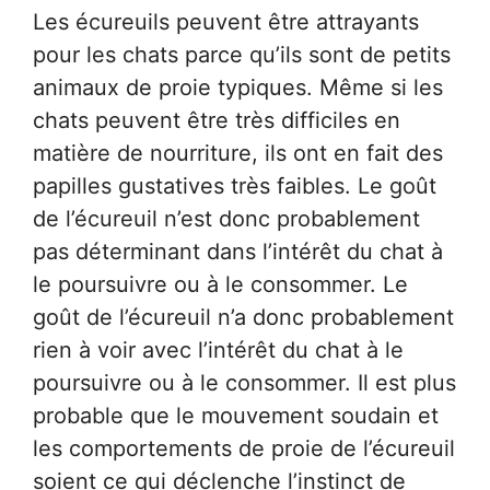
Les écureuils peuvent être attrayants
pour les chats parce qu’ils sont de petits
animaux de proie typiques. Même si les
chats peuvent être très difficiles en
matière de nourriture, ils ont en fait des
papilles gustatives très faibles. Le goût
de l’écureuil n’est donc probablement
pas déterminant dans l’intérêt du chat à
le poursuivre ou à le consommer. Le
goût de l’écureuil n’a donc probablement
rien à voir avec l’intérêt du chat à le
poursuivre ou à le consommer. Il est plus
probable que le mouvement soudain et
les comportements de proie de l’écureuil
soient ce qui déclenche l’instinct de