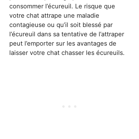
consommer l’écureuil. Le risque que
votre chat attrape une maladie
contagieuse ou qu’il soit blessé par
l’écureuil dans sa tentative de l’attraper
peut l’emporter sur les avantages de
laisser votre chat chasser les écureuils.