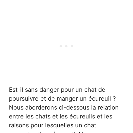
Est-il sans danger pour un chat de
poursuivre et de manger un écureuil ?
Nous aborderons ci-dessous la relation
entre les chats et les écureuils et les
raisons pour lesquelles un chat