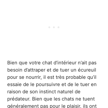
Bien que votre chat d’intérieur n’ait pas
besoin d’attraper et de tuer un écureuil
pour se nourrir, il est très probable qu’il
essaie de le poursuivre et de le tuer en
raison de son instinct naturel de
prédateur. Bien que les chats ne tuent
généralement pas pour le plaisir, ils ont