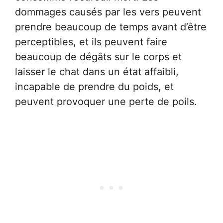
dommages causés par les vers peuvent
prendre beaucoup de temps avant d’être
perceptibles, et ils peuvent faire
beaucoup de dégâts sur le corps et
laisser le chat dans un état affaibli,
incapable de prendre du poids, et
peuvent provoquer une perte de poils.