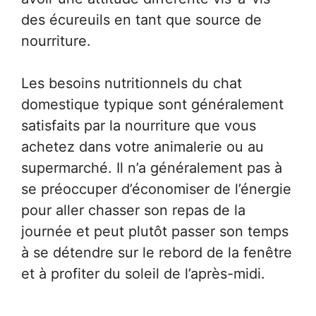
des écureuils en tant que source de
nourriture.
Les besoins nutritionnels du chat
domestique typique sont généralement
satisfaits par la nourriture que vous
achetez dans votre animalerie ou au
supermarché. Il n’a généralement pas à
se préoccuper d’économiser de l’énergie
pour aller chasser son repas de la
journée et peut plutôt passer son temps
à se détendre sur le rebord de la fenêtre
et à profiter du soleil de l’après-midi.