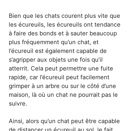
Bien que les chats courent plus vite que
les écureuils, les écureuils ont tendance
à faire des bonds et à sauter beaucoup
plus fréquemment qu’un chat, et
l’écureuil est également capable de
s’agripper aux objets une fois qu’il
atterrit. Cela peut permettre une fuite
rapide, car l’écureuil peut facilement
grimper à un arbre ou sur le côté d’une
maison, là où un chat ne pourrait pas le
suivre.
Ainsi, alors qu’un chat peut être capable
de distancer un écureuil au sol, le fait