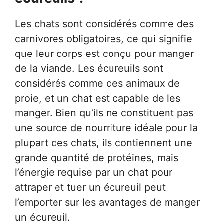
Les chats sont considérés comme des
carnivores obligatoires, ce qui signifie
que leur corps est conçu pour manger
de la viande. Les écureuils sont
considérés comme des animaux de
proie, et un chat est capable de les
manger. Bien qu’ils ne constituent pas
une source de nourriture idéale pour la
plupart des chats, ils contiennent une
grande quantité de protéines, mais
l’énergie requise par un chat pour
attraper et tuer un écureuil peut
l’emporter sur les avantages de manger
un écureuil.