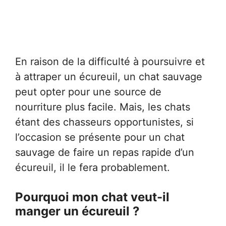
En raison de la difficulté à poursuivre et
à attraper un écureuil, un chat sauvage
peut opter pour une source de
nourriture plus facile. Mais, les chats
étant des chasseurs opportunistes, si
l’occasion se présente pour un chat
sauvage de faire un repas rapide d’un
écureuil, il le fera probablement.
Pourquoi mon chat veut-il
manger un écureuil ?