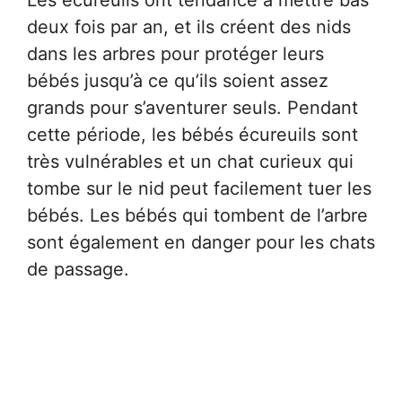
deux fois par an, et ils créent des nids
dans les arbres pour protéger leurs
bébés jusqu’à ce qu’ils soient assez
grands pour s’aventurer seuls. Pendant
cette période, les bébés écureuils sont
très vulnérables et un chat curieux qui
tombe sur le nid peut facilement tuer les
bébés. Les bébés qui tombent de l’arbre
sont également en danger pour les chats
de passage.