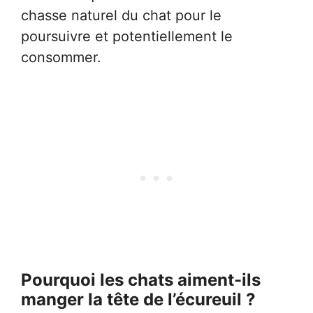
chasse naturel du chat pour le
poursuivre et potentiellement le
consommer.
Pourquoi les chats aiment-ils
manger la tête de l’écureuil ?