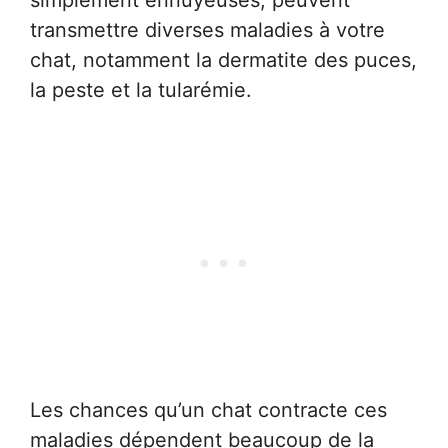
transmettre diverses maladies à votre
chat, notamment la dermatite des puces,
la peste et la tularémie.
Les chances qu’un chat contracte ces
maladies dépendent beaucoup de la