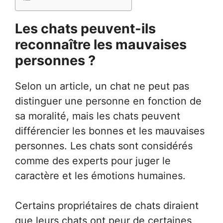
Les chats peuvent-ils
reconnaître les mauvaises
personnes ?
Selon un article, un chat ne peut pas
distinguer une personne en fonction de
sa moralité, mais les chats peuvent
différencier les bonnes et les mauvaises
personnes. Les chats sont considérés
comme des experts pour juger le
caractère et les émotions humaines.
Certains propriétaires de chats diraient
que leurs chats ont peur de certaines