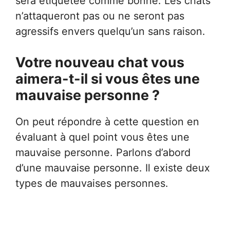
sera étiquetée comme bonne. Les chats
n’attaqueront pas ou ne seront pas
agressifs envers quelqu’un sans raison.
Votre nouveau chat vous
aimera-t-il si vous êtes une
mauvaise personne ?
On peut répondre à cette question en
évaluant à quel point vous êtes une
mauvaise personne. Parlons d’abord
d’une mauvaise personne. Il existe deux
types de mauvaises personnes.