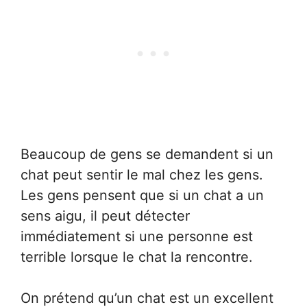
Beaucoup de gens se demandent si un
chat peut sentir le mal chez les gens.
Les gens pensent que si un chat a un
sens aigu, il peut détecter
immédiatement si une personne est
terrible lorsque le chat la rencontre.
On prétend qu’un chat est un excellent