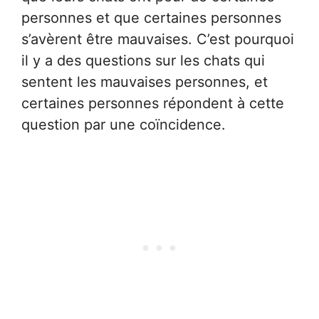
personnes et que certaines personnes
s’avèrent être mauvaises. C’est pourquoi
il y a des questions sur les chats qui
sentent les mauvaises personnes, et
certaines personnes répondent à cette
question par une coïncidence.