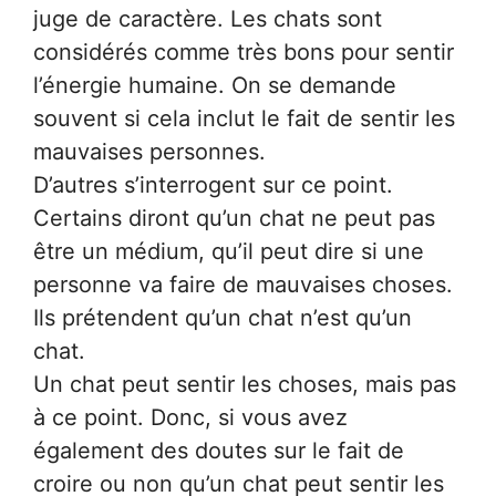
juge de caractère. Les chats sont
considérés comme très bons pour sentir
l’énergie humaine. On se demande
souvent si cela inclut le fait de sentir les
mauvaises personnes.
D’autres s’interrogent sur ce point.
Certains diront qu’un chat ne peut pas
être un médium, qu’il peut dire si une
personne va faire de mauvaises choses.
Ils prétendent qu’un chat n’est qu’un
chat.
Un chat peut sentir les choses, mais pas
à ce point. Donc, si vous avez
également des doutes sur le fait de
croire ou non qu’un chat peut sentir les