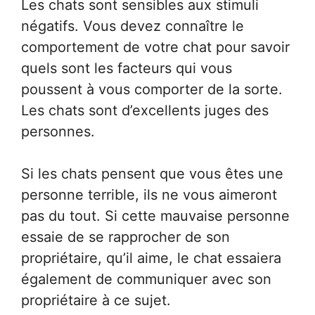
Les chats sont sensibles aux stimuli
négatifs. Vous devez connaître le
comportement de votre chat pour savoir
quels sont les facteurs qui vous
poussent à vous comporter de la sorte.
Les chats sont d’excellents juges des
personnes.
Si les chats pensent que vous êtes une
personne terrible, ils ne vous aimeront
pas du tout. Si cette mauvaise personne
essaie de se rapprocher de son
propriétaire, qu’il aime, le chat essaiera
également de communiquer avec son
propriétaire à ce sujet.