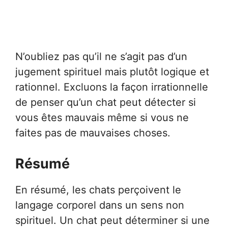
N’oubliez pas qu’il ne s’agit pas d’un
jugement spirituel mais plutôt logique et
rationnel. Excluons la façon irrationnelle
de penser qu’un chat peut détecter si
vous êtes mauvais même si vous ne
faites pas de mauvaises choses.
Résumé
En résumé, les chats perçoivent le
langage corporel dans un sens non
spirituel. Un chat peut déterminer si une