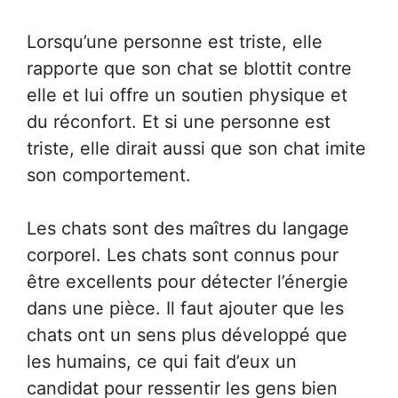
Lorsqu’une personne est triste, elle
rapporte que son chat se blottit contre
elle et lui offre un soutien physique et
du réconfort. Et si une personne est
triste, elle dirait aussi que son chat imite
son comportement.
Les chats sont des maîtres du langage
corporel. Les chats sont connus pour
être excellents pour détecter l’énergie
dans une pièce. Il faut ajouter que les
chats ont un sens plus développé que
les humains, ce qui fait d’eux un
candidat pour ressentir les gens bien