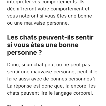
interpréter vos comportements. Ils
déchiffreront votre comportement et
vous noteront si vous êtes une bonne
ou une mauvaise personne.
Les chats peuvent-ils sentir
si vous êtes une bonne
personne ?
Donc, si un chat peut ou ne peut pas
sentir une mauvaise personne, peut-il le
faire aussi avec de bonnes personnes ?
La réponse est donc que, là encore, les
chats peuvent lire le langage corporel.