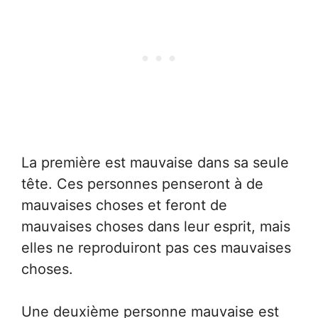
La première est mauvaise dans sa seule
tête. Ces personnes penseront à de
mauvaises choses et feront de
mauvaises choses dans leur esprit, mais
elles ne reproduiront pas ces mauvaises
choses.
Une deuxième personne mauvaise est