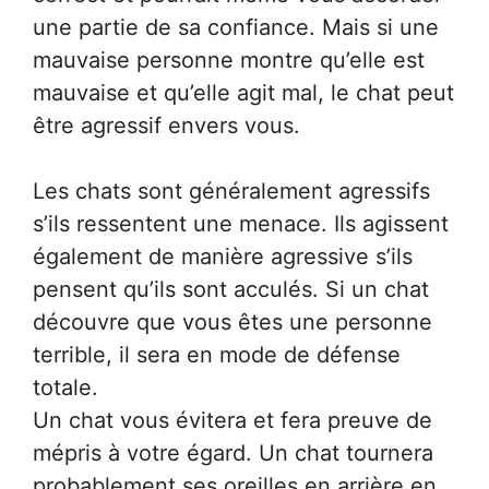
une partie de sa confiance. Mais si une
mauvaise personne montre qu’elle est
mauvaise et qu’elle agit mal, le chat peut
être agressif envers vous.
Les chats sont généralement agressifs
s’ils ressentent une menace. Ils agissent
également de manière agressive s’ils
pensent qu’ils sont acculés. Si un chat
découvre que vous êtes une personne
terrible, il sera en mode de défense
totale.
Un chat vous évitera et fera preuve de
mépris à votre égard. Un chat tournera
probablement ses oreilles en arrière en