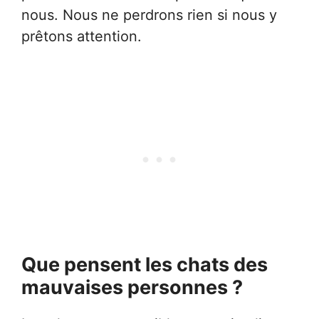
nous. Nous ne perdrons rien si nous y
prêtons attention.
Que pensent les chats des
mauvaises personnes ?