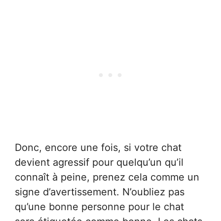
Donc, encore une fois, si votre chat
devient agressif pour quelqu’un qu’il
connaît à peine, prenez cela comme un
signe d’avertissement. N’oubliez pas
qu’une bonne personne pour le chat