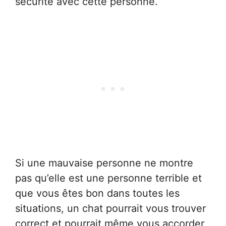
sécurité avec cette personne.
Si une mauvaise personne ne montre
pas qu’elle est une personne terrible et
que vous êtes bon dans toutes les
situations, un chat pourrait vous trouver
correct et pourrait même vous accorder