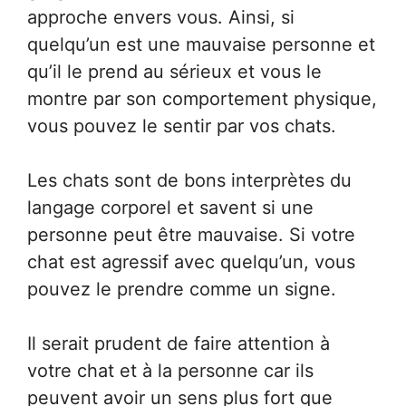
approche envers vous. Ainsi, si
quelqu’un est une mauvaise personne et
qu’il le prend au sérieux et vous le
montre par son comportement physique,
vous pouvez le sentir par vos chats.
Les chats sont de bons interprètes du
langage corporel et savent si une
personne peut être mauvaise. Si votre
chat est agressif avec quelqu’un, vous
pouvez le prendre comme un signe.
Il serait prudent de faire attention à
votre chat et à la personne car ils
peuvent avoir un sens plus fort que