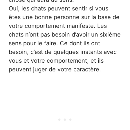
Oui, les chats peuvent sentir si vous
êtes une bonne personne sur la base de
votre comportement manifeste. Les
chats n’ont pas besoin d’avoir un sixième
sens pour le faire. Ce dont ils ont
besoin, c’est de quelques instants avec
vous et votre comportement, et ils
peuvent juger de votre caractère.