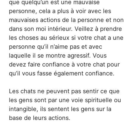
que quelqu’un est une mauvaise
personne, cela a plus à voir avec les
mauvaises actions de la personne et non
dans son moi intérieur. Veillez à prendre
les choses au sérieux si votre chat a une
personne qu’il n’aime pas et avec
laquelle il se montre agressif. Vous
devez faire confiance à votre chat pour
qu’il vous fasse également confiance.
Les chats ne peuvent pas sentir ce que
les gens sont par une voie spirituelle ou
intangible, ils sentent les gens sur la
base de leurs actions.