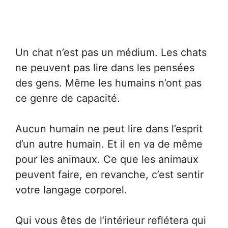
Un chat n’est pas un médium. Les chats
ne peuvent pas lire dans les pensées
des gens. Même les humains n’ont pas
ce genre de capacité.
Aucun humain ne peut lire dans l’esprit
d’un autre humain. Et il en va de même
pour les animaux. Ce que les animaux
peuvent faire, en revanche, c’est sentir
votre langage corporel.
Qui vous êtes de l’intérieur reflétera qui