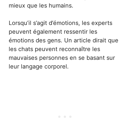
mieux que les humains.
Lorsqu’il s’agit d’émotions, les experts
peuvent également ressentir les
émotions des gens. Un article dirait que
les chats peuvent reconnaître les
mauvaises personnes en se basant sur
leur langage corporel.