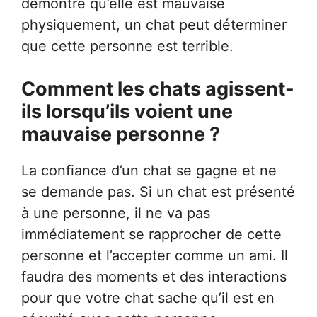
démontre qu’elle est mauvaise
physiquement, un chat peut déterminer
que cette personne est terrible.
Comment les chats agissent-
ils lorsqu’ils voient une
mauvaise personne ?
La confiance d’un chat se gagne et ne
se demande pas. Si un chat est présenté
à une personne, il ne va pas
immédiatement se rapprocher de cette
personne et l’accepter comme un ami. Il
faudra des moments et des interactions
pour que votre chat sache qu’il est en