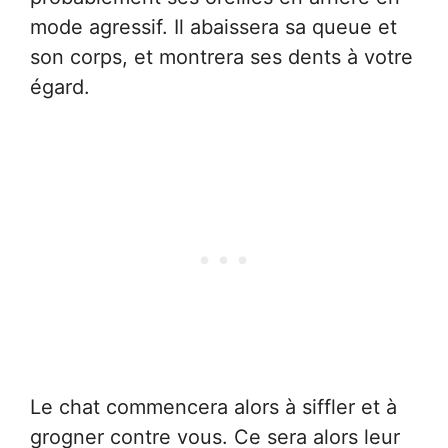
mode agressif. Il abaissera sa queue et
son corps, et montrera ses dents à votre
égard.
Le chat commencera alors à siffler et à
grogner contre vous. Ce sera alors leur