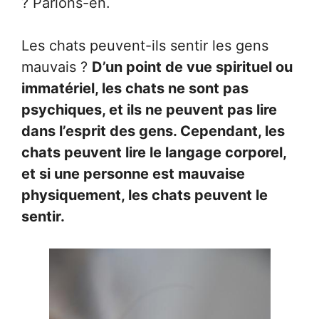
? Parlons-en.
Les chats peuvent-ils sentir les gens
mauvais ?
D’un point de vue spirituel ou
immatériel, les chats ne sont pas
psychiques, et ils ne peuvent pas lire
dans l’esprit des gens. Cependant, les
chats peuvent lire le langage corporel,
et si une personne est mauvaise
physiquement, les chats peuvent le
sentir.