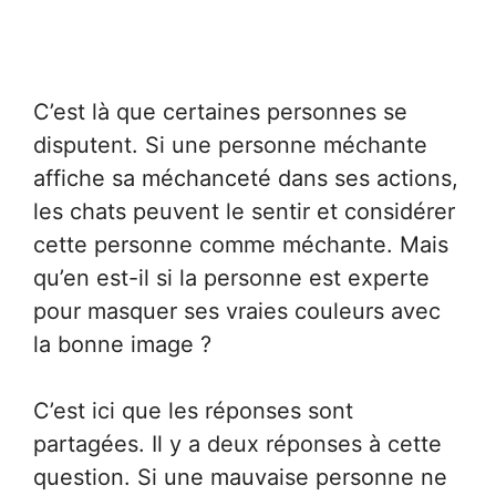
C’est là que certaines personnes se
disputent. Si une personne méchante
affiche sa méchanceté dans ses actions,
les chats peuvent le sentir et considérer
cette personne comme méchante. Mais
qu’en est-il si la personne est experte
pour masquer ses vraies couleurs avec
la bonne image ?
C’est ici que les réponses sont
partagées. Il y a deux réponses à cette
question. Si une mauvaise personne ne