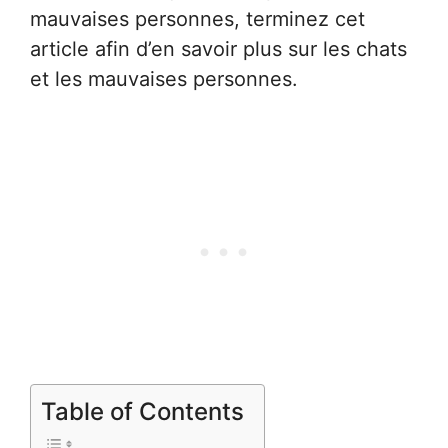
mauvaises personnes, terminez cet
article afin d’en savoir plus sur les chats
et les mauvaises personnes.
Table of Contents