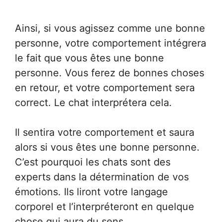
Ainsi, si vous agissez comme une bonne
personne, votre comportement intégrera
le fait que vous êtes une bonne
personne. Vous ferez de bonnes choses
en retour, et votre comportement sera
correct. Le chat interprétera cela.
Il sentira votre comportement et saura
alors si vous êtes une bonne personne.
C’est pourquoi les chats sont des
experts dans la détermination de vos
émotions. Ils liront votre langage
corporel et l’interpréteront en quelque
chose qui aura du sens.