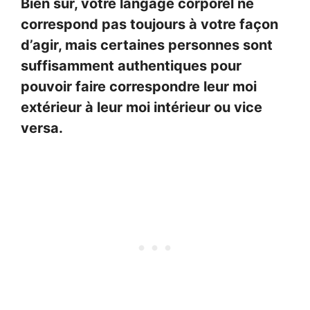
Bien sûr, votre langage corporel ne
correspond pas toujours à votre façon
d’agir, mais certaines personnes sont
suffisamment authentiques pour
pouvoir faire correspondre leur moi
extérieur à leur moi intérieur ou vice
versa.