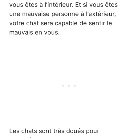
vous êtes à l’intérieur. Et si vous êtes
une mauvaise personne à l’extérieur,
votre chat sera capable de sentir le
mauvais en vous.
Les chats sont très doués pour