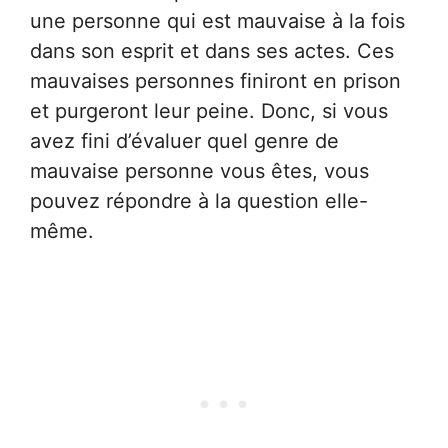
une personne qui est mauvaise à la fois
dans son esprit et dans ses actes. Ces
mauvaises personnes finiront en prison
et purgeront leur peine. Donc, si vous
avez fini d’évaluer quel genre de
mauvaise personne vous êtes, vous
pouvez répondre à la question elle-
même.