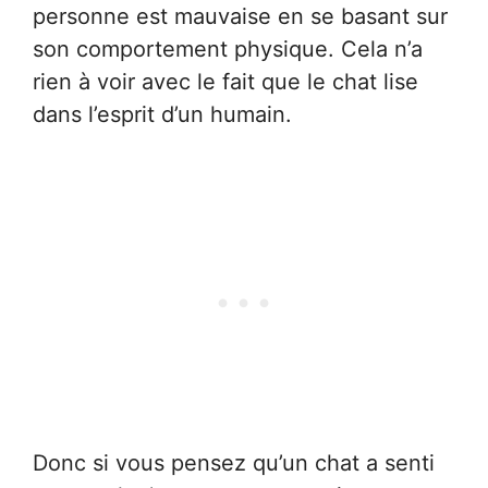
personne est mauvaise en se basant sur
son comportement physique. Cela n’a
rien à voir avec le fait que le chat lise
dans l’esprit d’un humain.
Donc si vous pensez qu’un chat a senti