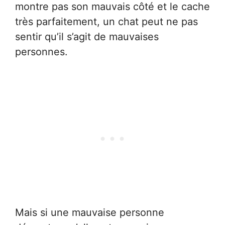
montre pas son mauvais côté et le cache
très parfaitement, un chat peut ne pas
sentir qu’il s’agit de mauvaises
personnes.
Mais si une mauvaise personne