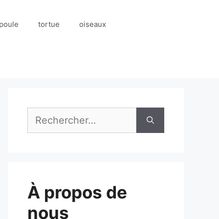
poule
tortue
oiseaux
Rechercher :
À propos de
nous