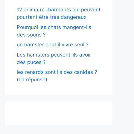
12 animaux charmants qui peuvent
pourtant être très dangereux
Pourquoi les chats mangent-ils
des souris ?
un hamster peut il vivre seul ?
Les hamsters peuvent-ils avoir
des puces ?
les renards sont ils des canidés ?
(La réponse)