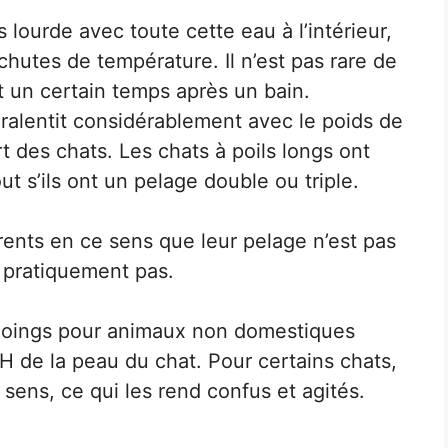
lourde avec toute cette eau à l’intérieur,
chutes de température. Il n’est pas rare de
t un certain temps après un bain.
alentit considérablement avec le poids de
rt des chats. Les chats à poils longs ont
ut s’ils ont un pelage double ou triple.
érents en ce sens que leur pelage n’est pas
nt pratiquement pas.
pooings pour animaux non domestiques
H de la peau du chat. Pour certains chats,
sens, ce qui les rend confus et agités.