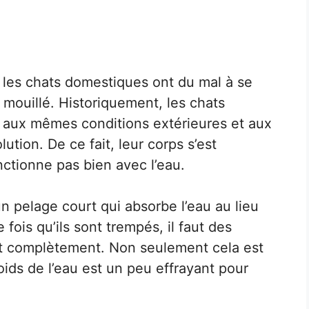
 les chats domestiques ont du mal à se
 mouillé. Historiquement, les chats
 aux mêmes conditions extérieures et aux
tion. De ce fait, leur corps s’est
ctionne pas bien avec l’eau.
n pelage court qui absorbe l’eau au lieu
 fois qu’ils sont trempés, il faut des
nt complètement. Non seulement cela est
oids de l’eau est un peu effrayant pour