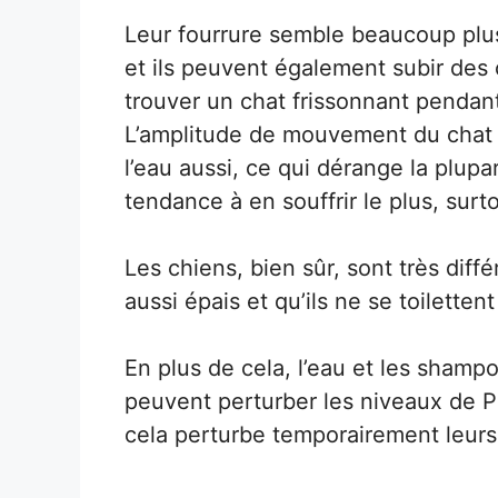
Leur fourrure semble beaucoup plus 
et ils peuvent également subir des 
trouver un chat frissonnant pendan
L’amplitude de mouvement du chat r
l’eau aussi, ce qui dérange la plupa
tendance à en souffrir le plus, surto
Les chiens, bien sûr, sont très diff
aussi épais et qu’ils ne se toilette
En plus de cela, l’eau et les sham
peuvent perturber les niveaux de P
cela perturbe temporairement leurs 