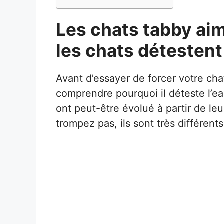
Les chats tabby aim
les chats détestent 
Avant d’essayer de forcer votre chat
comprendre pourquoi il déteste l’e
ont peut-être évolué à partir de l
trompez pas, ils sont très différents 