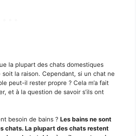
ue la plupart des chats domestiques
 soit la raison. Cependant, si un chat ne
e peut-il rester propre ? Cela m’a fait
, et à la question de savoir s’ils ont
ment besoin de bains ?
Les bains ne sont
s chats. La plupart des chats restent