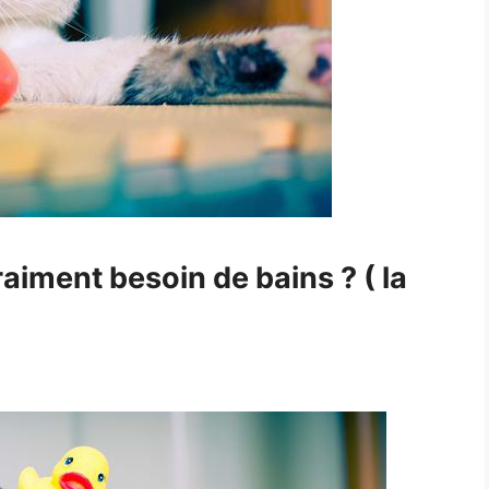
aiment besoin de bains ? ( la