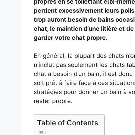
propres en se toilettant eux-mêmes
perdent excessivement leurs poils, 
trop auront besoin de bains occasi
chat, le maintien d’une litière et 
garder votre chat propre.
En général, la plupart des chats n’
n’inclut pas seulement les chats ta
chat a besoin d’un bain, il est donc
soit prêt à faire face à ces situati
stratégies pour donner un bain à vo
rester propre.
Table of Contents