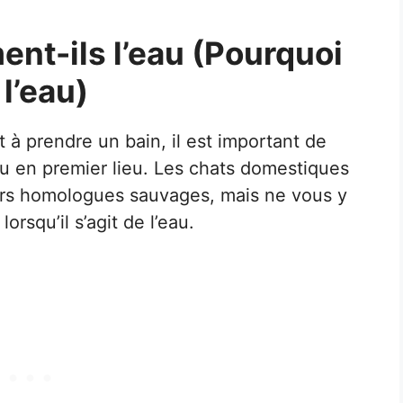
ent-ils l’eau (Pourquoi
l’eau)
 à prendre un bain, il est important de
au en premier lieu. Les chats domestiques
eurs homologues sauvages, mais ne vous y
lorsqu’il s’agit de l’eau.