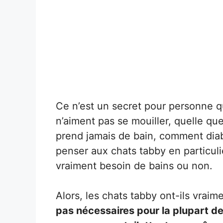
Ce n’est un secret pour personne q
n’aiment pas se mouiller, quelle que
prend jamais de bain, comment diabl
penser aux chats tabby en particulier
vraiment besoin de bains ou non.
Alors, les chats tabby ont-ils vrai
pas nécessaires pour la plupart de