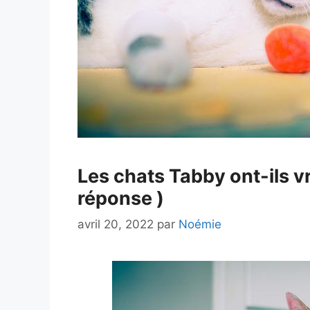
Les chats Tabby ont-ils vr
réponse )
avril 20, 2022
par
Noémie