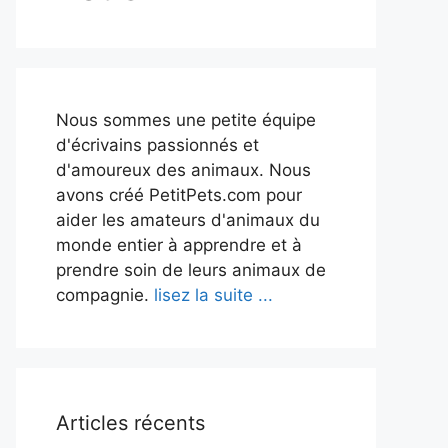
Nous sommes une petite équipe
d'écrivains passionnés et
d'amoureux des animaux. Nous
avons créé PetitPets.com pour
aider les amateurs d'animaux du
monde entier à apprendre et à
prendre soin de leurs animaux de
compagnie.
lisez la suite ...
Articles récents