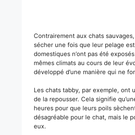
Contrairement aux chats sauvages,
sécher une fois que leur pelage est
domestiques n’ont pas été exposés
mêmes climats au cours de leur évolu
développé d’une manière qui ne fon
Les chats tabby, par exemple, ont u
de la repousser. Cela signifie qu’une
heures pour que leurs poils sèche
désagréable pour le chat, mais le p
eux.