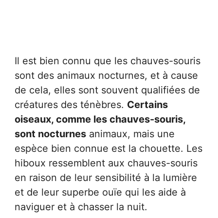
Il est bien connu que les chauves-souris
sont des animaux nocturnes, et à cause
de cela, elles sont souvent qualifiées de
créatures des ténèbres.
Certains
oiseaux, comme les chauves-souris,
sont nocturnes
animaux, mais une
espèce bien connue est la chouette. Les
hiboux ressemblent aux chauves-souris
en raison de leur sensibilité à la lumière
et de leur superbe ouïe qui les aide à
naviguer et à chasser la nuit.