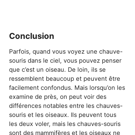
Conclusion
Parfois, quand vous voyez une chauve-
souris dans le ciel, vous pouvez penser
que c’est un oiseau. De loin, ils se
ressemblent beaucoup et peuvent être
facilement confondus. Mais lorsqu’on les
examine de près, on peut voir des
différences notables entre les chauves-
souris et les oiseaux. Ils peuvent tous
les deux voler, mais les chauves-souris
sont des mammifères et les oiseaux ne