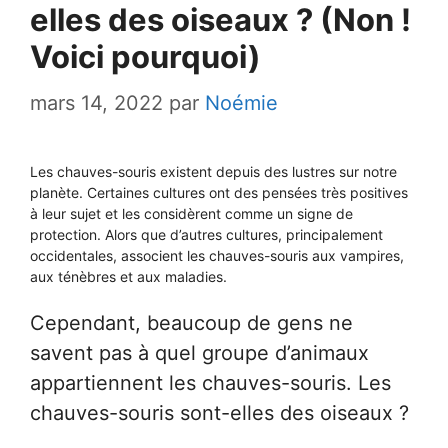
elles des oiseaux ? (Non !
Voici pourquoi)
mars 14, 2022
par
Noémie
Les chauves-souris existent depuis des lustres sur notre
planète. Certaines cultures ont des pensées très positives
à leur sujet et les considèrent comme un signe de
protection. Alors que d’autres cultures, principalement
occidentales, associent les chauves-souris aux vampires,
aux ténèbres et aux maladies.
Cependant, beaucoup de gens ne
savent pas à quel groupe d’animaux
appartiennent les chauves-souris. Les
chauves-souris sont-elles des oiseaux ?