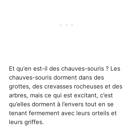
Et qu’en est-il des chauves-souris ? Les
chauves-souris dorment dans des
grottes, des crevasses rocheuses et des
arbres, mais ce qui est excitant, c’est
qu’elles dorment à l’envers tout en se
tenant fermement avec leurs orteils et
leurs griffes.