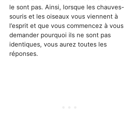
le sont pas. Ainsi, lorsque les chauves-
souris et les oiseaux vous viennent à
l’esprit et que vous commencez à vous
demander pourquoi ils ne sont pas
identiques, vous aurez toutes les
réponses.