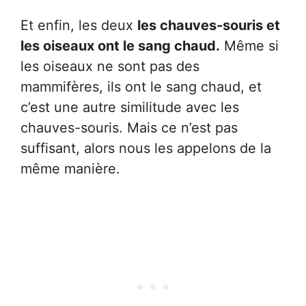
Et enfin, les deux
les chauves-souris et
les oiseaux ont le sang chaud.
Même si
les oiseaux ne sont pas des
mammifères, ils ont le sang chaud, et
c’est une autre similitude avec les
chauves-souris. Mais ce n’est pas
suffisant, alors nous les appelons de la
même manière.