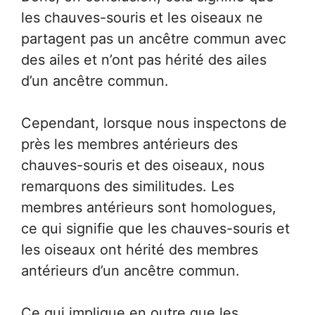
les chauves-souris et les oiseaux ne
partagent pas un ancêtre commun avec
des ailes et n’ont pas hérité des ailes
d’un ancêtre commun.
Cependant, lorsque nous inspectons de
près les membres antérieurs des
chauves-souris et des oiseaux, nous
remarquons des similitudes. Les
membres antérieurs sont homologues,
ce qui signifie que les chauves-souris et
les oiseaux ont hérité des membres
antérieurs d’un ancêtre commun.
Ce qui implique en outre que les