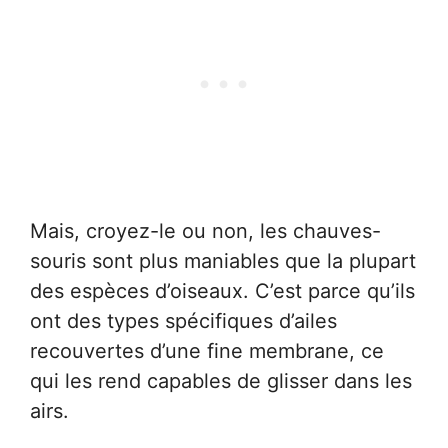
Mais, croyez-le ou non, les chauves-
souris sont plus maniables que la plupart
des espèces d’oiseaux. C’est parce qu’ils
ont des types spécifiques d’ailes
recouvertes d’une fine membrane, ce
qui les rend capables de glisser dans les
airs.