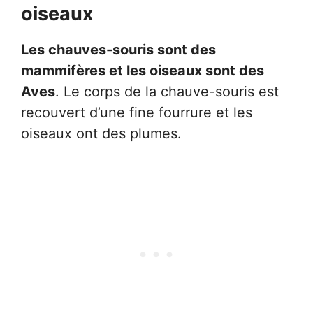
oiseaux
Les chauves-souris sont des
mammifères et les oiseaux sont des
Aves
. Le corps de la chauve-souris est
recouvert d’une fine fourrure et les
oiseaux ont des plumes.