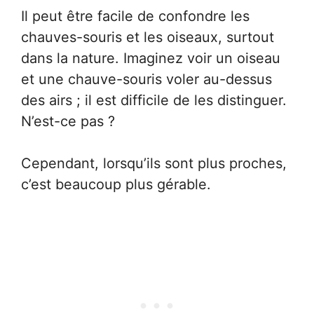
Il peut être facile de confondre les
chauves-souris et les oiseaux, surtout
dans la nature. Imaginez voir un oiseau
et une chauve-souris voler au-dessus
des airs ; il est difficile de les distinguer.
N’est-ce pas ?
Cependant, lorsqu’ils sont plus proches,
c’est beaucoup plus gérable.