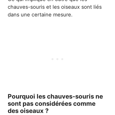
chauves-souris et les oiseaux sont liés
dans une certaine mesure.
Pourquoi les chauves-souris ne
sont pas considérées comme
des oiseaux ?