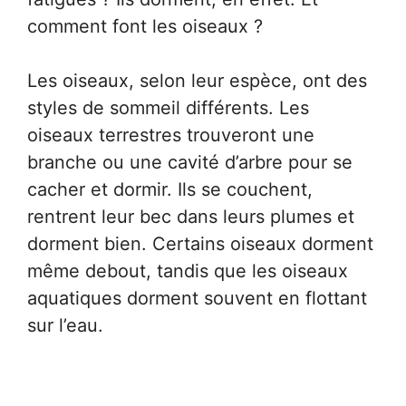
comment font les oiseaux ?
Les oiseaux, selon leur espèce, ont des
styles de sommeil différents. Les
oiseaux terrestres trouveront une
branche ou une cavité d’arbre pour se
cacher et dormir. Ils se couchent,
rentrent leur bec dans leurs plumes et
dorment bien. Certains oiseaux dorment
même debout, tandis que les oiseaux
aquatiques dorment souvent en flottant
sur l’eau.