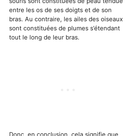
souris sont constituées de peau tendue
entre les os de ses doigts et de son
bras. Au contraire, les ailes des oiseaux
sont constituées de plumes s’étendant
tout le long de leur bras.
Donc, en conclusion, cela signifie que