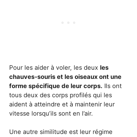
Pour les aider à voler, les deux
les
chauves-souris et les oiseaux ont une
forme spécifique de leur corps.
Ils ont
tous deux des corps profilés qui les
aident à atteindre et à maintenir leur
vitesse lorsqu’ils sont en l’air.
Une autre similitude est leur régime