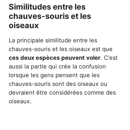
Similitudes entre les
chauves-souris et les
oiseaux
La principale similitude entre les
chauves-souris et les oiseaux est que
ces deux espèces peuvent voler
. C’est
aussi la partie qui crée la confusion
lorsque les gens pensent que les
chauves-souris sont des oiseaux ou
devraient être considérées comme des
oiseaux.