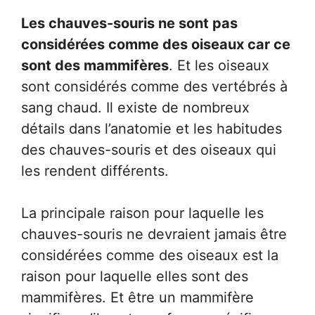
Les chauves-souris ne sont pas
considérées comme des oiseaux car ce
sont des mammifères
. Et les oiseaux
sont considérés comme des vertébrés à
sang chaud. Il existe de nombreux
détails dans l’anatomie et les habitudes
des chauves-souris et des oiseaux qui
les rendent différents.
La principale raison pour laquelle les
chauves-souris ne devraient jamais être
considérées comme des oiseaux est la
raison pour laquelle elles sont des
mammifères. Et être un mammifère