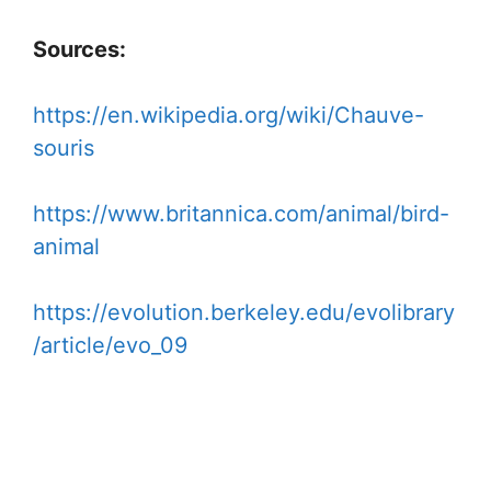
Sources:
https://en.wikipedia.org/wiki/Chauve-
souris
https://www.britannica.com/animal/bird-
animal
https://evolution.berkeley.edu/evolibrary
/article/evo_09