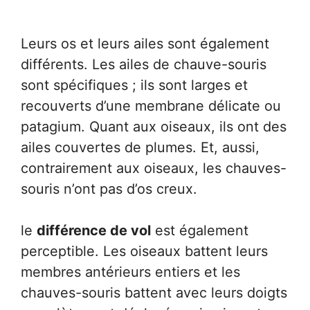
Leurs os et leurs ailes sont également
différents. Les ailes de chauve-souris
sont spécifiques ; ils sont larges et
recouverts d’une membrane délicate ou
patagium. Quant aux oiseaux, ils ont des
ailes couvertes de plumes. Et, aussi,
contrairement aux oiseaux, les chauves-
souris n’ont pas d’os creux.
le
différence de vol
est également
perceptible. Les oiseaux battent leurs
membres antérieurs entiers et les
chauves-souris battent avec leurs doigts