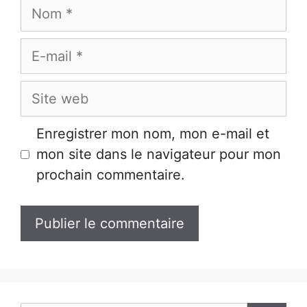
Nom
E-
mail
Site
web
Enregistrer mon nom, mon e-mail et
mon site dans le navigateur pour mon
prochain commentaire.