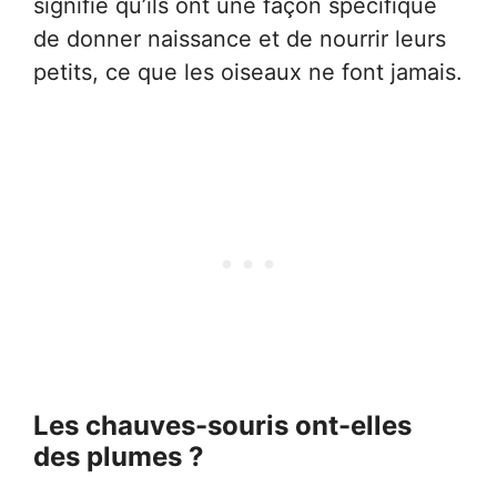
signifie qu’ils ont une façon spécifique
de donner naissance et de nourrir leurs
petits, ce que les oiseaux ne font jamais.
Les chauves-souris ont-elles
des plumes ?