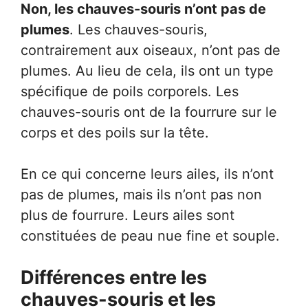
Non, les chauves-souris n’ont pas de
plumes
. Les chauves-souris,
contrairement aux oiseaux, n’ont pas de
plumes. Au lieu de cela, ils ont un type
spécifique de poils corporels. Les
chauves-souris ont de la fourrure sur le
corps et des poils sur la tête.
En ce qui concerne leurs ailes, ils n’ont
pas de plumes, mais ils n’ont pas non
plus de fourrure. Leurs ailes sont
constituées de peau nue fine et souple.
Différences entre les
chauves-souris et les