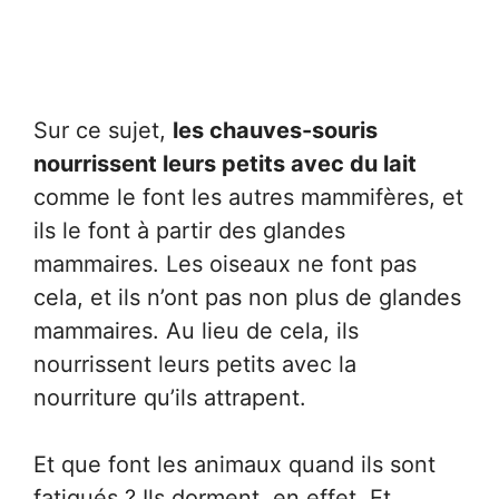
Sur ce sujet,
les chauves-souris
nourrissent leurs petits avec du lait
comme le font les autres mammifères, et
ils le font à partir des glandes
mammaires. Les oiseaux ne font pas
cela, et ils n’ont pas non plus de glandes
mammaires. Au lieu de cela, ils
nourrissent leurs petits avec la
nourriture qu’ils attrapent.
Et que font les animaux quand ils sont
fatigués ? Ils dorment, en effet. Et