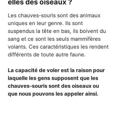
elles des oiseaux ?
Les chauves-souris sont des animaux
uniques en leur genre. Ils sont
suspendus la tête en bas, ils boivent du
sang et ce sont les seuls mammifères
volants. Ces caractéristiques les rendent
différents de toute autre faune.
La capacité de voler est la raison pour
laquelle les gens supposent que les
chauves-souris sont des oiseaux ou
que nous pouvons les appeler ainsi.