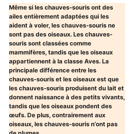
Même si les chauves-souris ont des
ailes entièrement adaptées qui les
aident à voler, les chauves-souris ne
sont pas des oiseaux. Les chauves-
souris sont classées comme
mammifères, tandis que les oiseaux
appartiennent à la classe Aves. La
principale différence entre les
chauves-souris et les oiseaux est que
les chauves-souris produisent du lait et
donnent naissance à des petits vivants,
tandis que les oiseaux pondent des
œufs. De plus, contrairement aux
oiseaux, les chauves-souris n’ont pas
de plumes.