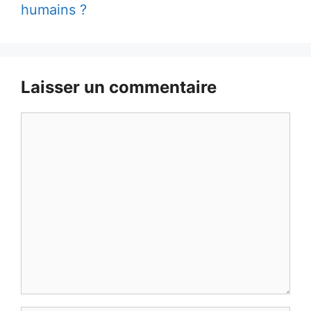
humains ?
Laisser un commentaire
Commentaire