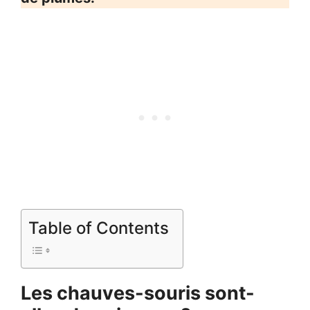
Table of Contents
Les chauves-souris sont-