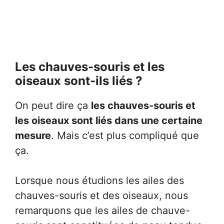
Les chauves-souris et les
oiseaux sont-ils liés ?
On peut dire ça
les chauves-souris et
les oiseaux sont liés dans une certaine
mesure
. Mais c’est plus compliqué que
ça.
Lorsque nous étudions les ailes des
chauves-souris et des oiseaux, nous
remarquons que les ailes de chauve-