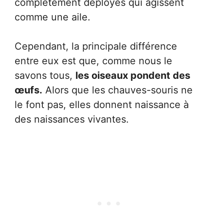
complètement déployés qui agissent
comme une aile.
Cependant, la principale différence
entre eux est que, comme nous le
savons tous,
les oiseaux pondent des
œufs.
Alors que les chauves-souris ne
le font pas, elles donnent naissance à
des naissances vivantes.