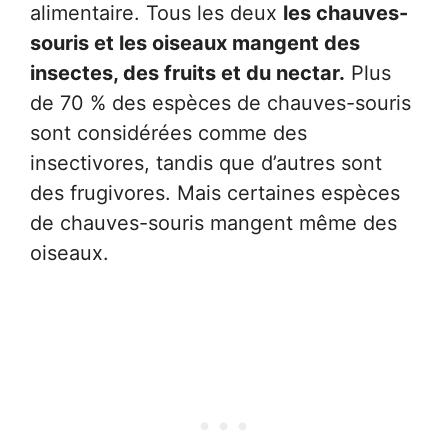
alimentaire. Tous les deux
les chauves-
souris et les oiseaux mangent des
insectes, des fruits et du nectar.
Plus
de 70 % des espèces de chauves-souris
sont considérées comme des
insectivores, tandis que d’autres sont
des frugivores. Mais certaines espèces
de chauves-souris mangent même des
oiseaux.