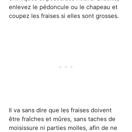
enlevez le pédoncule ou le chapeau et
coupez les fraises si elles sont grosses.
Il va sans dire que les fraises doivent
être fraîches et mûres, sans taches de
moisissure ni parties molles, afin de ne