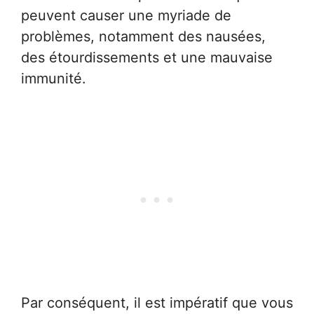
peuvent causer une myriade de
problèmes, notamment des nausées,
des étourdissements et une mauvaise
immunité.
Par conséquent, il est impératif que vous