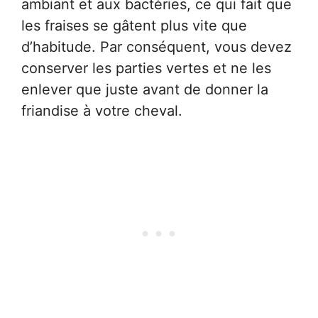
ambiant et aux bactéries, ce qui fait que
les fraises se gâtent plus vite que
d’habitude. Par conséquent, vous devez
conserver les parties vertes et ne les
enlever que juste avant de donner la
friandise à votre cheval.