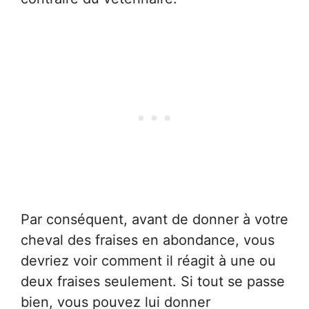
Par conséquent, avant de donner à votre
cheval des fraises en abondance, vous
devriez voir comment il réagit à une ou
deux fraises seulement. Si tout se passe
bien, vous pouvez lui donner