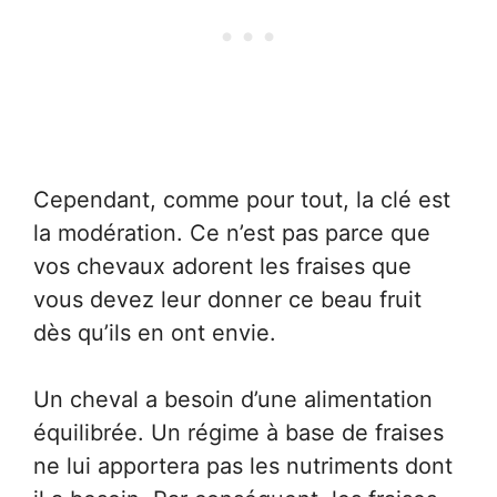
Cependant, comme pour tout, la clé est
la modération. Ce n’est pas parce que
vos chevaux adorent les fraises que
vous devez leur donner ce beau fruit
dès qu’ils en ont envie.
Un cheval a besoin d’une alimentation
équilibrée. Un régime à base de fraises
ne lui apportera pas les nutriments dont