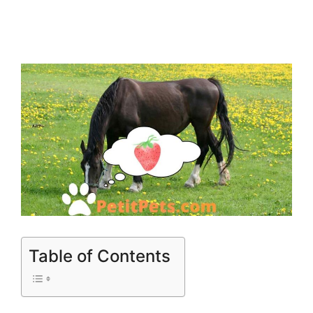
Table of Contents