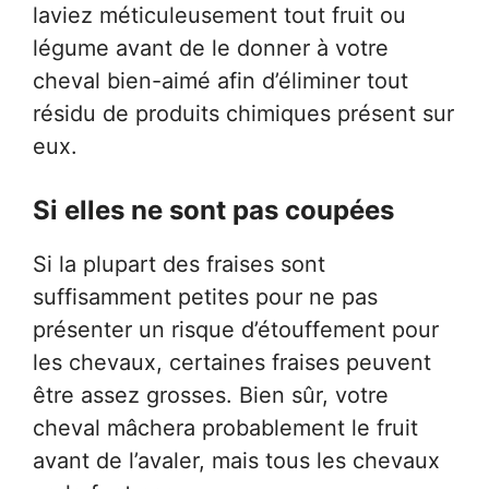
laviez méticuleusement tout fruit ou
légume avant de le donner à votre
cheval bien-aimé afin d’éliminer tout
résidu de produits chimiques présent sur
eux.
Si elles ne sont pas coupées
Si la plupart des fraises sont
suffisamment petites pour ne pas
présenter un risque d’étouffement pour
les chevaux, certaines fraises peuvent
être assez grosses. Bien sûr, votre
cheval mâchera probablement le fruit
avant de l’avaler, mais tous les chevaux