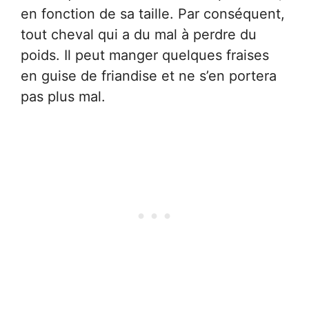
en fonction de sa taille. Par conséquent,
tout cheval qui a du mal à perdre du
poids. Il peut manger quelques fraises
en guise de friandise et ne s’en portera
pas plus mal.