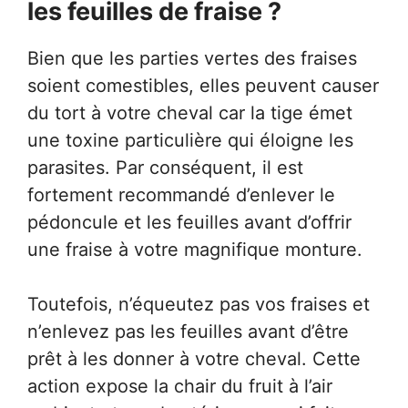
les feuilles de fraise ?
Bien que les parties vertes des fraises
soient comestibles, elles peuvent causer
du tort à votre cheval car la tige émet
une toxine particulière qui éloigne les
parasites. Par conséquent, il est
fortement recommandé d’enlever le
pédoncule et les feuilles avant d’offrir
une fraise à votre magnifique monture.
Toutefois, n’équeutez pas vos fraises et
n’enlevez pas les feuilles avant d’être
prêt à les donner à votre cheval. Cette
action expose la chair du fruit à l’air