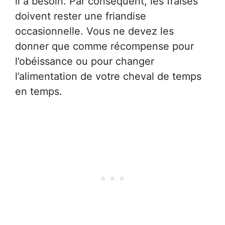
il a besoin. Par conséquent, les fraises
doivent rester une friandise
occasionnelle. Vous ne devez les
donner que comme récompense pour
l’obéissance ou pour changer
l’alimentation de votre cheval de temps
en temps.