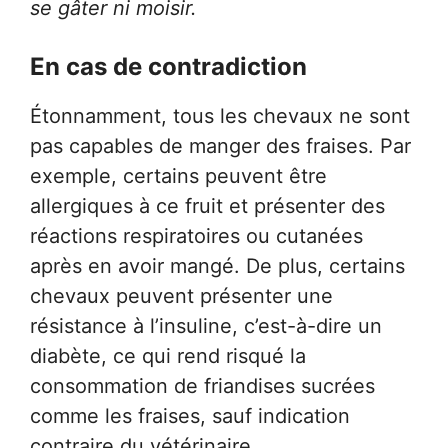
se gâter ni moisir.
En cas de contradiction
Étonnamment, tous les chevaux ne sont
pas capables de manger des fraises. Par
exemple, certains peuvent être
allergiques à ce fruit et présenter des
réactions respiratoires ou cutanées
après en avoir mangé. De plus, certains
chevaux peuvent présenter une
résistance à l’insuline, c’est-à-dire un
diabète, ce qui rend risqué la
consommation de friandises sucrées
comme les fraises, sauf indication
contraire du vétérinaire.