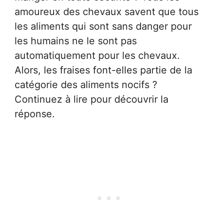
amoureux des chevaux savent que tous
les aliments qui sont sans danger pour
les humains ne le sont pas
automatiquement pour les chevaux.
Alors, les fraises font-elles partie de la
catégorie des aliments nocifs ?
Continuez à lire pour découvrir la
réponse.