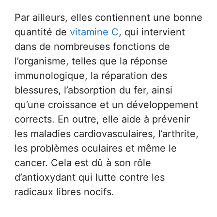
Par ailleurs, elles contiennent une bonne
quantité de
vitamine C
, qui intervient
dans de nombreuses fonctions de
l’organisme, telles que la réponse
immunologique, la réparation des
blessures, l’absorption du fer, ainsi
qu’une croissance et un développement
corrects. En outre, elle aide à prévenir
les maladies cardiovasculaires, l’arthrite,
les problèmes oculaires et même le
cancer. Cela est dû à son rôle
d’antioxydant qui lutte contre les
radicaux libres nocifs.