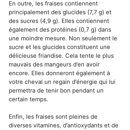
En outre, les fraises contiennent
principalement des glucides (7,7 g) et
des sucres (4,9 g). Elles contiennent
également des protéines (0,7 g) dans
une moindre mesure. Non seulement le
sucre et les glucides constituent une
délicieuse friandise. Cela tente le plus
mauvais des mangeurs d’en avoir
encore. Elles donneront également à
votre cheval un regain d’énergie qui lui
permettra de tenir bon pendant un
certain temps.
Enfin, les fraises sont pleines de
diverses vitamines, d’antioxydants et de