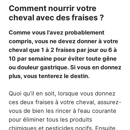
Comment nourrir votre
cheval avec des fraises ?
Comme vous l’avez probablement
compris, vous ne devez donner à votre
cheval que 1 à 2 fraises par jour ou 6 à
10 par semaine pour éviter toute gêne
ou douleur gastrique. Si vous en donnez
plus, vous tenterez le destin.
Quoi qu’il en soit, lorsque vous donnez
ces deux fraises à votre cheval, assurez-
vous de bien les rincer à l’eau courante
pour éliminer tous les produits
chimiques et pesticides nocifs. Ensuite,