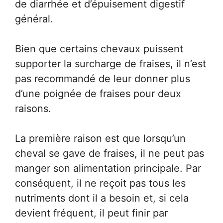
de diarrhée et d’épuisement digestif
général.
Bien que certains chevaux puissent
supporter la surcharge de fraises, il n’est
pas recommandé de leur donner plus
d’une poignée de fraises pour deux
raisons.
La première raison est que lorsqu’un
cheval se gave de fraises, il ne peut pas
manger son alimentation principale. Par
conséquent, il ne reçoit pas tous les
nutriments dont il a besoin et, si cela
devient fréquent, il peut finir par