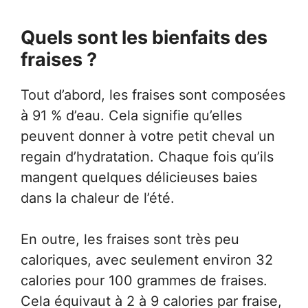
Quels sont les bienfaits des
fraises ?
Tout d’abord, les fraises sont composées
à 91 % d’eau. Cela signifie qu’elles
peuvent donner à votre petit cheval un
regain d’hydratation. Chaque fois qu’ils
mangent quelques délicieuses baies
dans la chaleur de l’été.
En outre, les fraises sont très peu
caloriques, avec seulement environ 32
calories pour 100 grammes de fraises.
Cela équivaut à 2 à 9 calories par fraise,