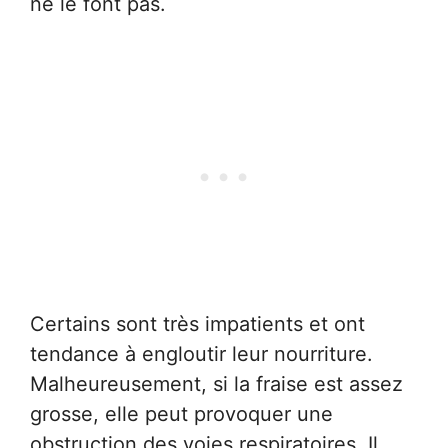
ne le font pas.
Certains sont très impatients et ont
tendance à engloutir leur nourriture.
Malheureusement, si la fraise est assez
grosse, elle peut provoquer une
obstruction des voies respiratoires. Il