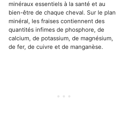
minéraux essentiels à la santé et au
bien-être de chaque cheval. Sur le plan
minéral, les fraises contiennent des
quantités infimes de phosphore, de
calcium, de potassium, de magnésium,
de fer, de cuivre et de manganèse.