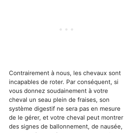
Contrairement à nous, les chevaux sont
incapables de roter. Par conséquent, si
vous donnez soudainement à votre
cheval un seau plein de fraises, son
système digestif ne sera pas en mesure
de le gérer, et votre cheval peut montrer
des signes de ballonnement, de nausée,