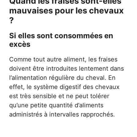
Quand les fraises sont-elles
mauvaises pour les chevaux
?
Si elles sont consommées en
excès
Comme tout autre aliment, les fraises
doivent être introduites lentement dans
l’alimentation régulière du cheval. En
effet, le système digestif des chevaux
est très sensible et ne peut tolérer
qu’une petite quantité d’aliments
administrés à intervalles rapprochés.