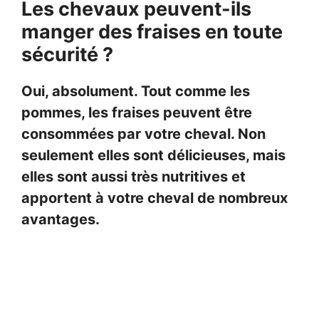
Les chevaux peuvent-ils
manger des fraises en toute
sécurité ?
Oui, absolument. Tout comme les
pommes, les fraises peuvent être
consommées par votre cheval. Non
seulement elles sont délicieuses, mais
elles sont aussi très nutritives et
apportent à votre cheval de nombreux
avantages.