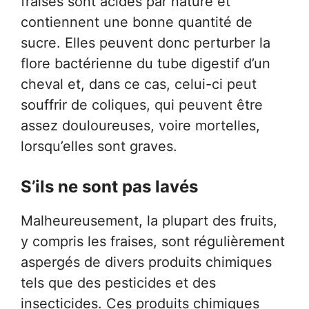
fraises sont acides par nature et
contiennent une bonne quantité de
sucre. Elles peuvent donc perturber la
flore bactérienne du tube digestif d’un
cheval et, dans ce cas, celui-ci peut
souffrir de coliques, qui peuvent être
assez douloureuses, voire mortelles,
lorsqu’elles sont graves.
S’ils ne sont pas lavés
Malheureusement, la plupart des fruits,
y compris les fraises, sont régulièrement
aspergés de divers produits chimiques
tels que des pesticides et des
insecticides. Ces produits chimiques