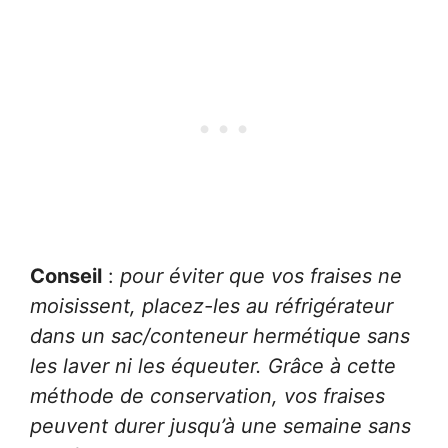
Conseil
:
pour éviter que vos fraises ne
moisissent, placez-les au réfrigérateur
dans un sac/conteneur hermétique sans
les laver ni les équeuter. Grâce à cette
méthode de conservation, vos fraises
peuvent durer jusqu’à une semaine sans