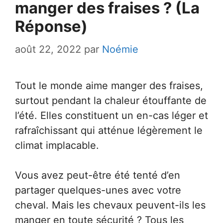
manger des fraises ? (La
Réponse)
août 22, 2022
par
Noémie
Tout le monde aime manger des fraises,
surtout pendant la chaleur étouffante de
l’été. Elles constituent un en-cas léger et
rafraîchissant qui atténue légèrement le
climat implacable.
Vous avez peut-être été tenté d’en
partager quelques-unes avec votre
cheval. Mais les chevaux peuvent-ils les
manger en toute sécurité ? Tous les