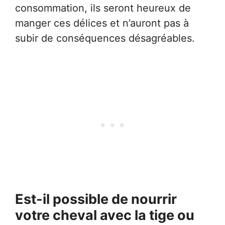
consommation, ils seront heureux de
manger ces délices et n’auront pas à
subir de conséquences désagréables.
Est-il possible de nourrir
votre cheval avec la tige ou