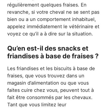
régulièrement quelques fraises. En
revanche, si votre cheval ne se sent pas
bien ou a un comportement inhabituel,
appelez immédiatement le vétérinaire et
voyez ce qu’il a à dire sur la situation.
Qu’en est-il des snacks et
friandises à base de fraises ?
Les friandises et les biscuits à base de
fraises, que vous trouvez dans un
magasin d’alimentation ou que vous
faites cuire chez vous, peuvent tout à
fait être consommés par les chevaux.
Tant que vous limitez leur