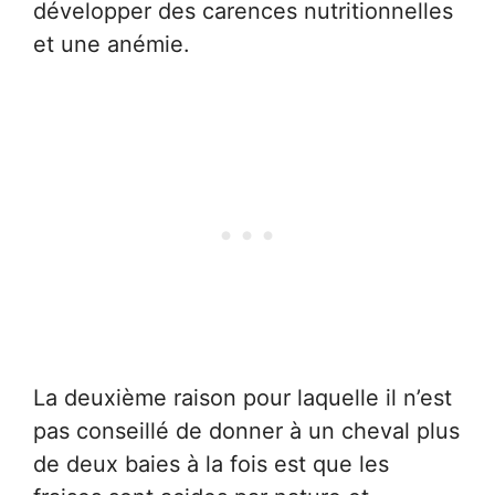
développer des carences nutritionnelles
et une anémie.
La deuxième raison pour laquelle il n’est
pas conseillé de donner à un cheval plus
de deux baies à la fois est que les