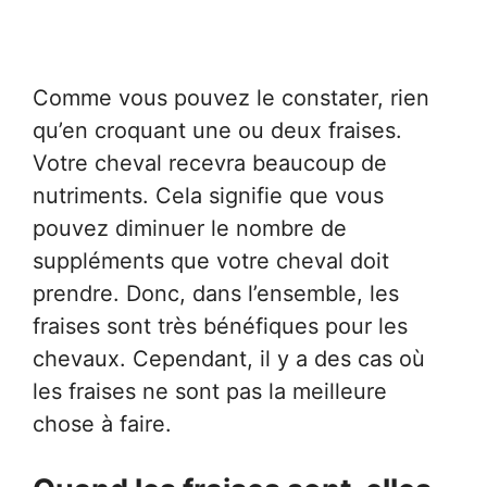
Comme vous pouvez le constater, rien
qu’en croquant une ou deux fraises.
Votre cheval recevra beaucoup de
nutriments. Cela signifie que vous
pouvez diminuer le nombre de
suppléments que votre cheval doit
prendre. Donc, dans l’ensemble, les
fraises sont très bénéfiques pour les
chevaux. Cependant, il y a des cas où
les fraises ne sont pas la meilleure
chose à faire.