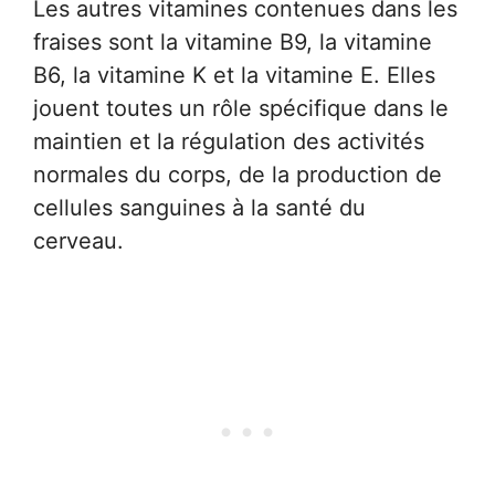
Les autres vitamines contenues dans les
fraises sont la vitamine B9, la vitamine
B6, la vitamine K et la vitamine E. Elles
jouent toutes un rôle spécifique dans le
maintien et la régulation des activités
normales du corps, de la production de
cellules sanguines à la santé du
cerveau.