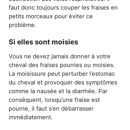
faut donc toujours couper les fraises en
petits morceaux pour éviter ce
problème.
Si elles sont moisies
Vous ne devez jamais donner à votre
cheval des fraises pourries ou moisies.
La moisissure peut perturber l’estomac
du cheval et provoquer des symptômes
comme la nausée et la diarrhée. Par
conséquent, lorsqu’une fraise est
pourrie, il faut s’en débarrasser
immédiatement.