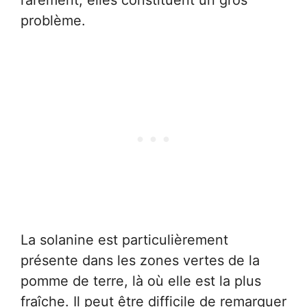
rarement, elles constituent un gros
problème.
La solanine est particulièrement
présente dans les zones vertes de la
pomme de terre, là où elle est la plus
fraîche. Il peut être difficile de remarquer