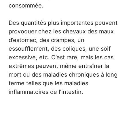
consommée.
Des quantités plus importantes peuvent
provoquer chez les chevaux des maux
d’estomac, des crampes, un
essoufflement, des coliques, une soif
excessive, etc. C’est rare, mais les cas
extrêmes peuvent même entraîner la
mort ou des maladies chroniques à long
terme telles que les maladies
inflammatoires de l’intestin.