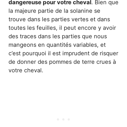
dangereuse pour votre cheval
. Bien que
la majeure partie de la solanine se
trouve dans les parties vertes et dans
toutes les feuilles, il peut encore y avoir
des traces dans les parties que nous
mangeons en quantités variables, et
c’est pourquoi il est imprudent de risquer
de donner des pommes de terre crues à
votre cheval.