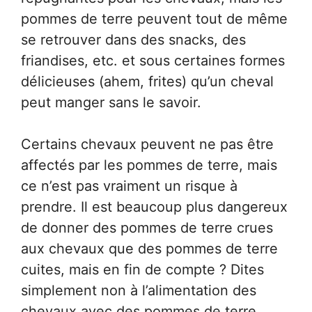
pommes de terre peuvent tout de même
se retrouver dans des snacks, des
friandises, etc. et sous certaines formes
délicieuses (ahem, frites) qu’un cheval
peut manger sans le savoir.
Certains chevaux peuvent ne pas être
affectés par les pommes de terre, mais
ce n’est pas vraiment un risque à
prendre. Il est beaucoup plus dangereux
de donner des pommes de terre crues
aux chevaux que des pommes de terre
cuites, mais en fin de compte ? Dites
simplement non à l’alimentation des
chevaux avec des pommes de terre.