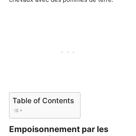
Table of Contents
Empoisonnement par les