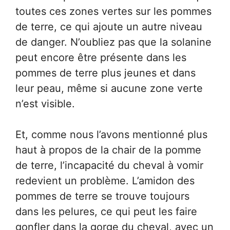
toutes ces zones vertes sur les pommes
de terre, ce qui ajoute un autre niveau
de danger. N’oubliez pas que la solanine
peut encore être présente dans les
pommes de terre plus jeunes et dans
leur peau, même si aucune zone verte
n’est visible.
Et, comme nous l’avons mentionné plus
haut à propos de la chair de la pomme
de terre, l’incapacité du cheval à vomir
redevient un problème. L’amidon des
pommes de terre se trouve toujours
dans les pelures, ce qui peut les faire
gonfler dans la gorge du cheval, avec un