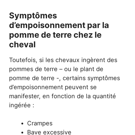
Symptômes
d’empoisonnement par la
pomme de terre chez le
cheval
Toutefois, si les chevaux ingèrent des
pommes de terre – ou le plant de
pomme de terre -, certains symptômes
d’empoisonnement peuvent se
manifester, en fonction de la quantité
ingérée :
Crampes
Bave excessive