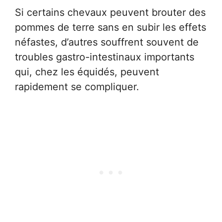
Si certains chevaux peuvent brouter des
pommes de terre sans en subir les effets
néfastes, d’autres souffrent souvent de
troubles gastro-intestinaux importants
qui, chez les équidés, peuvent
rapidement se compliquer.