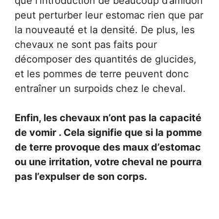
que l’introduction de beaucoup d’amidon
peut perturber leur estomac rien que par
la nouveauté et la densité. De plus, les
chevaux ne sont pas faits pour
décomposer des quantités de glucides,
et les pommes de terre peuvent donc
entraîner un surpoids chez le cheval.
Enfin, les chevaux n’ont pas la capacité
de vomir . Cela signifie que si la pomme
de terre provoque des maux d’estomac
ou une irritation, votre cheval ne pourra
pas l’expulser de son corps.