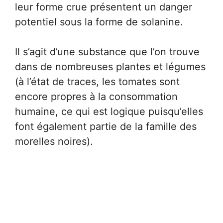
leur forme crue présentent un danger
potentiel sous la forme de solanine.
Il s’agit d’une substance que l’on trouve
dans de nombreuses plantes et légumes
(à l’état de traces, les tomates sont
encore propres à la consommation
humaine, ce qui est logique puisqu’elles
font également partie de la famille des
morelles noires).