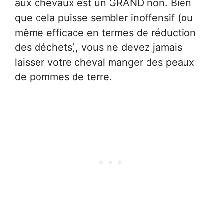
aux chevaux est un GRAND non. Bien
que cela puisse sembler inoffensif (ou
même efficace en termes de réduction
des déchets), vous ne devez jamais
laisser votre cheval manger des peaux
de pommes de terre.