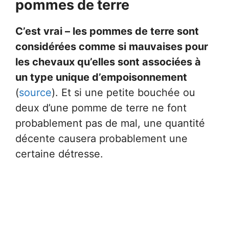
pommes de terre
C’est vrai – les pommes de terre sont
considérées comme si mauvaises pour
les chevaux qu’elles sont associées à
un type unique d’empoisonnement
(
source
). Et si une petite bouchée ou
deux d’une pomme de terre ne font
probablement pas de mal, une quantité
décente causera probablement une
certaine détresse.