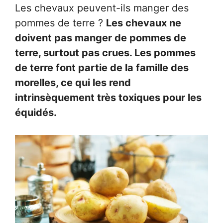
Les chevaux peuvent-ils manger des
pommes de terre ?
Les chevaux ne
doivent pas manger de pommes de
terre, surtout pas crues. Les pommes
de terre font partie de la famille des
morelles, ce qui les rend
intrinsèquement très toxiques pour les
équidés.