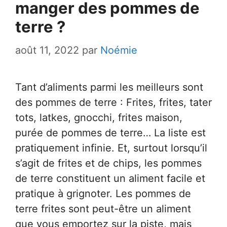
manger des pommes de
terre ?
août 11, 2022
par
Noémie
Tant d’aliments parmi les meilleurs sont
des pommes de terre : Frites, frites, tater
tots, latkes, gnocchi, frites maison,
purée de pommes de terre… La liste est
pratiquement infinie. Et, surtout lorsqu’il
s’agit de frites et de chips, les pommes
de terre constituent un aliment facile et
pratique à grignoter. Les pommes de
terre frites sont peut-être un aliment
que vous emportez sur la piste, mais