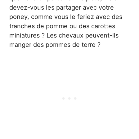
devez-vous les partager avec votre
poney, comme vous le feriez avec des
tranches de pomme ou des carottes
miniatures ? Les chevaux peuvent-ils
manger des pommes de terre ?