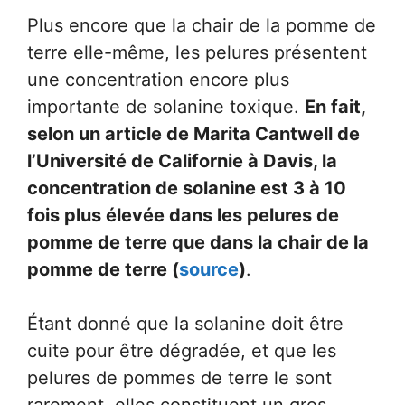
Plus encore que la chair de la pomme de
terre elle-même, les pelures présentent
une concentration encore plus
importante de solanine toxique.
En fait,
selon un article de Marita Cantwell de
l’Université de Californie à Davis, la
concentration de solanine est 3 à 10
fois plus élevée dans les pelures de
pomme de terre que dans la chair de la
pomme de terre (
source
)
.
Étant donné que la solanine doit être
cuite pour être dégradée, et que les
pelures de pommes de terre le sont