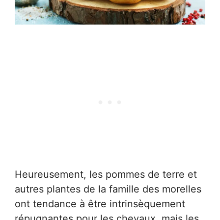
Heureusement, les pommes de terre et
autres plantes de la famille des morelles
ont tendance à être intrinsèquement
répugnantes pour les chevaux, mais les