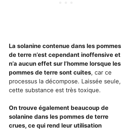
La solanine contenue dans les pommes
de terre n’est cependant inoffensive et
n’a aucun effet sur l’homme lorsque les
pommes de terre sont cuites
, car ce
processus la décompose. Laissée seule,
cette substance est très toxique.
On trouve également beaucoup de
solanine dans les pommes de terre
crues, ce qui rend leur utilisation