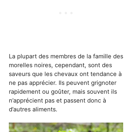
La plupart des membres de la famille des
morelles noires, cependant, sont des
saveurs que les chevaux ont tendance à
ne pas apprécier. Ils peuvent grignoter
rapidement ou goûter, mais souvent ils
n’apprécient pas et passent donc à
d’autres aliments.