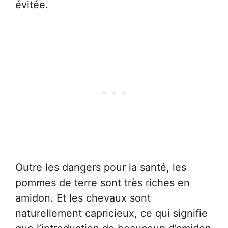
évitée.
Outre les dangers pour la santé, les
pommes de terre sont très riches en
amidon. Et les chevaux sont
naturellement capricieux, ce qui signifie