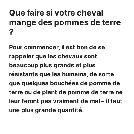
Que faire si votre cheval
mange des pommes de terre
?
Pour commencer, il est bon de se
rappeler que les chevaux sont
beaucoup plus grands et plus
résistants que les humains, de sorte
que quelques bouchées de pomme de
terre ou de plant de pomme de terre ne
leur feront pas vraiment de mal – il faut
une plus grande quantité.