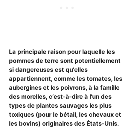
La principale raison pour laquelle les
pommes de terre sont potentiellement
si dangereuses est qu’elles
appartiennent, comme les tomates, les
aubergines et les poivrons, à la famille
des morelles, c’est-à-dire à l’un des
types de plantes sauvages les plus
toxiques (pour le bétail, les chevaux et
les bovins) originaires des États-Unis.