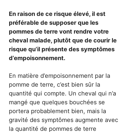
En raison de ce risque élevé, il est
préférable de supposer que les
pommes de terre vont rendre votre
cheval malade, plutôt que de courir le
risque qu’il présente des symptômes
d’empoisonnement.
En matière d’empoisonnement par la
pomme de terre, c’est bien sûr la
quantité qui compte. Un cheval qui n’a
mangé que quelques bouchées se
portera probablement bien, mais la
gravité des symptômes augmente avec
la quantité de pommes de terre