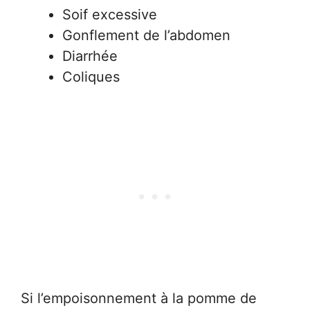
Soif excessive
Gonflement de l’abdomen
Diarrhée
Coliques
Si l’empoisonnement à la pomme de