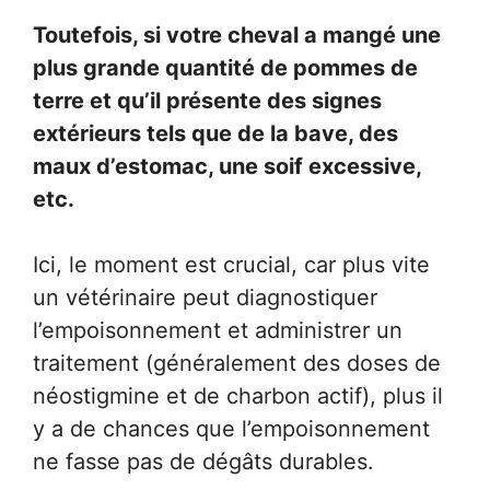
Toutefois, si votre cheval a mangé une
plus grande quantité de pommes de
terre et qu’il présente des signes
extérieurs tels que de la bave, des
maux d’estomac, une soif excessive,
etc.
Ici, le moment est crucial, car plus vite
un vétérinaire peut diagnostiquer
l’empoisonnement et administrer un
traitement (généralement des doses de
néostigmine et de charbon actif), plus il
y a de chances que l’empoisonnement
ne fasse pas de dégâts durables.