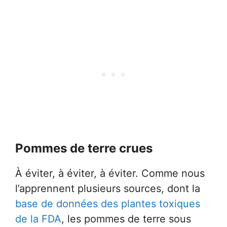
Pommes de terre crues
À éviter, à éviter, à éviter. Comme nous
l’apprennent plusieurs sources, dont la
base de données des plantes toxiques
de la FDA
, les pommes de terre sous