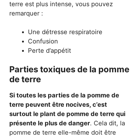
terre est plus intense, vous pouvez
remarquer :
Une détresse respiratoire
Confusion
Perte d’appétit
Parties toxiques de la pomme
de terre
Si toutes les parties de la pomme de
terre peuvent être nocives, c’est
surtout le plant de pomme de terre qui
présente le plus de danger
. Cela dit, la
pomme de terre elle-même doit être