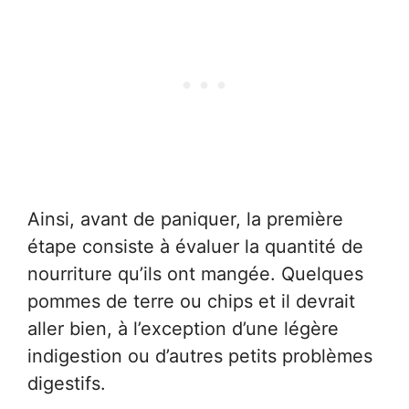
Ainsi, avant de paniquer, la première
étape consiste à évaluer la quantité de
nourriture qu’ils ont mangée. Quelques
pommes de terre ou chips et il devrait
aller bien, à l’exception d’une légère
indigestion ou d’autres petits problèmes
digestifs.