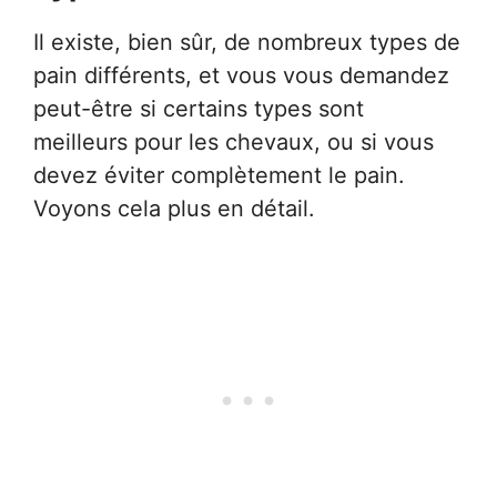
Il existe, bien sûr, de nombreux types de
pain différents, et vous vous demandez
peut-être si certains types sont
meilleurs pour les chevaux, ou si vous
devez éviter complètement le pain.
Voyons cela plus en détail.