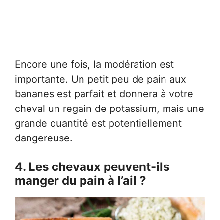
Encore une fois, la modération est
importante. Un petit peu de pain aux
bananes est parfait et donnera à votre
cheval un regain de potassium, mais une
grande quantité est potentiellement
dangereuse.
4. Les chevaux peuvent-ils
manger du pain à l’ail ?