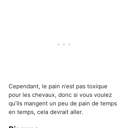
Cependant, le pain n’est pas toxique
pour les chevaux, donc si vous voulez
qu’ils mangent un peu de pain de temps
en temps, cela devrait aller.