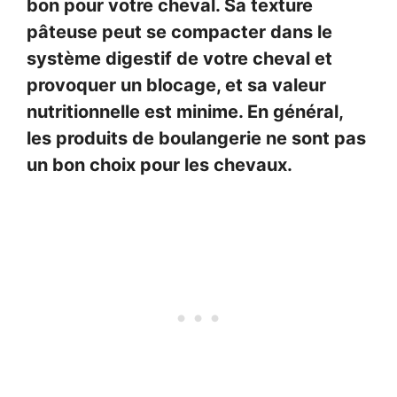
bon pour votre cheval. Sa texture
pâteuse peut se compacter dans le
système digestif de votre cheval et
provoquer un blocage, et sa valeur
nutritionnelle est minime. En général,
les produits de boulangerie ne sont pas
un bon choix pour les chevaux.