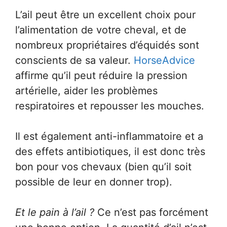
L’ail peut être un excellent choix pour
l’alimentation de votre cheval, et de
nombreux propriétaires d’équidés sont
conscients de sa valeur.
HorseAdvice
affirme qu’il peut réduire la pression
artérielle, aider les problèmes
respiratoires et repousser les mouches.
Il est également anti-inflammatoire et a
des effets antibiotiques, il est donc très
bon pour vos chevaux (bien qu’il soit
possible de leur en donner trop).
Et le pain à l’ail ?
Ce n’est pas forcément