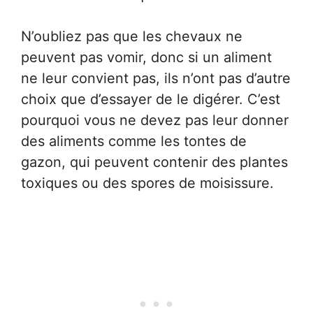
N’oubliez pas que les chevaux ne
peuvent pas vomir, donc si un aliment
ne leur convient pas, ils n’ont pas d’autre
choix que d’essayer de le digérer. C’est
pourquoi vous ne devez pas leur donner
des aliments comme les tontes de
gazon, qui peuvent contenir des plantes
toxiques ou des spores de moisissure.