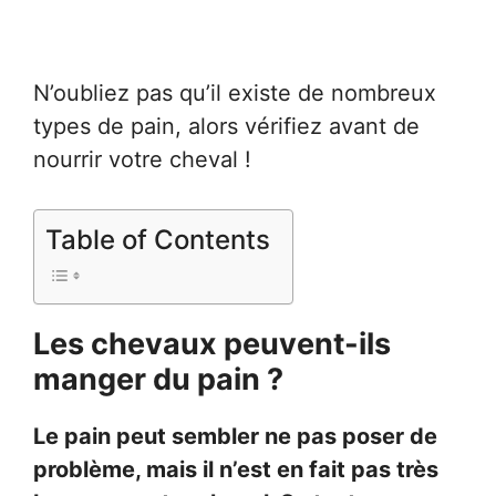
N’oubliez pas qu’il existe de nombreux
types de pain, alors vérifiez avant de
nourrir votre cheval !
Table of Contents
Les chevaux peuvent-ils
manger du pain ?
Le pain peut sembler ne pas poser de
problème, mais il n’est en fait pas très