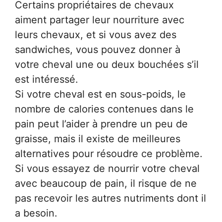
Certains propriétaires de chevaux
aiment partager leur nourriture avec
leurs chevaux, et si vous avez des
sandwiches, vous pouvez donner à
votre cheval une ou deux bouchées s’il
est intéressé.
Si votre cheval est en sous-poids, le
nombre de calories contenues dans le
pain peut l’aider à prendre un peu de
graisse, mais il existe de meilleures
alternatives pour résoudre ce problème.
Si vous essayez de nourrir votre cheval
avec beaucoup de pain, il risque de ne
pas recevoir les autres nutriments dont il
a besoin.