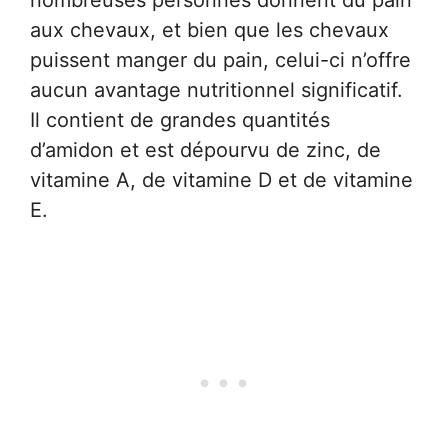
nombreuses personnes donnent du pain
aux chevaux, et bien que les chevaux
puissent manger du pain, celui-ci n’offre
aucun avantage nutritionnel significatif.
Il contient de grandes quantités
d’amidon et est dépourvu de zinc, de
vitamine A, de vitamine D et de vitamine
E.