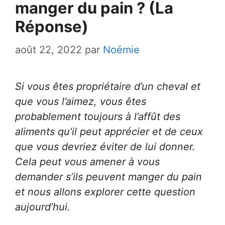
manger du pain ? (La
Réponse)
août 22, 2022
par
Noémie
Si vous êtes propriétaire d’un cheval et
que vous l’aimez, vous êtes
probablement toujours à l’affût des
aliments qu’il peut apprécier et de ceux
que vous devriez éviter de lui donner.
Cela peut vous amener à vous
demander s’ils peuvent manger du pain
et nous allons explorer cette question
aujourd’hui.