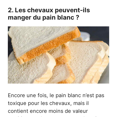
2. Les chevaux peuvent-ils
manger du pain blanc ?
Encore une fois, le pain blanc n’est pas
toxique pour les chevaux, mais il
contient encore moins de valeur