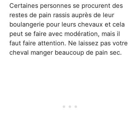
Certaines personnes se procurent des
restes de pain rassis auprès de leur
boulangerie pour leurs chevaux et cela
peut se faire avec modération, mais il
faut faire attention. Ne laissez pas votre
cheval manger beaucoup de pain sec.