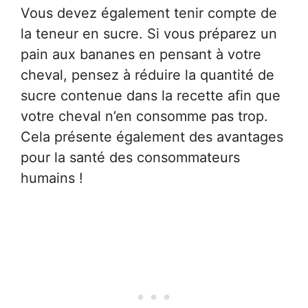
Vous devez également tenir compte de
la teneur en sucre. Si vous préparez un
pain aux bananes en pensant à votre
cheval, pensez à réduire la quantité de
sucre contenue dans la recette afin que
votre cheval n’en consomme pas trop.
Cela présente également des avantages
pour la santé des consommateurs
humains !