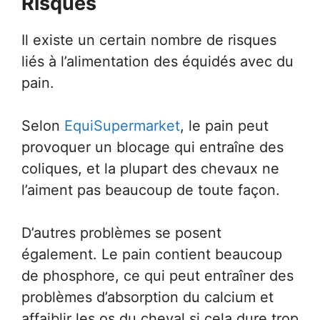
Risques
Il existe un certain nombre de risques
liés à l’alimentation des équidés avec du
pain.
Selon
EquiSupermarket
, le pain peut
provoquer un blocage qui entraîne des
coliques, et la plupart des chevaux ne
l’aiment pas beaucoup de toute façon.
D’autres problèmes se posent
également. Le pain contient beaucoup
de phosphore, ce qui peut entraîner des
problèmes d’absorption du calcium et
affaiblir les os du cheval si cela dure trop