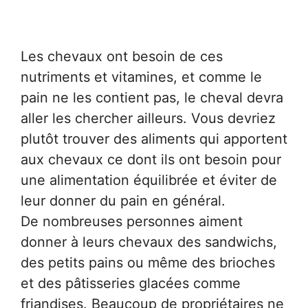
Les chevaux ont besoin de ces
nutriments et vitamines, et comme le
pain ne les contient pas, le cheval devra
aller les chercher ailleurs. Vous devriez
plutôt trouver des aliments qui apportent
aux chevaux ce dont ils ont besoin pour
une alimentation équilibrée et éviter de
leur donner du pain en général.
De nombreuses personnes aiment
donner à leurs chevaux des sandwichs,
des petits pains ou même des brioches
et des pâtisseries glacées comme
friandises. Beaucoup de propriétaires ne