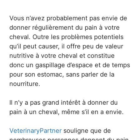
Vous n’avez probablement pas envie de
donner régulièrement du pain à votre
cheval. Outre les problèmes potentiels
qu’il peut causer, il offre peu de valeur
nutritive à votre cheval et constitue
donc un gaspillage d’espace et de temps
pour son estomac, sans parler de la
nourriture.
Il n’y a pas grand intérêt à donner du
pain à un cheval, même s’il en a envie.
VeterinaryPartner
souligne que de