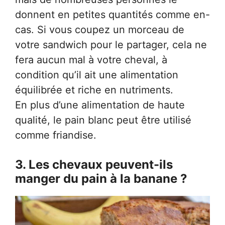
donnent en petites quantités comme en-
cas. Si vous coupez un morceau de
votre sandwich pour le partager, cela ne
fera aucun mal à votre cheval, à
condition qu’il ait une alimentation
équilibrée et riche en nutriments.
En plus d’une alimentation de haute
qualité, le pain blanc peut être utilisé
comme friandise.
3. Les chevaux peuvent-ils
manger du pain à la banane ?