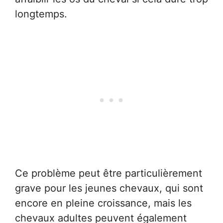
longtemps.
Ce problème peut être particulièrement
grave pour les jeunes chevaux, qui sont
encore en pleine croissance, mais les
chevaux adultes peuvent également