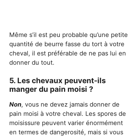
Même s’il est peu probable qu’une petite
quantité de beurre fasse du tort à votre
cheval, il est préférable de ne pas lui en
donner du tout.
5. Les chevaux peuvent-ils
manger du pain moisi ?
Non
, vous ne devez jamais donner de
pain moisi à votre cheval. Les spores de
moisissure peuvent varier énormément
en termes de dangerosité, mais si vous