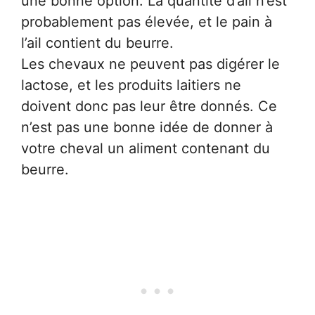
une bonne option. La quantité d’ail n’est
probablement pas élevée, et le pain à
l’ail contient du beurre.
Les chevaux ne peuvent pas digérer le
lactose, et les produits laitiers ne
doivent donc pas leur être donnés. Ce
n’est pas une bonne idée de donner à
votre cheval un aliment contenant du
beurre.