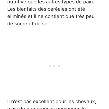
nutritive que les autres types de pain.
Les bienfaits des céréales ont été
éliminés et il ne contient que très peu
de sucre et de sel.
Il n’est pas excellent pour les chevaux,
mais de nombreuses personnes le