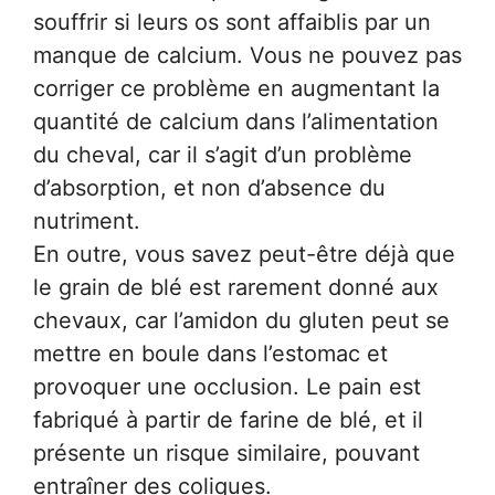
souffrir si leurs os sont affaiblis par un
manque de calcium. Vous ne pouvez pas
corriger ce problème en augmentant la
quantité de calcium dans l’alimentation
du cheval, car il s’agit d’un problème
d’absorption, et non d’absence du
nutriment.
En outre, vous savez peut-être déjà que
le grain de blé est rarement donné aux
chevaux, car l’amidon du gluten peut se
mettre en boule dans l’estomac et
provoquer une occlusion. Le pain est
fabriqué à partir de farine de blé, et il
présente un risque similaire, pouvant
entraîner des coliques.