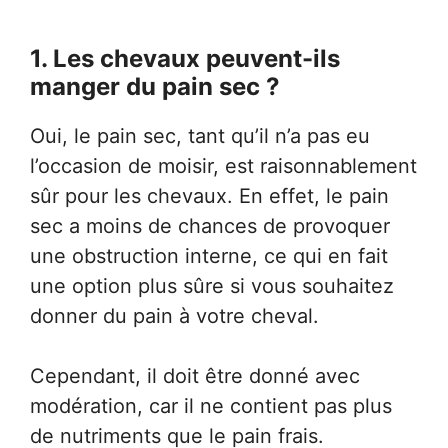
1. Les chevaux peuvent-ils
manger du pain sec ?
Oui, le pain sec, tant qu’il n’a pas eu
l’occasion de moisir, est raisonnablement
sûr pour les chevaux. En effet, le pain
sec a moins de chances de provoquer
une obstruction interne, ce qui en fait
une option plus sûre si vous souhaitez
donner du pain à votre cheval.
Cependant, il doit être donné avec
modération, car il ne contient pas plus
de nutriments que le pain frais.