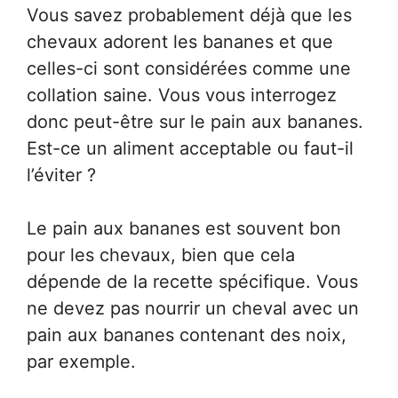
Vous savez probablement déjà que les
chevaux adorent les bananes et que
celles-ci sont considérées comme une
collation saine. Vous vous interrogez
donc peut-être sur le pain aux bananes.
Est-ce un aliment acceptable ou faut-il
l’éviter ?
Le pain aux bananes est souvent bon
pour les chevaux, bien que cela
dépende de la recette spécifique. Vous
ne devez pas nourrir un cheval avec un
pain aux bananes contenant des noix,
par exemple.