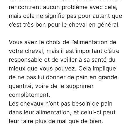
rencontrent aucun problème avec cela,
mais cela ne signifie pas pour autant que
c’est très bon pour le cheval en général.
Vous avez le choix de l’alimentation de
votre cheval, mais il est important d’être
responsable et de veiller à sa santé du
mieux que vous pouvez. Cela implique
de ne pas lui donner de pain en grande
quantité, voire de le supprimer
complètement.
Les chevaux n’ont pas besoin de pain
dans leur alimentation, et celui-ci peut
leur faire plus de mal que de bien.