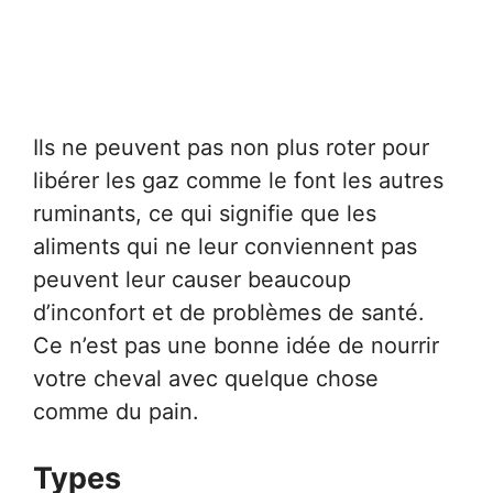
Ils ne peuvent pas non plus roter pour
libérer les gaz comme le font les autres
ruminants, ce qui signifie que les
aliments qui ne leur conviennent pas
peuvent leur causer beaucoup
d’inconfort et de problèmes de santé.
Ce n’est pas une bonne idée de nourrir
votre cheval avec quelque chose
comme du pain.
Types