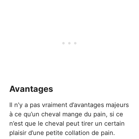
Avantages
Il n’y a pas vraiment d’avantages majeurs
à ce qu’un cheval mange du pain, si ce
n’est que le cheval peut tirer un certain
plaisir d’une petite collation de pain.