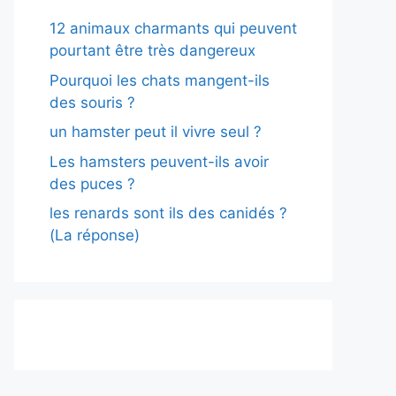
12 animaux charmants qui peuvent
pourtant être très dangereux
Pourquoi les chats mangent-ils
des souris ?
un hamster peut il vivre seul ?
Les hamsters peuvent-ils avoir
des puces ?
les renards sont ils des canidés ?
(La réponse)