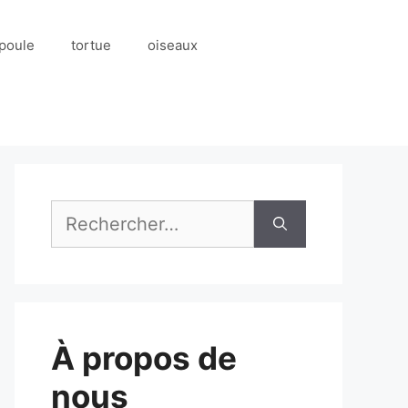
poule
tortue
oiseaux
Rechercher :
À propos de
nous