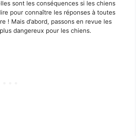
lles sont les conséquences si les chiens
ire pour connaître les réponses à toutes
re ! Mais d’abord, passons en revue les
s plus dangereux pour les chiens.