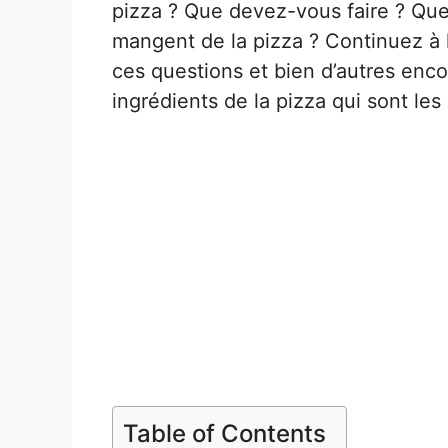
pizza ? Que devez-vous faire ? Que
mangent de la pizza ? Continuez à l
ces questions et bien d’autres enco
ingrédients de la pizza qui sont le
Table of Contents