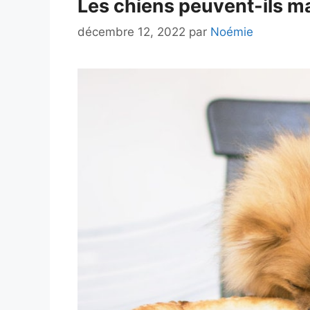
Les chiens peuvent-ils ma
décembre 12, 2022
par
Noémie