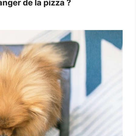
nger de la pizza ?