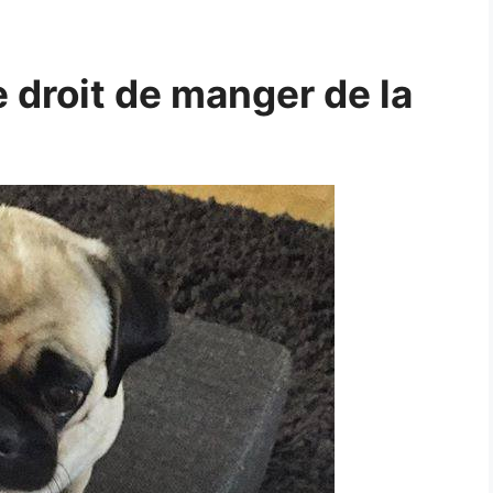
e droit de manger de la