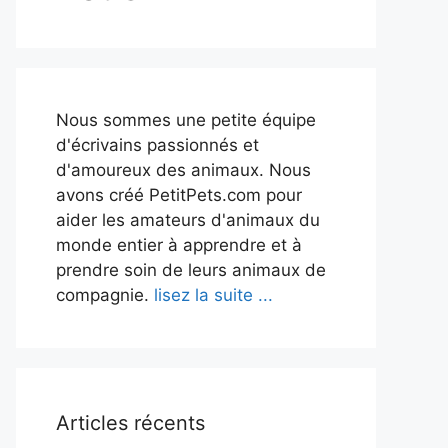
Nous sommes une petite équipe
d'écrivains passionnés et
d'amoureux des animaux. Nous
avons créé PetitPets.com pour
aider les amateurs d'animaux du
monde entier à apprendre et à
prendre soin de leurs animaux de
compagnie.
lisez la suite ...
Articles récents