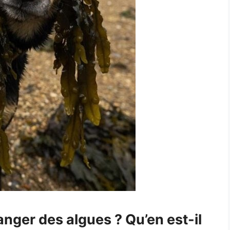
nger des algues ? Qu’en est-il