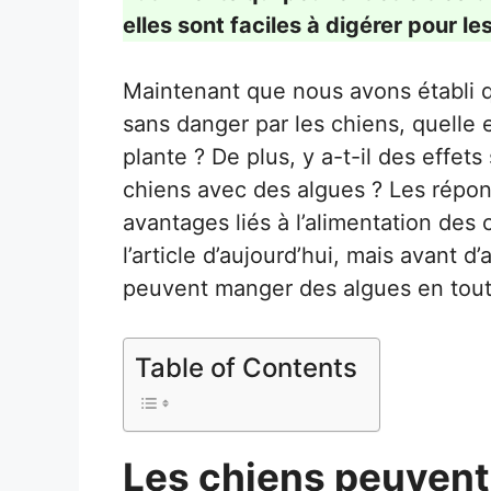
elles sont faciles à digérer pour le
Maintenant que nous avons établi
sans danger par les chiens, quelle 
plante ? De plus, y a-t-il des effet
chiens avec des algues ? Les répon
avantages liés à l’alimentation des
l’article d’aujourd’hui, mais avant d
peuvent manger des algues en tout
Table of Contents
Les chiens peuvent