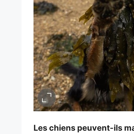
Les chiens peuvent-ils ma