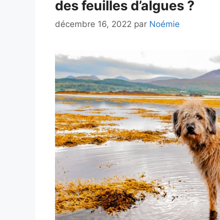
des feuilles d’algues ?
décembre 16, 2022
par
Noémie