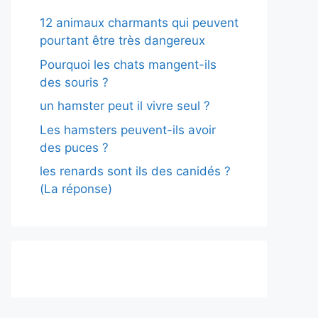
12 animaux charmants qui peuvent
pourtant être très dangereux
Pourquoi les chats mangent-ils
des souris ?
un hamster peut il vivre seul ?
Les hamsters peuvent-ils avoir
des puces ?
les renards sont ils des canidés ?
(La réponse)