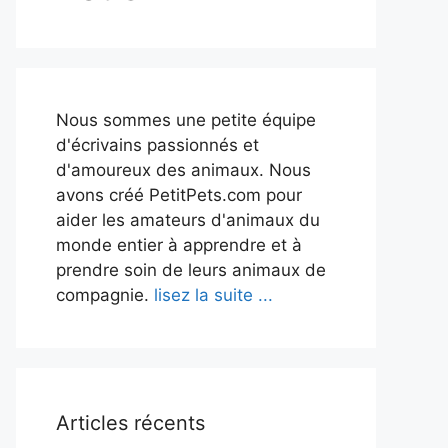
Nous sommes une petite équipe
d'écrivains passionnés et
d'amoureux des animaux. Nous
avons créé PetitPets.com pour
aider les amateurs d'animaux du
monde entier à apprendre et à
prendre soin de leurs animaux de
compagnie.
lisez la suite ...
Articles récents