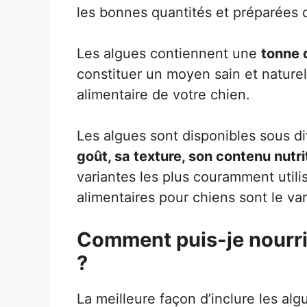
les bonnes quantités et préparées 
Les algues contiennent une
tonne 
constituer un moyen sain et naturel
alimentaire de votre chien.
Les algues sont disponibles sous d
goût, sa texture, son contenu nutr
variantes les plus couramment utili
alimentaires pour chiens sont le var
Comment puis-je nourri
?
La meilleure façon d’inclure les alg