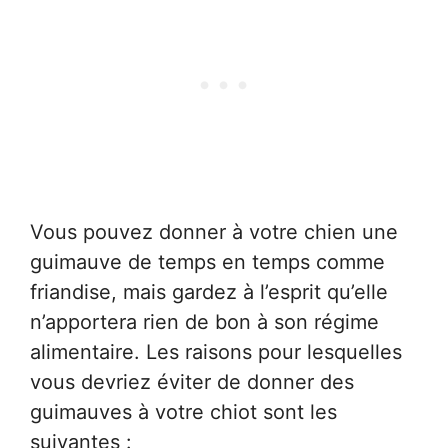
Vous pouvez donner à votre chien une
guimauve de temps en temps comme
friandise, mais gardez à l’esprit qu’elle
n’apportera rien de bon à son régime
alimentaire. Les raisons pour lesquelles
vous devriez éviter de donner des
guimauves à votre chiot sont les
suivantes :