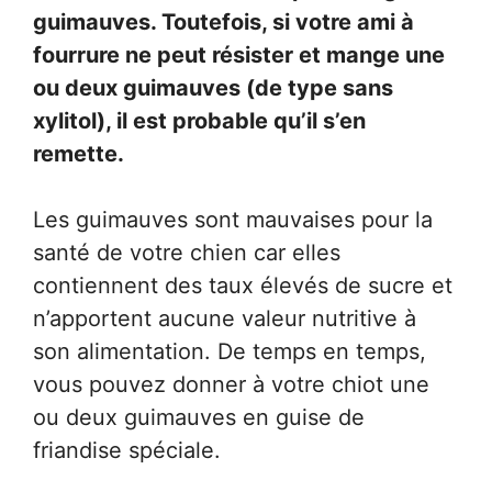
guimauves. Toutefois, si votre ami à
fourrure ne peut résister et mange une
ou deux guimauves (de type sans
xylitol), il est probable qu’il s’en
remette.
Les guimauves sont mauvaises pour la
santé de votre chien car elles
contiennent des taux élevés de sucre et
n’apportent aucune valeur nutritive à
son alimentation. De temps en temps,
vous pouvez donner à votre chiot une
ou deux guimauves en guise de
friandise spéciale.