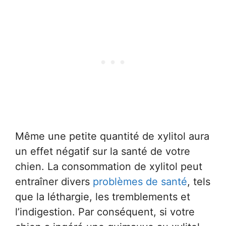
Même une petite quantité de xylitol aura
un effet négatif sur la santé de votre
chien. La consommation de xylitol peut
entraîner divers
problèmes de santé
, tels
que la léthargie, les tremblements et
l’indigestion. Par conséquent, si votre