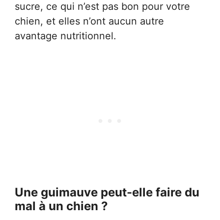
sucre, ce qui n’est pas bon pour votre
chien, et elles n’ont aucun autre
avantage nutritionnel.
Une guimauve peut-elle faire du
mal à un chien ?