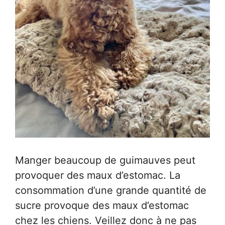
Manger beaucoup de guimauves peut
provoquer des maux d’estomac. La
consommation d’une grande quantité de
sucre provoque des maux d’estomac
chez les chiens. Veillez donc à ne pas