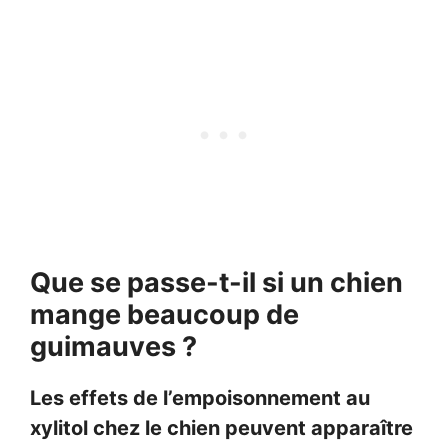
Que se passe-t-il si un chien
mange beaucoup de
guimauves ?
Les effets de l’empoisonnement au
xylitol chez le chien peuvent apparaître