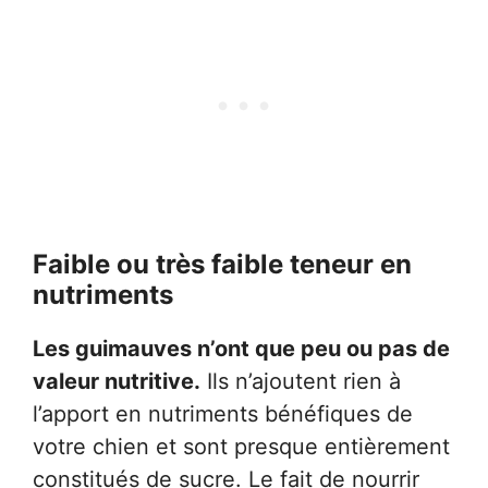
Faible ou très faible teneur en
nutriments
Les guimauves n’ont que peu ou pas de
valeur nutritive.
Ils n’ajoutent rien à
l’apport en nutriments bénéfiques de
votre chien et sont presque entièrement
constitués de sucre. Le fait de nourrir