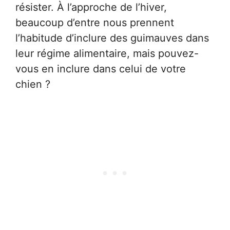
résister. À l’approche de l’hiver,
beaucoup d’entre nous prennent
l’habitude d’inclure des guimauves dans
leur régime alimentaire, mais pouvez-
vous en inclure dans celui de votre
chien ?