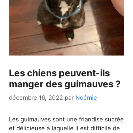
Les chiens peuvent-ils
manger des guimauves ?
décembre 16, 2022
par
Noémie
Les guimauves sont une friandise sucrée
et délicieuse à laquelle il est difficile de