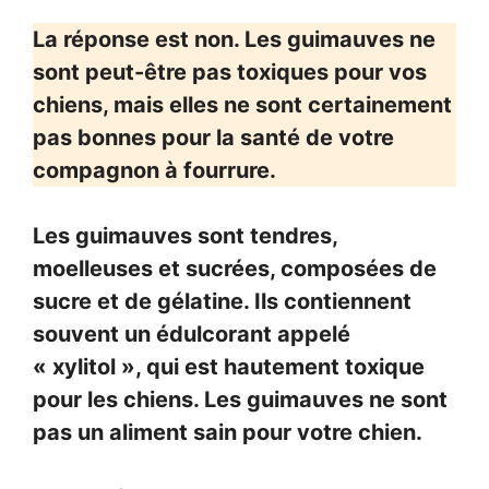
La réponse est non. Les guimauves ne
sont peut-être pas toxiques pour vos
chiens, mais elles ne sont certainement
pas bonnes pour la santé de votre
compagnon à fourrure.
Les guimauves sont tendres,
moelleuses et sucrées, composées de
sucre et de gélatine. Ils contiennent
souvent un édulcorant appelé
« xylitol », qui est hautement toxique
pour les chiens. Les guimauves ne sont
pas un aliment sain pour votre chien.