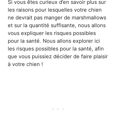
Si vous êtes curieux d’en savoir plus sur
les raisons pour lesquelles votre chien
ne devrait pas manger de marshmallows
et sur la quantité suffisante, nous allons
vous expliquer les risques possibles
pour la santé. Nous allons explorer ici
les risques possibles pour la santé, afin
que vous puissiez décider de faire plaisir
à votre chien !