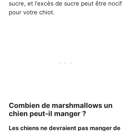
sucre, et l’excès de sucre peut être nocif
pour votre chiot.
Combien de marshmallows un
chien peut-il manger ?
Les chiens ne devraient pas manger de