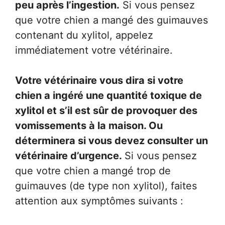
peu après l’ingestion.
Si vous pensez
que votre chien a mangé des guimauves
contenant du xylitol, appelez
immédiatement votre vétérinaire.
Votre vétérinaire vous dira si votre
chien a ingéré une quantité toxique de
xylitol et s’il est sûr de provoquer des
vomissements à la maison. Ou
déterminera si vous devez consulter un
vétérinaire d’urgence.
Si vous pensez
que votre chien a mangé trop de
guimauves (de type non xylitol), faites
attention aux symptômes suivants :