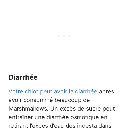
Diarrhée
Votre chiot peut avoir la diarrhée
après
avoir consommé beaucoup de
Marshmallows. Un excès de sucre peut
entraîner une diarrhée osmotique en
retirant l’excès d’eau des ingesta dans