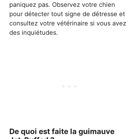
paniquez pas. Observez votre chien
pour détecter tout signe de détresse et
consultez votre vétérinaire si vous avez
des inquiétudes.
De quoi est faite la guimauve