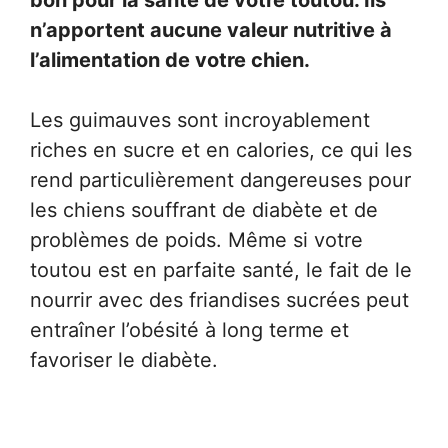
bon pour la santé de votre toutou. Ils
n’apportent aucune valeur nutritive à
l’alimentation de votre chien.
Les guimauves sont incroyablement
riches en sucre et en calories, ce qui les
rend particulièrement dangereuses pour
les chiens souffrant de diabète et de
problèmes de poids. Même si votre
toutou est en parfaite santé, le fait de le
nourrir avec des friandises sucrées peut
entraîner l’obésité à long terme et
favoriser le diabète.