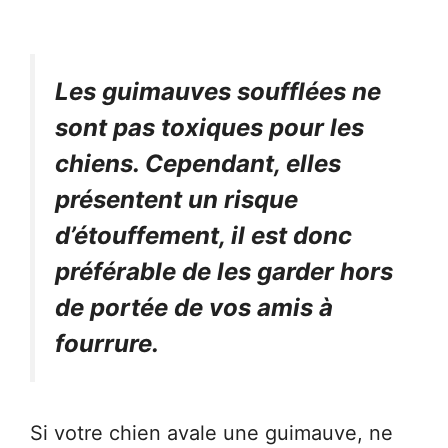
Les guimauves soufflées ne
sont pas toxiques pour les
chiens. Cependant, elles
présentent un risque
d’étouffement, il est donc
préférable de les garder hors
de portée de vos amis à
fourrure.
Si votre chien avale une guimauve, ne