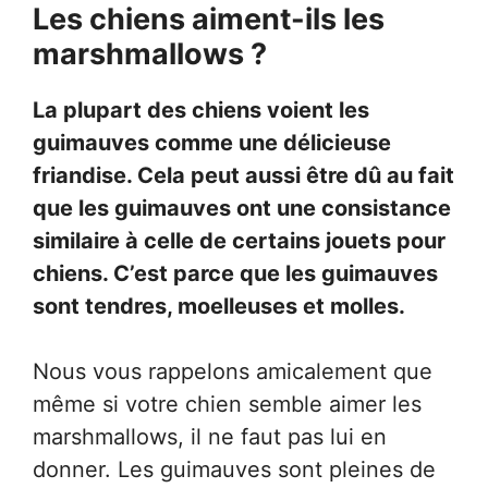
Les chiens aiment-ils les
marshmallows ?
La plupart des chiens voient les
guimauves comme une délicieuse
friandise. Cela peut aussi être dû au fait
que les guimauves ont une consistance
similaire à celle de certains jouets pour
chiens. C’est parce que les guimauves
sont tendres, moelleuses et molles.
Nous vous rappelons amicalement que
même si votre chien semble aimer les
marshmallows, il ne faut pas lui en
donner. Les guimauves sont pleines de