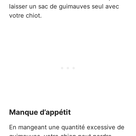
laisser un sac de guimauves seul avec
votre chiot.
Manque d’appétit
En mangeant une quantité excessive de