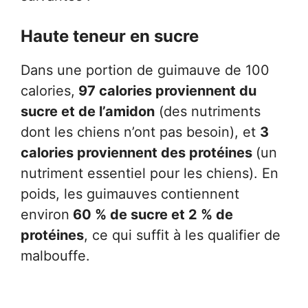
Haute teneur en sucre
Dans une portion de guimauve de 100
calories,
97 calories proviennent du
sucre et de l’amidon
(des nutriments
dont les chiens n’ont pas besoin), et
3
calories proviennent des protéines
(un
nutriment essentiel pour les chiens). En
poids, les guimauves contiennent
environ
60 % de sucre et 2 % de
protéines
, ce qui suffit à les qualifier de
malbouffe.