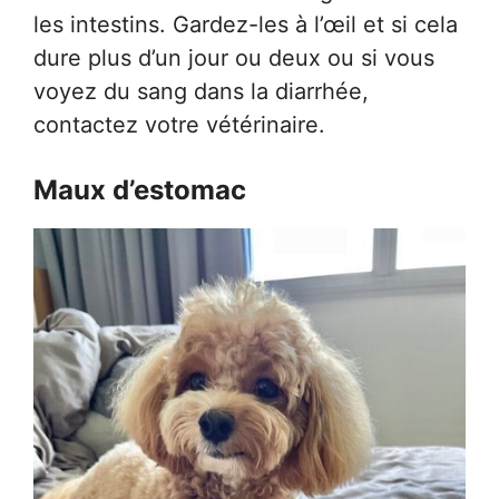
les intestins. Gardez-les à l’œil et si cela
dure plus d’un jour ou deux ou si vous
voyez du sang dans la diarrhée,
contactez votre vétérinaire.
Maux d’estomac