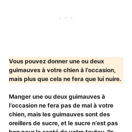
Vous pouvez donner une ou deux
guimauves à votre chien à l’occasion,
mais plus que cela ne fera que lui nuire.
Manger une ou deux guimauves à
l’occasion ne fera pas de mal à votre
chien, mais les guimauves sont des
oreillers de sucre, et le sucre n’est pas