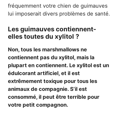
fréquemment votre chien de guimauves
lui imposerait divers problèmes de santé.
Les guimauves contiennent-
elles toutes du xylitol ?
Non, tous les marshmallows ne
contiennent pas du xylitol, mais la
plupart en contiennent. Le xylitol est un
édulcorant artificiel, et il est
extrêmement toxique pour tous les
animaux de compagnie. S’il est
consommé, il peut être terrible pour
votre petit compagnon.