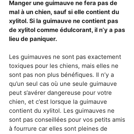
Manger une guimauve ne fera pas de
mal à un chien, sauf si elle contient du
xylitol. Si la guimauve ne contient pas
de xylitol comme édulcorant, il n’y a pas
lieu de paniquer.
Les guimauves ne sont pas exactement
toxiques pour les chiens, mais elles ne
sont pas non plus bénéfiques. Il n’y a
qu’un seul cas où une seule guimauve
peut s’avérer dangereuse pour votre
chien, et c’est lorsque la guimauve
contient du xylitol. Les guimauves ne
sont pas conseillées pour vos petits amis
à fourrure car elles sont pleines de