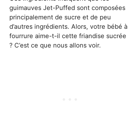
guimauves Jet-Puffed sont composées
principalement de sucre et de peu
d’autres ingrédients. Alors, votre bébé à
fourrure aime-t-il cette friandise sucrée
? C’est ce que nous allons voir.