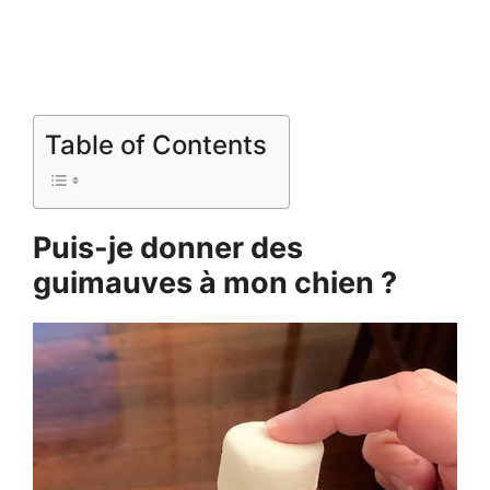
Table of Contents
Puis-je donner des
guimauves à mon chien ?