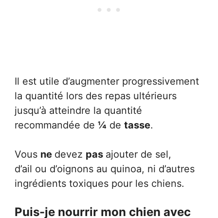
Il est utile d’augmenter progressivement
la quantité lors des repas ultérieurs
jusqu’à atteindre la quantité
recommandée de
¼
de
tasse
.
Vous
ne
devez
pas
ajouter de sel,
d’ail ou d’oignons au quinoa, ni d’autres
ingrédients toxiques pour les chiens.
Puis-je nourrir mon chien avec