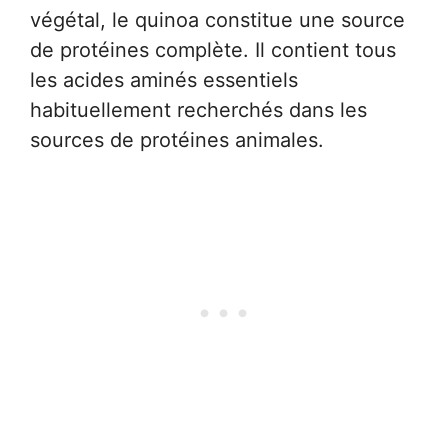
végétal, le quinoa constitue une source
de protéines complète. Il contient tous
les acides aminés essentiels
habituellement recherchés dans les
sources de protéines animales.