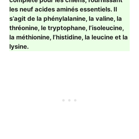
les neuf acides aminés essentiels. Il
s’agit de la phénylalanine, la valine, la
thréonine, le tryptophane, l’isoleucine,
la méthionine, l’histidine, la leucine et la
lysine.