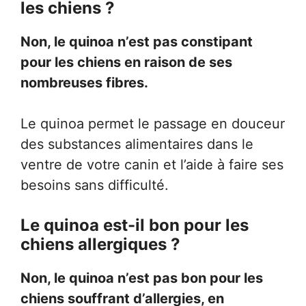
les chiens ?
Non, le quinoa n’est pas constipant
pour les chiens en raison de ses
nombreuses fibres.
Le quinoa permet le passage en douceur
des substances alimentaires dans le
ventre de votre canin et l’aide à faire ses
besoins sans difficulté.
Le quinoa est-il bon pour les
chiens allergiques ?
Non, le quinoa n’est pas bon pour les
chiens souffrant d’allergies, en