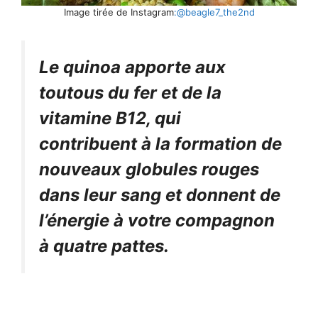
Image tirée de Instagram
:@beagle7_the2nd
Le quinoa apporte aux
toutous du fer et de la
vitamine B12, qui
contribuent à la formation de
nouveaux globules rouges
dans leur sang et donnent de
l’énergie à votre compagnon
à quatre pattes.