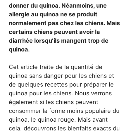
donner du quinoa. Néanmoins, une
allergie au quinoa ne se produit
normalement pas chez les chiens. Mais
certains chiens peuvent avoir la
diarrhée lorsqu’ils mangent trop de
quinoa.
Cet article traite de la quantité de
quinoa sans danger pour les chiens et
de quelques recettes pour préparer le
quinoa pour les chiens. Nous verrons
également si les chiens peuvent
consommer la forme moins populaire du
quinoa, le quinoa rouge. Mais avant
cela, découvrons les bienfaits exacts du