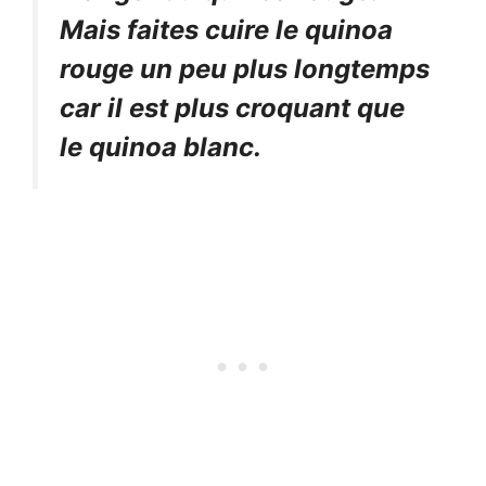
Mais faites cuire le quinoa
rouge un peu plus longtemps
car il est plus croquant que
le quinoa blanc.