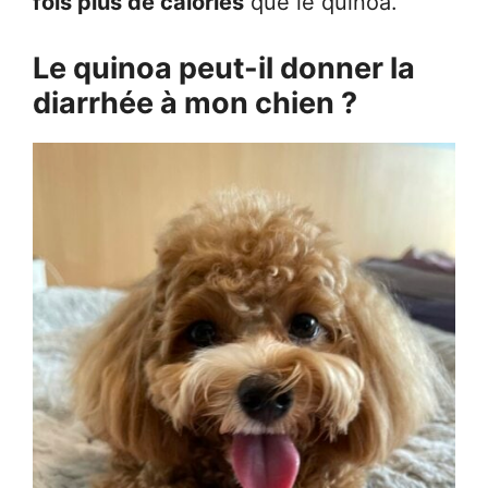
fois plus de calories
que le quinoa.
Le quinoa peut-il donner la
diarrhée à mon chien ?