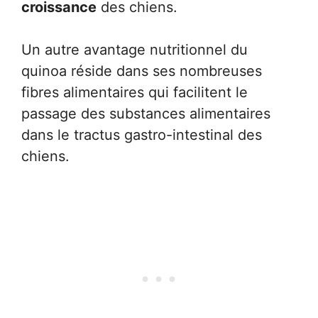
croissance
des chiens.
Un autre avantage nutritionnel du
quinoa réside dans ses nombreuses
fibres alimentaires qui facilitent le
passage des substances alimentaires
dans le tractus gastro-intestinal des
chiens.