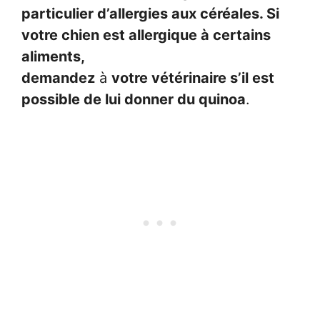
particulier d’allergies aux céréales. Si
votre chien est allergique à certains
aliments,
demandez
à
votre vétérinaire s’il est
possible de lui donner du quinoa
.