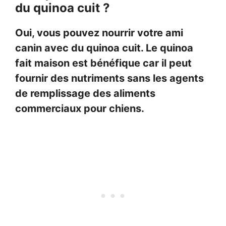
du quinoa cuit ?
Oui, vous pouvez nourrir votre ami
canin avec du quinoa cuit. Le quinoa
fait maison est bénéfique car il peut
fournir des nutriments sans les agents
de remplissage des aliments
commerciaux pour chiens.