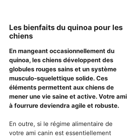
Les bienfaits du quinoa pour les
chiens
En mangeant occasionnellement du
quinoa, les chiens développent des
globules rouges sains et un système
musculo-squelettique solide. Ces
éléments permettent aux chiens de
mener une vie saine et active. Votre ami
à fourrure deviendra agile et robuste.
En outre, si le régime alimentaire de
votre ami canin est essentiellement