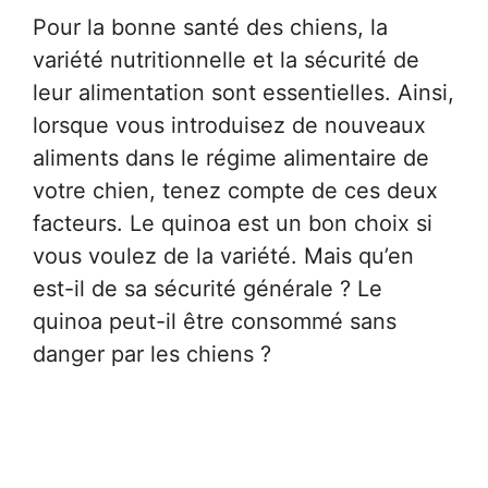
Pour la bonne santé des chiens, la
variété nutritionnelle et la sécurité de
leur alimentation sont essentielles. Ainsi,
lorsque vous introduisez de nouveaux
aliments dans le régime alimentaire de
votre chien, tenez compte de ces deux
facteurs. Le quinoa est un bon choix si
vous voulez de la variété. Mais qu’en
est-il de sa sécurité générale ? Le
quinoa peut-il être consommé sans
danger par les chiens ?