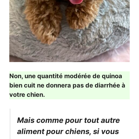
Non, une quantité modérée de quinoa
bien cuit ne donnera pas de diarrhée à
votre chien.
Mais comme pour tout autre
aliment pour chiens, si vous