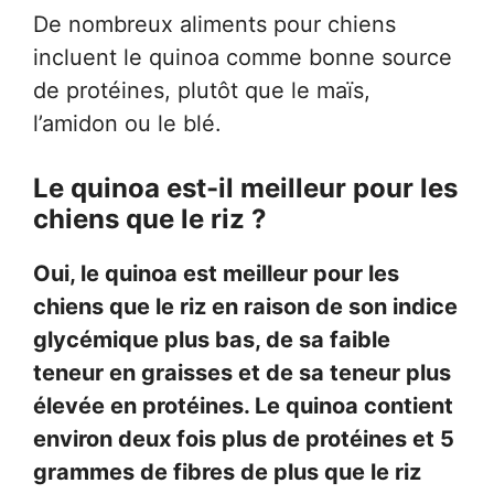
De nombreux aliments pour chiens
incluent le quinoa comme bonne source
de protéines, plutôt que le maïs,
l’amidon ou le blé.
Le quinoa est-il meilleur pour les
chiens que le riz ?
Oui, le quinoa est meilleur pour les
chiens que le riz en raison de son indice
glycémique plus bas, de sa faible
teneur en graisses et de sa teneur plus
élevée en protéines. Le quinoa contient
environ deux fois plus de protéines et 5
grammes de fibres de plus que le riz