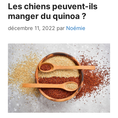
Les chiens peuvent-ils
manger du quinoa ?
décembre 11, 2022
par
Noémie