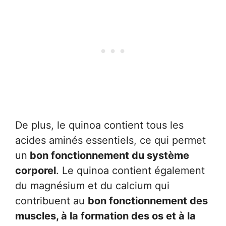
De plus, le quinoa contient tous les
acides aminés essentiels, ce qui permet
un
bon fonctionnement du système
corporel
. Le quinoa contient également
du magnésium et du calcium qui
contribuent au
bon fonctionnement des
muscles, à la formation des os et à la