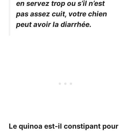
en servez trop ou s’il n’est
pas assez cuit, votre chien
peut avoir la diarrhée.
Le quinoa est-il constipant pour