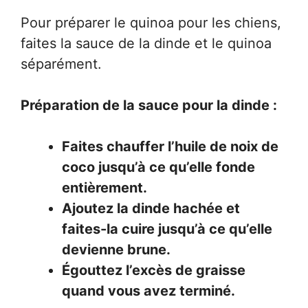
Pour préparer le quinoa pour les chiens,
faites la sauce de la dinde et le quinoa
séparément.
Préparation de la sauce pour la dinde :
Faites chauffer l’huile de noix de
coco jusqu’à ce qu’elle fonde
entièrement.
Ajoutez la dinde hachée et
faites-la cuire jusqu’à ce qu’elle
devienne brune.
Égouttez l’excès de graisse
quand vous avez terminé.