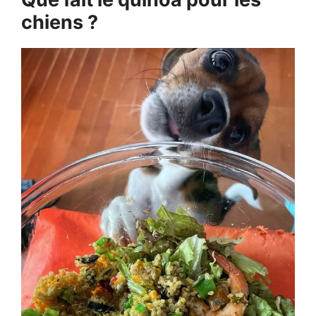
chiens ?