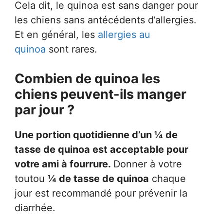
Cela dit, le quinoa est sans danger pour
les chiens sans antécédents d’allergies.
Et en général, les
allergies au
quinoa
sont rares.
Combien de quinoa les
chiens peuvent-ils manger
par jour ?
Une portion quotidienne d’un ¼ de
tasse de quinoa est acceptable pour
votre ami à fourrure.
Donner à votre
toutou
¼ de tasse de quinoa
chaque
jour est recommandé pour prévenir la
diarrhée.