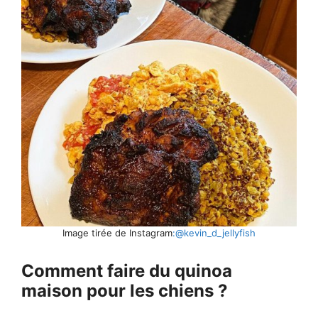
Image tirée de Instagram
:@kevin_d_jellyfish
Comment faire du quinoa
maison pour les chiens ?