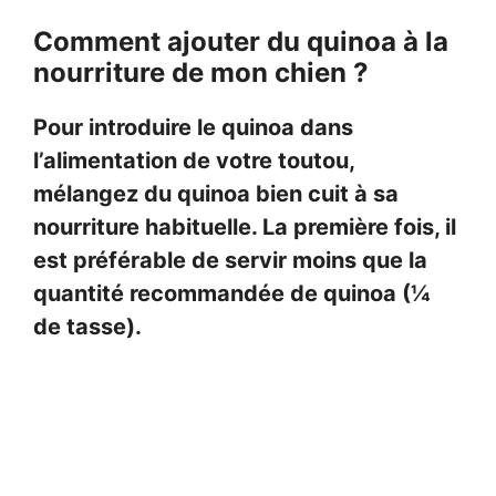
Comment ajouter du quinoa à la
nourriture de mon chien ?
Pour introduire le quinoa dans
l’alimentation de votre toutou,
mélangez du quinoa bien cuit à sa
nourriture habituelle. La première fois, il
est préférable de servir moins que la
quantité recommandée de quinoa (¼
de tasse).