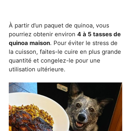
À partir d’un paquet de quinoa,
vous
pourriez obtenir environ
4 à 5 tasses de
quinoa maison
. Pour éviter le stress de
la cuisson, faites-le cuire en plus grande
quantité et congelez-le pour une
utilisation ultérieure.