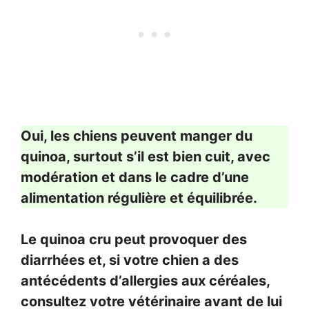
Oui, les chiens peuvent manger du
quinoa, surtout s’il est bien cuit, avec
modération et dans le cadre d’une
alimentation régulière et équilibrée.
Le quinoa cru peut provoquer des
diarrhées et, si votre chien a des
antécédents d’allergies aux céréales,
consultez votre vétérinaire avant de lui