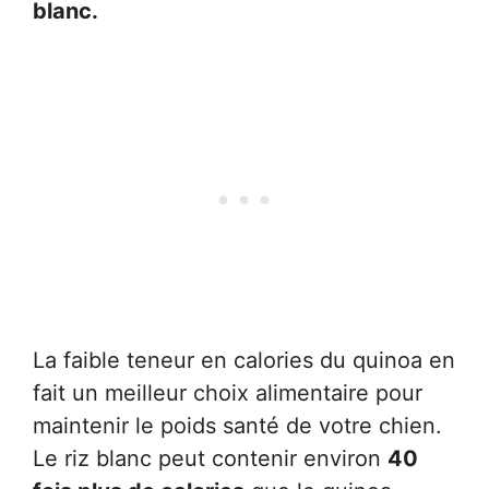
blanc.
La faible teneur en calories du quinoa en
fait un meilleur choix alimentaire pour
maintenir le poids santé de votre chien.
Le riz blanc peut contenir environ
40