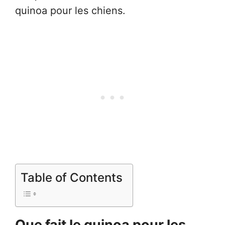
quinoa pour les chiens.
Table of Contents
Que fait le quinoa pour les