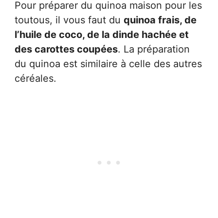
Pour préparer du quinoa maison pour les
toutous, il vous faut du
quinoa frais, de
l’huile de coco, de la dinde hachée et
des carottes coupées
. La préparation
du quinoa est similaire à celle des autres
céréales.