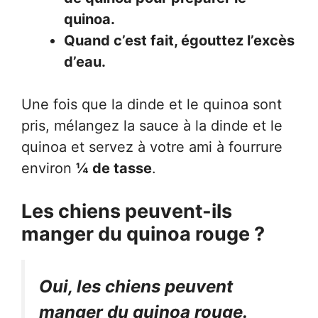
quinoa.
Quand c’est fait, égouttez l’excès
d’eau.
Une fois que la dinde et le quinoa sont
pris, mélangez la sauce à la dinde et le
quinoa et servez à votre ami à fourrure
environ
¼ de tasse
.
Les chiens peuvent-ils
manger du quinoa rouge ?
Oui, les chiens peuvent
manger du quinoa rouge.