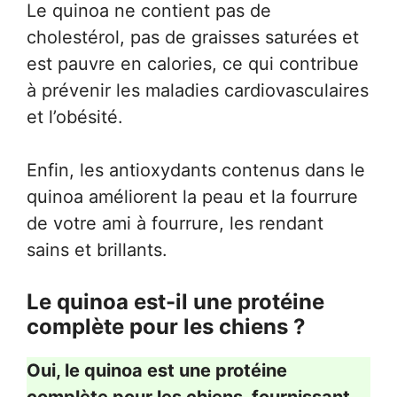
Le quinoa ne contient pas de
cholestérol, pas de graisses saturées et
est pauvre en calories, ce qui contribue
à prévenir les maladies cardiovasculaires
et l’obésité.
Enfin, les antioxydants contenus dans le
quinoa améliorent la peau et la fourrure
de votre ami à fourrure, les rendant
sains et brillants.
Le quinoa est-il une protéine
complète pour les chiens ?
Oui, le quinoa est une protéine
complète pour les chiens, fournissant