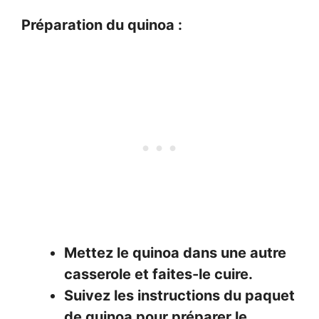
Préparation du quinoa :
Mettez le quinoa dans une autre
casserole et faites-le cuire.
Suivez les instructions du paquet
de quinoa pour préparer le