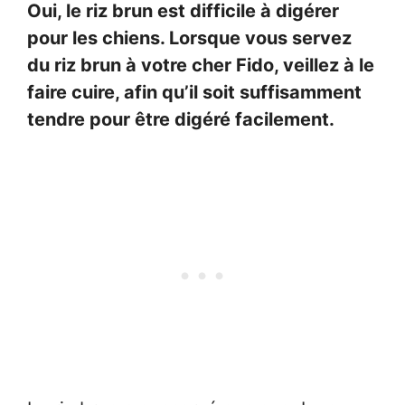
Oui, le riz brun est difficile à digérer
pour les chiens. Lorsque vous servez
du riz brun à votre cher Fido, veillez à le
faire cuire, afin qu’il soit suffisamment
tendre pour être digéré facilement.