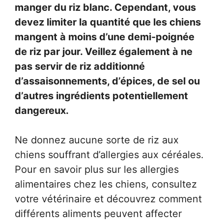
manger du riz blanc. Cependant, vous
devez limiter la quantité que les chiens
mangent à moins d’une demi-poignée
de riz par jour. Veillez également à ne
pas servir de riz additionné
d’assaisonnements, d’épices, de sel ou
d’autres ingrédients potentiellement
dangereux.
Ne donnez aucune sorte de riz aux
chiens souffrant d’allergies aux céréales.
Pour en savoir plus sur les allergies
alimentaires chez les chiens, consultez
votre vétérinaire et découvrez comment
différents aliments peuvent affecter