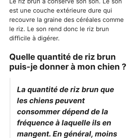
Le riz brun a conservé son son. Le son
est une couche extérieure dure qui
recouvre la graine des céréales comme
le riz. Le son rend donc le riz brun
difficile à digérer.
Quelle quantité de riz brun
puis-je donner à mon chien ?
La quantité de riz brun que
les chiens peuvent
consommer dépend de la
fréquence à laquelle ils en
mangent. En général, moins