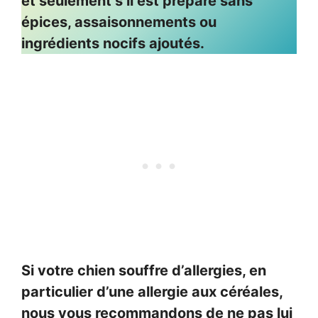
et seulement s’il est préparé sans
épices, assaisonnements ou
ingrédients nocifs ajoutés.
Si votre chien souffre d’allergies, en
particulier d’une allergie aux céréales,
nous vous recommandons de ne pas lui