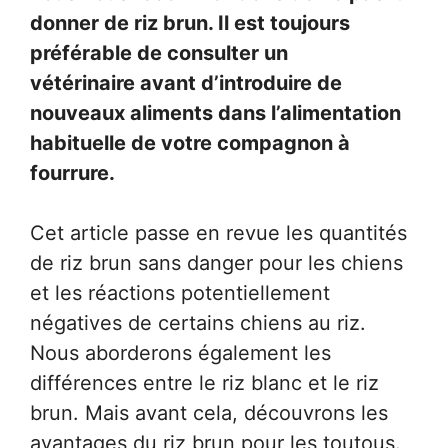
donner de riz brun. Il est toujours
préférable de consulter un
vétérinaire avant d’introduire de
nouveaux aliments dans l’alimentation
habituelle de votre compagnon à
fourrure.
Cet article passe en revue les quantités
de riz brun sans danger pour les chiens
et les réactions potentiellement
négatives de certains chiens au riz.
Nous aborderons également les
différences entre le riz blanc et le riz
brun. Mais avant cela, découvrons les
avantages du riz brun pour les toutous.