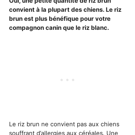
Oui, une petite quantité de riz brun
convient à la plupart des chiens. Le riz
brun est plus bénéfique pour votre
compagnon canin que le riz blanc.
Le riz brun ne convient pas aux chiens
souffrant d’allergies aux céréales. Une