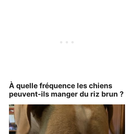
À quelle fréquence les chiens
peuvent-ils manger du riz brun ?