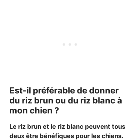
Est-il préférable de donner
du riz brun ou du riz blanc à
mon chien ?
Le riz brun et le riz blanc peuvent tous
deux être bénéfiques pour les chiens.