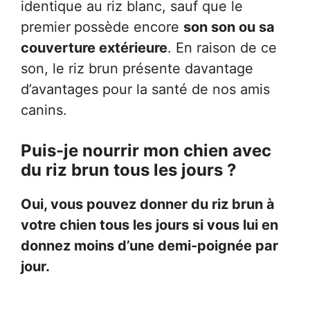
identique au riz blanc, sauf que le
premier
possède encore
son son ou sa
couverture extérieure
. En raison de ce
son, le riz brun présente davantage
d’avantages pour la santé de nos amis
canins.
Puis-je nourrir mon chien avec
du riz brun tous les jours ?
Oui, vous pouvez donner du riz brun à
votre chien tous les jours si vous lui en
donnez moins d’une demi-poignée par
jour.