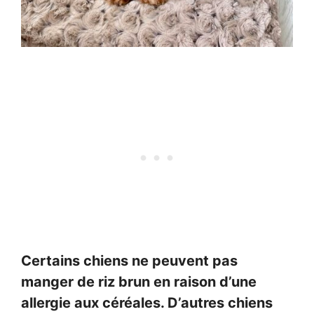
Certains chiens ne peuvent pas
manger de riz brun en raison d’une
allergie aux céréales. D’autres chiens