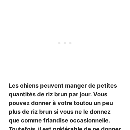
Les chiens peuvent manger de petites
quantités de riz brun par jour. Vous
pouvez donner à votre toutou un peu
plus de riz brun si vous ne le donnez
que comme friandise occasionnelle.
Toutefois, il est préférable de ne donner