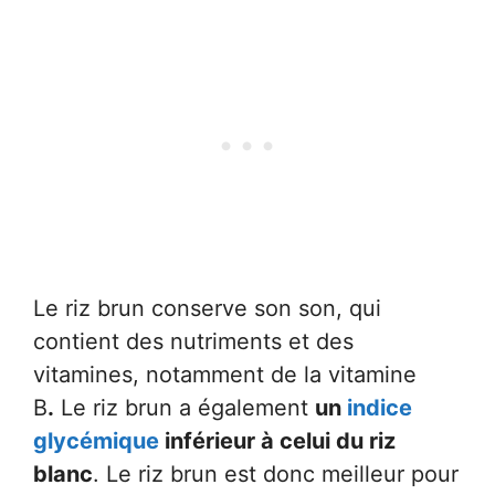
Le riz brun conserve son son, qui
contient des nutriments et des
vitamines, notamment de la vitamine
B
.
Le riz brun a également
un
indice
glycémique
inférieur à celui du riz
blanc
. Le riz brun est donc meilleur pour