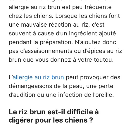
allergie au riz brun est peu fréquente
chez les chiens. Lorsque les chiens font
une mauvaise réaction au riz, c’est
souvent à cause d’un ingrédient ajouté
pendant la préparation. N’ajoutez donc
pas d’assaisonnements ou d’épices au riz
brun que vous donnez à votre toutou.
L’
allergie au riz brun
peut provoquer des
démangeaisons de la peau, une perte
d’audition ou une infection de l’oreille.
Le riz brun est-il difficile à
digérer pour les chiens ?