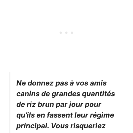
Ne donnez pas à vos amis
canins de grandes quantités
de riz brun par jour pour
qu’ils en fassent leur régime
principal. Vous risqueriez