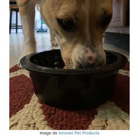
Image de
Innovet Pet Products