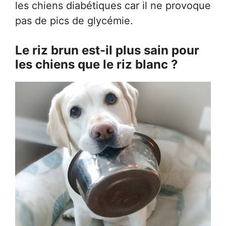
les chiens diabétiques car il ne provoque
pas de pics de glycémie.
Le riz brun est-il plus sain pour
les chiens que le riz blanc ?