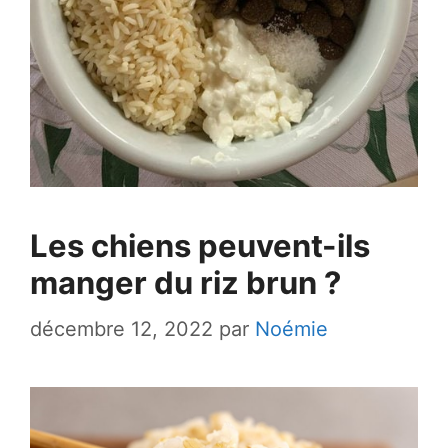
Les chiens peuvent-ils
manger du riz brun ?
décembre 12, 2022
par
Noémie