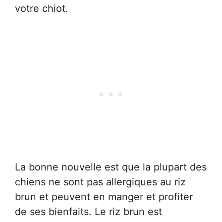
votre chiot.
La bonne nouvelle est que la plupart des
chiens ne sont pas allergiques au riz
brun et peuvent en manger et profiter
de ses bienfaits. Le riz brun est