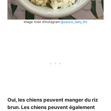
Image tirée d’Instagram
:@sassis_daily_life
Oui, les chiens peuvent manger du riz
brun. Les chiens peuvent également