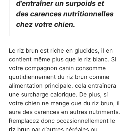
d’entraîner un surpoids et
des carences nutritionnelles
chez votre chien.
Le riz brun est riche en glucides, il en
contient même plus que le riz blanc. Si
votre compagnon canin consomme
quotidiennement du riz brun comme
alimentation principale, cela entraînera
une surcharge calorique. De plus, si
votre chien ne mange que du riz brun, il
aura des carences en autres nutriments.
Remplacez donc occasionnellement le
riz brun par d’autres céréales ou