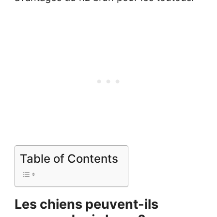
Table of Contents
Les chiens peuvent-ils