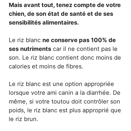
Mais avant tout, tenez compte de votre
chien, de son état de santé et de ses
sensibilités alimentaires.
Le riz blanc
ne conserve pas 100% de
ses nutriments
car il ne contient pas le
son. Le riz blanc contient donc moins de
calories et moins de fibres.
Le riz blanc est une option appropriée
lorsque votre ami canin a la diarrhée. De
même, si votre toutou doit contrôler son
poids, le riz blanc est plus approprié que
le riz brun.