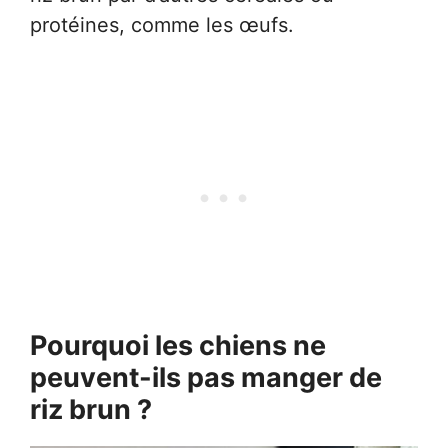
protéines, comme les œufs.
Pourquoi les chiens ne
peuvent-ils pas manger de
riz brun ?