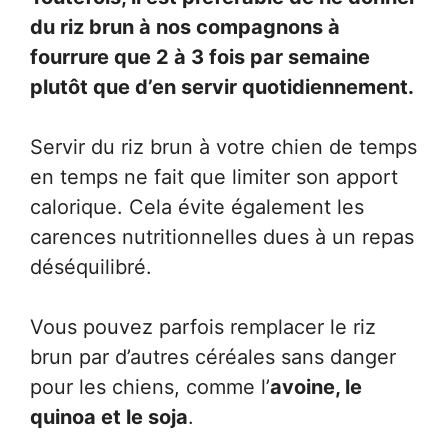
du riz brun à nos compagnons à
fourrure que 2 à 3 fois par semaine
plutôt que d’en servir quotidiennement.
Servir du riz brun à votre chien de temps
en temps ne fait que limiter son apport
calorique. Cela évite également les
carences nutritionnelles dues à un repas
déséquilibré.
Vous pouvez parfois remplacer le riz
brun par d’autres céréales sans danger
pour les chiens, comme l’
avoine, le
quinoa et le soja
.