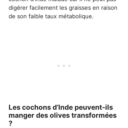
digérer facilement les graisses en raison
de son faible taux métabolique.
Les cochons d’Inde peuvent-ils
manger des olives transformées
?