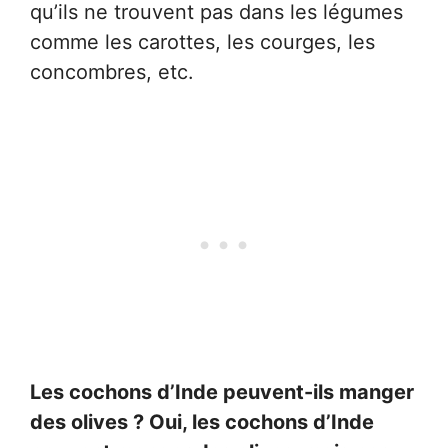
qu’ils ne trouvent pas dans les légumes
comme les carottes, les courges, les
concombres, etc.
Les cochons d’Inde peuvent-ils manger
des olives ? Oui, les cochons d’Inde