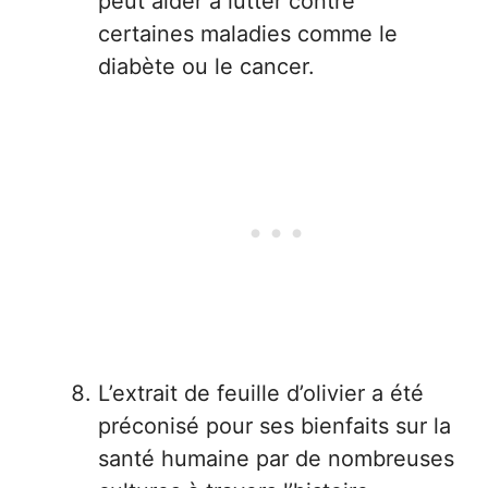
peut aider à lutter contre
certaines maladies comme le
diabète ou le cancer.
L’extrait de feuille d’olivier a été
préconisé pour ses bienfaits sur la
santé humaine par de nombreuses