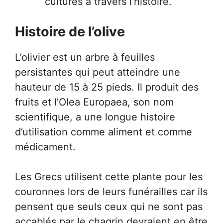
cultures à travers l’histoire.
Histoire de l’olive
L’olivier est un arbre à feuilles
persistantes qui peut atteindre une
hauteur de 15 à 25 pieds. Il produit des
fruits et l’Olea Europaea, son nom
scientifique, a une longue histoire
d’utilisation comme aliment et comme
médicament.
Les Grecs utilisent cette plante pour les
couronnes lors de leurs funérailles car ils
pensent que seuls ceux qui ne sont pas
accablés par le chagrin devraient en être