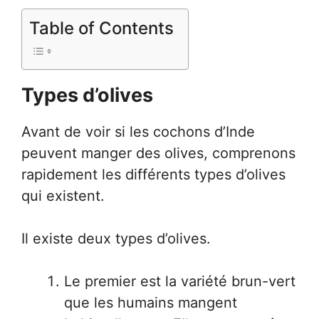
Table of Contents
Types d’olives
Avant de voir si les cochons d’Inde
peuvent manger des olives, comprenons
rapidement les différents types d’olives
qui existent.
Il existe deux types d’olives.
Le premier est la variété brun-vert
que les humains mangent