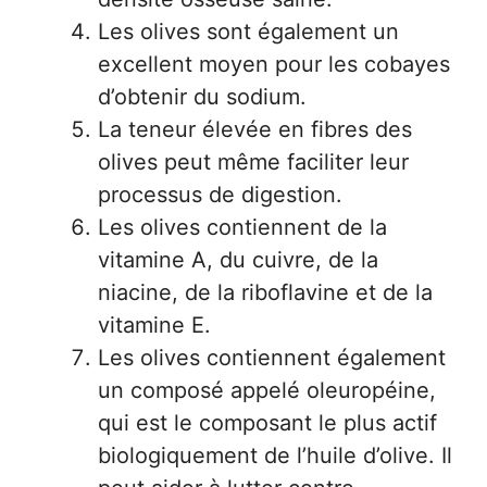
Les olives sont également un
excellent moyen pour les cobayes
d’obtenir du sodium.
La teneur élevée en fibres des
olives peut même faciliter leur
processus de digestion.
Les olives contiennent de la
vitamine A, du cuivre, de la
niacine, de la riboflavine et de la
vitamine E.
Les olives contiennent également
un composé appelé oleuropéine,
qui est le composant le plus actif
biologiquement de l’huile d’olive. Il