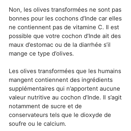
Non, les olives transformées ne sont pas
bonnes pour les cochons d’Inde car elles
ne contiennent pas de vitamine C. Il est
possible que votre cochon d’Inde ait des
maux d’estomac ou de la diarrhée s’il
mange ce type d’olives.
Les olives transformées que les humains
mangent contiennent des ingrédients
supplémentaires qui n’apportent aucune
valeur nutritive au cochon d’Inde. Il s’agit
notamment de sucre et de
conservateurs tels que le dioxyde de
soufre ou le calcium.