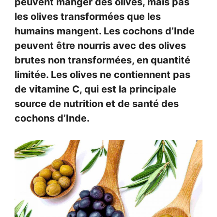
peuvent manger des olives, mais pas
les olives transformées que les
humains mangent. Les cochons d’Inde
peuvent être nourris avec des olives
brutes non transformées, en quantité
limitée. Les olives ne contiennent pas
de vitamine C, qui est la principale
source de nutrition et de santé des
cochons d’Inde.