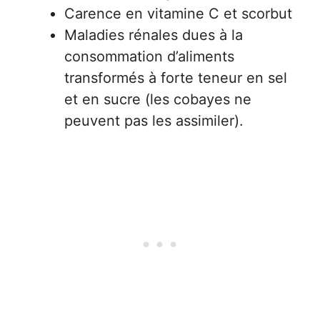
Carence en vitamine C et scorbut
Maladies rénales dues à la
consommation d’aliments
transformés à forte teneur en sel
et en sucre (les cobayes ne
peuvent pas les assimiler).