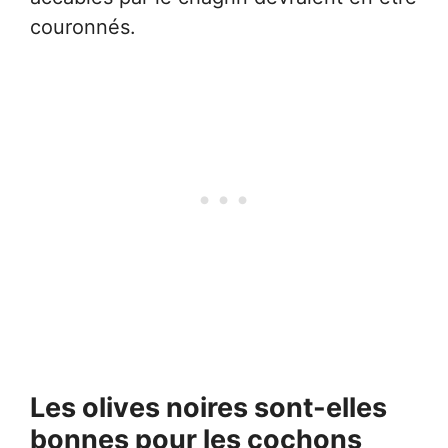
couronnés.
Les olives noires sont-elles
bonnes pour les cochons