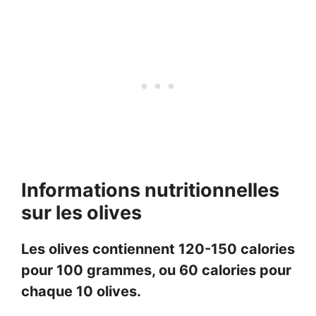
Informations nutritionnelles
sur les olives
Les olives contiennent 120-150 calories
pour 100 grammes, ou 60 calories pour
chaque 10 olives.