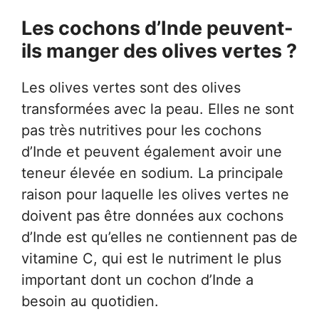
Les cochons d’Inde peuvent-
ils manger des olives vertes ?
Les olives vertes sont des olives
transformées avec la peau. Elles ne sont
pas très nutritives pour les cochons
d’Inde et peuvent également avoir une
teneur élevée en sodium. La principale
raison pour laquelle les olives vertes ne
doivent pas être données aux cochons
d’Inde est qu’elles ne contiennent pas de
vitamine C, qui est le nutriment le plus
important dont un cochon d’Inde a
besoin au quotidien.