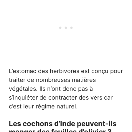
L’estomac des herbivores est conçu pour
traiter de nombreuses matières
végétales. Ils n’ont donc pas à
s’inquiéter de contracter des vers car
c’est leur régime naturel.
Les cochons d’Inde peuvent-ils
manger des feuilles d’olivier ?