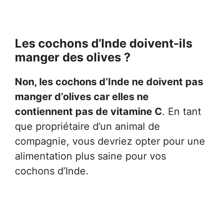
Les cochons d’Inde doivent-ils
manger des olives ?
Non, les cochons d’Inde ne doivent pas
manger d’olives car elles ne
contiennent pas de vitamine C
. En tant
que propriétaire d’un animal de
compagnie, vous devriez opter pour une
alimentation plus saine pour vos
cochons d’Inde.