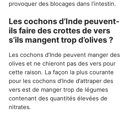
provoquer des blocages dans l’intestin.
Les cochons d’Inde peuvent-
ils faire des crottes de vers
s’ils mangent trop d’olives ?
Les cochons d’Inde peuvent manger des
olives et ne chieront pas des vers pour
cette raison. La façon la plus courante
pour les cochons d’Inde d’attraper des
vers est de manger trop de légumes
contenant des quantités élevées de
nitrates.