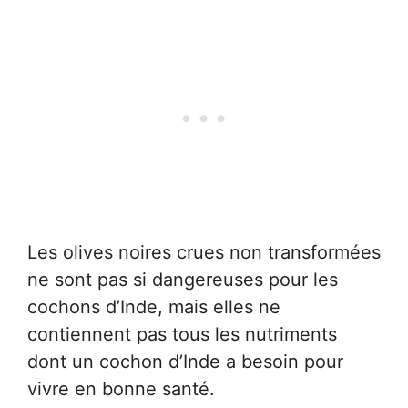
Les olives noires crues non transformées
ne sont pas si dangereuses pour les
cochons d’Inde, mais elles ne
contiennent pas tous les nutriments
dont un cochon d’Inde a besoin pour
vivre en bonne santé.