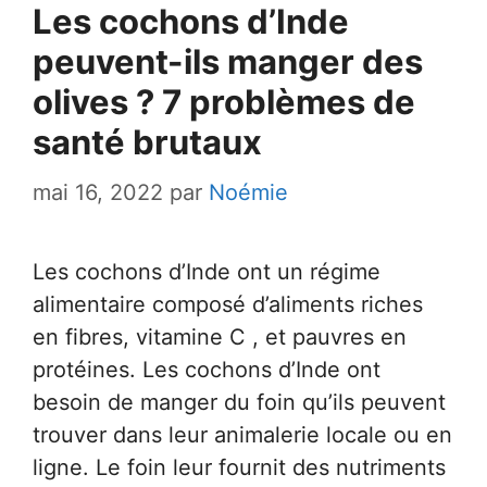
Les cochons d’Inde
peuvent-ils manger des
olives ? 7 problèmes de
santé brutaux
mai 16, 2022
par
Noémie
Les cochons d’Inde ont un régime
alimentaire composé d’aliments riches
en fibres, vitamine C , et pauvres en
protéines. Les cochons d’Inde ont
besoin de manger du foin qu’ils peuvent
trouver dans leur animalerie locale ou en
ligne. Le foin leur fournit des nutriments