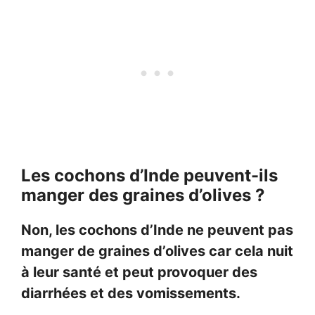
Les cochons d’Inde peuvent-ils
manger des graines d’olives ?
Non, les cochons d’Inde ne peuvent pas
manger de graines d’olives car cela nuit
à leur santé et peut provoquer des
diarrhées et des vomissements.