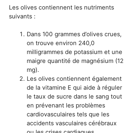
Les olives contiennent les nutriments
suivants :
Dans 100 grammes d’olives crues,
on trouve environ 240,0
milligrammes de potassium et une
maigre quantité de magnésium (12
mg).
Les olives contiennent également
de la vitamine E qui aide à réguler
le taux de sucre dans le sang tout
en prévenant les problèmes
cardiovasculaires tels que les
accidents vasculaires cérébraux
ou les crises cardiaques.