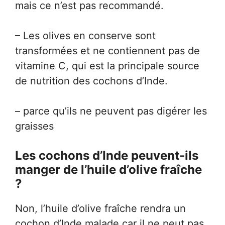
mais ce n’est pas recommandé.
– Les olives en conserve sont
transformées et ne contiennent pas de
vitamine C, qui est la principale source
de nutrition des cochons d’Inde.
– parce qu’ils ne peuvent pas digérer les
graisses
Les cochons d’Inde peuvent-ils
manger de l’huile d’olive fraîche
?
Non, l’huile d’olive fraîche rendra un
cochon d’Inde malade car il ne peut pas