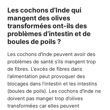
Les cochons d’Inde qui
mangent des olives
transformées ont-ils des
problèmes d’intestin et de
boules de poils ?
Les cochons d’Inde peuvent avoir des
problèmes de santé s’ils mangent trop
de fibres. L’excès de fibres dans
l’alimentation peut provoquer des
blocages dans l’intestin et les intestins
(boules de poils). Les cochons d’Inde ne
doivent pas manger trop d’olives
transformées car elles peuvent