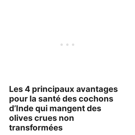
Les 4 principaux avantages
pour la santé des cochons
d’Inde qui mangent des
olives crues non
transformées