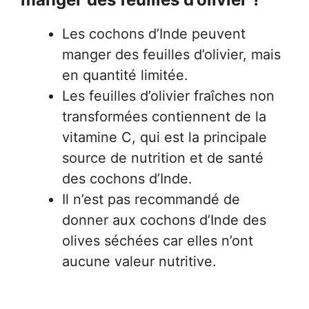
Les cochons d’Inde peuvent
manger des feuilles d’olivier, mais
en quantité limitée.
Les feuilles d’olivier fraîches non
transformées contiennent de la
vitamine C, qui est la principale
source de nutrition et de santé
des cochons d’Inde.
Il n’est pas recommandé de
donner aux cochons d’Inde des
olives séchées car elles n’ont
aucune valeur nutritive.