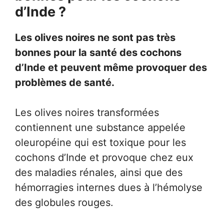
d’Inde ?
Les olives noires ne sont pas très
bonnes pour la santé des cochons
d’Inde et peuvent même provoquer des
problèmes de santé.
Les olives noires transformées
contiennent une substance appelée
oleuropéine qui est toxique pour les
cochons d’Inde et provoque chez eux
des maladies rénales, ainsi que des
hémorragies internes dues à l’hémolyse
des globules rouges.