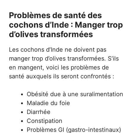
Problèmes de santé des
cochons d’Inde : Manger trop
d’olives transformées
Les cochons d’Inde ne doivent pas
manger trop d’olives transformées. S’ils
en mangent, voici les problèmes de
santé auxquels ils seront confrontés :
Obésité due à une suralimentation
Maladie du foie
Diarrhée
Constipation
Problèmes GI (gastro-intestinaux)