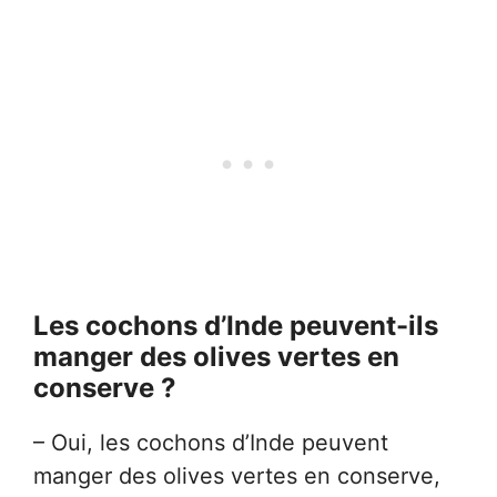
Les cochons d’Inde peuvent-ils
manger des olives vertes en
conserve ?
– Oui, les cochons d’Inde peuvent
manger des olives vertes en conserve,