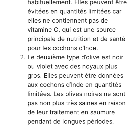
habituellement. Elles peuvent être
évitées en quantités limitées car
elles ne contiennent pas de
vitamine C, qui est une source
principale de nutrition et de santé
pour les cochons d’Inde.
Le deuxième type d’olive est noir
ou violet avec des noyaux plus
gros. Elles peuvent être données
aux cochons d’Inde en quantités
limitées. Les olives noires ne sont
pas non plus très saines en raison
de leur traitement en saumure
pendant de longues périodes.