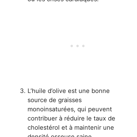
L’huile d’olive est une bonne
source de graisses
monoinsaturées, qui peuvent
contribuer à réduire le taux de
cholestérol et à maintenir une
densité osseuse saine.