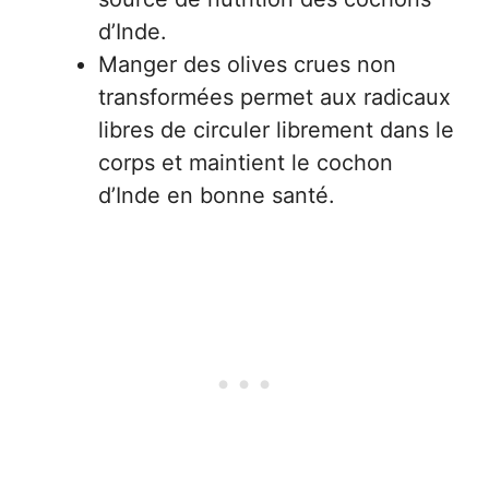
d’Inde.
Manger des olives crues non
transformées permet aux radicaux
libres de circuler librement dans le
corps et maintient le cochon
d’Inde en bonne santé.