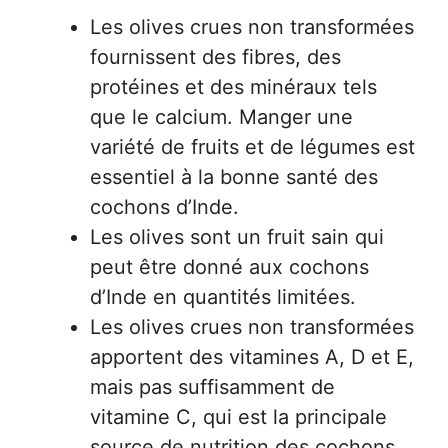
Les olives crues non transformées
fournissent des fibres, des
protéines et des minéraux tels
que le calcium. Manger une
variété de fruits et de légumes est
essentiel à la bonne santé des
cochons d’Inde.
Les olives sont un fruit sain qui
peut être donné aux cochons
d’Inde en quantités limitées.
Les olives crues non transformées
apportent des vitamines A, D et E,
mais pas suffisamment de
vitamine C, qui est la principale
source de nutrition des cochons