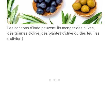
Les cochons d’Inde peuvent-ils manger des olives,
des graines d’olive, des plantes d’olive ou des feuilles
d’olivier ?