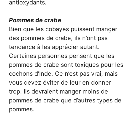
antioxydants.
Pommes de crabe
Bien que les cobayes puissent manger
des pommes de crabe, ils n’ont pas
tendance à les apprécier autant.
Certaines personnes pensent que les
pommes de crabe sont toxiques pour les
cochons d’Inde. Ce n’est pas vrai, mais
vous devez éviter de leur en donner
trop. Ils devraient manger moins de
pommes de crabe que d’autres types de
pommes.