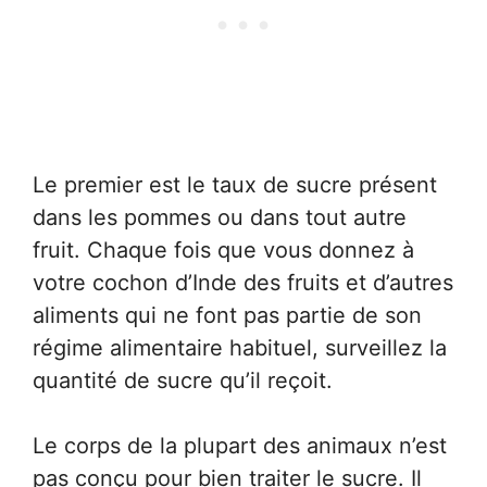
Le premier est le taux de sucre présent
dans les pommes ou dans tout autre
fruit. Chaque fois que vous donnez à
votre cochon d’Inde des fruits et d’autres
aliments qui ne font pas partie de son
régime alimentaire habituel, surveillez la
quantité de sucre qu’il reçoit.
Le corps de la plupart des animaux n’est
pas conçu pour bien traiter le sucre. Il