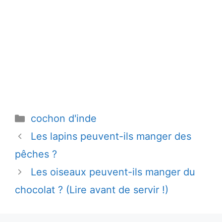
Catégories
cochon d'inde
Les lapins peuvent-ils manger des
pêches ?
Les oiseaux peuvent-ils manger du
chocolat ? (Lire avant de servir !)