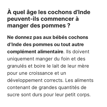
À quel âge les cochons d’Inde
peuvent-ils commencer à
manger des pommes ?
Ne donnez pas aux bébés cochons
d’Inde des pommes ou tout autre
complément alimentaire
. Ils doivent
uniquement manger du foin et des
granulés et boire le lait de leur mère
pour une croissance et un
développement corrects. Les aliments
contenant de grandes quantités de
sucre sont durs pour leur petit corps.