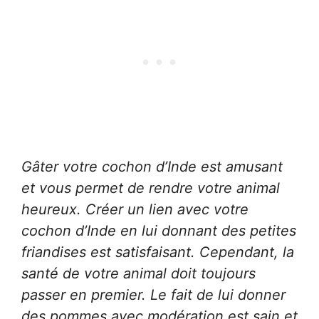
Gâter votre cochon d’Inde est amusant
et vous permet de rendre votre animal
heureux. Créer un lien avec votre
cochon d’Inde en lui donnant des petites
friandises est satisfaisant. Cependant, la
santé de votre animal doit toujours
passer en premier. Le fait de lui donner
des pommes avec modération est sain et