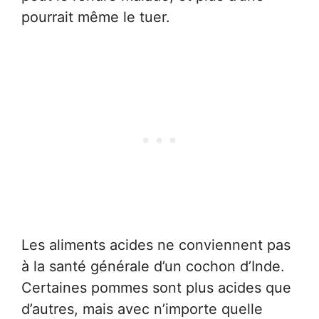
pourrait même le tuer.
Les aliments acides ne conviennent pas
à la santé générale d’un cochon d’Inde.
Certaines pommes sont plus acides que
d’autres, mais avec n’importe quelle