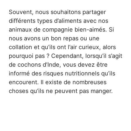
Souvent, nous souhaitons partager
différents types d’aliments avec nos
animaux de compagnie bien-aimés. Si
nous avons un bon repas ou une
collation et qu’ils ont l’air curieux, alors
pourquoi pas ? Cependant, lorsqu’il s’agit
de cochons d’Inde, vous devez être
informé des risques nutritionnels qu’ils
encourent. Il existe de nombreuses
choses qu’ils ne peuvent pas manger.