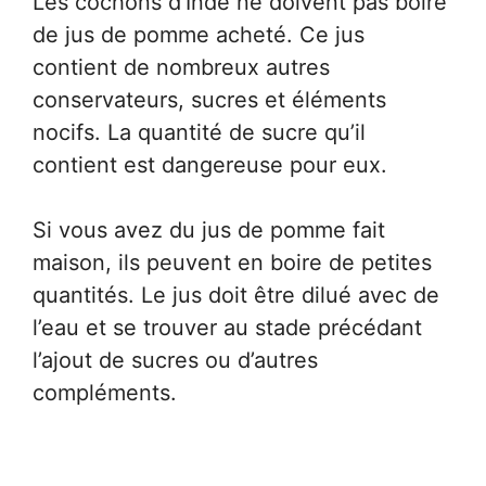
Les cochons d’Inde ne doivent pas boire
de jus de pomme acheté. Ce jus
contient de nombreux autres
conservateurs, sucres et éléments
nocifs. La quantité de sucre qu’il
contient est dangereuse pour eux.
Si vous avez du jus de pomme fait
maison, ils peuvent en boire de petites
quantités. Le jus doit être dilué avec de
l’eau et se trouver au stade précédant
l’ajout de sucres ou d’autres
compléments.