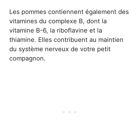
Les pommes contiennent également des
vitamines du complexe B, dont la
vitamine B-6, la riboflavine et la
thiamine. Elles contribuent au maintien
du système nerveux de votre petit
compagnon.