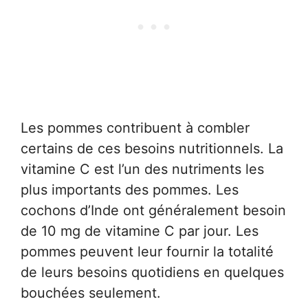
Les pommes contribuent à combler
certains de ces besoins nutritionnels. La
vitamine C est l’un des nutriments les
plus importants des pommes. Les
cochons d’Inde ont généralement besoin
de 10 mg de vitamine C par jour. Les
pommes peuvent leur fournir la totalité
de leurs besoins quotidiens en quelques
bouchées seulement.