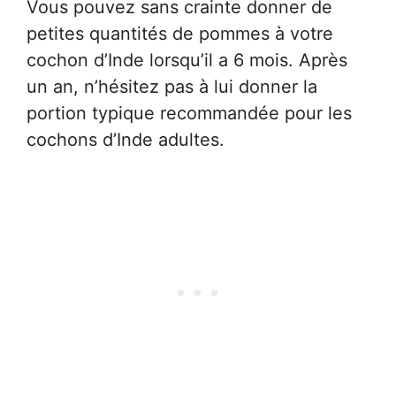
Vous pouvez sans crainte donner de
petites quantités de pommes à votre
cochon d’Inde lorsqu’il a 6 mois. Après
un an, n’hésitez pas à lui donner la
portion typique recommandée pour les
cochons d’Inde adultes.