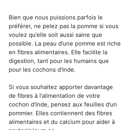
Bien que nous puissions parfois le
préférer, ne pelez pas la pomme si vous
voulez qu’elle soit aussi saine que
possible. La peau d’une pomme est riche
en fibres alimentaires. Elle facilite la
digestion, tant pour les humains que
pour les cochons d’Inde.
Si vous souhaitez apporter davantage
de fibres à l’alimentation de votre
cochon d’Inde, pensez aux feuilles d’un
pommier. Elles contiennent des fibres
alimentaires et du calcium pour aider à