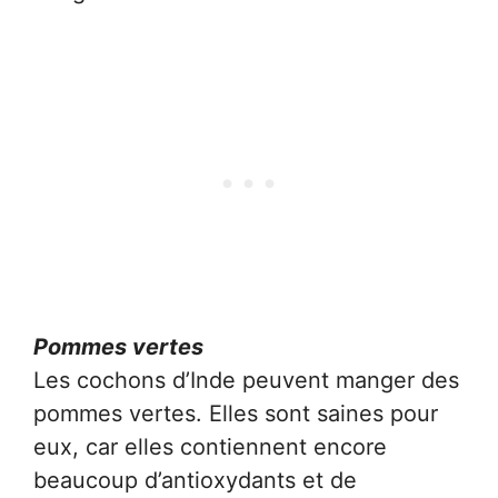
Pommes vertes
Les cochons d’Inde peuvent manger des
pommes vertes. Elles sont saines pour
eux, car elles contiennent encore
beaucoup d’antioxydants et de