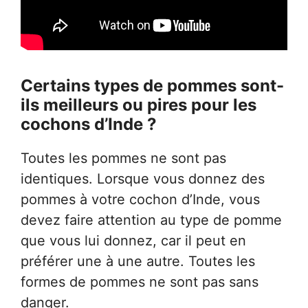
Certains types de pommes sont-
ils meilleurs ou pires pour les
cochons d’Inde ?
Toutes les pommes ne sont pas
identiques. Lorsque vous donnez des
pommes à votre cochon d’Inde, vous
devez faire attention au type de pomme
que vous lui donnez, car il peut en
préférer une à une autre. Toutes les
formes de pommes ne sont pas sans
danger.