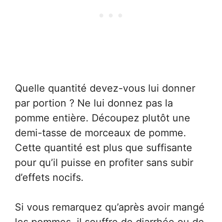
Quelle quantité devez-vous lui donner
par portion ? Ne lui donnez pas la
pomme entière. Découpez plutôt une
demi-tasse de morceaux de pomme.
Cette quantité est plus que suffisante
pour qu’il puisse en profiter sans subir
d’effets nocifs.
Si vous remarquez qu’après avoir mangé