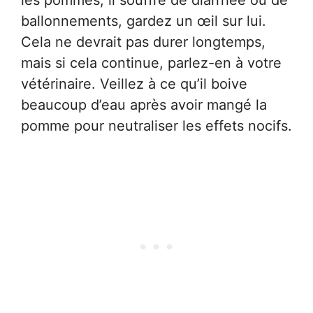
les pommes, il souffre de diarrhée ou de
ballonnements, gardez un œil sur lui.
Cela ne devrait pas durer longtemps,
mais si cela continue, parlez-en à votre
vétérinaire. Veillez à ce qu’il boive
beaucoup d’eau après avoir mangé la
pomme pour neutraliser les effets nocifs.