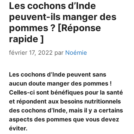
Les cochons d’Inde
peuvent-ils manger des
pommes ? [Réponse
rapide ]
février 17, 2022
par
Noémie
Les cochons d’Inde peuvent sans
aucun doute manger des pommes !
Celles-ci sont bénéfiques pour la santé
et répondent aux besoins nutritionnels
des cochons d’Inde, mais il y a certains
aspects des pommes que vous devez
éviter.