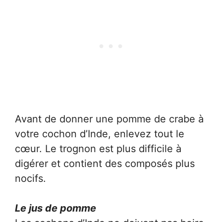
Avant de donner une pomme de crabe à
votre cochon d’Inde, enlevez tout le
cœur. Le trognon est plus difficile à
digérer et contient des composés plus
nocifs.
Le jus de pomme