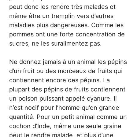
peut donc les rendre très malades et
même être un tremplin vers d’autres
maladies plus dangereuses. Comme les
pommes ont une forte concentration de
sucres, ne les suralimentez pas.
Ne donnez jamais à un animal les pépins
d’un fruit ou des morceaux de fruits qui
contiennent encore des pépins. La
plupart des pépins de fruits contiennent
un poison puissant appelé cyanure. Il
n’est nocif pour l’homme qu’en grande
quantité. Pour un petit animal comme un
cochon d’Inde, même une seule graine
peut le rendre malade, et plus d’une