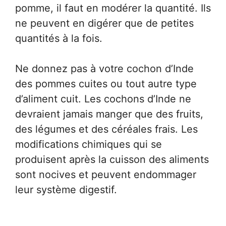
pomme, il faut en modérer la quantité. Ils
ne peuvent en digérer que de petites
quantités à la fois.
Ne donnez pas à votre cochon d’Inde
des pommes cuites ou tout autre type
d’aliment cuit. Les cochons d’Inde ne
devraient jamais manger que des fruits,
des légumes et des céréales frais. Les
modifications chimiques qui se
produisent après la cuisson des aliments
sont nocives et peuvent endommager
leur système digestif.