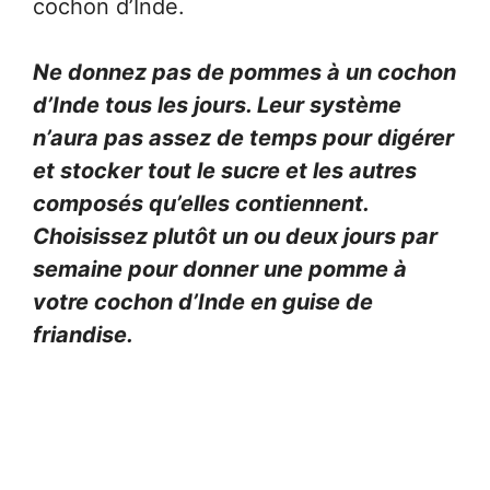
cochon d’Inde.
Ne donnez pas de pommes à un cochon
d’Inde tous les jours. Leur système
n’aura pas assez de temps pour digérer
et stocker tout le sucre et les autres
composés qu’elles contiennent.
Choisissez plutôt un ou deux jours par
semaine pour donner une pomme à
votre cochon d’Inde en guise de
friandise.