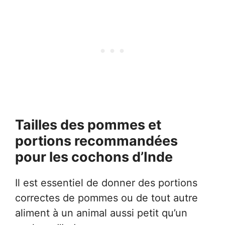
Tailles des pommes et
portions recommandées
pour les
cochons d’Inde
Il est essentiel de donner des portions
correctes de pommes ou de tout autre
aliment à un animal aussi petit qu’un