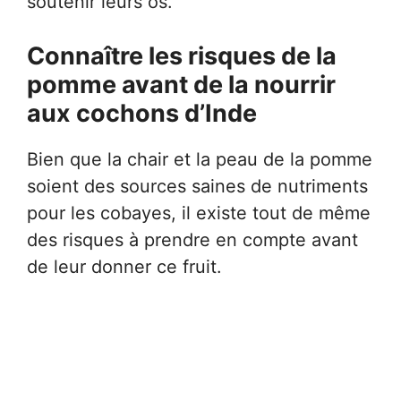
soutenir leurs os.
Connaître les risques de la
pomme avant de la nourrir
aux cochons d’Inde
Bien que la chair et la peau de la pomme
soient des sources saines de nutriments
pour les cobayes, il existe tout de même
des risques à prendre en compte avant
de leur donner ce fruit.