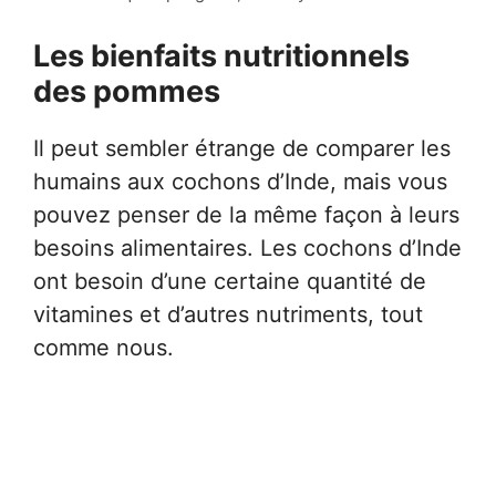
Les bienfaits nutritionnels
des pommes
Il peut sembler étrange de comparer les
humains aux cochons d’Inde, mais vous
pouvez penser de la même façon à leurs
besoins alimentaires. Les cochons d’Inde
ont besoin d’une certaine quantité de
vitamines et d’autres nutriments, tout
comme nous.