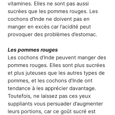
vitamines. Elles ne sont pas aussi
sucrées que les pommes rouges. Les
cochons d’Inde ne doivent pas en
manger en excès car l’acidité peut
provoquer des problèmes d’estomac.
Les pommes rouges
Les cochons d’Inde peuvent manger des
pommes rouges. Elles sont plus sucrées
et plus juteuses que les autres types de
pommes, et les cochons d’Inde ont
tendance à les apprécier davantage.
Toutefois, ne laissez pas ces yeux
suppliants vous persuader d’augmenter
leurs portions, car ce goût sucré est