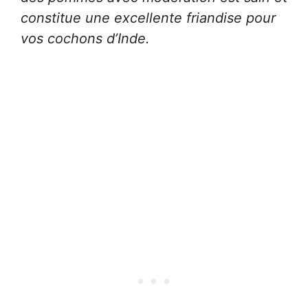
constitue une excellente friandise pour
vos cochons d’Inde.