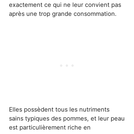
exactement ce qui ne leur convient pas
après une trop grande consommation.
Elles possèdent tous les nutriments
sains typiques des pommes, et leur peau
est particulièrement riche en