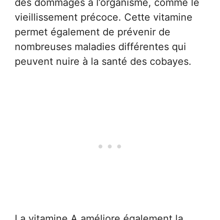
des dommages à l’organisme, comme le
vieillissement précoce. Cette vitamine
permet également de prévenir de
nombreuses maladies différentes qui
peuvent nuire à la santé des cobayes.
La vitamine A améliore également la