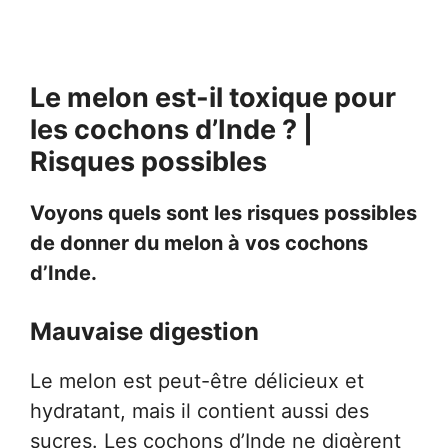
Le melon est-il toxique pour
les cochons d’Inde ? |
Risques possibles
Voyons quels sont les risques possibles
de donner du melon à vos cochons
d’Inde.
Mauvaise digestion
Le melon est peut-être délicieux et
hydratant, mais il contient aussi des
sucres. Les cochons d’Inde ne digèrent