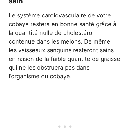
sain
Le système cardiovasculaire de votre
cobaye restera en bonne santé grâce à
la quantité nulle de cholestérol
contenue dans les melons. De même,
les vaisseaux sanguins resteront sains
en raison de la faible quantité de graisse
qui ne les obstruera pas dans
l’organisme du cobaye.