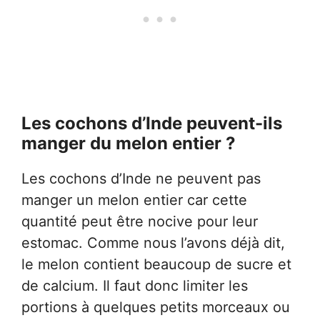
Les cochons d’Inde peuvent-ils
manger du melon entier ?
Les cochons d’Inde ne peuvent pas
manger un melon entier car cette
quantité peut être nocive pour leur
estomac. Comme nous l’avons déjà dit,
le melon contient beaucoup de sucre et
de calcium. Il faut donc limiter les
portions à quelques petits morceaux ou