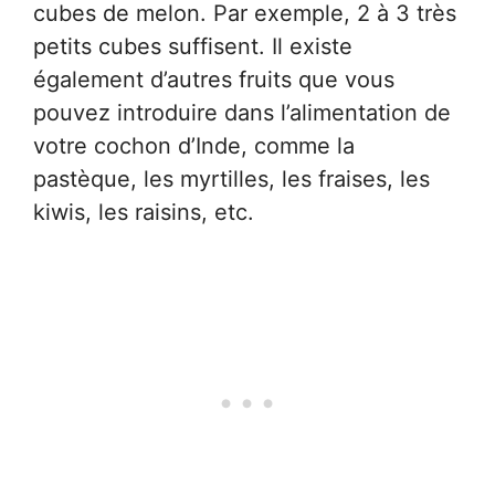
cubes de melon. Par exemple, 2 à 3 très
petits cubes suffisent. Il existe
également d’autres fruits que vous
pouvez introduire dans l’alimentation de
votre cochon d’Inde, comme la
pastèque, les myrtilles, les fraises, les
kiwis, les raisins, etc.