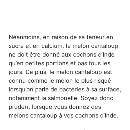
Néanmoins, en raison de sa teneur en
sucre et en calcium, le melon cantaloup
ne doit être donné aux cochons d’Inde
qu’en petites portions et pas tous les
jours. De plus, le melon cantaloup est
connu comme le melon le plus risqué
lorsqu’on parle de bactéries à sa surface,
notamment la salmonelle. Soyez donc
prudent lorsque vous donnez des
melons cantaloup à vos cochons d’Inde.