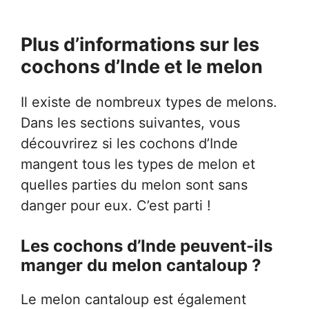
Plus d’informations sur les
cochons d’Inde et le melon
Il existe de nombreux types de melons.
Dans les sections suivantes, vous
découvrirez si les cochons d’Inde
mangent tous les types de melon et
quelles parties du melon sont sans
danger pour eux. C’est parti !
Les cochons d’Inde peuvent-ils
manger du melon cantaloup ?
Le melon cantaloup est également