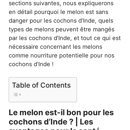
sections suivantes, nous expliquerons
en détail pourquoi le melon est sans
danger pour les cochons d’Inde, quels
types de melons peuvent être mangés
par les cochons d’Inde, et tout ce qui est
nécessaire concernant les melons
comme nourriture potentielle pour nos
cochons d’Inde !
Table of Contents
Le melon est-il bon pour les
cochons d’Inde ? | Les