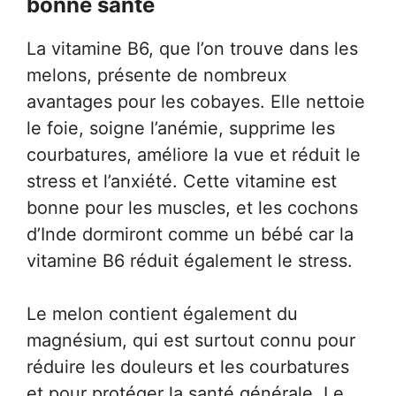
bonne santé
La vitamine B6, que l’on trouve dans les
melons, présente de nombreux
avantages pour les cobayes. Elle nettoie
le foie, soigne l’anémie, supprime les
courbatures, améliore la vue et réduit le
stress et l’anxiété. Cette vitamine est
bonne pour les muscles, et les cochons
d’Inde dormiront comme un bébé car la
vitamine B6 réduit également le stress.
Le melon contient également du
magnésium, qui est surtout connu pour
réduire les douleurs et les courbatures
et pour protéger la santé générale. Le