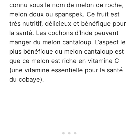
connu sous le nom de melon de roche,
melon doux ou spanspek. Ce fruit est
très nutritif, délicieux et bénéfique pour
la santé. Les cochons d’Inde peuvent
manger du melon cantaloup. L’aspect le
plus bénéfique du melon cantaloup est
que ce melon est riche en vitamine C
(une vitamine essentielle pour la santé
du cobaye).