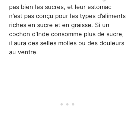
pas bien les sucres, et leur estomac
n’est pas conçu pour les types d’aliments
riches en sucre et en graisse. Si un
cochon d’Inde consomme plus de sucre,
il aura des selles molles ou des douleurs
au ventre.