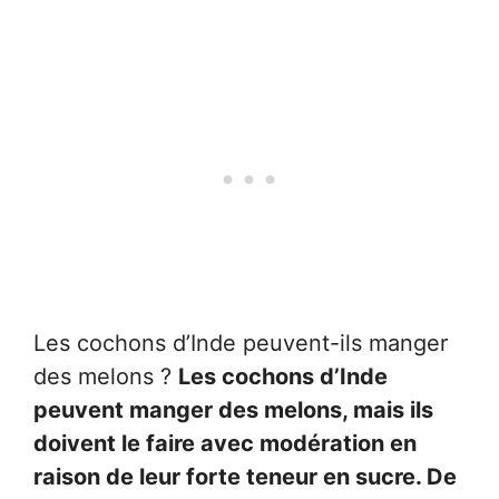
Les cochons d’Inde peuvent-ils manger
des melons ?
Les cochons d’Inde
peuvent manger des melons, mais ils
doivent le faire avec modération en
raison de leur forte teneur en sucre. De