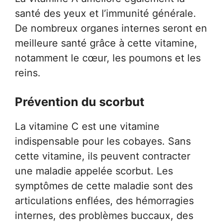
santé des yeux et l’immunité générale.
De nombreux organes internes seront en
meilleure santé grâce à cette vitamine,
notamment le cœur, les poumons et les
reins.
Prévention du scorbut
La vitamine C est une vitamine
indispensable pour les cobayes. Sans
cette vitamine, ils peuvent contracter
une maladie appelée scorbut. Les
symptômes de cette maladie sont des
articulations enflées, des hémorragies
internes, des problèmes buccaux, des