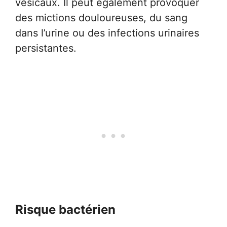
vésicaux. Il peut également provoquer
des mictions douloureuses, du sang
dans l’urine ou des infections urinaires
persistantes.
Risque bactérien