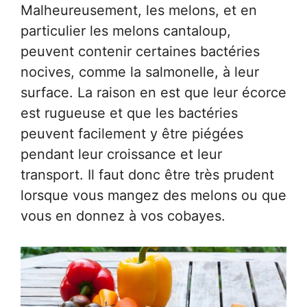
Malheureusement, les melons, et en
particulier les melons cantaloup,
peuvent contenir certaines bactéries
nocives, comme la salmonelle, à leur
surface. La raison en est que leur écorce
est rugueuse et que les bactéries
peuvent facilement y être piégées
pendant leur croissance et leur
transport. Il faut donc être très prudent
lorsque vous mangez des melons ou que
vous en donnez à vos cobayes.