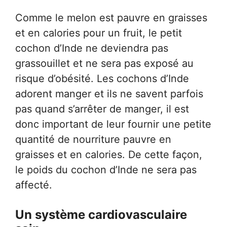
Comme le melon est pauvre en graisses
et en calories pour un fruit, le petit
cochon d’Inde ne deviendra pas
grassouillet et ne sera pas exposé au
risque d’obésité. Les cochons d’Inde
adorent manger et ils ne savent parfois
pas quand s’arrêter de manger, il est
donc important de leur fournir une petite
quantité de nourriture pauvre en
graisses et en calories. De cette façon,
le poids du cochon d’Inde ne sera pas
affecté.
Un système cardiovasculaire