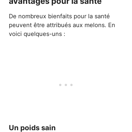
avantages pour la santé
De nombreux bienfaits pour la santé
peuvent être attribués aux melons. En
voici quelques-uns :
Un poids sain