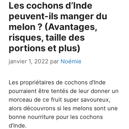
Les cochons d’Inde
peuvent-ils manger du
melon ? (Avantages,
risques, taille des
portions et plus)
janvier 1, 2022
par
Noémie
Les propriétaires de cochons d’Inde
pourraient être tentés de leur donner un
morceau de ce fruit super savoureux,
alors découvrons si les melons sont une
bonne nourriture pour les cochons
d’Inde.