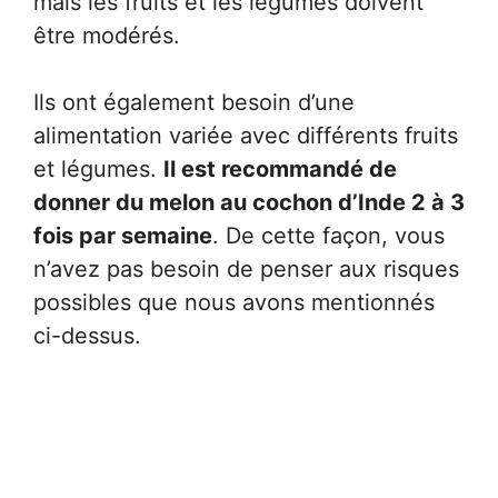
mais les fruits et les légumes doivent
être modérés.
Ils ont également besoin d’une
alimentation variée avec différents fruits
et légumes.
Il est recommandé de
donner du melon au cochon d’Inde 2 à 3
fois par semaine
. De cette façon, vous
n’avez pas besoin de penser aux risques
possibles que nous avons mentionnés
ci-dessus.