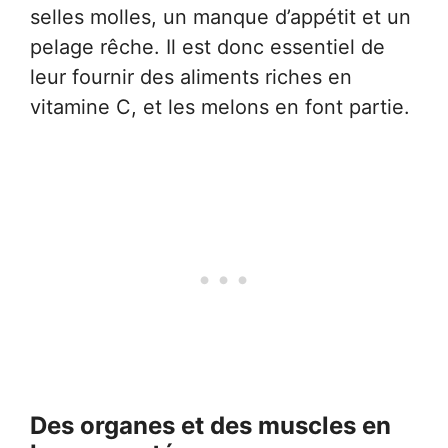
selles molles, un manque d’appétit et un
pelage rêche. Il est donc essentiel de
leur fournir des aliments riches en
vitamine C, et les melons en font partie.
Des organes et des muscles en