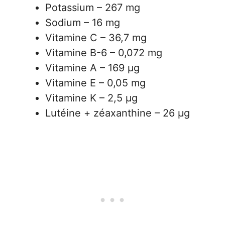
Potassium – 267 mg
Sodium – 16 mg
Vitamine C – 36,7 mg
Vitamine B-6 – 0,072 mg
Vitamine A – 169 µg
Vitamine E – 0,05 mg
Vitamine K – 2,5 µg
Lutéine + zéaxanthine – 26 µg