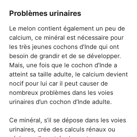
Problèmes urinaires
Le melon contient également un peu de
calcium, ce minéral est nécessaire pour
les très jeunes cochons d’Inde qui ont
besoin de grandir et de se développer.
Mais, une fois que le cochon d’Inde a
atteint sa taille adulte, le calcium devient
nocif pour lui car il peut causer de
nombreux problèmes dans les voies
urinaires d’un cochon d’Inde adulte.
Ce minéral, s’il se dépose dans les voies
urinaires, crée des calculs rénaux ou