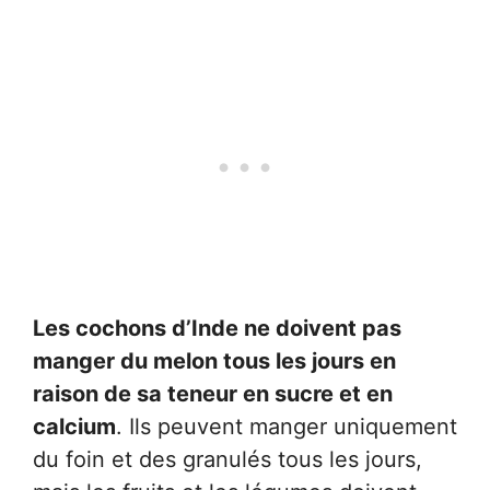
Les cochons d’Inde ne doivent pas
manger du melon tous les jours en
raison de sa teneur en sucre et en
calcium
. Ils peuvent manger uniquement
du foin et des granulés tous les jours,