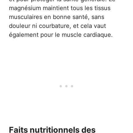
magnésium maintient tous les tissus
musculaires en bonne santé, sans
douleur ni courbature, et cela vaut
également pour le muscle cardiaque.
Faits nutritionnels des