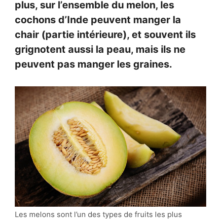
plus, sur l’ensemble du melon, les
cochons d’Inde peuvent manger la
chair (partie intérieure), et souvent ils
grignotent aussi la peau, mais ils ne
peuvent pas manger les graines.
Les melons sont l’un des types de fruits les plus