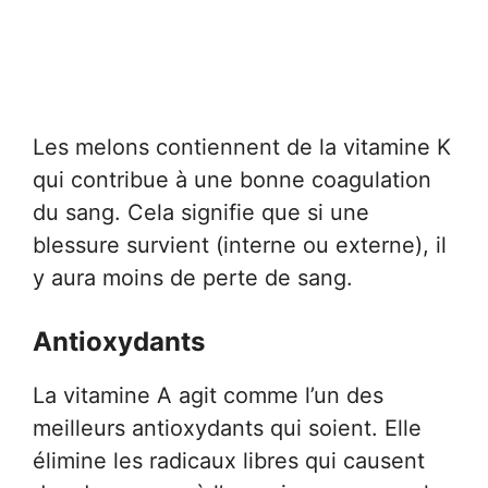
Les melons contiennent de la vitamine K
qui contribue à une bonne coagulation
du sang. Cela signifie que si une
blessure survient (interne ou externe), il
y aura moins de perte de sang.
Antioxydants
La vitamine A agit comme l’un des
meilleurs antioxydants qui soient. Elle
élimine les radicaux libres qui causent