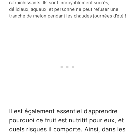
rafraîchissants. Ils sont incroyablement sucrés,
délicieux, aqueux, et personne ne peut refuser une
tranche de melon pendant les chaudes journées d’été !
Il est également essentiel d’apprendre
pourquoi ce fruit est nutritif pour eux, et
quels risques il comporte. Ainsi, dans les