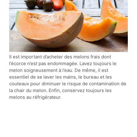
Il est important d’acheter des melons frais dont
l’écorce n’est pas endommagée. Lavez toujours le
melon soigneusement à l’eau. De même, il est
essentiel de se laver les mains, le bureau et les
couteaux pour diminuer le risque de contamination de
la chair du melon. Enfin, conservez toujours les
melons au réfrigérateur.