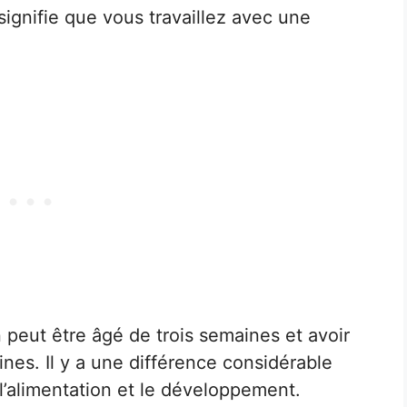
ignifie que vous travaillez avec une
peut être âgé de trois semaines et avoir
ines. Il y a une différence considérable
l’alimentation et le développement.