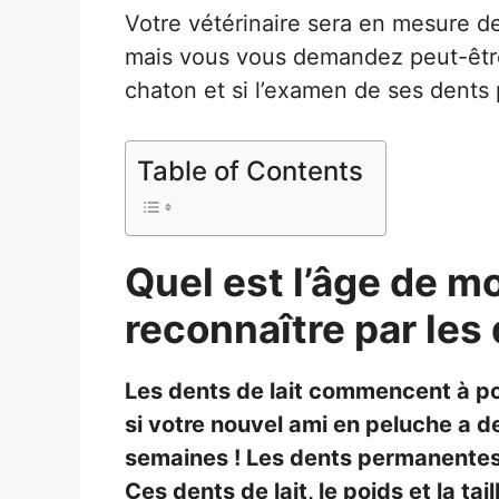
Votre vétérinaire sera en mesure d
mais vous vous demandez peut-être
chaton et si l’examen de ses dents 
Table of Contents
Quel est l’âge de 
reconnaître par les
Les dents de lait commencent à po
si votre nouvel ami en peluche a de
semaines ! Les dents permanentes 
Ces dents de lait, le poids et la ta