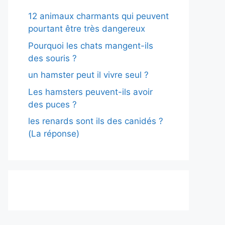
12 animaux charmants qui peuvent
pourtant être très dangereux
Pourquoi les chats mangent-ils
des souris ?
un hamster peut il vivre seul ?
Les hamsters peuvent-ils avoir
des puces ?
les renards sont ils des canidés ?
(La réponse)