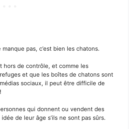
e manque pas, c’est bien les chatons.
t hors de contrôle, et comme les
refuges et que les boîtes de chatons sont
médias sociaux, il peut être difficile de
!
personnes qui donnent ou vendent des
dée de leur âge s’ils ne sont pas sûrs.