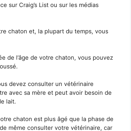
e sur Craig’s List ou sur les médias
e chaton et, la plupart du temps, vous
dée de l’âge de votre chaton, vous pouvez
poussé.
ous devez consulter un vétérinaire
tre avec sa mère et peut avoir besoin de
 lait.
votre chaton est plus âgé que la phase de
e même consulter votre vétérinaire, car