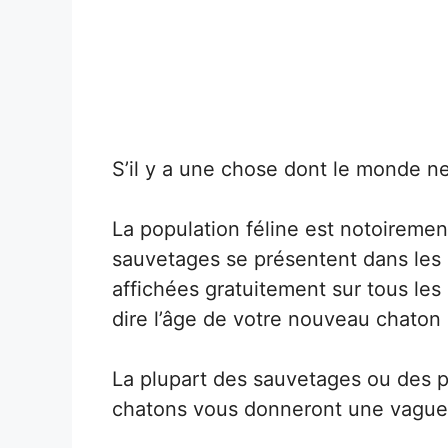
S’il y a une chose dont le monde n
La population féline est notoiremen
sauvetages se présentent dans les 
affichées gratuitement sur tous les 
dire l’âge de votre nouveau chaton 
La plupart des sauvetages ou des 
chatons vous donneront une vague i