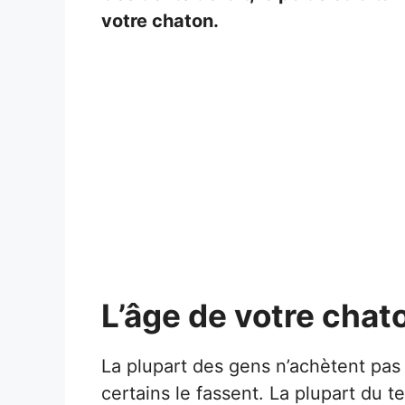
votre chaton.
L’âge de votre chat
La plupart des gens n’achètent pas
certains le fassent. La plupart du 