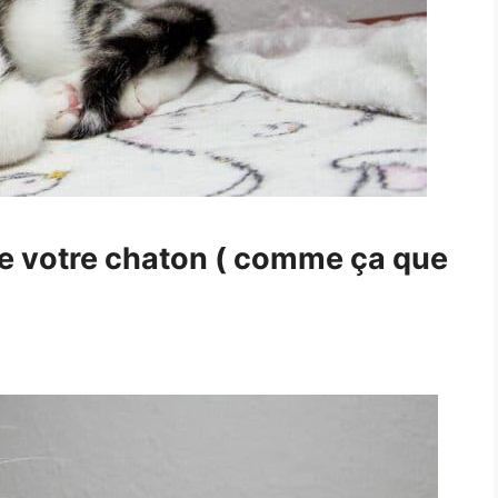
 de votre chaton ( comme ça que