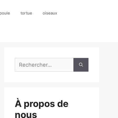
poule
tortue
oiseaux
Rechercher :
À propos de
nous