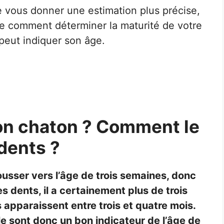
e vous donner une estimation plus précise,
 comment déterminer la maturité de votre
peut indiquer son âge.
mon chaton ? Comment le
 dents ?
usser vers l’âge de trois semaines, donc
s dents, il a certainement plus de trois
apparaissent entre trois et quatre mois.
ille sont donc un bon indicateur de l’âge de