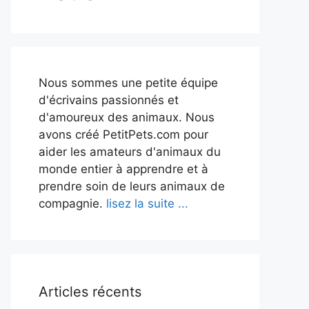
Nous sommes une petite équipe
d'écrivains passionnés et
d'amoureux des animaux. Nous
avons créé PetitPets.com pour
aider les amateurs d'animaux du
monde entier à apprendre et à
prendre soin de leurs animaux de
compagnie.
lisez la suite ...
Articles récents