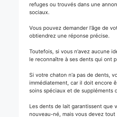
refuges ou trouvés dans une annonc
sociaux.
Vous pouvez demander l’âge de votr
obtiendrez une réponse précise.
Toutefois, si vous n’avez aucune i
le reconnaître à ses dents qui ont 
Si votre chaton n’a pas de dents, v
immédiatement, car il doit encore ê
soins spéciaux et de suppléments de
Les dents de lait garantissent que 
nouveau-né, mais vous devez tout d