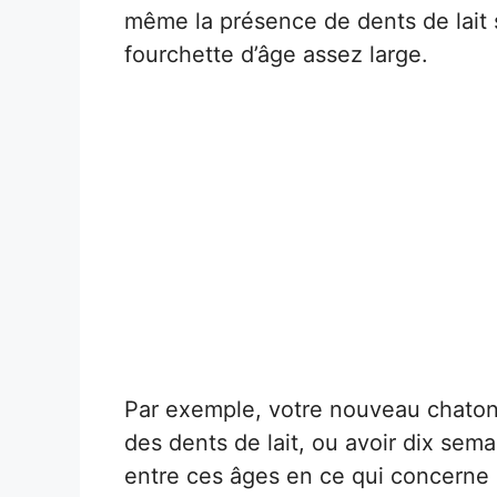
même la présence de dents de lait s
fourchette d’âge assez large.
Par exemple, votre nouveau chaton 
des dents de lait, ou avoir dix sema
entre ces âges en ce qui concerne 