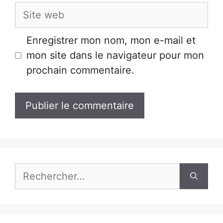
Site
web
Enregistrer mon nom, mon e-mail et
mon site dans le navigateur pour mon
prochain commentaire.
Rechercher :