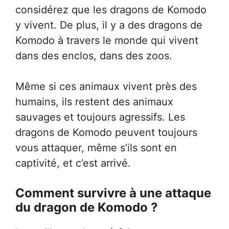
considérez que les dragons de Komodo
y vivent. De plus, il y a des dragons de
Komodo à travers le monde qui vivent
dans des enclos, dans des zoos.
Même si ces animaux vivent près des
humains, ils restent des animaux
sauvages et toujours agressifs. Les
dragons de Komodo peuvent toujours
vous attaquer, même s’ils sont en
captivité, et c’est arrivé.
Comment survivre à une attaque
du dragon de Komodo ?