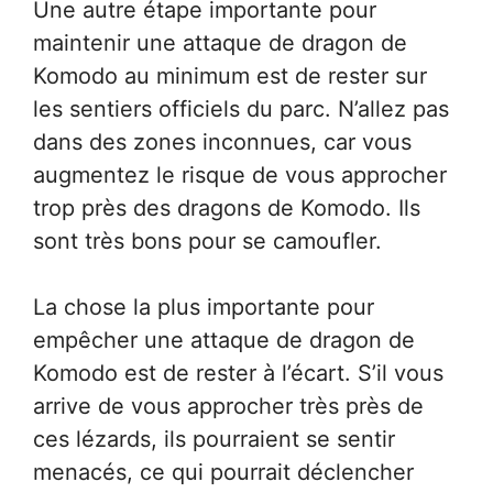
Une autre étape importante pour
maintenir une attaque de dragon de
Komodo au minimum est de rester sur
les sentiers officiels du parc. N’allez pas
dans des zones inconnues, car vous
augmentez le risque de vous approcher
trop près des dragons de Komodo. Ils
sont très bons pour se camoufler.
La chose la plus importante pour
empêcher une attaque de dragon de
Komodo est de rester à l’écart. S’il vous
arrive de vous approcher très près de
ces lézards, ils pourraient se sentir
menacés, ce qui pourrait déclencher