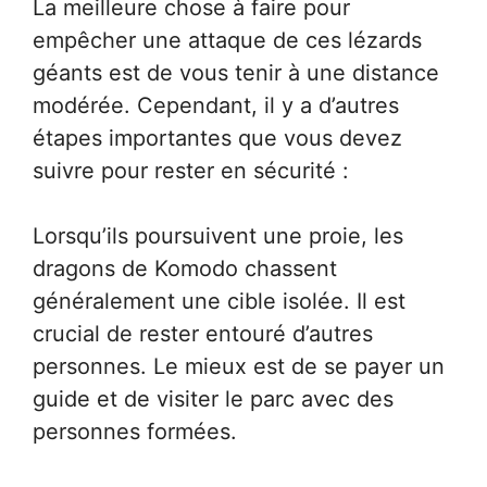
La meilleure chose à faire pour
empêcher une attaque de ces lézards
géants est de vous tenir à une distance
modérée. Cependant, il y a d’autres
étapes importantes que vous devez
suivre pour rester en sécurité :
Lorsqu’ils poursuivent une proie, les
dragons de Komodo chassent
généralement une cible isolée. Il est
crucial de rester entouré d’autres
personnes. Le mieux est de se payer un
guide et de visiter le parc avec des
personnes formées.