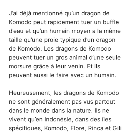
J’ai déjà mentionné qu’un dragon de
Komodo peut rapidement tuer un buffle
d’eau et qu’un humain moyen a la même
taille qu’une proie typique d’un dragon
de Komodo. Les dragons de Komodo
peuvent tuer un gros animal d’une seule
morsure grâce à leur venin. Et ils
peuvent aussi le faire avec un humain.
Heureusement, les dragons de Komodo
ne sont généralement pas vus partout
dans le monde dans la nature. Ils ne
vivent qu’en Indonésie, dans des îles
spécifiques, Komodo, Flore, Rinca et Gili