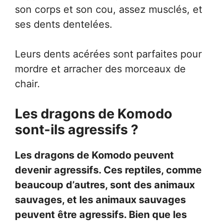
son corps et son cou, assez musclés, et
ses dents dentelées.
Leurs dents acérées sont parfaites pour
mordre et arracher des morceaux de
chair.
Les dragons de Komodo
sont-ils agressifs ?
Les dragons de Komodo peuvent
devenir agressifs. Ces reptiles, comme
beaucoup d’autres, sont des animaux
sauvages, et les animaux sauvages
peuvent être agressifs. Bien que les