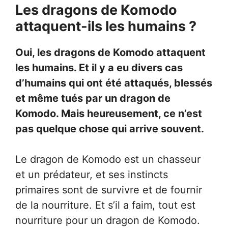
Les dragons de Komodo
attaquent-ils les humains ?
Oui, les dragons de Komodo attaquent
les humains. Et il y a eu divers cas
d’humains qui ont été attaqués, blessés
et même tués par un dragon de
Komodo. Mais heureusement, ce n’est
pas quelque chose qui arrive souvent.
Le dragon de Komodo est un chasseur
et un prédateur, et ses instincts
primaires sont de survivre et de fournir
de la nourriture. Et s’il a faim, tout est
nourriture pour un dragon de Komodo.