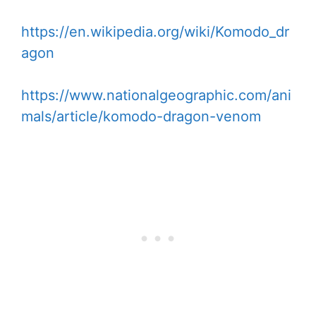
https://en.wikipedia.org/wiki/Komodo_dr
agon
https://www.nationalgeographic.com/ani
mals/article/komodo-dragon-venom