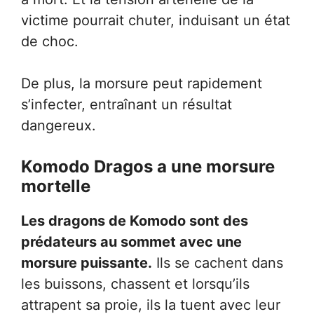
victime pourrait chuter, induisant un état
de choc.
De plus, la morsure peut rapidement
s’infecter, entraînant un résultat
dangereux.
Komodo Dragos a une morsure
mortelle
Les dragons de Komodo sont des
prédateurs au sommet avec une
morsure puissante.
Ils se cachent dans
les buissons, chassent et lorsqu’ils
attrapent sa proie, ils la tuent avec leur