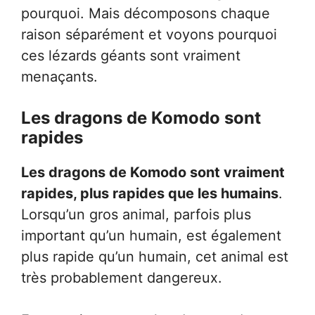
pourquoi. Mais décomposons chaque
raison séparément et voyons pourquoi
ces lézards géants sont vraiment
menaçants.
Les dragons de Komodo sont
rapides
Les dragons de Komodo sont vraiment
rapides, plus rapides que les humains
.
Lorsqu’un gros animal, parfois plus
important qu’un humain, est également
plus rapide qu’un humain, cet animal est
très probablement dangereux.