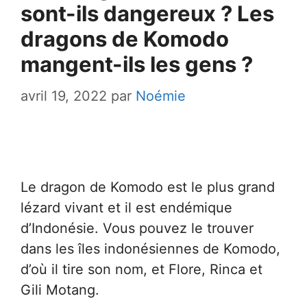
sont-ils dangereux ? Les
dragons de Komodo
mangent-ils les gens ?
avril 19, 2022
par
Noémie
Le dragon de Komodo est le plus grand
lézard vivant et il est endémique
d’Indonésie. Vous pouvez le trouver
dans les îles indonésiennes de Komodo,
d’où il tire son nom, et Flore, Rinca et
Gili Motang.