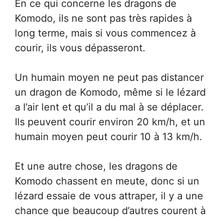
En ce qui concerne les dragons de
Komodo, ils ne sont pas très rapides à
long terme, mais si vous commencez à
courir, ils vous dépasseront.
Un humain moyen ne peut pas distancer
un dragon de Komodo, même si le lézard
a l’air lent et qu’il a du mal à se déplacer.
Ils peuvent courir environ 20 km/h, et un
humain moyen peut courir 10 à 13 km/h.
Et une autre chose, les dragons de
Komodo chassent en meute, donc si un
lézard essaie de vous attraper, il y a une
chance que beaucoup d’autres courent à