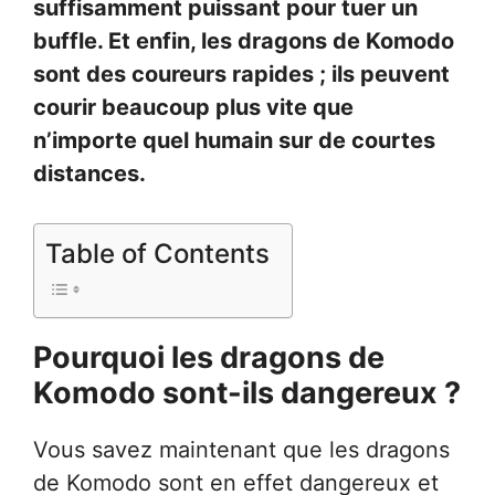
suffisamment puissant pour tuer un
buffle. Et enfin, les dragons de Komodo
sont des coureurs rapides ; ils peuvent
courir beaucoup plus vite que
n’importe quel humain sur de courtes
distances.
Table of Contents
Pourquoi les dragons de
Komodo sont-ils dangereux ?
Vous savez maintenant que les dragons
de Komodo sont en effet dangereux et