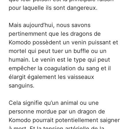
pour laquelle ils sont dangereux.
Mais aujourd’hui, nous savons
pertinemment que les dragons de
Komodo possèdent un venin puissant et
mortel qui peut tuer un buffle ou un
humain. Le venin est le type qui peut
empêcher la coagulation du sang et il
élargit également les vaisseaux
sanguins.
Cela signifie qu’un animal ou une
personne mordue par un dragon de
Komodo pourrait potentiellement saigner
à mort. Et la tension artérielle de la