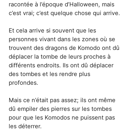
racontée à l’époque d’Halloween, mais
c’est vrai; c’est quelque chose qui arrive.
Et cela arrive si souvent que les
personnes vivant dans les zones où se
trouvent des dragons de Komodo ont dû
déplacer la tombe de leurs proches à
différents endroits. Ils ont dû déplacer
des tombes et les rendre plus
profondes.
Mais ce n’était pas assez; ils ont même
dû empiler des pierres sur les tombes
pour que les Komodos ne puissent pas
les déterrer.