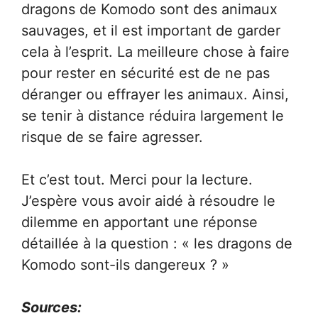
dragons de Komodo sont des animaux
sauvages, et il est important de garder
cela à l’esprit. La meilleure chose à faire
pour rester en sécurité est de ne pas
déranger ou effrayer les animaux. Ainsi,
se tenir à distance réduira largement le
risque de se faire agresser.
Et c’est tout. Merci pour la lecture.
J’espère vous avoir aidé à résoudre le
dilemme en apportant une réponse
détaillée à la question : « les dragons de
Komodo sont-ils dangereux ? »
Sources: