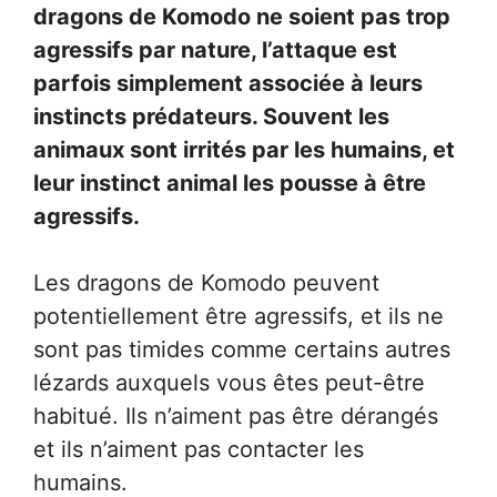
dragons de Komodo ne soient pas trop
agressifs par nature, l’attaque est
parfois simplement associée à leurs
instincts prédateurs. Souvent les
animaux sont irrités par les humains, et
leur instinct animal les pousse à être
agressifs.
Les dragons de Komodo peuvent
potentiellement être agressifs, et ils ne
sont pas timides comme certains autres
lézards auxquels vous êtes peut-être
habitué. Ils n’aiment pas être dérangés
et ils n’aiment pas contacter les
humains.