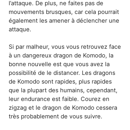
l’attaque. De plus, ne faites pas de
mouvements brusques, car cela pourrait
également les amener à déclencher une
attaque.
Si par malheur, vous vous retrouvez face
à un dangereux dragon de Komodo, la
bonne nouvelle est que vous avez la
possibilité de le distancer. Les dragons
de Komodo sont rapides, plus rapides
que la plupart des humains, cependant,
leur endurance est faible. Courez en
zigzag et le dragon de Komodo cessera
très probablement de vous suivre.