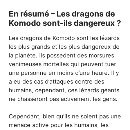
En résumé – Les dragons de
Komodo sont-ils dangereux ?
Les dragons de Komodo sont les lézards
les plus grands et les plus dangereux de
la planète. Ils possèdent des morsures
venimeuses mortelles qui peuvent tuer
une personne en moins d’une heure. Il y
a eu des cas d’attaques contre des
humains, cependant, ces lézards géants
ne chasseront pas activement les gens.
Cependant, bien qu’ils ne soient pas une
menace active pour les humains, les