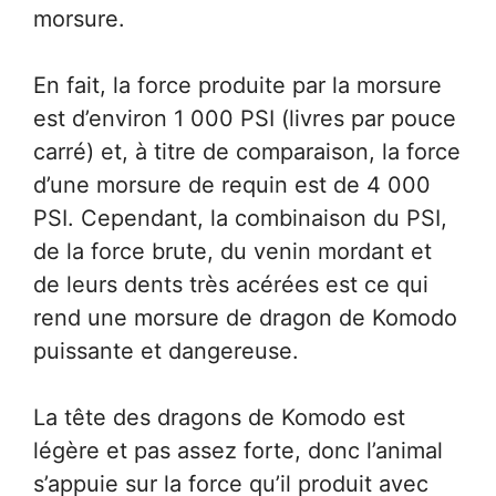
morsure.
En fait, la force produite par la morsure
est d’environ 1 000 PSI (livres par pouce
carré) et, à titre de comparaison, la force
d’une morsure de requin est de 4 000
PSI. Cependant, la combinaison du PSI,
de la force brute, du venin mordant et
de leurs dents très acérées est ce qui
rend une morsure de dragon de Komodo
puissante et dangereuse.
La tête des dragons de Komodo est
légère et pas assez forte, donc l’animal
s’appuie sur la force qu’il produit avec