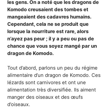
les gens. On a noté que les dragons de
Komodo creusaient des tombes et
mangeaient des cadavres humains.
Cependant, cela ne se produit que
lorsque la nourriture est rare, alors
n’ayez pas peur ; il y a peu ou pas de
chance que vous soyez mangé par un
dragon de Komodo.
Tout d’abord, parlons un peu du régime
alimentaire d’un dragon de Komodo. Ces
lézards sont carnivores et ont une
alimentation très diversifiée. Ils aiment
manger des oiseaux et des œufs
d’oiseaux.