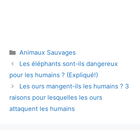
Catégories
Animaux Sauvages
Les éléphants sont-ils dangereux
pour les humains ? (Expliqué!)
Les ours mangent-ils les humains ? 3
raisons pour lesquelles les ours
attaquent les humains