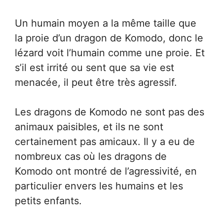
Un humain moyen a la même taille que
la proie d’un dragon de Komodo, donc le
lézard voit l’humain comme une proie. Et
s’il est irrité ou sent que sa vie est
menacée, il peut être très agressif.
Les dragons de Komodo ne sont pas des
animaux paisibles, et ils ne sont
certainement pas amicaux. Il y a eu de
nombreux cas où les dragons de
Komodo ont montré de l’agressivité, en
particulier envers les humains et les
petits enfants.