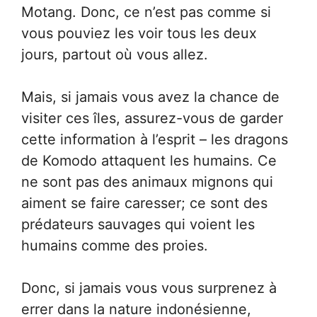
Motang. Donc, ce n’est pas comme si
vous pouviez les voir tous les deux
jours, partout où vous allez.
Mais, si jamais vous avez la chance de
visiter ces îles, assurez-vous de garder
cette information à l’esprit – les dragons
de Komodo attaquent les humains. Ce
ne sont pas des animaux mignons qui
aiment se faire caresser; ce sont des
prédateurs sauvages qui voient les
humains comme des proies.
Donc, si jamais vous vous surprenez à
errer dans la nature indonésienne,