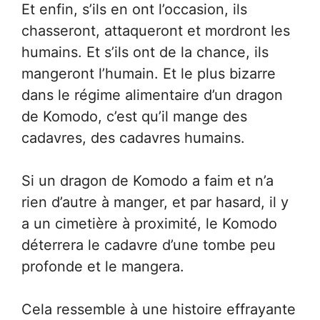
Et enfin, s’ils en ont l’occasion, ils
chasseront, attaqueront et mordront les
humains. Et s’ils ont de la chance, ils
mangeront l’humain. Et le plus bizarre
dans le régime alimentaire d’un dragon
de Komodo, c’est qu’il mange des
cadavres, des cadavres humains.
Si un dragon de Komodo a faim et n’a
rien d’autre à manger, et par hasard, il y
a un cimetière à proximité, le Komodo
déterrera le cadavre d’une tombe peu
profonde et le mangera.
Cela ressemble à une histoire effrayante