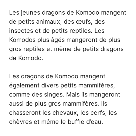
Les jeunes dragons de Komodo mangent
de petits animaux, des œufs, des
insectes et de petits reptiles. Les
Komodos plus âgés mangeront de plus
gros reptiles et même de petits dragons
de Komodo.
Les dragons de Komodo mangent
également divers petits mammifères,
comme des singes. Mais ils mangeront
aussi de plus gros mammifères. Ils
chasseront les chevaux, les cerfs, les
chèvres et même le buffle d’eau.