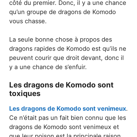
côté du premier. Donc, il y a une chance
qu’un groupe de dragons de Komodo
vous chasse.
La seule bonne chose à propos des
dragons rapides de Komodo est qu’ils ne
peuvent courir que droit devant, donc il
y a une chance de s’enfuir.
Les dragons de Komodo sont
toxiques
Les dragons de Komodo sont venimeux
.
Ce n’était pas un fait bien connu que les
dragons de Komodo sont venimeux et
que leur poison est la principale raison