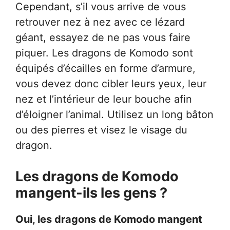
Cependant, s’il vous arrive de vous
retrouver nez à nez avec ce lézard
géant, essayez de ne pas vous faire
piquer. Les dragons de Komodo sont
équipés d’écailles en forme d’armure,
vous devez donc cibler leurs yeux, leur
nez et l’intérieur de leur bouche afin
d’éloigner l’animal. Utilisez un long bâton
ou des pierres et visez le visage du
dragon.
Les dragons de Komodo
mangent-ils les gens ?
Oui, les dragons de Komodo mangent