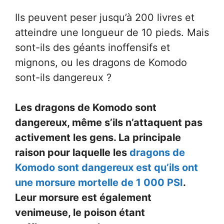
Ils peuvent peser jusqu’à 200 livres et
atteindre une longueur de 10 pieds. Mais
sont-ils des géants inoffensifs et
mignons, ou les dragons de Komodo
sont-ils dangereux ?
Les dragons de Komodo sont
dangereux, même s’ils n’attaquent pas
activement les gens. La principale
raison pour laquelle les
dragons de
Komodo sont dangereux est qu’ils ont
une morsure mortelle de 1 000 PSI
.
Leur morsure est également
venimeuse, le poison étant