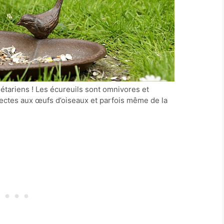
gétariens ! Les écureuils sont omnivores et
sectes aux œufs d’oiseaux et parfois même de la