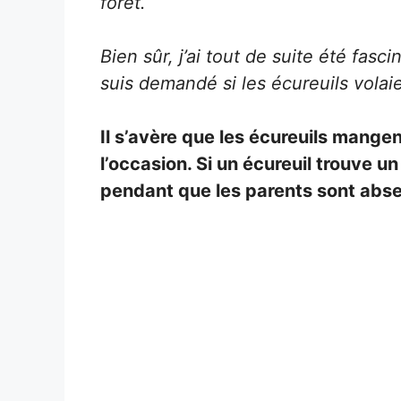
forêt.
Bien sûr, j’ai tout de suite été fas
suis demandé si les écureuils vola
Il s’avère que les écureuils mange
l’occasion. Si un écureuil trouve un 
pendant que les parents sont abse