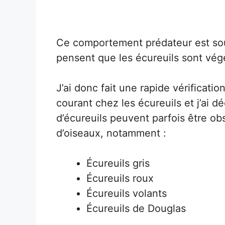
Ce comportement prédateur est sou
pensent que les écureuils sont vég
J’ai donc fait une rapide vérificatio
courant chez les écureuils et j’ai 
d’écureuils peuvent parfois être o
d’oiseaux, notamment :
Écureuils gris
Écureuils roux
Écureuils volants
Écureuils de Douglas