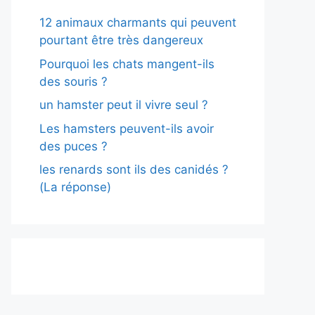
12 animaux charmants qui peuvent
pourtant être très dangereux
Pourquoi les chats mangent-ils
des souris ?
un hamster peut il vivre seul ?
Les hamsters peuvent-ils avoir
des puces ?
les renards sont ils des canidés ?
(La réponse)