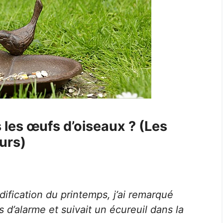
 les œufs d’oiseaux ? (Les
urs)
ification du printemps, j’ai remarqué
 d’alarme et suivait un écureuil dans la