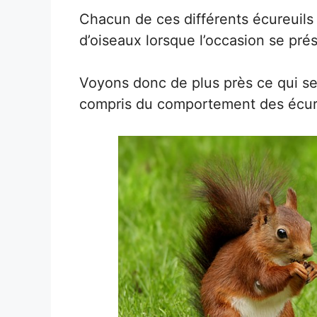
Chacun de ces différents écureuil
d’oiseaux lorsque l’occasion se pré
Voyons donc de plus près ce qui s
compris du comportement des écur