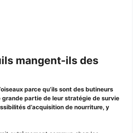
ils mangent-ils des
oiseaux parce qu’ils sont des butineurs
 grande partie de leur stratégie de survie
sibilités d’acquisition de nourriture, y