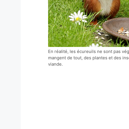
En réalité, les écureuils ne sont pas vé
mangent de tout, des plantes et des in
viande.