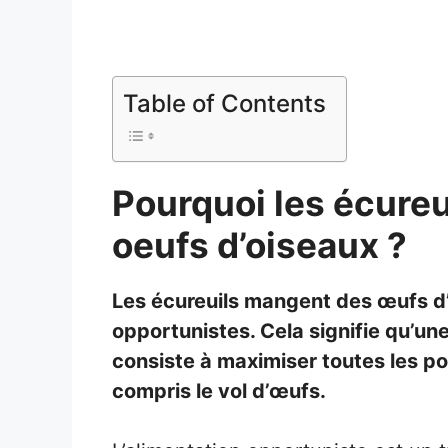
Table of Contents
Pourquoi les écureu
oeufs d’oiseaux ?
Les écureuils mangent des œufs d’
opportunistes. Cela signifie qu’une
consiste à maximiser toutes les pos
compris le vol d’œufs.