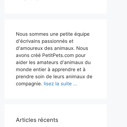
Nous sommes une petite équipe
d'écrivains passionnés et
d'amoureux des animaux. Nous
avons créé PetitPets.com pour
aider les amateurs d'animaux du
monde entier à apprendre et à
prendre soin de leurs animaux de
compagnie.
lisez la suite ...
Articles récents