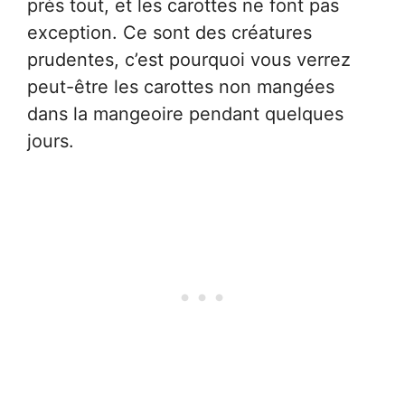
près tout, et les carottes ne font pas
exception. Ce sont des créatures
prudentes, c’est pourquoi vous verrez
peut-être les carottes non mangées
dans la mangeoire pendant quelques
jours.