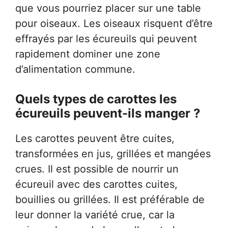
que vous pourriez placer sur une table
pour oiseaux. Les oiseaux risquent d’être
effrayés par les écureuils qui peuvent
rapidement dominer une zone
d’alimentation commune.
Quels types de carottes les
écureuils peuvent-ils manger ?
Les carottes peuvent être cuites,
transformées en jus, grillées et mangées
crues. Il est possible de nourrir un
écureuil avec des carottes cuites,
bouillies ou grillées. Il est préférable de
leur donner la variété crue, car la