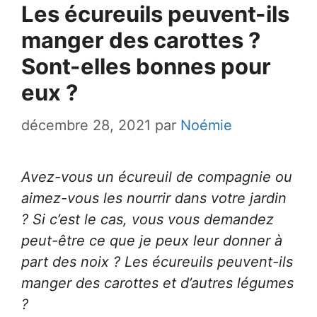
Les écureuils peuvent-ils
manger des carottes ?
Sont-elles bonnes pour
eux ?
décembre 28, 2021
par
Noémie
Avez-vous un écureuil de compagnie ou
aimez-vous les nourrir dans votre jardin
? Si c’est le cas, vous vous demandez
peut-être ce que je peux leur donner à
part des noix ? Les écureuils peuvent-ils
manger des carottes et d’autres légumes
?