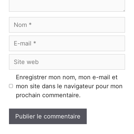
Nom
E-
mail
Site
web
Enregistrer mon nom, mon e-mail et
mon site dans le navigateur pour mon
prochain commentaire.