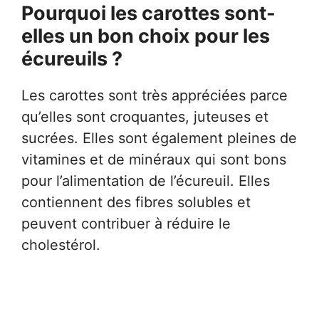
Pourquoi les carottes sont-
elles un bon choix pour les
écureuils ?
Les carottes sont très appréciées parce
qu’elles sont croquantes, juteuses et
sucrées. Elles sont également pleines de
vitamines et de minéraux qui sont bons
pour l’alimentation de l’écureuil. Elles
contiennent des fibres solubles et
peuvent contribuer à réduire le
cholestérol.