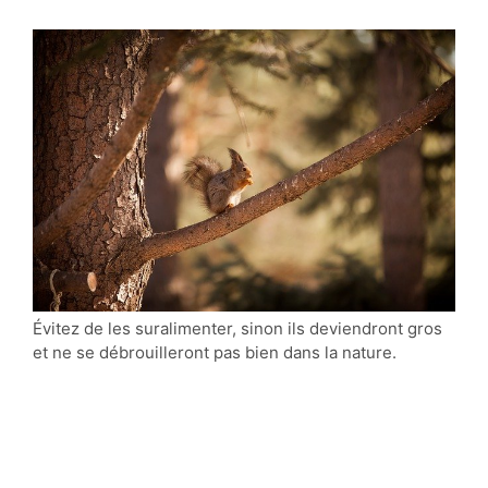
Évitez de les suralimenter, sinon ils deviendront gros
et ne se débrouilleront pas bien dans la nature.