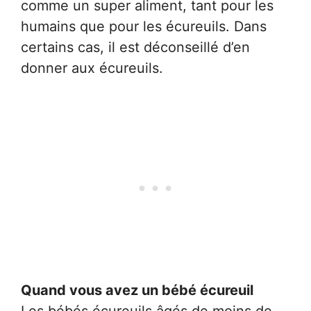
comme un super aliment, tant pour les
humains que pour les écureuils. Dans
certains cas, il est déconseillé d’en
donner aux écureuils.
Quand vous avez un bébé écureuil
Les bébés écureuils âgés de moins de