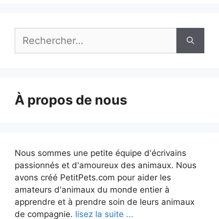
Rechercher :
À propos de nous
Nous sommes une petite équipe d'écrivains
passionnés et d'amoureux des animaux. Nous
avons créé PetitPets.com pour aider les
amateurs d'animaux du monde entier à
apprendre et à prendre soin de leurs animaux
de compagnie.
lisez la suite ...