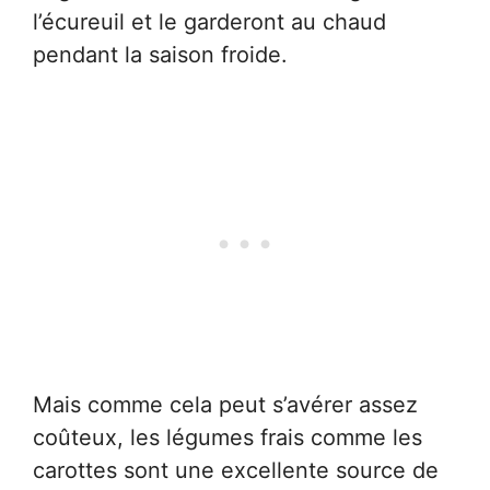
l’écureuil et le garderont au chaud
pendant la saison froide.
Mais comme cela peut s’avérer assez
coûteux, les légumes frais comme les
carottes sont une excellente source de