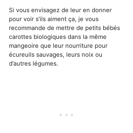
Si vous envisagez de leur en donner
pour voir s’ils aiment ça, je vous
recommande de mettre de petits bébés
carottes biologiques dans la même
mangeoire que leur nourriture pour
écureuils sauvages, leurs noix ou
d’autres légumes.