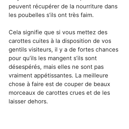
peuvent récupérer de la nourriture dans
les poubelles s’ils ont très faim.
Cela signifie que si vous mettez des
carottes cuites à la disposition de vos
gentils visiteurs, il y a de fortes chances
pour qu’ils les mangent s’ils sont
désespérés, mais elles ne sont pas
vraiment appétissantes. La meilleure
chose à faire est de couper de beaux
morceaux de carottes crues et de les
laisser dehors.