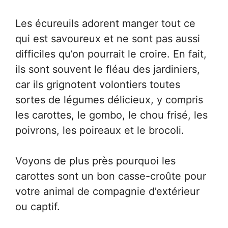
Les écureuils adorent manger tout ce
qui est savoureux et ne sont pas aussi
difficiles qu’on pourrait le croire. En fait,
ils sont souvent le fléau des jardiniers,
car ils grignotent volontiers toutes
sortes de légumes délicieux, y compris
les carottes, le gombo, le chou frisé, les
poivrons, les poireaux et le brocoli.
Voyons de plus près pourquoi les
carottes sont un bon casse-croûte pour
votre animal de compagnie d’extérieur
ou captif.