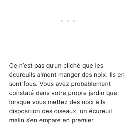
Ce n’est pas qu’un cliché que les
écureuils aiment manger des noix. Ils en
sont fous. Vous avez probablement
constaté dans votre propre jardin que
lorsque vous mettez des noix à la
disposition des oiseaux, un écureuil
malin s’en empare en premier.