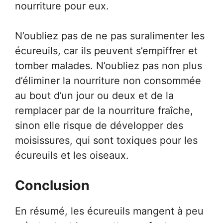
nourriture pour eux.
N’oubliez pas de ne pas suralimenter les
écureuils, car ils peuvent s’empiffrer et
tomber malades. N’oubliez pas non plus
d’éliminer la nourriture non consommée
au bout d’un jour ou deux et de la
remplacer par de la nourriture fraîche,
sinon elle risque de développer des
moisissures, qui sont toxiques pour les
écureuils et les oiseaux.
Conclusion
En résumé, les écureuils mangent à peu