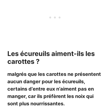
Les écureuils aiment-ils les
carottes ?
malgrés que les carottes ne présentent
aucun danger pour les écureuils,
certains d’entre eux n’aiment pas en
manger, car ils préfèrent les noix qui
sont plus nourrissantes.