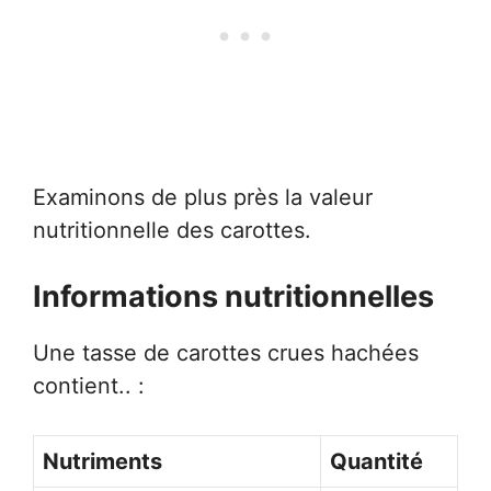
Examinons de plus près la valeur
nutritionnelle des carottes.
Informations nutritionnelles
Une tasse de carottes crues hachées
contient.. :
Nutriments
Quantité