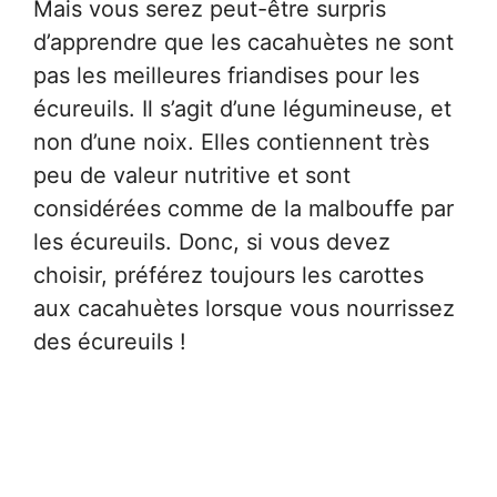
Mais vous serez peut-être surpris
d’apprendre que les cacahuètes ne sont
pas les meilleures friandises pour les
écureuils. Il s’agit d’une légumineuse, et
non d’une noix. Elles contiennent très
peu de valeur nutritive et sont
considérées comme de la malbouffe par
les écureuils. Donc, si vous devez
choisir, préférez toujours les carottes
aux cacahuètes lorsque vous nourrissez
des écureuils !