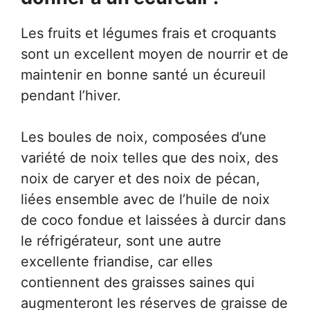
Les fruits et légumes frais et croquants
sont un excellent moyen de nourrir et de
maintenir en bonne santé un écureuil
pendant l’hiver.
Les boules de noix, composées d’une
variété de noix telles que des noix, des
noix de caryer et des noix de pécan,
liées ensemble avec de l’huile de noix
de coco fondue et laissées à durcir dans
le réfrigérateur, sont une autre
excellente friandise, car elles
contiennent des graisses saines qui
augmenteront les réserves de graisse de