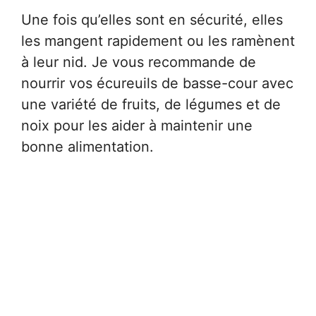
Une fois qu’elles sont en sécurité, elles
les mangent rapidement ou les ramènent
à leur nid. Je vous recommande de
nourrir vos écureuils de basse-cour avec
une variété de fruits, de légumes et de
noix pour les aider à maintenir une
bonne alimentation.