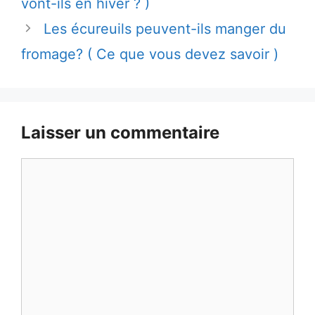
vont-ils en hiver ? )
Les écureuils peuvent-ils manger du
fromage? ( Ce que vous devez savoir )
Laisser un commentaire
Commentaire