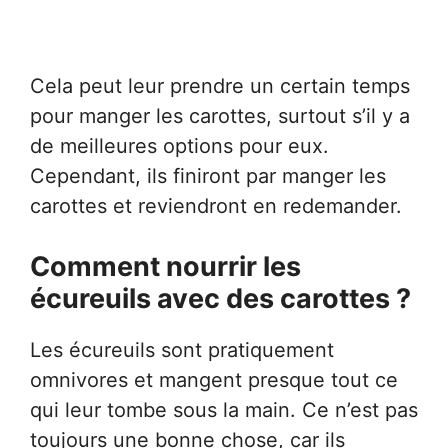
Cela peut leur prendre un certain temps
pour manger les carottes, surtout s’il y a
de meilleures options pour eux.
Cependant, ils finiront par manger les
carottes et reviendront en redemander.
Comment nourrir les
écureuils avec des carottes ?
Les écureuils sont pratiquement
omnivores et mangent presque tout ce
qui leur tombe sous la main. Ce n’est pas
toujours une bonne chose, car ils