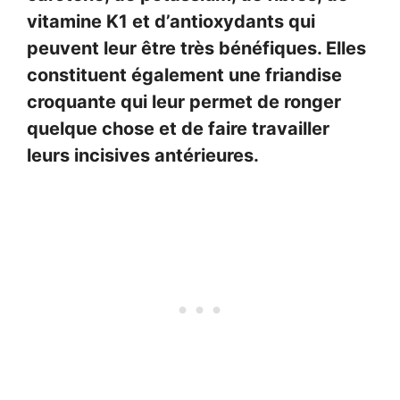
vitamine K1 et d’antioxydants qui
peuvent leur être très bénéfiques. Elles
constituent également une friandise
croquante qui leur permet de ronger
quelque chose et de faire travailler
leurs incisives antérieures.