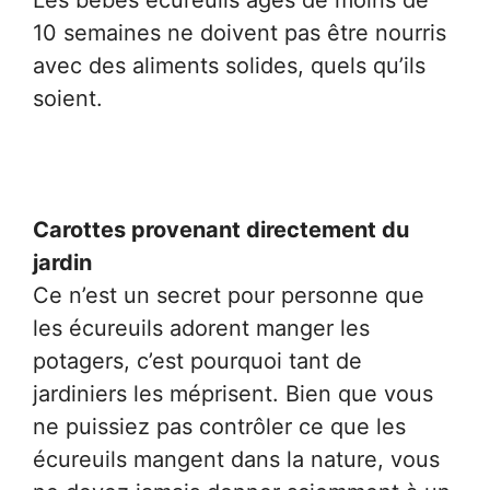
10 semaines ne doivent pas être nourris
avec des aliments solides, quels qu’ils
soient.
Carottes provenant directement du
jardin
Ce n’est un secret pour personne que
les écureuils adorent manger les
potagers, c’est pourquoi tant de
jardiniers les méprisent. Bien que vous
ne puissiez pas contrôler ce que les
écureuils mangent dans la nature, vous