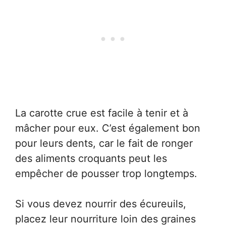
La carotte crue est facile à tenir et à
mâcher pour eux. C’est également bon
pour leurs dents, car le fait de ronger
des aliments croquants peut les
empêcher de pousser trop longtemps.
Si vous devez nourrir des écureuils,
placez leur nourriture loin des graines