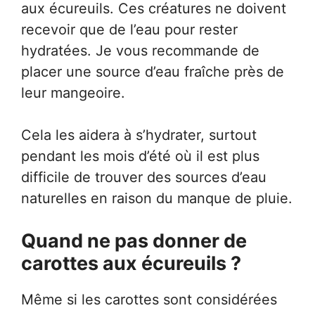
aux écureuils. Ces créatures ne doivent
recevoir que de l’eau pour rester
hydratées. Je vous recommande de
placer une source d’eau fraîche près de
leur mangeoire.
Cela les aidera à s’hydrater, surtout
pendant les mois d’été où il est plus
difficile de trouver des sources d’eau
naturelles en raison du manque de pluie.
Quand ne pas donner de
carottes aux écureuils ?
Même si les carottes sont considérées