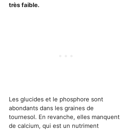
très faible.
Les glucides et le phosphore sont
abondants dans les graines de
tournesol. En revanche, elles manquent
de calcium, qui est un nutriment