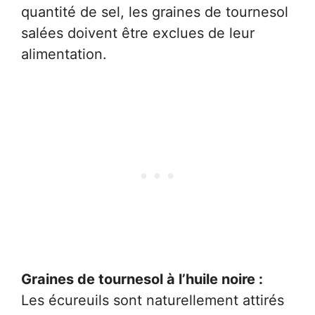
quantité de sel, les graines de tournesol
salées doivent être exclues de leur
alimentation.
Graines de tournesol à l’huile noire :
Les écureuils sont naturellement attirés