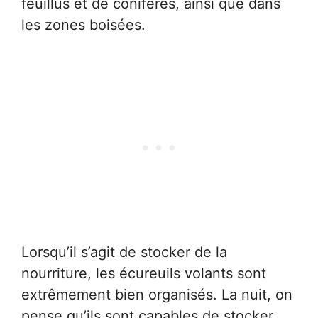
feuillus et de conifères, ainsi que dans
les zones boisées.
Lorsqu’il s’agit de stocker de la
nourriture, les écureuils volants sont
extrêmement bien organisés. La nuit, on
pense qu’ils sont capables de stocker