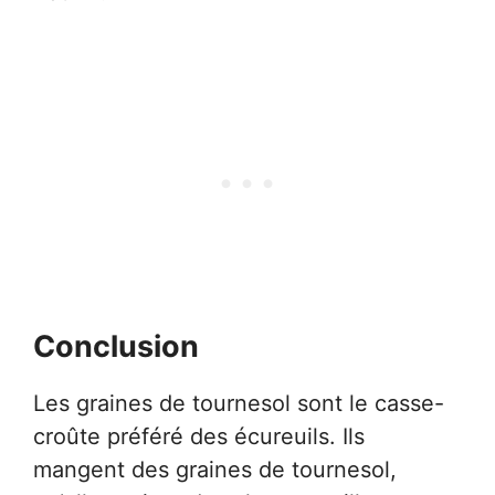
Conclusion
Les graines de tournesol sont le casse-
croûte préféré des écureuils. Ils
mangent des graines de tournesol,