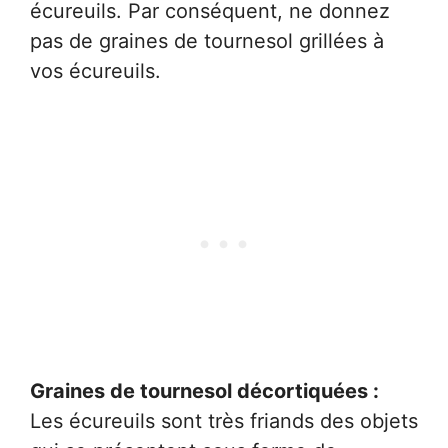
écureuils. Par conséquent, ne donnez
pas de graines de tournesol grillées à
vos écureuils.
Graines de tournesol décortiquées :
Les écureuils sont très friands des objets