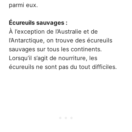
parmi eux.
Écureuils sauvages :
À l’exception de l’Australie et de
l’Antarctique, on trouve des écureuils
sauvages sur tous les continents.
Lorsqu’il s’agit de nourriture, les
écureuils ne sont pas du tout difficiles.