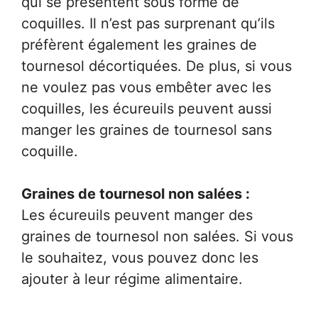
qui se présentent sous forme de
coquilles. Il n’est pas surprenant qu’ils
préfèrent également les graines de
tournesol décortiquées. De plus, si vous
ne voulez pas vous embêter avec les
coquilles, les écureuils peuvent aussi
manger les graines de tournesol sans
coquille.
Graines de tournesol non salées :
Les écureuils peuvent manger des
graines de tournesol non salées. Si vous
le souhaitez, vous pouvez donc les
ajouter à leur régime alimentaire.