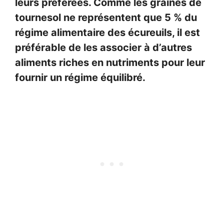
leurs préférées. Comme les graines de
tournesol ne représentent que 5 % du
régime alimentaire des écureuils, il est
préférable de les associer à d’autres
aliments riches en nutriments pour leur
fournir un régime équilibré.