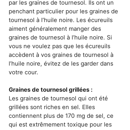
par les graines de tournesol. Ils ont un
penchant particulier pour les graines de
tournesol à l’huile noire. Les écureuils
aiment généralement manger des
graines de tournesol à l’huile noire. Si
vous ne voulez pas que les écureuils
accèdent à vos graines de tournesol à
l’huile noire, évitez de les garder dans
votre cour.
Graines de tournesol grillées :
Les graines de tournesol qui ont été
grillées sont riches en sel. Elles
contiennent plus de 170 mg de sel, ce
qui est extrêmement toxique pour les