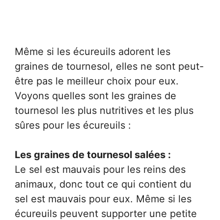
Même si les écureuils adorent les
graines de tournesol, elles ne sont peut-
être pas le meilleur choix pour eux.
Voyons quelles sont les graines de
tournesol les plus nutritives et les plus
sûres pour les écureuils :
Les graines de tournesol salées :
Le sel est mauvais pour les reins des
animaux, donc tout ce qui contient du
sel est mauvais pour eux. Même si les
écureuils peuvent supporter une petite