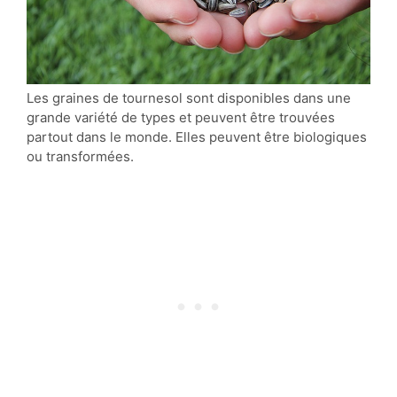
Les graines de tournesol sont disponibles dans une
grande variété de types et peuvent être trouvées
partout dans le monde. Elles peuvent être biologiques
ou transformées.