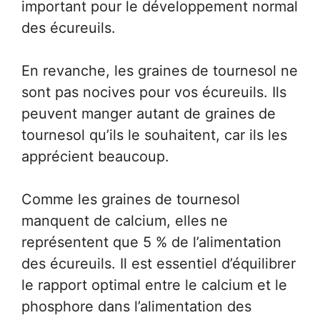
important pour le développement normal
des écureuils.
En revanche, les graines de tournesol ne
sont pas nocives pour vos écureuils. Ils
peuvent manger autant de graines de
tournesol qu’ils le souhaitent, car ils les
apprécient beaucoup.
Comme les graines de tournesol
manquent de calcium, elles ne
représentent que 5 % de l’alimentation
des écureuils. Il est essentiel d’équilibrer
le rapport optimal entre le calcium et le
phosphore dans l’alimentation des