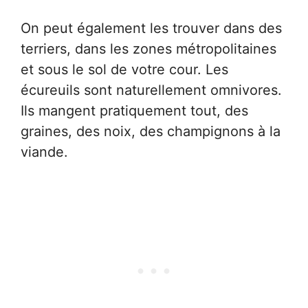
On peut également les trouver dans des
terriers, dans les zones métropolitaines
et sous le sol de votre cour. Les
écureuils sont naturellement omnivores.
Ils mangent pratiquement tout, des
graines, des noix, des champignons à la
viande.