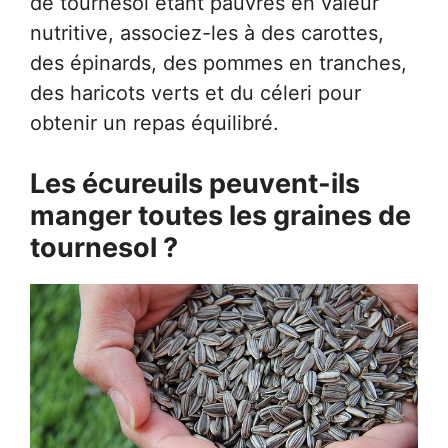
de tournesol étant pauvres en valeur
nutritive, associez-les à des carottes,
des épinards, des pommes en tranches,
des haricots verts et du céleri pour
obtenir un repas équilibré.
Les écureuils peuvent-ils
manger toutes les graines de
tournesol ?