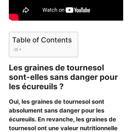
Table of Contents
Les graines de tournesol
sont-elles sans danger pour
les écureuils ?
Oui, les graines de tournesol sont
absolument sans danger pour les
écureuils. En revanche, les graines de
tournesol ont une valeur nutritionnelle