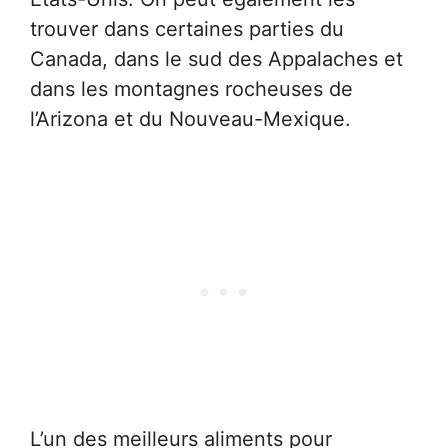
trouver dans certaines parties du
Canada, dans le sud des Appalaches et
dans les montagnes rocheuses de
l’Arizona et du Nouveau-Mexique.
L’un des meilleurs aliments pour