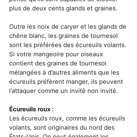
plus de deux cents glands et graines.
Outre les noix de caryer et les glands de
chêne blanc, les graines de tournesol
sont les préférées des écureuils volants.
Si votre mangeoire pour oiseaux
contient des graines de tournesol
mélangées à d’autres aliments que les
écureuils préfèrent manger, ils peuvent
l’attaquer comme un invité non invité.
Écureuils roux :
Les écureuils roux, comme les écureuils
volants, sont originaires du nord des
États-Unis. On peut également les