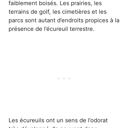
faiblement boisés. Les prairies, les
terrains de golf, les cimetières et les
parcs sont autant d’endroits propices à la
présence de l’écureuil terrestre.
Les écureuils ont un sens de l’odorat