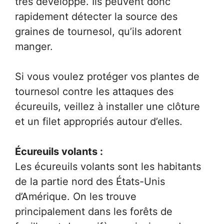
très développé. Ils peuvent donc
rapidement détecter la source des
graines de tournesol, qu’ils adorent
manger.
Si vous voulez protéger vos plantes de
tournesol contre les attaques des
écureuils, veillez à installer une clôture
et un filet appropriés autour d’elles.
Écureuils volants :
Les écureuils volants sont les habitants
de la partie nord des États-Unis
d’Amérique. On les trouve
principalement dans les forêts de