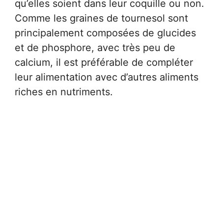
qu’elles soient dans leur coquille ou non.
Comme les graines de tournesol sont
principalement composées de glucides
et de phosphore, avec très peu de
calcium, il est préférable de compléter
leur alimentation avec d’autres aliments
riches en nutriments.