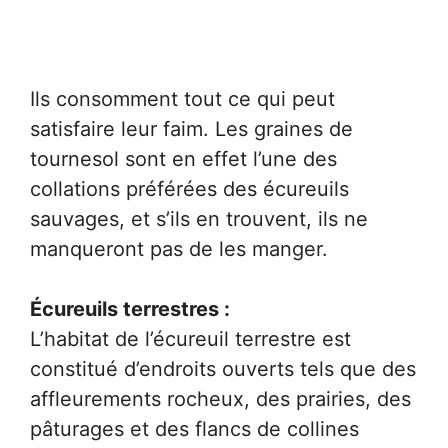
Ils consomment tout ce qui peut
satisfaire leur faim. Les graines de
tournesol sont en effet l’une des
collations préférées des écureuils
sauvages, et s’ils en trouvent, ils ne
manqueront pas de les manger.
Écureuils terrestres :
L’habitat de l’écureuil terrestre est
constitué d’endroits ouverts tels que des
affleurements rocheux, des prairies, des
pâturages et des flancs de collines