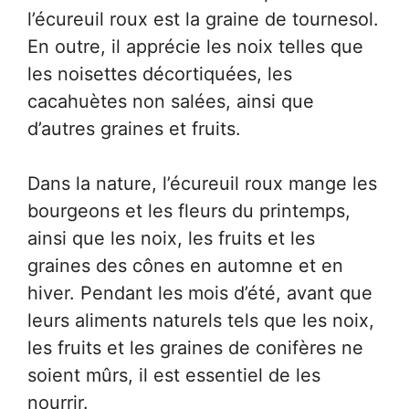
l’écureuil roux est la graine de tournesol.
En outre, il apprécie les noix telles que
les noisettes décortiquées, les
cacahuètes non salées, ainsi que
d’autres graines et fruits.
Dans la nature, l’écureuil roux mange les
bourgeons et les fleurs du printemps,
ainsi que les noix, les fruits et les
graines des cônes en automne et en
hiver. Pendant les mois d’été, avant que
leurs aliments naturels tels que les noix,
les fruits et les graines de conifères ne
soient mûrs, il est essentiel de les
nourrir.