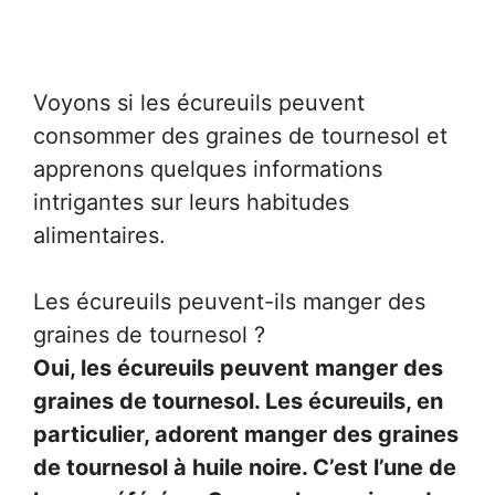
Voyons si les écureuils peuvent
consommer des graines de tournesol et
apprenons quelques informations
intrigantes sur leurs habitudes
alimentaires.
Les écureuils peuvent-ils manger des
graines de tournesol ?
Oui, les écureuils peuvent manger des
graines de tournesol. Les écureuils, en
particulier, adorent manger des graines
de tournesol à huile noire. C’est l’une de