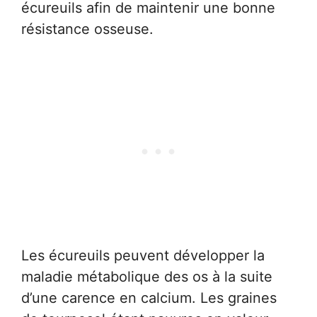
écureuils afin de maintenir une bonne
résistance osseuse.
Les écureuils peuvent développer la
maladie métabolique des os à la suite
d’une carence en calcium. Les graines