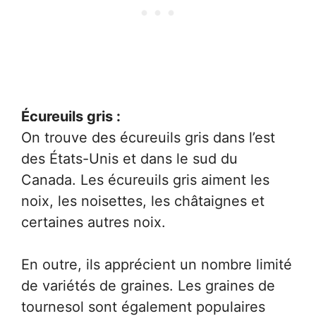
Écureuils gris :
On trouve des écureuils gris dans l’est
des États-Unis et dans le sud du
Canada. Les écureuils gris aiment les
noix, les noisettes, les châtaignes et
certaines autres noix.
En outre, ils apprécient un nombre limité
de variétés de graines. Les graines de
tournesol sont également populaires