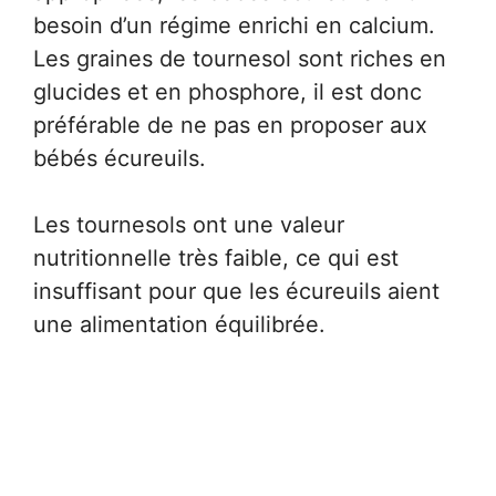
besoin d’un régime enrichi en calcium.
Les graines de tournesol sont riches en
glucides et en phosphore, il est donc
préférable de ne pas en proposer aux
bébés écureuils.
Les tournesols ont une valeur
nutritionnelle très faible, ce qui est
insuffisant pour que les écureuils aient
une alimentation équilibrée.