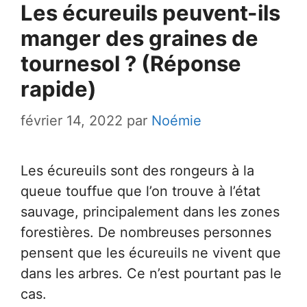
Les écureuils peuvent-ils
manger des graines de
tournesol ? (Réponse
rapide)
février 14, 2022
par
Noémie
Les écureuils sont des rongeurs à la
queue touffue que l’on trouve à l’état
sauvage, principalement dans les zones
forestières. De nombreuses personnes
pensent que les écureuils ne vivent que
dans les arbres. Ce n’est pourtant pas le
cas.