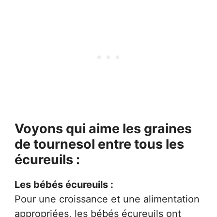
Voyons qui aime les graines
de tournesol entre tous les
écureuils :
Les bébés écureuils :
Pour une croissance et une alimentation
appropriées, les bébés écureuils ont