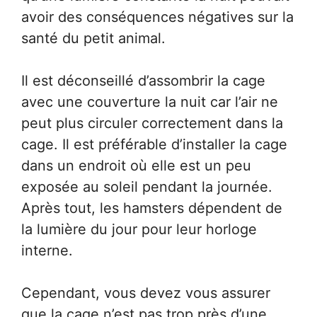
avoir des conséquences négatives sur la
santé du petit animal.
Il est déconseillé d’assombrir la cage
avec une couverture la nuit car l’air ne
peut plus circuler correctement dans la
cage. Il est préférable d’installer la cage
dans un endroit où elle est un peu
exposée au soleil pendant la journée.
Après tout, les hamsters dépendent de
la lumière du jour pour leur horloge
interne.
Cependant, vous devez vous assurer
que la cage n’est pas trop près d’une