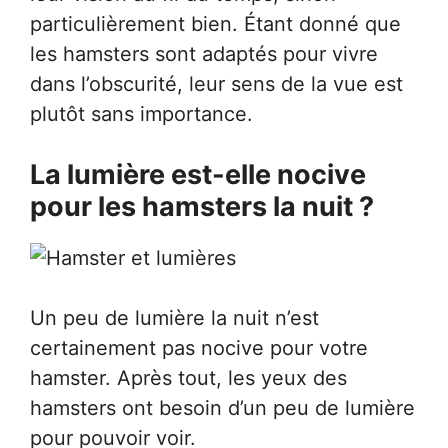
particulièrement bien. Étant donné que
les hamsters sont adaptés pour vivre
dans l’obscurité, leur sens de la vue est
plutôt sans importance.
La lumière est-elle nocive
pour les hamsters la nuit ?
Un peu de lumière la nuit n’est
certainement pas nocive pour votre
hamster. Après tout, les yeux des
hamsters ont besoin d’un peu de lumière
pour pouvoir voir.