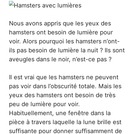
Nous avons appris que les yeux des
hamsters ont besoin de lumière pour
voir. Alors pourquoi les hamsters n’ont-
ils pas besoin de lumière la nuit ? Ils sont
aveugles dans le noir, n’est-ce pas ?
Il est vrai que les hamsters ne peuvent
pas voir dans l’obscurité totale. Mais les
yeux des hamsters ont besoin de très
peu de lumière pour voir.
Habituellement, une fenêtre dans la
pièce à travers laquelle la lune brille est
suffisante pour donner suffisamment de