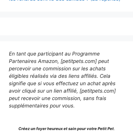
En tant que participant au Programme
Partenaires Amazon, [petitpets.com] peut
percevoir une commission sur les achats
éligibles réalisés via des liens affiliés. Cela
signifie que si vous effectuez un achat après
avoir cliqué sur un lien affilié, [petitpets.com]
peut recevoir une commission, sans frais
supplémentaires pour vous.
Créez un foyer heureux et sain pour votre Petit Pet
.