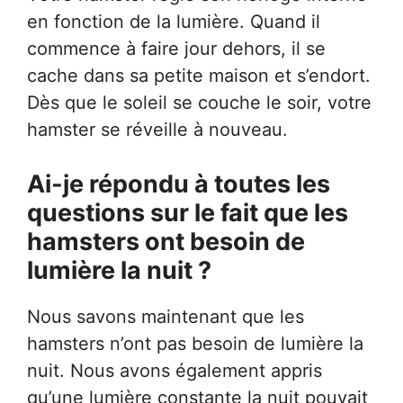
en fonction de la lumière. Quand il
commence à faire jour dehors, il se
cache dans sa petite maison et s’endort.
Dès que le soleil se couche le soir, votre
hamster se réveille à nouveau.
Ai-je répondu à toutes les
questions sur le fait que les
hamsters ont besoin de
lumière la nuit ?
Nous savons maintenant que les
hamsters n’ont pas besoin de lumière la
nuit. Nous avons également appris
qu’une lumière constante la nuit pouvait