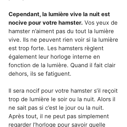
Cependant, la lumière vive la nuit est
nocive pour votre hamster.
Vos yeux de
hamster n’aiment pas du tout la lumière
vive. Ils ne peuvent rien voir si la lumière
est trop forte. Les hamsters règlent
également leur horloge interne en
fonction de la lumière. Quand il fait clair
dehors, ils se fatiguent.
Il sera nocif pour votre hamster s’il reçoit
trop de lumière le soir ou la nuit. Alors il
ne sait pas si c’est le jour ou la nuit.
Après tout, il ne peut pas simplement
regarder l’horloge pour savoir quelle