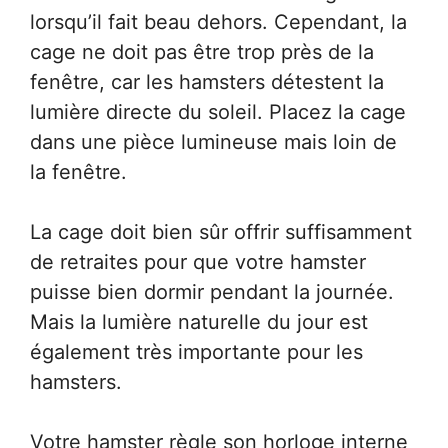
lorsqu’il fait beau dehors. Cependant, la
cage ne doit pas être trop près de la
fenêtre, car les hamsters détestent la
lumière directe du soleil. Placez la cage
dans une pièce lumineuse mais loin de
la fenêtre.
La cage doit bien sûr offrir suffisamment
de retraites pour que votre hamster
puisse bien dormir pendant la journée.
Mais la lumière naturelle du jour est
également très importante pour les
hamsters.
Votre hamster règle son horloge interne