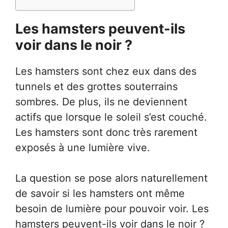
Les hamsters peuvent-ils
voir dans le noir ?
Les hamsters sont chez eux dans des
tunnels et des grottes souterrains
sombres. De plus, ils ne deviennent
actifs que lorsque le soleil s’est couché.
Les hamsters sont donc très rarement
exposés à une lumière vive.
La question se pose alors naturellement
de savoir si les hamsters ont même
besoin de lumière pour pouvoir voir. Les
hamsters peuvent-ils voir dans le noir ?