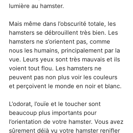
lumière au hamster.
Mais même dans l’obscurité totale, les
hamsters se débrouillent très bien. Les
hamsters ne s’orientent pas, comme
nous les humains, principalement par la
vue. Leurs yeux sont très mauvais et ils
voient tout flou. Les hamsters ne
peuvent pas non plus voir les couleurs
et perçoivent le monde en noir et blanc.
L’odorat, l’ouïe et le toucher sont
beaucoup plus importants pour
l’orientation de votre hamster. Vous avez
sûrement déjà vu votre hamster renifler