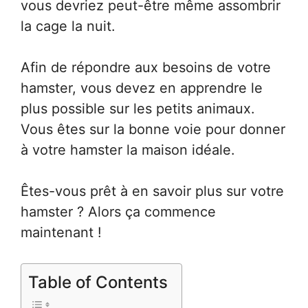
vous devriez peut-être même assombrir
la cage la nuit.
Afin de répondre aux besoins de votre
hamster, vous devez en apprendre le
plus possible sur les petits animaux.
Vous êtes sur la bonne voie pour donner
à votre hamster la maison idéale.
Êtes-vous prêt à en savoir plus sur votre
hamster ? Alors ça commence
maintenant !
Table of Contents