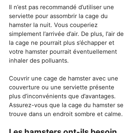
Il n’est pas recommandé d’utiliser une
serviette pour assombrir la cage du
hamster la nuit. Vous couperiez
simplement l’arrivée d’air. De plus, l’air de
la cage ne pourrait plus s’échapper et
votre hamster pourrait éventuellement
inhaler des polluants.
Couvrir une cage de hamster avec une
couverture ou une serviette présente
plus d’inconvénients que d’avantages.
Assurez-vous que la cage du hamster se
trouve dans un endroit sombre et calme.
Les hamsters ont-ils besoin