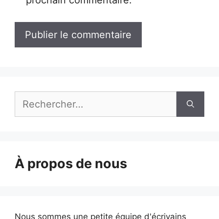
prochain commentaire.
Rechercher :
À propos de nous
Nous sommes une petite équipe d'écrivains