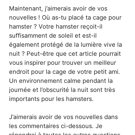
Maintenant, j’aimerais avoir de vos
nouvelles ! Où as-tu placé ta cage pour
hamster ? Votre hamster reçoit-il
suffisamment de soleil et est-il
également protégé de la lumière vive la
nuit ? Peut-être que cet article pourrait
vous inspirer pour trouver un meilleur
endroit pour la cage de votre petit ami.
Un environnement calme pendant la
journée et l’obscurité la nuit sont très
importants pour les hamsters.
J’aimerais avoir de vos nouvelles dans
les commentaires ci-dessous. Je