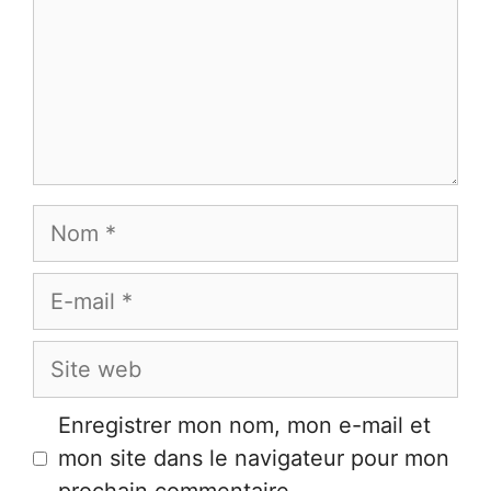
Nom
E-
mail
Site
web
Enregistrer mon nom, mon e-mail et
mon site dans le navigateur pour mon