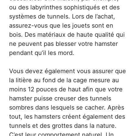
ou des labyrinthes sophistiqués et des
systèmes de tunnels. Lors de l’achat,
assurez-vous que les jouets sont en
bois. Des matériaux de haute qualité qui
ne peuvent pas blesser votre hamster
pendant qu’il les mord.
Vous devez également vous assurer que
la litière au fond de la cage mesure au
moins 12 pouces de haut afin que votre
hamster puisse creuser des tunnels
sombres dans lesquels se cacher. Après
tout, les hamsters créent également des
tunnels et des grottes dans la nature.
C’est leur comportement naturel. Un