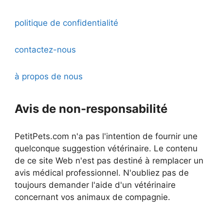
politique de confidentialité
contactez-nous
à propos de nous
Avis de non-responsabilité
PetitPets.com n'a pas l'intention de fournir une
quelconque suggestion vétérinaire. Le contenu
de ce site Web n'est pas destiné à remplacer un
avis médical professionnel. N'oubliez pas de
toujours demander l'aide d'un vétérinaire
concernant vos animaux de compagnie.