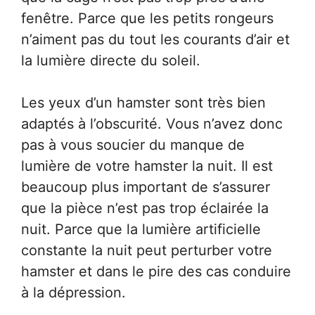
fenêtre. Parce que les petits rongeurs
n’aiment pas du tout les courants d’air et
la lumière directe du soleil.
Les yeux d’un hamster sont très bien
adaptés à l’obscurité. Vous n’avez donc
pas à vous soucier du manque de
lumière de votre hamster la nuit. Il est
beaucoup plus important de s’assurer
que la pièce n’est pas trop éclairée la
nuit. Parce que la lumière artificielle
constante la nuit peut perturber votre
hamster et dans le pire des cas conduire
à la dépression.