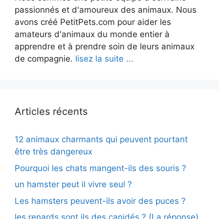
passionnés et d'amoureux des animaux. Nous
avons créé PetitPets.com pour aider les
amateurs d'animaux du monde entier à
apprendre et à prendre soin de leurs animaux
de compagnie.
lisez la suite ...
Articles récents
12 animaux charmants qui peuvent pourtant
être très dangereux
Pourquoi les chats mangent-ils des souris ?
un hamster peut il vivre seul ?
Les hamsters peuvent-ils avoir des puces ?
les renards sont ils des canidés ? (La réponse)