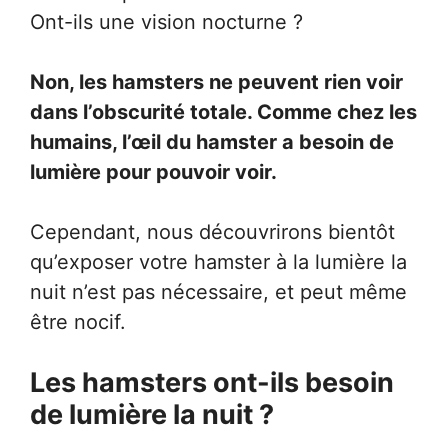
Ont-ils une vision nocturne ?
Non, les hamsters ne peuvent rien voir
dans l’obscurité totale. Comme chez les
humains, l’œil du hamster a besoin de
lumière pour pouvoir voir.
Cependant, nous découvrirons bientôt
qu’exposer votre hamster à la lumière la
nuit n’est pas nécessaire, et peut même
être nocif.
Les hamsters ont-ils besoin
de lumière la nuit ?