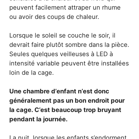
peuvent facilement attraper un rhume
ou avoir des coups de chaleur.
Lorsque le soleil se couche le soir, il
devrait faire plutôt sombre dans la pièce.
Seules quelques veilleuses à LED à
intensité variable peuvent être installées
loin de la cage.
Une chambre d’enfant n’est donc
généralement pas un bon endroit pour
la cage. C’est beaucoup trop bruyant
pendant la journée.
La nuit, lorsque les enfants s’endorment,