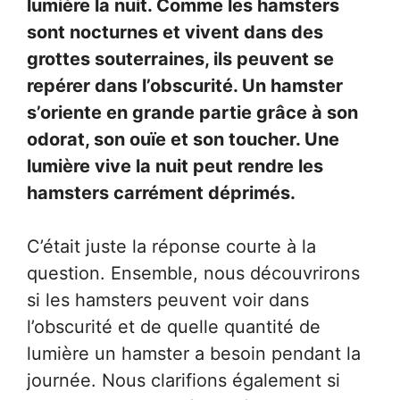
lumière la nuit. Comme les hamsters
sont nocturnes et vivent dans des
grottes souterraines, ils peuvent se
repérer dans l’obscurité. Un hamster
s’oriente en grande partie grâce à son
odorat, son ouïe et son toucher. Une
lumière vive la nuit peut rendre les
hamsters carrément déprimés.
C’était juste la réponse courte à la
question. Ensemble, nous découvrirons
si les hamsters peuvent voir dans
l’obscurité et de quelle quantité de
lumière un hamster a besoin pendant la
journée. Nous clarifions également si