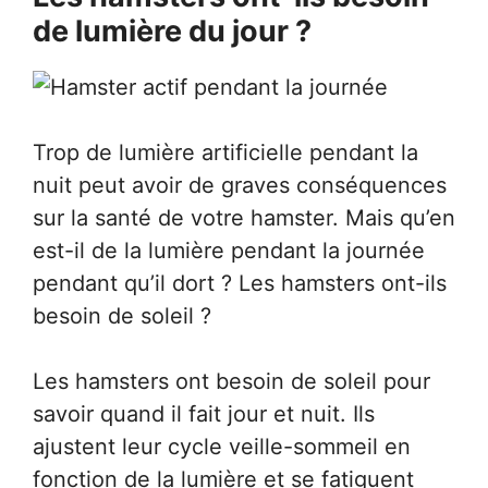
de lumière du jour ?
Trop de lumière artificielle pendant la
nuit peut avoir de graves conséquences
sur la santé de votre hamster. Mais qu’en
est-il de la lumière pendant la journée
pendant qu’il dort ? Les hamsters ont-ils
besoin de soleil ?
Les hamsters ont besoin de soleil pour
savoir quand il fait jour et nuit. Ils
ajustent leur cycle veille-sommeil en
fonction de la lumière et se fatiguent