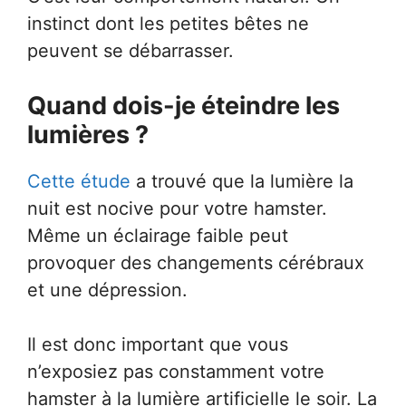
instinct dont les petites bêtes ne
peuvent se débarrasser.
Quand dois-je éteindre les
lumières ?
Cette étude
a trouvé que la lumière la
nuit est nocive pour votre hamster.
Même un éclairage faible peut
provoquer des changements cérébraux
et une dépression.
Il est donc important que vous
n’exposiez pas constamment votre
hamster à la lumière artificielle le soir. La