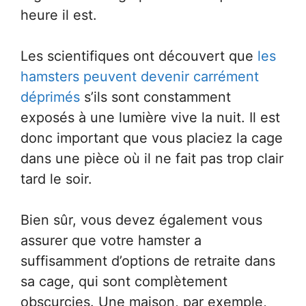
heure il est.
Les scientifiques ont découvert que
les
hamsters peuvent devenir carrément
déprimés
s’ils sont constamment
exposés à une lumière vive la nuit. Il est
donc important que vous placiez la cage
dans une pièce où il ne fait pas trop clair
tard le soir.
Bien sûr, vous devez également vous
assurer que votre hamster a
suffisamment d’options de retraite dans
sa cage, qui sont complètement
obscurcies. Une maison, par exemple,