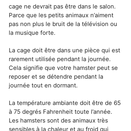
cage ne devrait pas être dans le salon.
Parce que les petits animaux n’aiment
pas non plus le bruit de la télévision ou
la musique forte.
La cage doit être dans une pièce qui est
rarement utilisée pendant la journée.
Cela signifie que votre hamster peut se
reposer et se détendre pendant la
journée tout en dormant.
La température ambiante doit être de 65
à 75 degrés Fahrenheit toute l’année.
Les hamsters sont des animaux très
sensibles à la chaleur et au froid qui