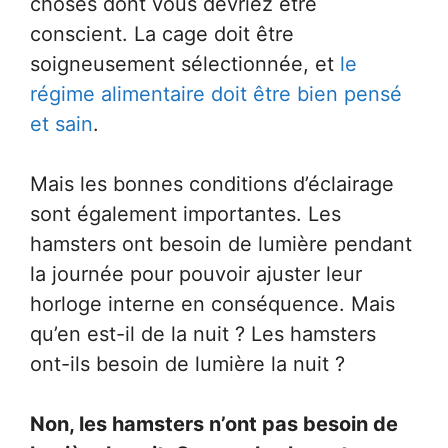
choses dont vous devriez être
conscient. La cage doit être
soigneusement sélectionnée, et
le
régime alimentaire doit être bien pensé
et sain
.
Mais les bonnes conditions d’éclairage
sont également importantes. Les
hamsters ont besoin de lumière pendant
la journée pour pouvoir ajuster leur
horloge interne en conséquence. Mais
qu’en est-il de la nuit ? Les hamsters
ont-ils besoin de lumière la nuit ?
Non, les hamsters n’ont pas besoin de