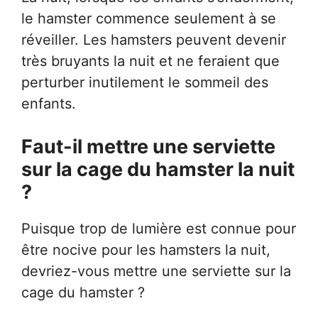
le hamster commence seulement à se
réveiller. Les hamsters peuvent devenir
très bruyants la nuit et ne feraient que
perturber inutilement le sommeil des
enfants.
Faut-il mettre une serviette
sur la cage du hamster la nuit
?
Puisque trop de lumière est connue pour
être nocive pour les hamsters la nuit,
devriez-vous mettre une serviette sur la
cage du hamster ?