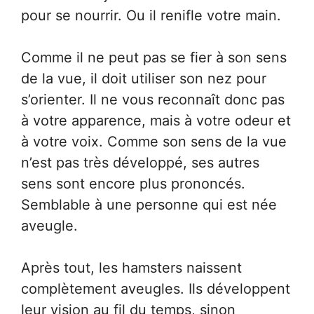
pour se nourrir. Ou il renifle votre main.
Comme il ne peut pas se fier à son sens
de la vue, il doit utiliser son nez pour
s’orienter. Il ne vous reconnaît donc pas
à votre apparence, mais à votre odeur et
à votre voix. Comme son sens de la vue
n’est pas très développé, ses autres
sens sont encore plus prononcés.
Semblable à une personne qui est née
aveugle.
Après tout, les hamsters naissent
complètement aveugles. Ils développent
leur vision au fil du temps, sinon