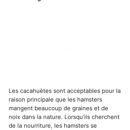
Les cacahuètes sont acceptables pour la
raison principale que les hamsters
mangent beaucoup de graines et de
noix dans la nature. Lorsqu’ils cherchent
de la nourriture, les hamsters se