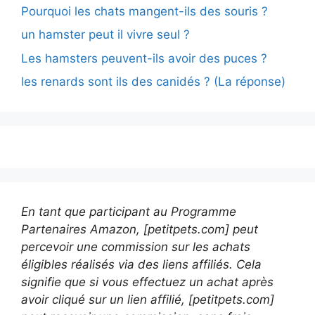
Pourquoi les chats mangent-ils des souris ?
un hamster peut il vivre seul ?
Les hamsters peuvent-ils avoir des puces ?
les renards sont ils des canidés ? (La réponse)
En tant que participant au Programme
Partenaires Amazon, [petitpets.com] peut
percevoir une commission sur les achats
éligibles réalisés via des liens affiliés. Cela
signifie que si vous effectuez un achat après
avoir cliqué sur un lien affilié, [petitpets.com]