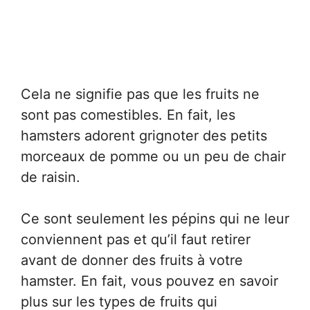
Cela ne signifie pas que les fruits ne
sont pas comestibles. En fait, les
hamsters adorent grignoter des petits
morceaux de pomme ou un peu de chair
de raisin.
Ce sont seulement les pépins qui ne leur
conviennent pas et qu’il faut retirer
avant de donner des fruits à votre
hamster. En fait, vous pouvez en savoir
plus sur les types de fruits qui