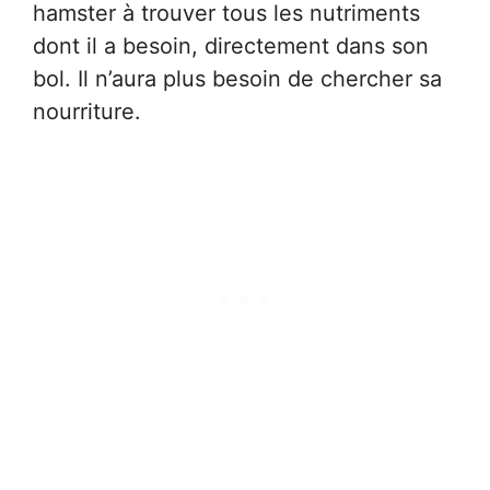
hamster à trouver tous les nutriments
dont il a besoin, directement dans son
bol. Il n’aura plus besoin de chercher sa
nourriture.