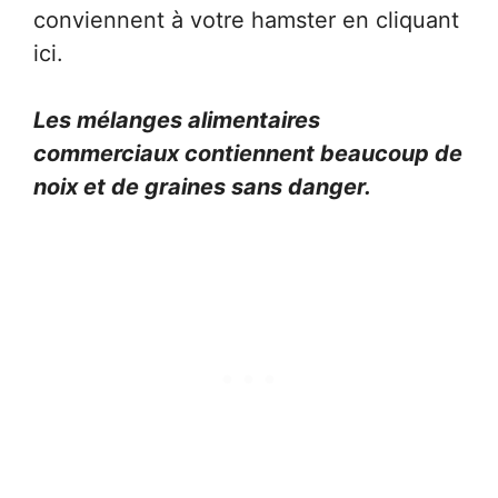
conviennent à votre hamster en cliquant
ici.
Les mélanges alimentaires
commerciaux contiennent beaucoup de
noix et de graines sans danger.