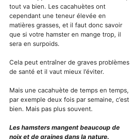
tout va bien. Les cacahuètes ont
cependant une teneur élevée en
matières grasses, et il faut donc savoir
que si votre hamster en mange trop, il
sera en surpoids.
Cela peut entraîner de graves problèmes
de santé et il vaut mieux l’éviter.
Mais une cacahuète de temps en temps,
par exemple deux fois par semaine, c’est
bien. Mais pas plus souvent.
Les hamsters mangent beaucoup de
noix et de graines dans la nature.