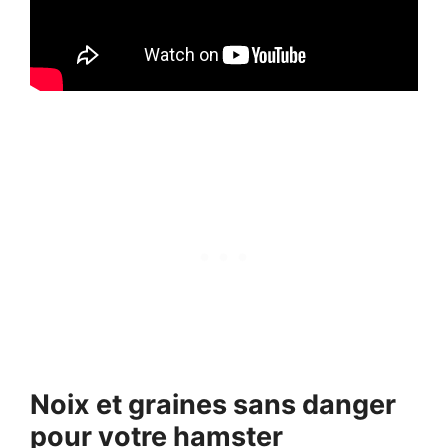
Noix et graines sans danger
pour votre hamster