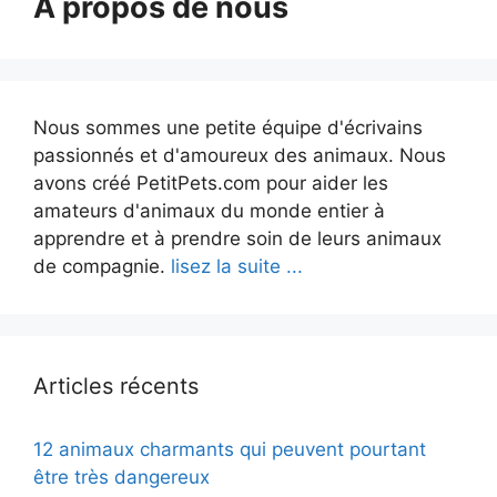
À propos de nous
Nous sommes une petite équipe d'écrivains
passionnés et d'amoureux des animaux. Nous
avons créé PetitPets.com pour aider les
amateurs d'animaux du monde entier à
apprendre et à prendre soin de leurs animaux
de compagnie.
lisez la suite ...
Articles récents
12 animaux charmants qui peuvent pourtant
être très dangereux