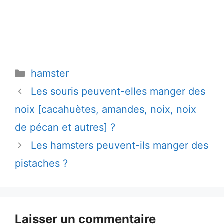
Catégories
hamster
Les souris peuvent-elles manger des
noix [cacahuètes, amandes, noix, noix
de pécan et autres] ?
Les hamsters peuvent-ils manger des
pistaches ?
Laisser un commentaire