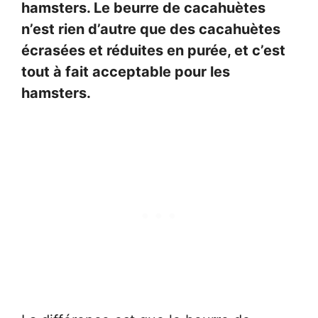
hamsters. Le beurre de cacahuètes
n’est rien d’autre que des cacahuètes
écrasées et réduites en purée, et c’est
tout à fait acceptable pour les
hamsters.