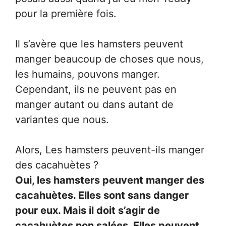
pour la première fois.
Il s’avère que les hamsters peuvent
manger beaucoup de choses que nous,
les humains, pouvons manger.
Cependant, ils ne peuvent pas en
manger autant ou dans autant de
variantes que nous.
Alors, Les hamsters peuvent-ils manger
des cacahuètes ?
Oui, les hamsters peuvent manger des
cacahuètes. Elles sont sans danger
pour eux. Mais il doit s’agir de
cacahuètes non salées. Elles peuvent