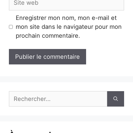
web
Enregistrer mon nom, mon e-mail et
mon site dans le navigateur pour mon
prochain commentaire.
Rechercher :