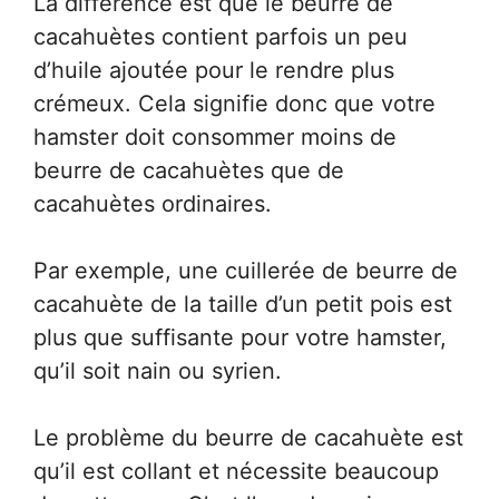
La différence est que le beurre de
cacahuètes contient parfois un peu
d’huile ajoutée pour le rendre plus
crémeux. Cela signifie donc que votre
hamster doit consommer moins de
beurre de cacahuètes que de
cacahuètes ordinaires.
Par exemple, une cuillerée de beurre de
cacahuète de la taille d’un petit pois est
plus que suffisante pour votre hamster,
qu’il soit nain ou syrien.
Le problème du beurre de cacahuète est
qu’il est collant et nécessite beaucoup