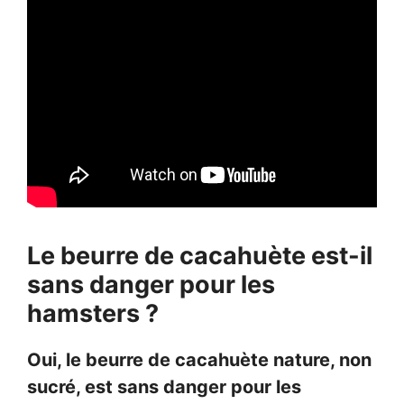
Le beurre de cacahuète est-il
sans danger pour les
hamsters ?
Oui, le beurre de cacahuète nature, non
sucré, est sans danger pour les