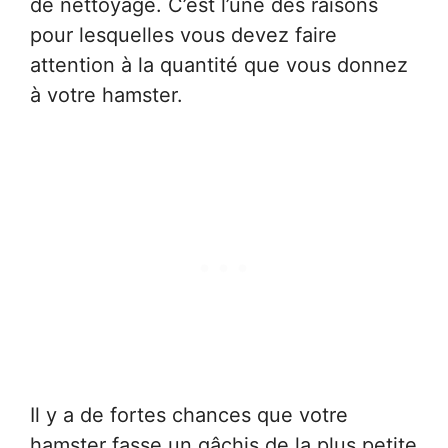
de nettoyage. C’est l’une des raisons
pour lesquelles vous devez faire
attention à la quantité que vous donnez
à votre hamster.
Il y a de fortes chances que votre
hamster fasse un gâchis de la plus petite