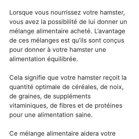
Lorsque vous nourrissez votre hamster,
vous avez la possibilité de lui donner un
mélange alimentaire acheté. L’avantage
de ces mélanges est qu’ils sont conçus
pour donner à votre hamster une
alimentation équilibrée.
Cela signifie que votre hamster reçoit la
quantité optimale de céréales, de noix,
de graines, de suppléments
vitaminiques, de fibres et de protéines
pour une alimentation saine.
Ce mélange alimentaire aidera votre