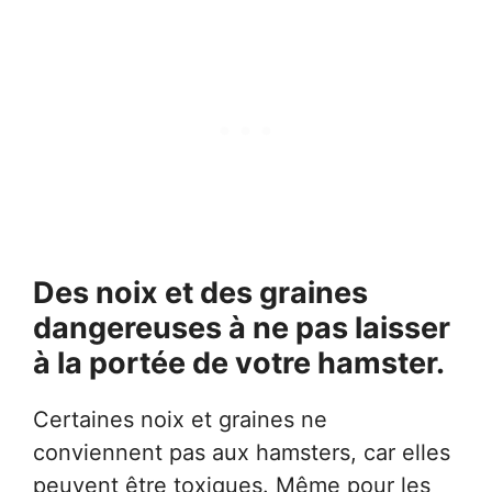
Des noix et des graines
dangereuses à ne pas laisser
à la portée de votre hamster.
Certaines noix et graines ne
conviennent pas aux hamsters, car elles
peuvent être toxiques. Même pour les