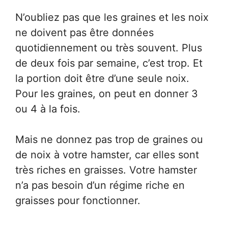
N’oubliez pas que les graines et les noix
ne doivent pas être données
quotidiennement ou très souvent. Plus
de deux fois par semaine, c’est trop. Et
la portion doit être d’une seule noix.
Pour les graines, on peut en donner 3
ou 4 à la fois.
Mais ne donnez pas trop de graines ou
de noix à votre hamster, car elles sont
très riches en graisses. Votre hamster
n’a pas besoin d’un régime riche en
graisses pour fonctionner.