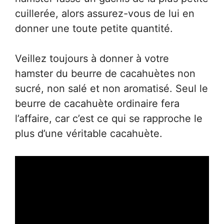
cuillerée, alors assurez-vous de lui en
donner une toute petite quantité.
Veillez toujours à donner à votre
hamster du beurre de cacahuètes non
sucré, non salé et non aromatisé. Seul le
beurre de cacahuète ordinaire fera
l’affaire, car c’est ce qui se rapproche le
plus d’une véritable cacahuète.