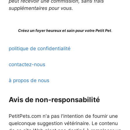
peut recevoir une commission, sans frais
supplémentaires pour vous.
Créez un foyer heureux et sain pour votre Petit Pet
.
politique de confidentialité
contactez-nous
à propos de nous
Avis de non-responsabilité
PetitPets.com n'a pas l'intention de fournir une
quelconque suggestion vétérinaire. Le contenu