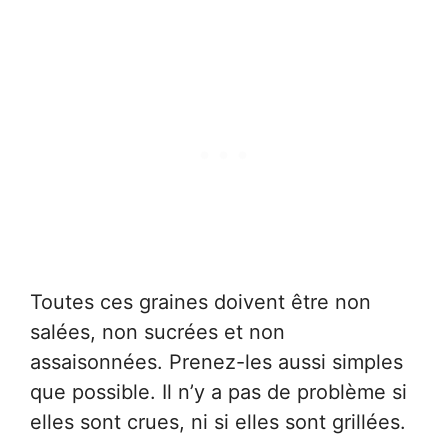
Toutes ces graines doivent être non
salées, non sucrées et non
assaisonnées. Prenez-les aussi simples
que possible. Il n’y a pas de problème si
elles sont crues, ni si elles sont grillées.