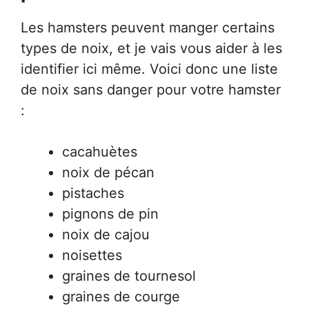
Les hamsters peuvent manger certains
types de noix, et je vais vous aider à les
identifier ici même. Voici donc une liste
de noix sans danger pour votre hamster
:
cacahuètes
noix de pécan
pistaches
pignons de pin
noix de cajou
noisettes
graines de tournesol
graines de courge