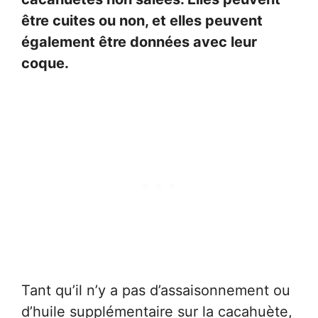
être cuites ou non, et elles peuvent
également être données avec leur
coque.
Tant qu’il n’y a pas d’assaisonnement ou
d’huile supplémentaire sur la cacahuète,