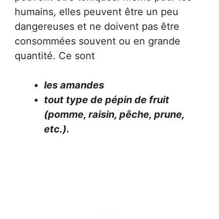
humains, elles peuvent être un peu
dangereuses et ne doivent pas être
consommées souvent ou en grande
quantité. Ce sont
les amandes
tout type de pépin de fruit
(pomme, raisin, pêche, prune,
etc.).