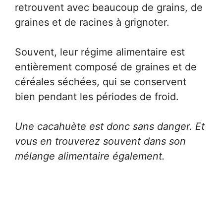
retrouvent avec beaucoup de grains, de
graines et de racines à grignoter.
Souvent, leur régime alimentaire est
entièrement composé de graines et de
céréales séchées, qui se conservent
bien pendant les périodes de froid.
Une cacahuète est donc sans danger. Et
vous en trouverez souvent dans son
mélange alimentaire également.