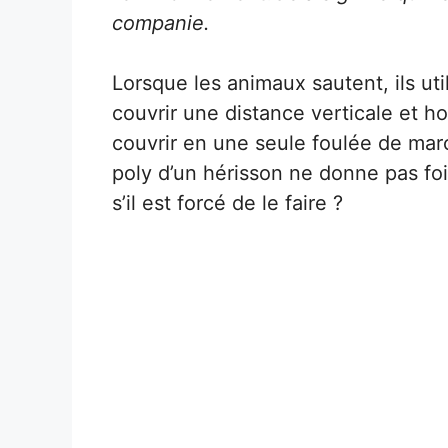
companie.
Lorsque les animaux sautent, ils ut
couvrir une distance verticale et h
couvrir en une seule foulée de mar
poly d’un hérisson ne donne pas foi 
s’il est forcé de le faire ?