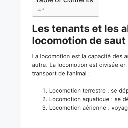
Les tenants et les 
locomotion de saut
La locomotion est la capacité des a
autre. La locomotion est divisée en
transport de l’animal :
Locomotion terrestre : se dép
Locomotion aquatique : se dé
Locomotion aérienne : voyage