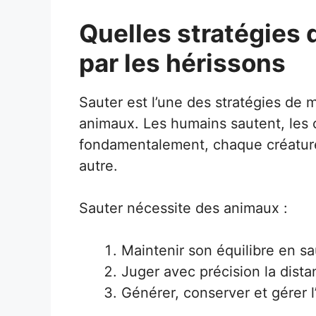
Quelles stratégies 
par les hérissons
Sauter est l’une des stratégies de 
animaux. Les humains sautent, les c
fondamentalement, chaque créatur
autre.
Sauter nécessite des animaux :
Maintenir son équilibre en sa
Juger avec précision la dista
Générer, conserver et gérer l