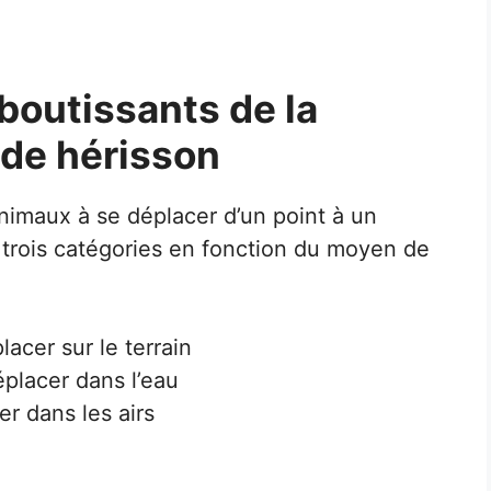
aboutissants de la
 de hérisson
nimaux à se déplacer d’un point à un
 trois catégories en fonction du moyen de
lacer sur le terrain
placer dans l’eau
r dans les airs