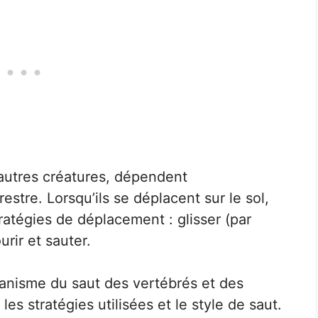
utres créatures, dépendent
estre. Lorsqu’ils se déplacent sur le sol,
ratégies de déplacement : glisser (par
rir et sauter.
anisme du saut des vertébrés et des
les stratégies utilisées et le style de saut.