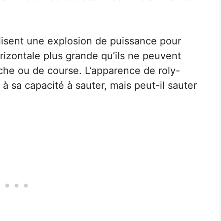
ilisent une explosion de puissance pour
orizontale plus grande qu’ils ne peuvent
che ou de course. L’apparence de roly-
à sa capacité à sauter, mais peut-il sauter