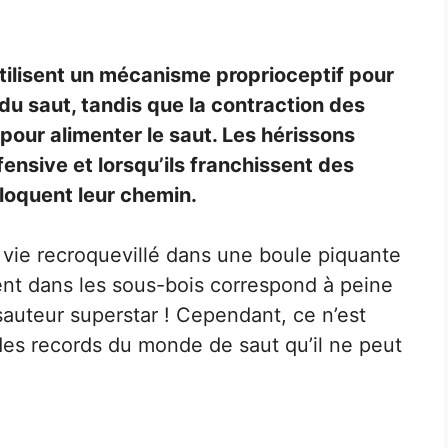
utilisent un mécanisme proprioceptif pour
r du saut, tandis que la contraction des
pour alimenter le saut. Les hérissons
ensive et lorsqu’ils franchissent des
loquent leur chemin.
 vie recroquevillé dans une boule piquante
ment dans les sous-bois correspond à peine
sauteur superstar ! Cependant, ce n’est
des records du monde de saut qu’il ne peut