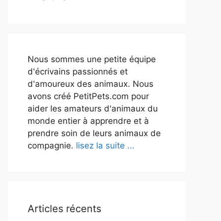
Nous sommes une petite équipe
d'écrivains passionnés et
d'amoureux des animaux. Nous
avons créé PetitPets.com pour
aider les amateurs d'animaux du
monde entier à apprendre et à
prendre soin de leurs animaux de
compagnie.
lisez la suite ...
Articles récents