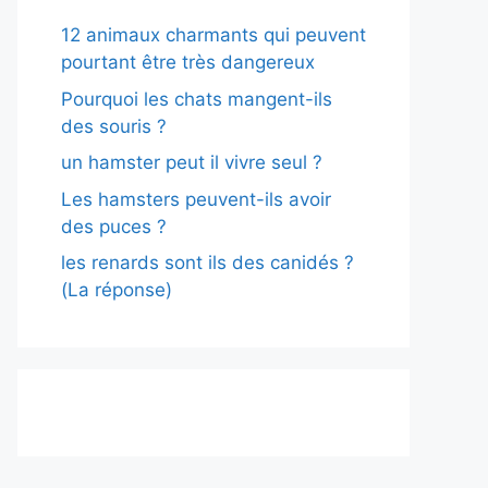
12 animaux charmants qui peuvent
pourtant être très dangereux
Pourquoi les chats mangent-ils
des souris ?
un hamster peut il vivre seul ?
Les hamsters peuvent-ils avoir
des puces ?
les renards sont ils des canidés ?
(La réponse)