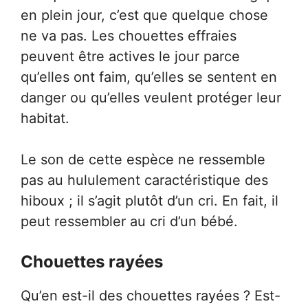
en plein jour, c’est que quelque chose
ne va pas. Les chouettes effraies
peuvent être actives le jour parce
qu’elles ont faim, qu’elles se sentent en
danger ou qu’elles veulent protéger leur
habitat.
Le son de cette espèce ne ressemble
pas au hululement caractéristique des
hiboux ; il s’agit plutôt d’un cri. En fait, il
peut ressembler au cri d’un bébé.
Chouettes rayées
Qu’en est-il des chouettes rayées ? Est-