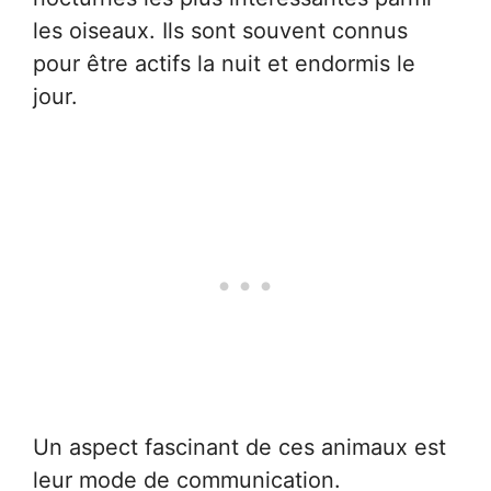
les oiseaux. Ils sont souvent connus
pour être actifs la nuit et endormis le
jour.
Un aspect fascinant de ces animaux est
leur mode de communication.