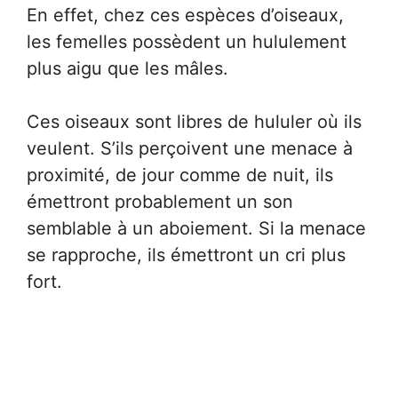
En effet, chez ces espèces d’oiseaux,
les femelles possèdent un hululement
plus aigu que les mâles.
Ces oiseaux sont libres de hululer où ils
veulent. S’ils perçoivent une menace à
proximité, de jour comme de nuit, ils
émettront probablement un son
semblable à un aboiement. Si la menace
se rapproche, ils émettront un cri plus
fort.