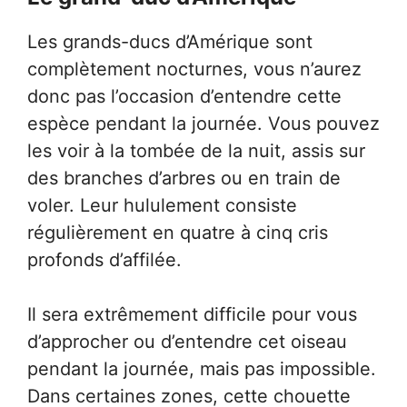
Les grands-ducs d’Amérique sont
complètement nocturnes, vous n’aurez
donc pas l’occasion d’entendre cette
espèce pendant la journée. Vous pouvez
les voir à la tombée de la nuit, assis sur
des branches d’arbres ou en train de
voler. Leur hululement consiste
régulièrement en quatre à cinq cris
profonds d’affilée.
Il sera extrêmement difficile pour vous
d’approcher ou d’entendre cet oiseau
pendant la journée, mais pas impossible.
Dans certaines zones, cette chouette