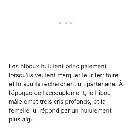
Les hiboux hululent principalement
lorsqu’ils veulent marquer leur territoire
et lorsqu’ils recherchent un partenaire. À
l’époque de l’accouplement, le hibou
mâle émet trois cris profonds, et la
femelle lui répond par un hululement
plus aigu.