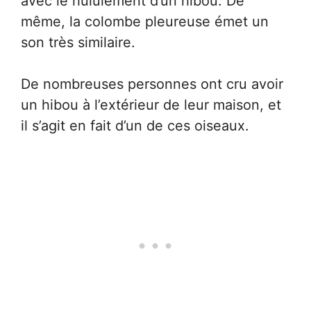
avec le hululement d’un hibou. De
même, la colombe pleureuse émet un
son très similaire.
De nombreuses personnes ont cru avoir
un hibou à l’extérieur de leur maison, et
il s’agit en fait d’un de ces oiseaux.