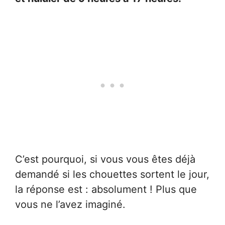
C’est pourquoi, si vous vous êtes déjà
demandé si les chouettes sortent le jour,
la réponse est : absolument ! Plus que
vous ne l’avez imaginé.