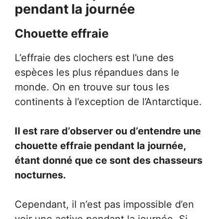
pendant la journée
Chouette effraie
L’effraie des clochers est l’une des
espèces les plus répandues dans le
monde. On en trouve sur tous les
continents à l’exception de l’Antarctique.
Il est rare d’observer ou d’entendre une
chouette effraie pendant la journée,
étant donné que ce sont des chasseurs
nocturnes.
Cependant, il n’est pas impossible d’en