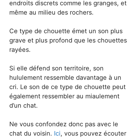
endroits discrets comme les granges, et
même au milieu des rochers.
Ce type de chouette émet un son plus
grave et plus profond que les chouettes
rayées.
Si elle défend son territoire, son
hululement ressemble davantage à un
cri. Le son de ce type de chouette peut
également ressembler au miaulement
d’un chat.
Ne vous confondez donc pas avec le
chat du voisin.
Ici
, vous pouvez écouter