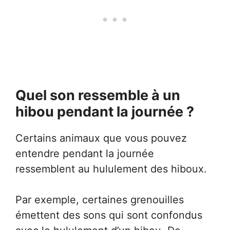
Quel son ressemble à un
hibou pendant la journée ?
Certains animaux que vous pouvez
entendre pendant la journée
ressemblent au hululement des hiboux.
Par exemple, certaines grenouilles
émettent des sons qui sont confondus