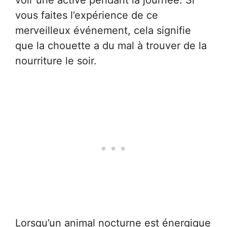
voir une active pendant la journée. Si
vous faites l’expérience de ce
merveilleux événement, cela signifie
que la chouette a du mal à trouver de la
nourriture le soir.
Lorsqu’un animal nocturne est énergique