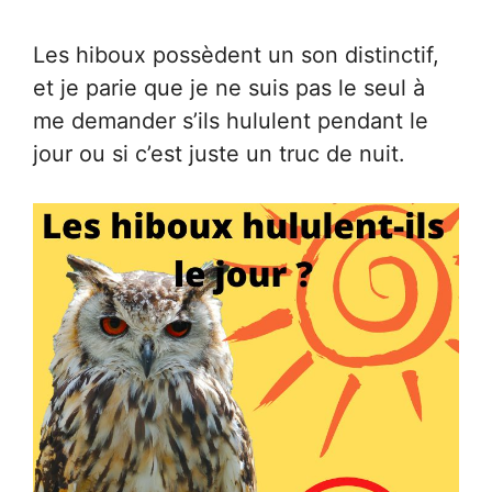
Les hiboux possèdent un son distinctif,
et je parie que je ne suis pas le seul à
me demander s’ils hululent pendant le
jour ou si c’est juste un truc de nuit.