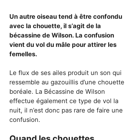
Un autre oiseau tend à être confondu
avec la chouette, il s’agit de la
bécassine de Wilson. La confusion
vient du vol du mâle pour attirer les
femelles.
Le flux de ses ailes produit un son qui
ressemble au gazouillis d’une chouette
boréale. La Bécassine de Wilson
effectue également ce type de vol la
nuit, il n’est donc pas rare de faire une
confusion.
Quand les chouettes