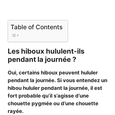
Table of Contents
Les hiboux hululent-ils
pendant la journée ?
Oui, certains hiboux peuvent hululer
pendant la journée. Si vous entendez un
hibou hululer pendant la journée, il est
fort probable qu’il s’agisse d’une
chouette pygmée ou d’une chouette
rayée.