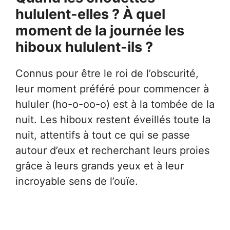
hululent-elles ? À quel
moment de la journée les
hiboux hululent-ils ?
Connus pour être le roi de l’obscurité,
leur moment préféré pour commencer à
hululer (ho-o-oo-o) est à la tombée de la
nuit. Les hiboux restent éveillés toute la
nuit, attentifs à tout ce qui se passe
autour d’eux et recherchant leurs proies
grâce à leurs grands yeux et à leur
incroyable sens de l’ouïe.