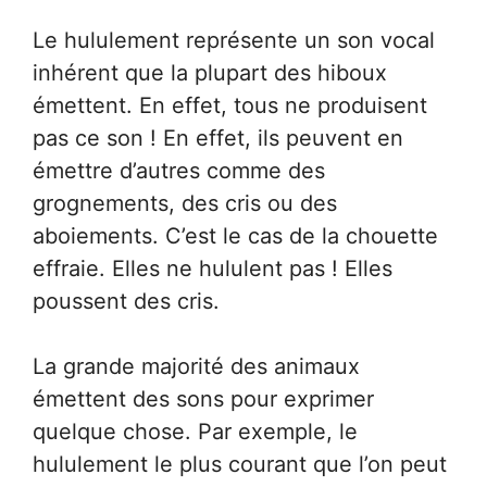
Le hululement représente un son vocal
inhérent que la plupart des hiboux
émettent. En effet, tous ne produisent
pas ce son ! En effet, ils peuvent en
émettre d’autres comme des
grognements, des cris ou des
aboiements. C’est le cas de la chouette
effraie. Elles ne hululent pas ! Elles
poussent des cris.
La grande majorité des animaux
émettent des sons pour exprimer
quelque chose. Par exemple, le
hululement le plus courant que l’on peut