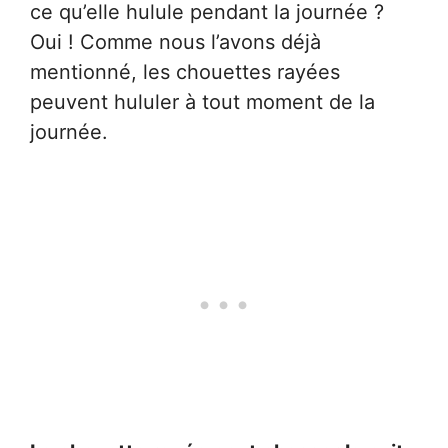
ce qu’elle hulule pendant la journée ?
Oui ! Comme nous l’avons déjà
mentionné, les chouettes rayées
peuvent hululer à tout moment de la
journée.