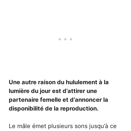
Une autre raison du hululement à la
lumière du jour est d’attirer une
partenaire femelle et d’annoncer la
disponibilité de la reproduction.
Le mâle émet plusieurs sons jusqu’à ce