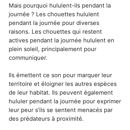
Mais pourquoi hululent-ils pendant la
journée ? Les chouettes hululent
pendant la journée pour diverses
raisons. Les chouettes qui restent
actives pendant la journée hululent en
plein soleil, principalement pour
communiquer.
Ils émettent ce son pour marquer leur
territoire et éloigner les autres espèces
de leur habitat. Ils peuvent également
hululer pendant la journée pour exprimer
leur peur s’ils se sentent menacés par
des prédateurs à proximité.