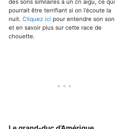
des sons similaires à un cri aigu, ce qui
pourrait être terrifiant si on l’écoute la
nuit.
Cliquez ici
pour entendre son son
et en savoir plus sur cette race de
chouette.
Le grand-duc d’Amérique