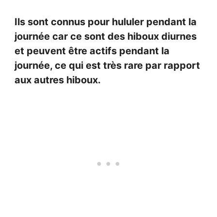
Ils sont connus pour hululer pendant la
journée car ce sont des hiboux diurnes
et peuvent être actifs pendant la
journée, ce qui est très rare par rapport
aux autres hiboux.