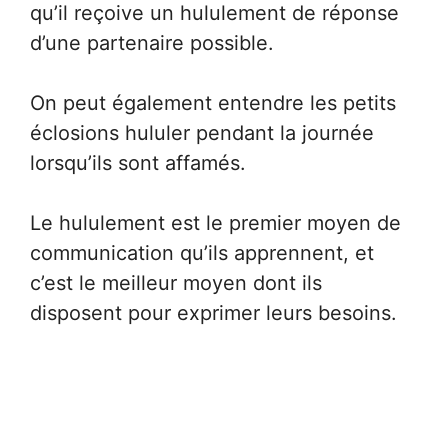
qu’il reçoive un hululement de réponse
d’une partenaire possible.
On peut également entendre les petits
éclosions hululer pendant la journée
lorsqu’ils sont affamés.
Le hululement est le premier moyen de
communication qu’ils apprennent, et
c’est le meilleur moyen dont ils
disposent pour exprimer leurs besoins.