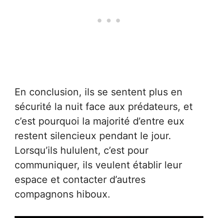
En conclusion, ils se sentent plus en
sécurité la nuit face aux prédateurs, et
c’est pourquoi la majorité d’entre eux
restent silencieux pendant le jour.
Lorsqu’ils hululent, c’est pour
communiquer, ils veulent établir leur
espace et contacter d’autres
compagnons hiboux.