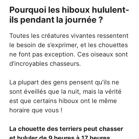
Pourquoi les hiboux hululent-
ils pendant la journée ?
Toutes les créatures vivantes ressentent
le besoin de s’exprimer, et les chouettes
ne font pas exception. Ces oiseaux sont
d’incroyables chasseurs.
La plupart des gens pensent qu’ils ne
sont éveillés que la nuit, mais la vérité
est que certains hiboux ont le même
horaire que vous !
La chouette des terriers peut chasser
et hululer de 9 heures à 17 heures.