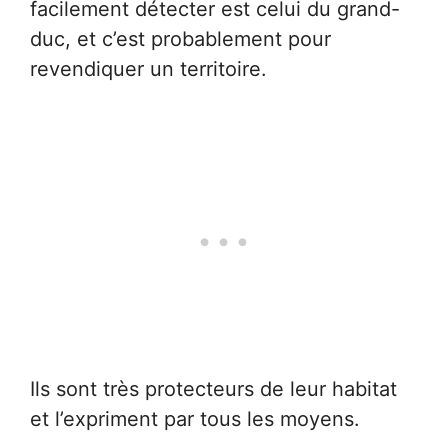
facilement détecter est celui du grand-
duc, et c’est probablement pour
revendiquer un territoire.
Ils sont très protecteurs de leur habitat
et l’expriment par tous les moyens.