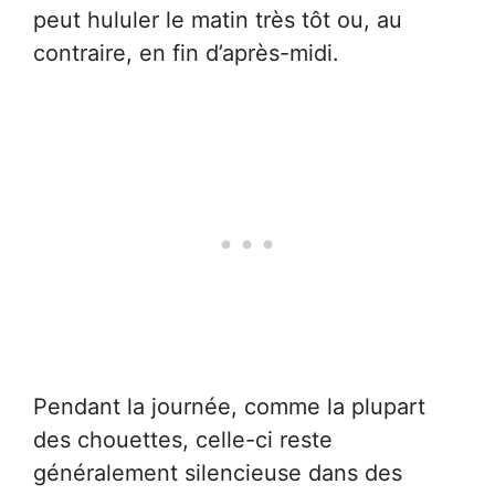
peut hululer le matin très tôt ou, au
contraire, en fin d’après-midi.
Pendant la journée, comme la plupart
des chouettes, celle-ci reste
généralement silencieuse dans des