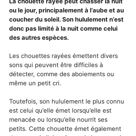
La chouette rayée peut chasser la nuit
ou le jour, principalement à l’aube et au
coucher du soleil. Son hululement n’est
donc pas limité à la nuit comme celui
des autres espèces.
Les chouettes rayées émettent divers
sons qui peuvent être difficiles à
détecter, comme des aboiements ou
même un petit cri.
Toutefois, son hululement le plus connu
est celui qu’elle émet lorsqu’elle est
menacée ou lorsqu’elle nourrit ses
petits. Cette chouette émet également