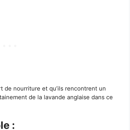
t de nourriture et qu’ils rencontrent un
rtainement de la lavande anglaise dans ce
e :