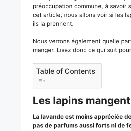
préoccupation commune, à savoir si
cet article, nous allons voir si les 
ils la prennent.
Nous verrons également quelle part
manger. Lisez donc ce qui suit pour 
Table of Contents
Les lapins mangent-
La lavande est moins appréciée des 
pas de parfums aussi forts ni de 