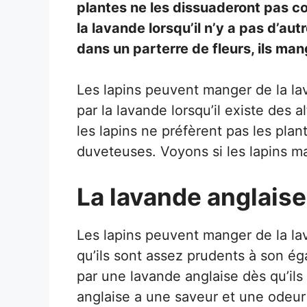
plantes ne les dissuaderont pas c
la lavande lorsqu’il n’y a pas d’aut
dans un parterre de fleurs, ils ma
Les lapins peuvent manger de la lav
par la lavande lorsqu’il existe des 
les lapins ne préfèrent pas les plan
duveteuses. Voyons si les lapins m
La lavande anglaise
Les lapins peuvent manger de la la
qu’ils sont assez prudents à son éga
par une lavande anglaise dès qu’ils
anglaise a une saveur et une odeur