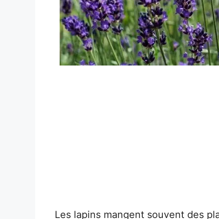
Les lapins mangent souvent des plan