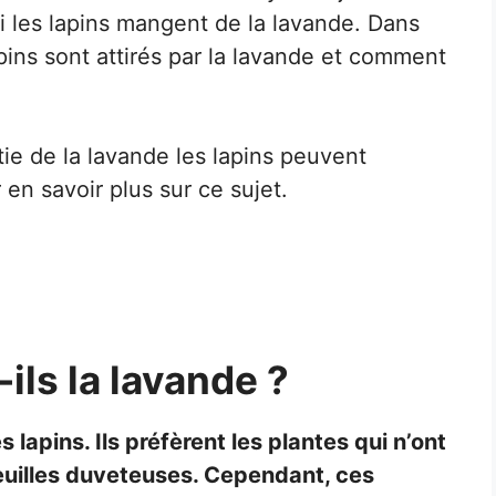
 les lapins mangent de la lavande. Dans
lapins sont attirés par la lavande et comment
ie de la lavande les lapins peuvent
en savoir plus sur ce sujet.
ils la lavande ?
lapins. Ils préfèrent les plantes qui n’ont
feuilles duveteuses. Cependant, ces