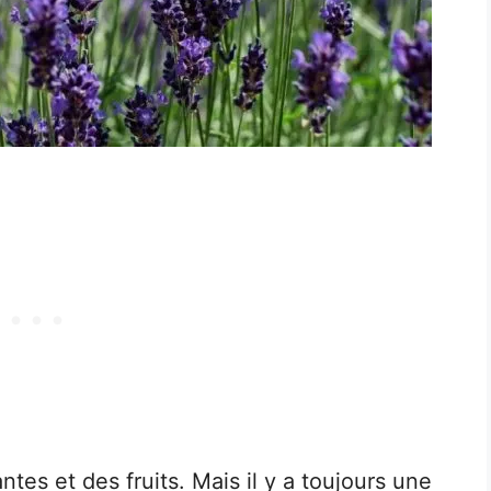
tes et des fruits. Mais il y a toujours une