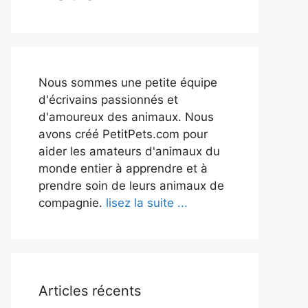
Nous sommes une petite équipe
d'écrivains passionnés et
d'amoureux des animaux. Nous
avons créé PetitPets.com pour
aider les amateurs d'animaux du
monde entier à apprendre et à
prendre soin de leurs animaux de
compagnie.
lisez la suite ...
Articles récents