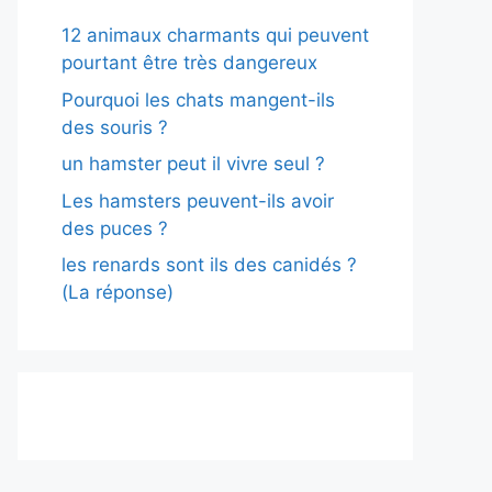
12 animaux charmants qui peuvent
pourtant être très dangereux
Pourquoi les chats mangent-ils
des souris ?
un hamster peut il vivre seul ?
Les hamsters peuvent-ils avoir
des puces ?
les renards sont ils des canidés ?
(La réponse)