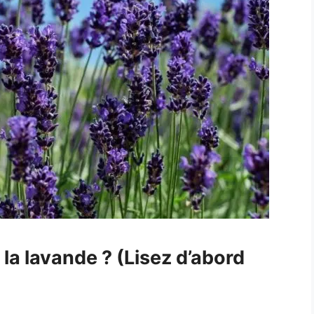
 la lavande ? (Lisez d’abord