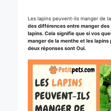
Les lapins peuvent-ils manger de 
des différences entre manger des 
lapins. Cela signifie que si vos que
manger de la menthe et les lapins 
deux réponses sont Oui.