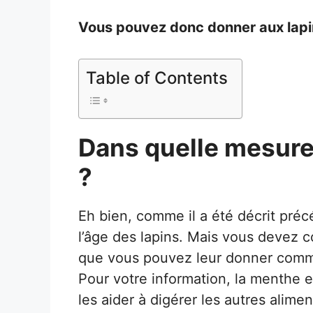
Vous pouvez donc donner aux lapin
Table of Contents
Dans quelle mesure 
?
Eh bien, comme il a été décrit pré
l’âge des lapins. Mais vous devez 
que vous pouvez leur donner comme
Pour votre information, la menthe e
les aider à digérer les autres alime