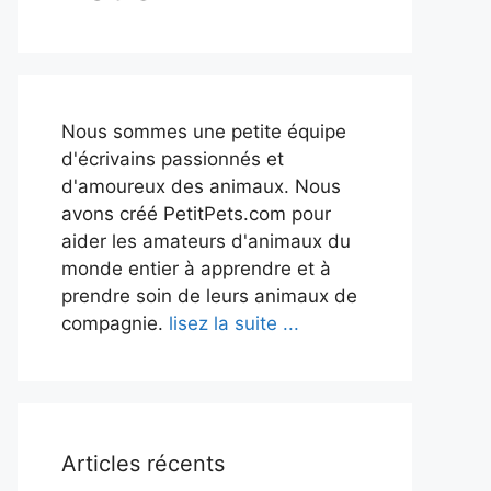
Nous sommes une petite équipe
d'écrivains passionnés et
d'amoureux des animaux. Nous
avons créé PetitPets.com pour
aider les amateurs d'animaux du
monde entier à apprendre et à
prendre soin de leurs animaux de
compagnie.
lisez la suite ...
Articles récents