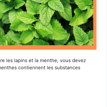
re les lapins et la menthe, vous devez
menthes contiennent les substances