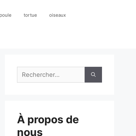
poule
tortue
oiseaux
Rechercher :
À propos de
nous