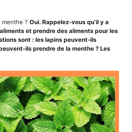
la menthe ?
Oui. Rappelez-vous qu’il y a
aliments et prendre des aliments pour les
stions sont : les lapins peuvent-ils
peuvent-ils prendre de la menthe ? Les