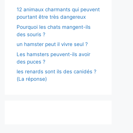
12 animaux charmants qui peuvent
pourtant être très dangereux
Pourquoi les chats mangent-ils
des souris ?
un hamster peut il vivre seul ?
Les hamsters peuvent-ils avoir
des puces ?
les renards sont ils des canidés ?
(La réponse)