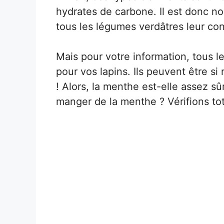
hydrates de carbone. Il est donc n
tous les légumes verdâtres leur co
Mais pour votre information, tous 
pour vos lapins. Ils peuvent être si
! Alors, la menthe est-elle assez sû
manger de la menthe ? Vérifions tot