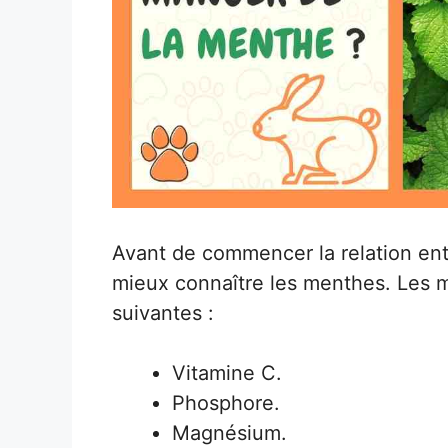
Avant de commencer la relation ent
mieux connaître les menthes. Les 
suivantes :
Vitamine C.
Phosphore.
Magnésium.