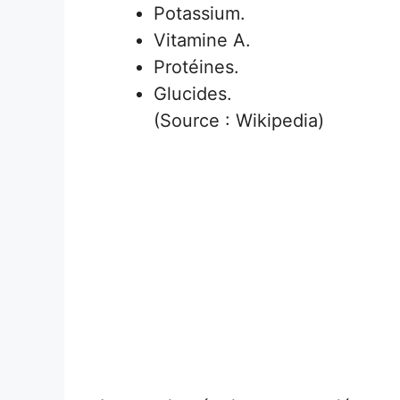
Potassium.
Vitamine A.
Protéines.
Glucides.
(Source : Wikipedia)