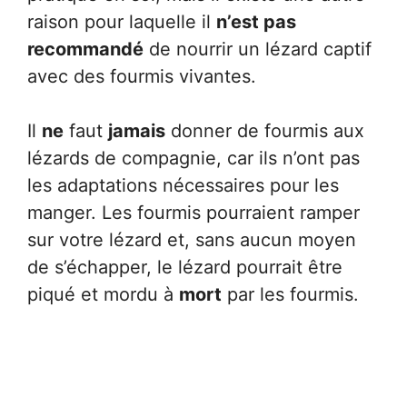
raison pour laquelle il
n’est pas
recommandé
de nourrir un lézard captif
avec des fourmis vivantes.
Il
ne
faut
jamais
donner de fourmis aux
lézards de compagnie, car ils n’ont pas
les adaptations nécessaires pour les
manger. Les fourmis pourraient ramper
sur votre lézard et, sans aucun moyen
de s’échapper, le lézard pourrait être
piqué et mordu à
mort
par les fourmis.