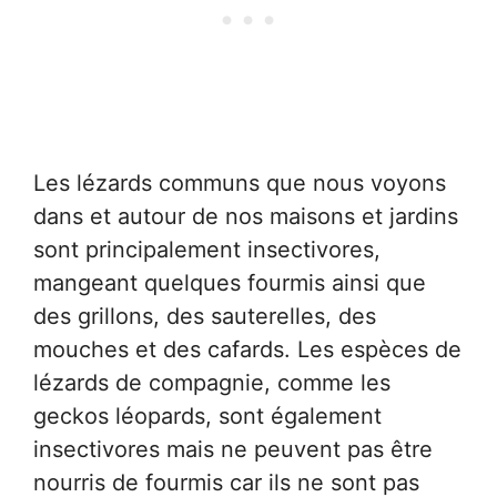
Les lézards communs que nous voyons
dans et autour de nos maisons et jardins
sont principalement insectivores,
mangeant quelques fourmis ainsi que
des grillons, des sauterelles, des
mouches et des cafards. Les espèces de
lézards de compagnie, comme les
geckos léopards, sont également
insectivores mais ne peuvent pas être
nourris de fourmis car ils ne sont pas