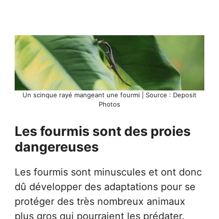
Un scinque rayé mangeant une fourmi | Source : Deposit
Photos
Les fourmis sont des proies
dangereuses
Les fourmis sont minuscules et ont donc
dû développer des adaptations pour se
protéger des très nombreux animaux
plus gros qui pourraient les prédater.