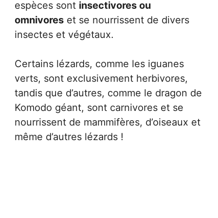
espèces sont
insectivores ou
omnivores
et se nourrissent de divers
insectes et végétaux.
Certains lézards, comme les iguanes
verts, sont exclusivement herbivores,
tandis que d’autres, comme le dragon de
Komodo géant, sont carnivores et se
nourrissent de mammifères, d’oiseaux et
même d’autres lézards !