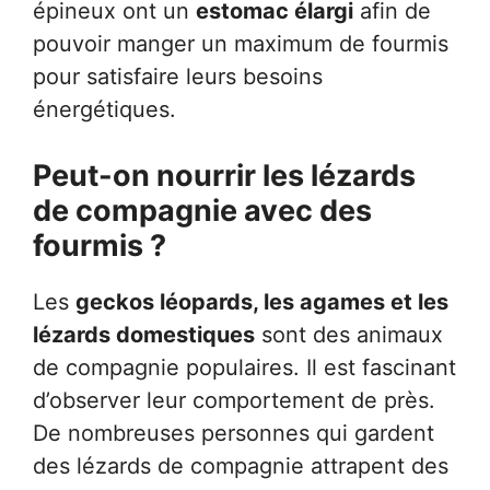
épineux ont un
estomac élargi
afin de
pouvoir manger un maximum de fourmis
pour satisfaire leurs besoins
énergétiques.
Peut-on nourrir les lézards
de compagnie avec des
fourmis ?
Les
geckos léopards, les agames et les
lézards domestiques
sont des animaux
de compagnie populaires. Il est fascinant
d’observer leur comportement de près.
De nombreuses personnes qui gardent
des lézards de compagnie attrapent des