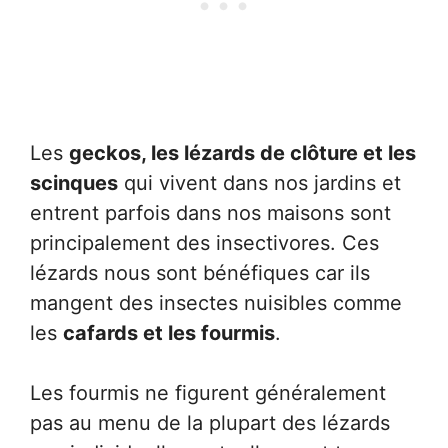
Les
geckos, les lézards de clôture et les
scinques
qui vivent dans nos jardins et
entrent parfois dans nos maisons sont
principalement des insectivores. Ces
lézards nous sont bénéfiques car ils
mangent des insectes nuisibles comme
les
cafards et les fourmis
.
Les fourmis ne figurent généralement
pas au menu de la plupart des lézards