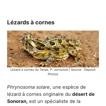
Lézards à cornes
Lézard à cornes du Texas, P. cornutum | Source : Deposit
Photos
Phrynosoma solare
, une espèce de
lézard à cornes originaire du
désert de
Sonoran,
est un spécialiste de la