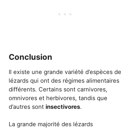
Conclusion
Il existe une grande variété d’espèces de
lézards qui ont des régimes alimentaires
différents. Certains sont carnivores,
omnivores et herbivores, tandis que
d’autres sont
insectivores
.
La grande majorité des lézards