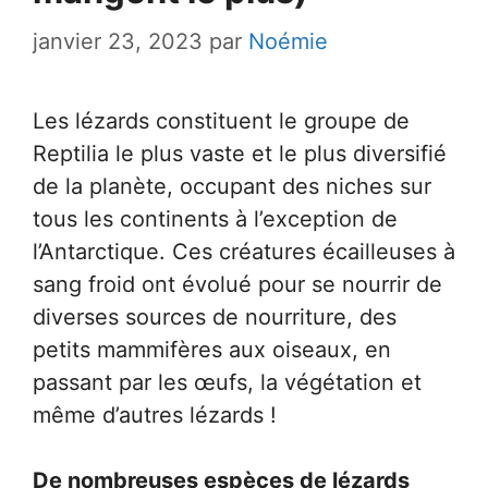
janvier 23, 2023
par
Noémie
Les lézards constituent le groupe de
Reptilia le plus vaste et le plus diversifié
de la planète, occupant des niches sur
tous les continents à l’exception de
l’Antarctique. Ces créatures écailleuses à
sang froid ont évolué pour se nourrir de
diverses sources de nourriture, des
petits mammifères aux oiseaux, en
passant par les œufs, la végétation et
même d’autres lézards !
De nombreuses espèces de lézards