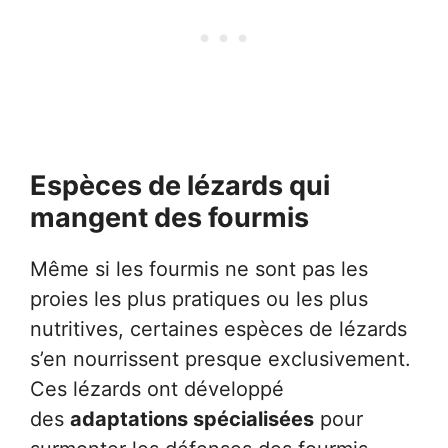
Espèces de lézards qui
mangent des fourmis
Même si les fourmis ne sont pas les
proies les plus pratiques ou les plus
nutritives, certaines espèces de lézards
s’en nourrissent presque exclusivement.
Ces lézards ont développé
des
adaptations spécialisées
pour