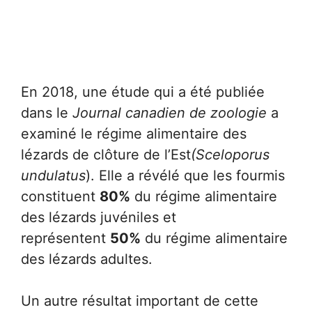
En 2018, une étude qui a été publiée
dans le
Journal canadien de zoologie
a
examiné le régime alimentaire des
lézards de clôture de l’Est
(Sceloporus
undulatus
). Elle a révélé que les fourmis
constituent
80%
du régime alimentaire
des lézards juvéniles et
représentent
50%
du régime alimentaire
des lézards adultes.
Un autre résultat important de cette