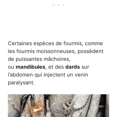
Certaines espèces de fourmis, comme
les fourmis moissonneuses, possèdent
de puissantes mâchoires,
ou
mandibules
, et des
dards
sur
l’abdomen qui injectent un venin
paralysant.