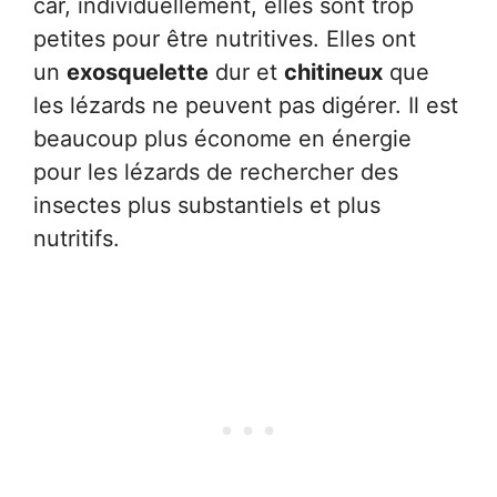
car, individuellement, elles sont trop
petites pour être nutritives. Elles ont
un
exosquelette
dur et
chitineux
que
les lézards ne peuvent pas digérer. Il est
beaucoup plus économe en énergie
pour les lézards de rechercher des
insectes plus substantiels et plus
nutritifs.