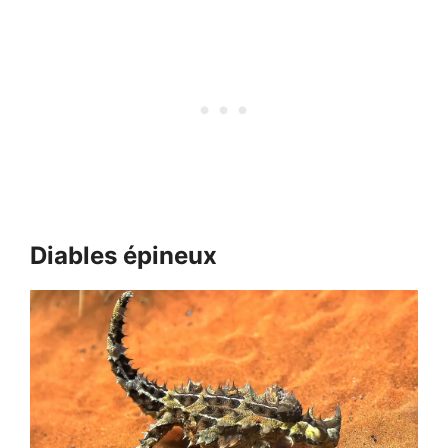
Diables épineux