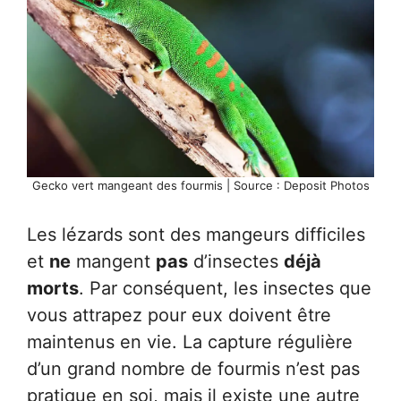
Gecko vert mangeant des fourmis | Source : Deposit Photos
Les lézards sont des mangeurs difficiles
et
ne
mangent
pas
d’insectes
déjà
morts
. Par conséquent, les insectes que
vous attrapez pour eux doivent être
maintenus en vie. La capture régulière
d’un grand nombre de fourmis n’est pas
pratique en soi, mais il existe une autre