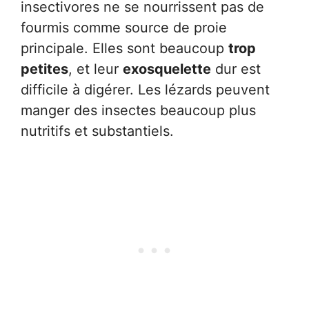
insectivores ne se nourrissent pas de
fourmis comme source de proie
principale. Elles sont beaucoup
trop
petites
, et leur
exosquelette
dur est
difficile à digérer. Les lézards peuvent
manger des insectes beaucoup plus
nutritifs et substantiels.