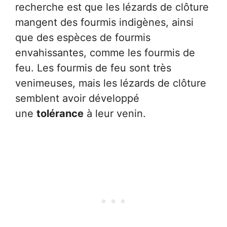
recherche est que les lézards de clôture
mangent des fourmis indigènes, ainsi
que des espèces de fourmis
envahissantes, comme les fourmis de
feu. Les fourmis de feu sont très
venimeuses, mais les lézards de clôture
semblent avoir développé
une
tolérance
à leur venin.