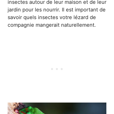
insectes autour de leur maison et de leur
jardin pour les nourrir. Il est important de
savoir quels insectes votre lézard de
compagnie mangerait naturellement.