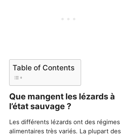
Table of Contents
Que mangent les lézards à
l’état sauvage ?
Les différents lézards ont des régimes
alimentaires très variés. La plupart des