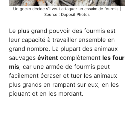
Un gecko décide s’il veut attaquer un essaim de fourmis |
Source : Deposit Photos
Le plus grand pouvoir des fourmis est
leur capacité à travailler ensemble en
grand nombre. La plupart des animaux
sauvages
évitent
complètement
les
four
mis
, car une armée de fourmis peut
facilement écraser et tuer les animaux
plus grands en rampant sur eux, en les
piquant et en les mordant.