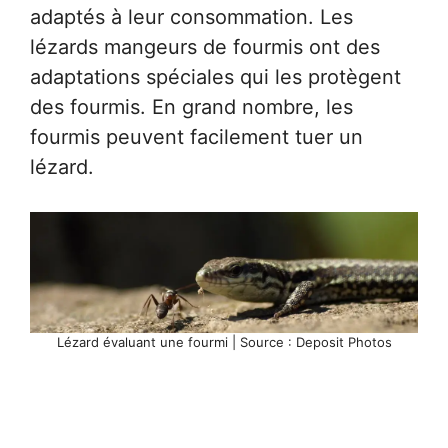
adaptés à leur consommation. Les
lézards mangeurs de fourmis ont des
adaptations spéciales qui les protègent
des fourmis. En grand nombre, les
fourmis peuvent facilement tuer un
lézard.
Lézard évaluant une fourmi | Source : Deposit Photos