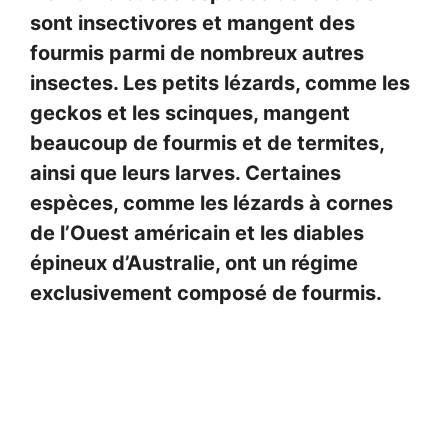
sont insectivores et mangent des
fourmis parmi de nombreux autres
insectes. Les petits lézards, comme les
geckos et les scinques, mangent
beaucoup de fourmis et de termites,
ainsi que leurs larves. Certaines
espèces, comme les lézards à cornes
de l’Ouest américain et les diables
épineux d’Australie, ont un régime
exclusivement composé de fourmis.