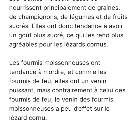
nourrissent principalement de graines,
de champignons, de légumes et de fruits
sucrés. Elles ont donc tendance à avoir
un goût plus sucré, ce qui les rend plus
agréables pour les lézards cornus.
Les fourmis moissonneuses ont
tendance à mordre, et comme les
fourmis de feu, elles ont un venin
puissant, mais contrairement à celui des
fourmis de feu, le venin des fourmis
moissonneuses a peu d’effet sur le
lézard cornu.