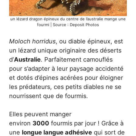
un lézard dragon épineux du centre de l’australie mange une
fourmi | Source : Deposit Photos
Moloch horridus
, ou diable épineux, est
un lézard unique originaire des déserts
d’
Australie
. Parfaitement camouflés
pour s’adapter à leur paysage accidenté
et dotés d’épines acérées pour éloigner
les prédateurs, ces petits diables ne se
nourrissent que de fourmis.
Elles peuvent manger
environ
3000
fourmis par jour ! Grâce à
une
longue langue adhésive
qui sort de