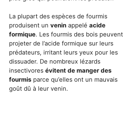
La plupart des espèces de fourmis
produisent un
venin
appelé
acide
formique
. Les fourmis des bois peuvent
projeter de l’acide formique sur leurs
prédateurs, irritant leurs yeux pour les
dissuader. De nombreux lézards
insectivores
évitent de manger des
fourmis
parce qu’elles ont un mauvais
goût dû à leur venin.