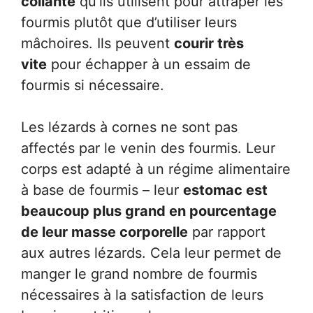
collante
qu’ils utilisent pour attraper les
fourmis plutôt que d’utiliser leurs
mâchoires. Ils peuvent
courir très
vite
pour échapper à un essaim de
fourmis si nécessaire.
Les lézards à cornes ne sont pas
affectés par le venin des fourmis. Leur
corps est adapté à un régime alimentaire
à base de fourmis – leur
estomac est
beaucoup plus grand en pourcentage
de leur masse corporelle
par rapport
aux autres lézards. Cela leur permet de
manger le grand nombre de fourmis
nécessaires à la satisfaction de leurs