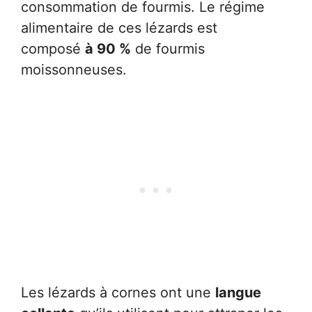
consommation de fourmis. Le régime
alimentaire de ces lézards est
composé
à 90 %
de fourmis
moissonneuses.
Les lézards à cornes ont une
langue