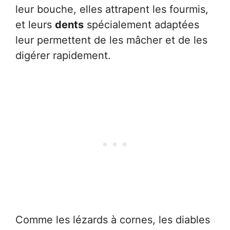
leur bouche, elles attrapent les fourmis,
et leurs
dents
spécialement adaptées
leur permettent de les mâcher et de les
digérer rapidement.
Comme les lézards à cornes, les diables