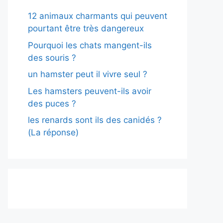
12 animaux charmants qui peuvent
pourtant être très dangereux
Pourquoi les chats mangent-ils
des souris ?
un hamster peut il vivre seul ?
Les hamsters peuvent-ils avoir
des puces ?
les renards sont ils des canidés ?
(La réponse)