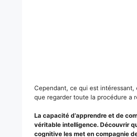
Cependant, ce qui est intéressant, c
que regarder toute la procédure a r
La capacité d’apprendre et de com
véritable intelligence. Découvrir 
cognitive les met en compagnie des