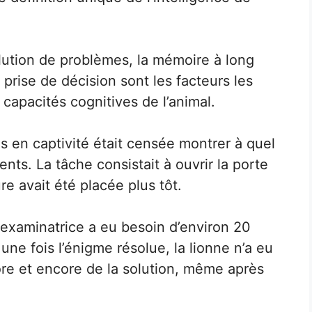
olution de problèmes, la mémoire à long
 prise de décision sont les facteurs les
 capacités cognitives de l’animal.
 en captivité était censée montrer à quel
gents. La tâche consistait à ouvrir la porte
re avait été placée plus tôt.
 examinatrice a eu besoin d’environ 20
 une fois l’énigme résolue, la lionne n’a eu
re et encore de la solution, même après