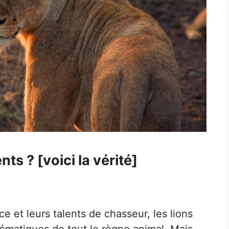
nts ? [voici la vérité]
e et leurs talents de chasseur, les lions