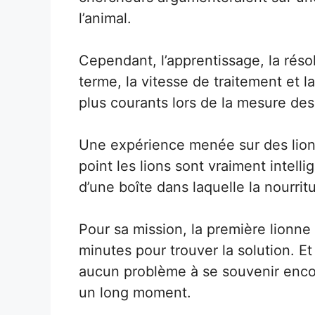
l’animal.
Cependant, l’apprentissage, la rés
terme, la vitesse de traitement et la
plus courants lors de la mesure des
Une expérience menée sur des lions
point les lions sont vraiment intelli
d’une boîte dans laquelle la nourritu
Pour sa mission, la première lionne
minutes pour trouver la solution. Et
aucun problème à se souvenir enco
un long moment.