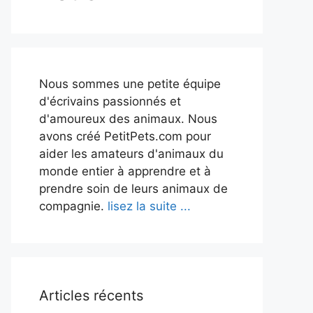
Nous sommes une petite équipe
d'écrivains passionnés et
d'amoureux des animaux. Nous
avons créé PetitPets.com pour
aider les amateurs d'animaux du
monde entier à apprendre et à
prendre soin de leurs animaux de
compagnie.
lisez la suite ...
Articles récents