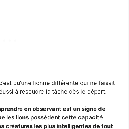
’est qu’une lionne différente qui ne faisait
éussi à résoudre la tâche dès le départ.
prendre en observant est un signe de
que les lions possèdent cette capacité
 créatures les plus intelligentes de tout