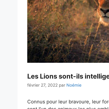
Les Lions sont-ils intellige
février 27, 2022
par
Noémie
Connus pour leur bravoure, leur forc