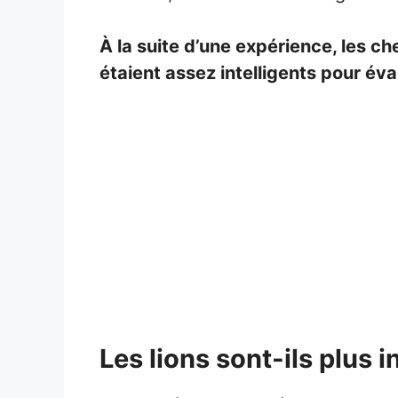
À la suite d’une expérience, les c
étaient assez intelligents pour év
Les lions sont-ils plus i