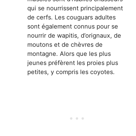
qui se nourrissent principalement
de cerfs. Les couguars adultes
sont également connus pour se
nourrir de wapitis, d’orignaux, de
moutons et de chèvres de
montagne. Alors que les plus
jeunes préfèrent les proies plus
petites, y compris les coyotes.