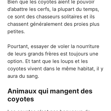
Bien que les coyotes aient le pouvoir
d’abattre les cerfs, la plupart du temps,
ce sont des chasseurs solitaires et ils
chassent généralement des proies plus
petites.
Pourtant, essayer de voler la nourriture
de leurs grands frères est toujours une
option. Et tant que les loups et les
coyotes vivent dans le même habitat, il y
aura du sang.
Animaux qui mangent des
coyotes