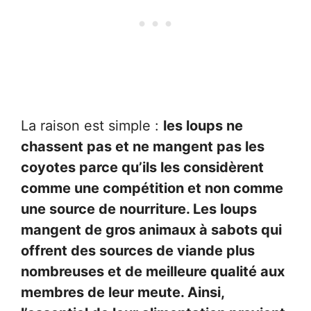
La raison est simple :
les loups ne
chassent pas et ne mangent pas les
coyotes parce qu’ils les considèrent
comme une compétition et non comme
une source de nourriture. Les loups
mangent de gros animaux à sabots qui
offrent des sources de viande plus
nombreuses et de meilleure qualité aux
membres de leur meute. Ainsi,