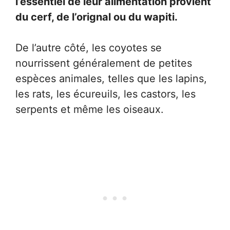
l’essentiel de leur alimentation provient
du cerf, de l’orignal ou du wapiti.
De l’autre côté, les coyotes se
nourrissent généralement de petites
espèces animales, telles que les lapins,
les rats, les écureuils, les castors, les
serpents et même les oiseaux.