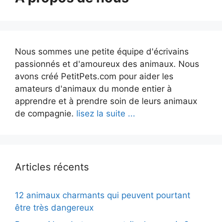
Nous sommes une petite équipe d'écrivains
passionnés et d'amoureux des animaux. Nous
avons créé PetitPets.com pour aider les
amateurs d'animaux du monde entier à
apprendre et à prendre soin de leurs animaux
de compagnie.
lisez la suite ...
Articles récents
12 animaux charmants qui peuvent pourtant
être très dangereux