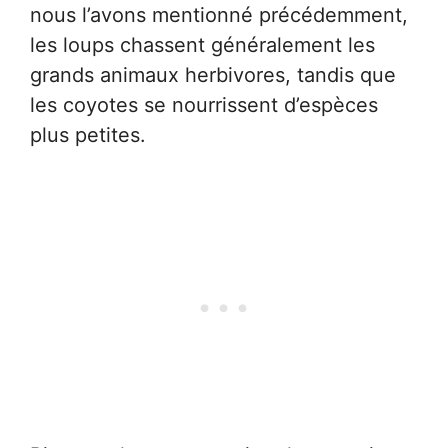
nous l’avons mentionné précédemment,
les loups chassent généralement les
grands animaux herbivores, tandis que
les coyotes se nourrissent d’espèces
plus petites.