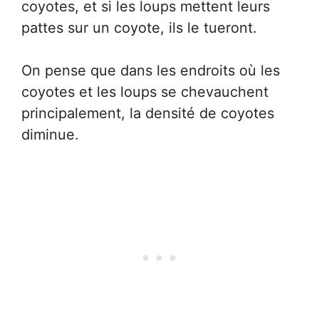
coyotes, et si les loups mettent leurs
pattes sur un coyote, ils le tueront.
On pense que dans les endroits où les
coyotes et les loups se chevauchent
principalement, la densité de coyotes
diminue.