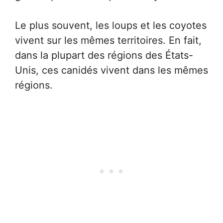
Le plus souvent, les loups et les coyotes
vivent sur les mêmes territoires. En fait,
dans la plupart des régions des États-
Unis, ces canidés vivent dans les mêmes
régions.