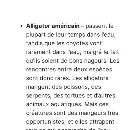
Alligator américain –
passent la
plupart de leur temps dans l’eau,
tandis que les coyotes vont
rarement dans l’eau, malgré le fait
qu’ils soient de bons nageurs. Les
rencontres entre deux espèces
sont donc rares. Les alligators
mangent des poissons, des
serpents, des tortues et d’autres
animaux aquatiques. Mais ces
créatures sont des mangeurs très
opportunistes, et elles attrapent