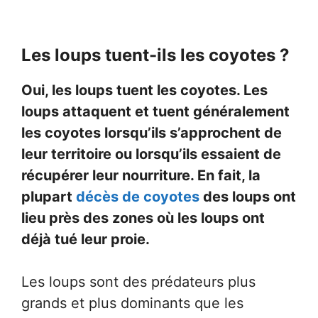
Les loups tuent-ils les coyotes ?
Oui, les loups tuent les coyotes. Les
loups attaquent et tuent généralement
les coyotes lorsqu’ils s’approchent de
leur territoire ou lorsqu’ils essaient de
récupérer leur nourriture. En fait, la
plupart
décès de coyotes
des loups ont
lieu près des zones où les loups ont
déjà tué leur proie.
Les loups sont des prédateurs plus
grands et plus dominants que les