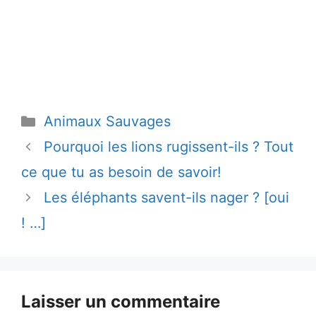
Catégories
Animaux Sauvages
Pourquoi les lions rugissent-ils ? Tout
ce que tu as besoin de savoir!
Les éléphants savent-ils nager ? [oui
! …]
Laisser un commentaire