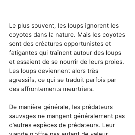
Le plus souvent, les loups ignorent les
coyotes dans la nature. Mais les coyotes
sont des créatures opportunistes et
fatigantes qui traînent autour des loups
et essaient de se nourrir de leurs proies.
Les loups deviennent alors très
agressifs, ce qui se traduit parfois par
des affrontements meurtriers.
De manière générale, les prédateurs
sauvages ne mangent généralement pas
d’autres espèces de prédateurs. Leur
viande n’offre pas autant de valeur