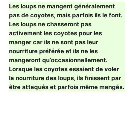
Les loups ne mangent généralement
pas de coyotes, mais parfois ils le font.
Les loups ne chasseront pas
activement les coyotes pour les
manger car ils ne sont pas leur
nourriture préférée et ils ne les
mangeront qu’occasionnellement.
Lorsque les coyotes essaient de voler
la nourriture des loups, ils finissent par
être attaqués et parfois même mangés.