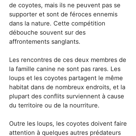
de coyotes, mais ils ne peuvent pas se
supporter et sont de féroces ennemis
dans la nature. Cette compétition
débouche souvent sur des
affrontements sanglants.
Les rencontres de ces deux membres de
la famille canine ne sont pas rares. Les
loups et les coyotes partagent le même
habitat dans de nombreux endroits, et la
plupart des conflits surviennent à cause
du territoire ou de la nourriture.
Outre les loups, les coyotes doivent faire
attention à quelques autres prédateurs