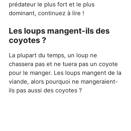
prédateur le plus fort et le plus
dominant, continuez à lire !
Les loups mangent-ils des
coyotes ?
La plupart du temps, un loup ne
chassera pas et ne tuera pas un coyote
pour le manger. Les loups mangent de la
viande, alors pourquoi ne mangeraient-
ils pas aussi des coyotes ?