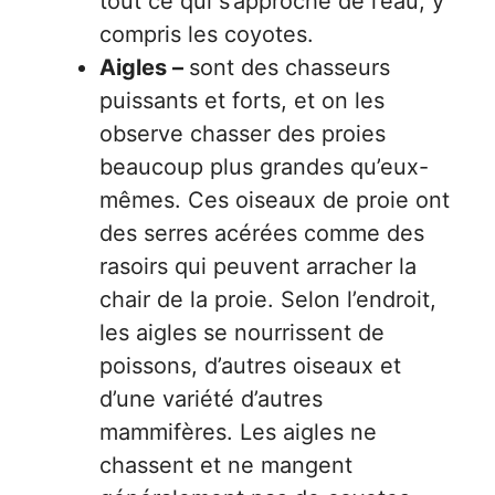
tout ce qui s’approche de l’eau, y
compris les coyotes.
Aigles –
sont des chasseurs
puissants et forts, et on les
observe chasser des proies
beaucoup plus grandes qu’eux-
mêmes. Ces oiseaux de proie ont
des serres acérées comme des
rasoirs qui peuvent arracher la
chair de la proie. Selon l’endroit,
les aigles se nourrissent de
poissons, d’autres oiseaux et
d’une variété d’autres
mammifères. Les aigles ne
chassent et ne mangent