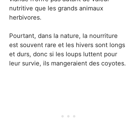
nutritive que les grands animaux
herbivores.
Pourtant, dans la nature, la nourriture
est souvent rare et les hivers sont longs
et durs, donc si les loups luttent pour
leur survie, ils mangeraient des coyotes.