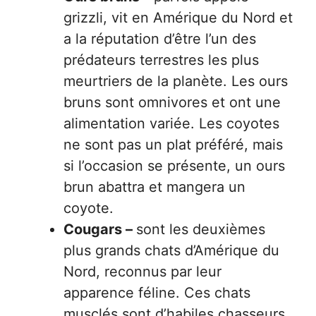
grizzli, vit en Amérique du Nord et
a la réputation d’être l’un des
prédateurs terrestres les plus
meurtriers de la planète. Les ours
bruns sont omnivores et ont une
alimentation variée. Les coyotes
ne sont pas un plat préféré, mais
si l’occasion se présente, un ours
brun abattra et mangera un
coyote.
Cougars –
sont les deuxièmes
plus grands chats d’Amérique du
Nord, reconnus par leur
apparence féline. Ces chats
musclés sont d’habiles chasseurs