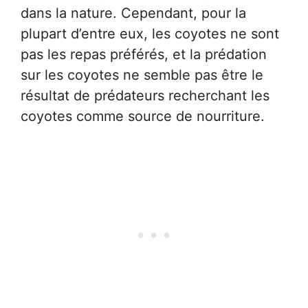
dans la nature. Cependant, pour la
plupart d’entre eux, les coyotes ne sont
pas les repas préférés, et la prédation
sur les coyotes ne semble pas être le
résultat de prédateurs recherchant les
coyotes comme source de nourriture.