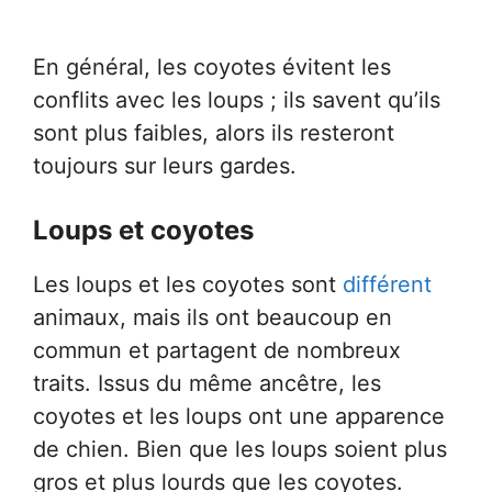
En général, les coyotes évitent les
conflits avec les loups ; ils savent qu’ils
sont plus faibles, alors ils resteront
toujours sur leurs gardes.
Loups et coyotes
Les loups et les coyotes sont
différent
animaux, mais ils ont beaucoup en
commun et partagent de nombreux
traits. Issus du même ancêtre, les
coyotes et les loups ont une apparence
de chien. Bien que les loups soient plus
gros et plus lourds que les coyotes.