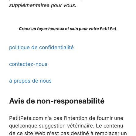
supplémentaires pour vous.
Créez un foyer heureux et sain pour votre Petit Pet
.
politique de confidentialité
contactez-nous
à propos de nous
Avis de non-responsabilité
PetitPets.com n'a pas l'intention de fournir une
quelconque suggestion vétérinaire. Le contenu
de ce site Web n'est pas destiné à remplacer un