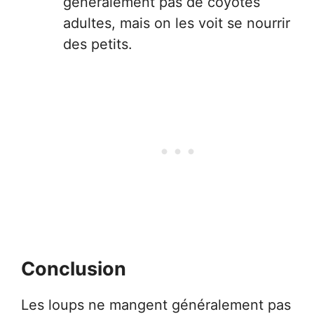
généralement pas de coyotes
adultes, mais on les voit se nourrir
des petits.
Conclusion
Les loups ne mangent généralement pas