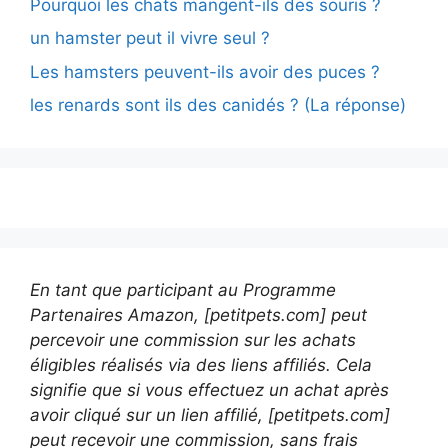
Pourquoi les chats mangent-ils des souris ?
un hamster peut il vivre seul ?
Les hamsters peuvent-ils avoir des puces ?
les renards sont ils des canidés ? (La réponse)
En tant que participant au Programme
Partenaires Amazon, [petitpets.com] peut
percevoir une commission sur les achats
éligibles réalisés via des liens affiliés. Cela
signifie que si vous effectuez un achat après
avoir cliqué sur un lien affilié, [petitpets.com]
peut recevoir une commission, sans frais