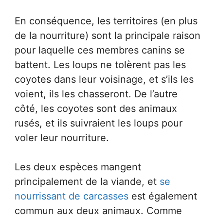
En conséquence, les territoires (en plus
de la nourriture) sont la principale raison
pour laquelle ces membres canins se
battent. Les loups ne tolèrent pas les
coyotes dans leur voisinage, et s’ils les
voient, ils les chasseront. De l’autre
côté, les coyotes sont des animaux
rusés, et ils suivraient les loups pour
voler leur nourriture.
Les deux espèces mangent
principalement de la viande, et
se
nourrissant de carcasses
est également
commun aux deux animaux. Comme