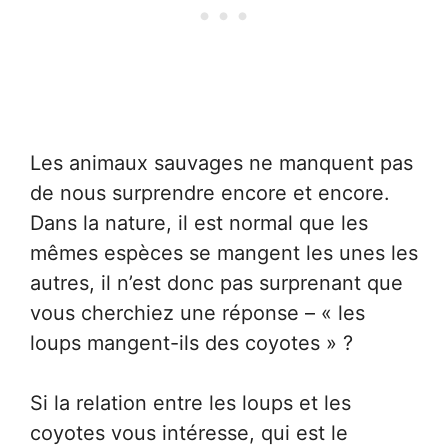
Les animaux sauvages ne manquent pas
de nous surprendre encore et encore.
Dans la nature, il est normal que les
mêmes espèces se mangent les unes les
autres, il n’est donc pas surprenant que
vous cherchiez une réponse – « les
loups mangent-ils des coyotes » ?
Si la relation entre les loups et les
coyotes vous intéresse, qui est le