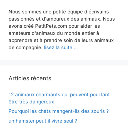
Nous sommes une petite équipe d'écrivains
passionnés et d'amoureux des animaux. Nous
avons créé PetitPets.com pour aider les
amateurs d'animaux du monde entier à
apprendre et à prendre soin de leurs animaux
de compagnie.
lisez la suite ...
Articles récents
12 animaux charmants qui peuvent pourtant
être très dangereux
Pourquoi les chats mangent-ils des souris ?
un hamster peut il vivre seul ?