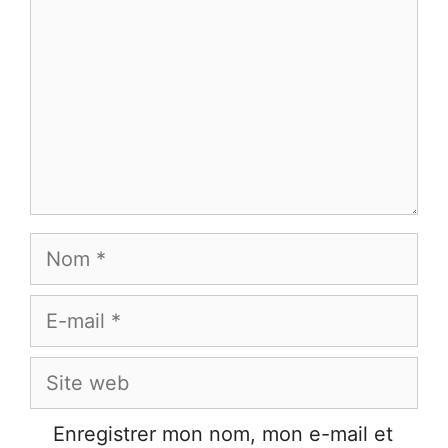
Nom
E-
mail
Site
web
Enregistrer mon nom, mon e-mail et