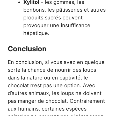
Xylitol
– les gommes, les
bonbons, les pâtisseries et autres
produits sucrés peuvent
provoquer une insuffisance
hépatique.
Conclusion
En conclusion, si vous avez en quelque
sorte la chance de nourrir des loups
dans la nature ou en captivité, le
chocolat n’est pas une option. Avec
d’autres animaux, les loups ne doivent
pas manger de chocolat. Contrairement
aux humains, certaines espèces