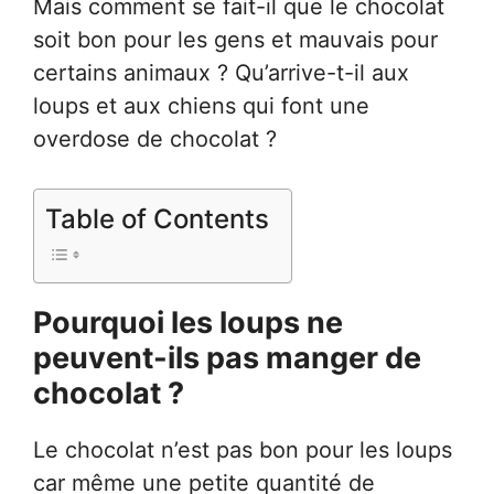
Mais comment se fait-il que le chocolat
soit bon pour les gens et mauvais pour
certains animaux ? Qu’arrive-t-il aux
loups et aux chiens qui font une
overdose de chocolat ?
Table of Contents
Pourquoi les loups ne
peuvent-ils pas manger de
chocolat ?
Le chocolat n’est pas bon pour les loups
car même une petite quantité de