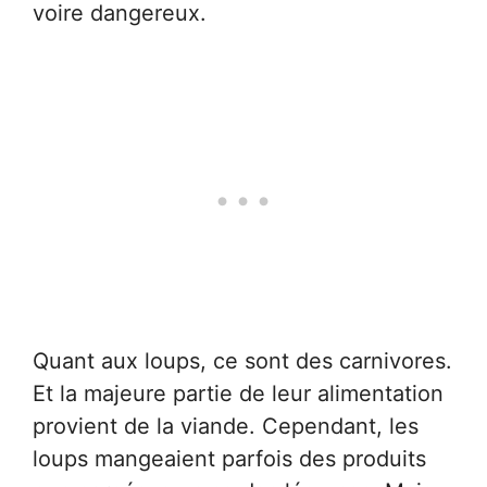
voire dangereux.
Quant aux loups, ce sont des carnivores.
Et la majeure partie de leur alimentation
provient de la viande. Cependant, les
loups mangeaient parfois des produits