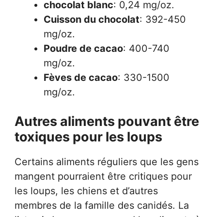
chocolat blanc
: 0,24 mg/oz.
Cuisson du chocolat
: 392-450
mg/oz.
Poudre de cacao
: 400-740
mg/oz.
Fèves de cacao
: 330-1500
mg/oz.
Autres aliments pouvant être
toxiques pour les loups
Certains aliments réguliers que les gens
mangent pourraient être critiques pour
les loups, les chiens et d’autres
membres de la famille des canidés. La