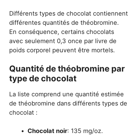
Différents types de chocolat contiennent
différentes quantités de théobromine.
En conséquence, certains chocolats
avec seulement 0,3 once par livre de
poids corporel peuvent être mortels.
Quantité de théobromine par
type de chocolat
La liste comprend une quantité estimée
de théobromine dans différents types de
chocolat :
Chocolat noir
: 135 mg/oz.