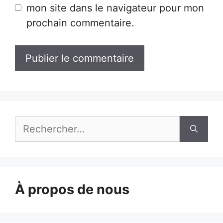
mon site dans le navigateur pour mon
prochain commentaire.
Rechercher :
À propos de nous