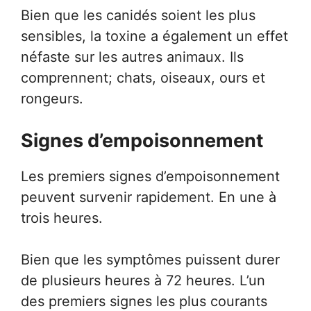
Bien que les canidés soient les plus
sensibles, la toxine a également un effet
néfaste sur les autres animaux. Ils
comprennent; chats, oiseaux, ours et
rongeurs.
Signes d’empoisonnement
Les premiers signes d’empoisonnement
peuvent survenir rapidement. En une à
trois heures.
Bien que les symptômes puissent durer
de plusieurs heures à 72 heures. L’un
des premiers signes les plus courants