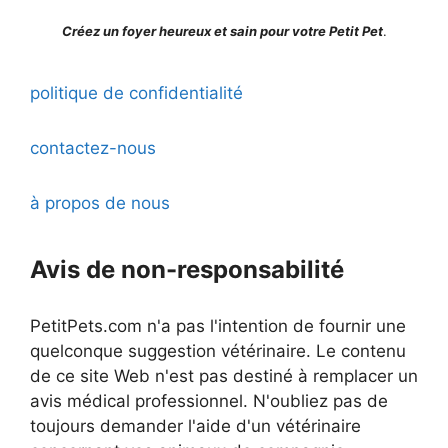
Créez un foyer heureux et sain pour votre Petit Pet
.
politique de confidentialité
contactez-nous
à propos de nous
Avis de non-responsabilité
PetitPets.com n'a pas l'intention de fournir une
quelconque suggestion vétérinaire. Le contenu
de ce site Web n'est pas destiné à remplacer un
avis médical professionnel. N'oubliez pas de
toujours demander l'aide d'un vétérinaire