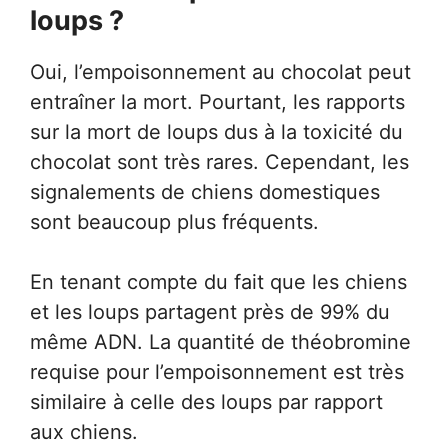
loups ?
Oui, l’empoisonnement au chocolat peut
entraîner la mort. Pourtant, les rapports
sur la mort de loups dus à la toxicité du
chocolat sont très rares. Cependant, les
signalements de chiens domestiques
sont beaucoup plus fréquents.
En tenant compte du fait que les chiens
et les loups partagent près de 99% du
même ADN. La quantité de théobromine
requise pour l’empoisonnement est très
similaire à celle des loups par rapport
aux chiens.