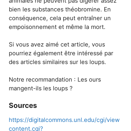
animales ne peuvent pas digérer assez
bien les substances théobromine. En
conséquence, cela peut entraîner un
empoisonnement et même la mort.
Si vous avez aimé cet article, vous
pourriez également être intéressé par
des articles similaires sur les loups.
Notre recommandation : Les ours
mangent-ils les loups ?
Sources
https://digitalcommons.unl.edu/cgi/view
content.cgi?