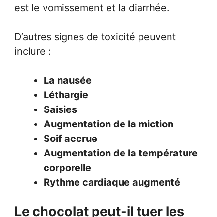
est le vomissement et la diarrhée.
D’autres signes de toxicité peuvent
inclure :
La nausée
Léthargie
Saisies
Augmentation de la miction
Soif accrue
Augmentation de la température
corporelle
Rythme cardiaque augmenté
Le chocolat peut-il tuer les