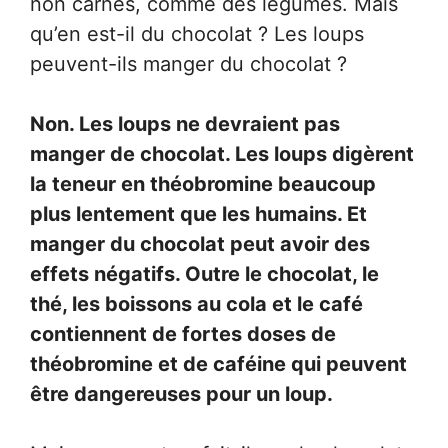
non carnés, comme des légumes. Mais
qu’en est-il du chocolat ? Les loups
peuvent-ils manger du chocolat ?
Non. Les loups ne devraient pas
manger de chocolat. Les loups digèrent
la teneur en théobromine beaucoup
plus lentement que les humains. Et
manger du chocolat peut avoir des
effets négatifs. Outre le chocolat, le
thé, les boissons au cola et le café
contiennent de fortes doses de
théobromine et de caféine qui peuvent
être dangereuses pour un loup.