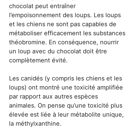
chocolat peut entraîner
l’empoisonnement des loups. Les loups
et les chiens ne sont pas capables de
métaboliser efficacement les substances
théobromine. En conséquence, nourrir
un loup avec du chocolat doit être
complètement évité.
Les canidés (y compris les chiens et les
loups) ont montré une toxicité amplifiée
par rapport aux autres espèces
animales. On pense qu’une toxicité plus
élevée est liée à leur métabolite unique,
la méthylxanthine.