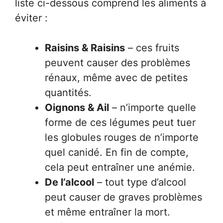
liste ci-dessous comprend les aliments à
éviter :
Raisins & Raisins
– ces fruits
peuvent causer des problèmes
rénaux, même avec de petites
quantités.
Oignons & Ail
– n’importe quelle
forme de ces légumes peut tuer
les globules rouges de n’importe
quel canidé. En fin de compte,
cela peut entraîner une anémie.
De l’alcool
– tout type d’alcool
peut causer de graves problèmes
et même entraîner la mort.