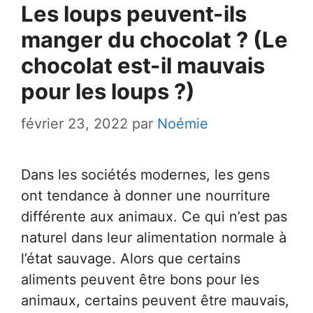
Les loups peuvent-ils
manger du chocolat ? (Le
chocolat est-il mauvais
pour les loups ?)
février 23, 2022
par
Noémie
Dans les sociétés modernes, les gens
ont tendance à donner une nourriture
différente aux animaux. Ce qui n’est pas
naturel dans leur alimentation normale à
l’état sauvage. Alors que certains
aliments peuvent être bons pour les
animaux, certains peuvent être mauvais,