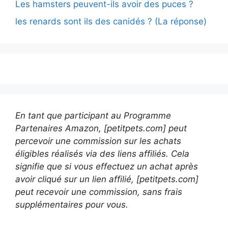
Les hamsters peuvent-ils avoir des puces ?
les renards sont ils des canidés ? (La réponse)
En tant que participant au Programme
Partenaires Amazon, [petitpets.com] peut
percevoir une commission sur les achats
éligibles réalisés via des liens affiliés. Cela
signifie que si vous effectuez un achat après
avoir cliqué sur un lien affilié, [petitpets.com]
peut recevoir une commission, sans frais
supplémentaires pour vous.