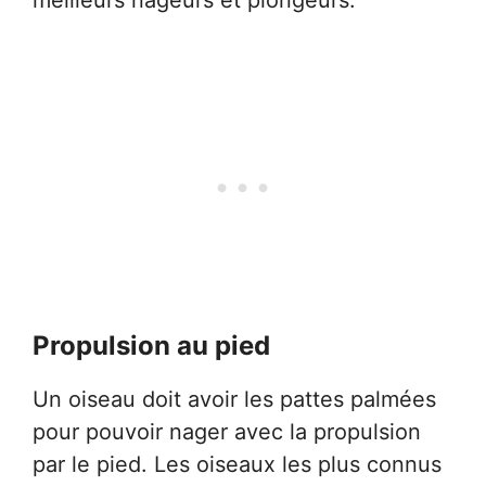
Propulsion au pied
Un oiseau doit avoir les pattes palmées
pour pouvoir nager avec la propulsion
par le pied. Les oiseaux les plus connus