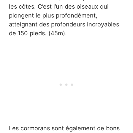
les côtes. C’est l’un des oiseaux qui
plongent le plus profondément,
atteignant des profondeurs incroyables
de 150 pieds. (45m).
Les cormorans sont également de bons