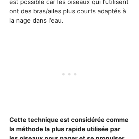
est possible car les oiseaux qui l’utilisent
ont des bras/ailes plus courts adaptés à
la nage dans l’eau.
Cette technique est considérée comme
la méthode la plus rapide utilisée par
les oiseaux pour nager et se propulser.