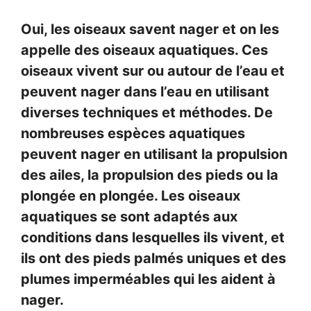
Oui, les oiseaux savent nager et on les
appelle des oiseaux aquatiques. Ces
oiseaux vivent sur ou autour de l’eau et
peuvent nager dans l’eau en utilisant
diverses techniques et méthodes. De
nombreuses espèces aquatiques
peuvent nager en utilisant la propulsion
des ailes, la propulsion des pieds ou la
plongée en plongée. Les oiseaux
aquatiques se sont adaptés aux
conditions dans lesquelles ils vivent, et
ils ont des pieds palmés uniques et des
plumes imperméables qui les aident à
nager.