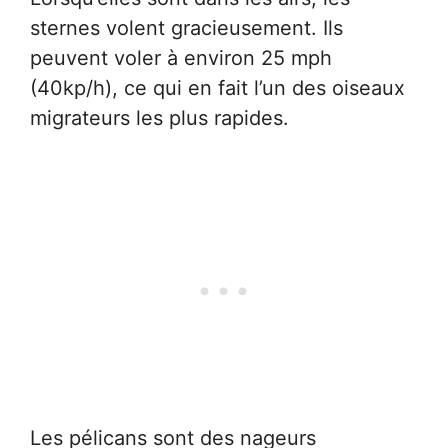
sternes volent gracieusement. Ils
peuvent voler à environ 25 mph
(40kp/h), ce qui en fait l’un des oiseaux
migrateurs les plus rapides.
Les pélicans sont des nageurs