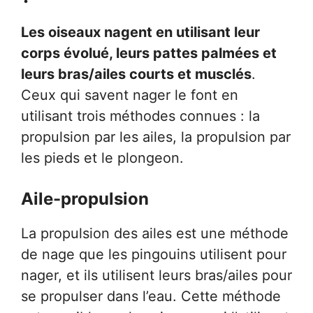
Les oiseaux nagent en utilisant leur
corps évolué, leurs pattes palmées et
leurs bras/ailes courts et musclés
.
Ceux qui savent nager le font en
utilisant trois méthodes connues : la
propulsion par les ailes, la propulsion par
les pieds et le plongeon.
Aile-propulsion
La propulsion des ailes est une méthode
de nage que les pingouins utilisent pour
nager, et ils utilisent leurs bras/ailes pour
se propulser dans l’eau. Cette méthode