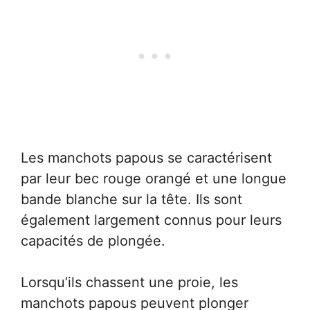
Les manchots papous se caractérisent
par leur bec rouge orangé et une longue
bande blanche sur la tête. Ils sont
également largement connus pour leurs
capacités de plongée.
Lorsqu’ils chassent une proie, les
manchots papous peuvent plonger