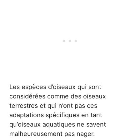
Les espèces d’oiseaux qui sont
considérées comme des oiseaux
terrestres et qui n’ont pas ces
adaptations spécifiques en tant
qu’oiseaux aquatiques ne savent
malheureusement pas nager.