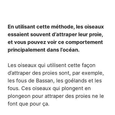
En utilisant cette méthode, les oiseaux
essaient souvent d’attraper leur proie,
et vous pouvez voir ce comportement
principalement dans l’océan.
Les oiseaux qui utilisent cette façon
d’attraper des proies sont, par exemple,
les fous de Bassan, les goélands et les
fous. Ces oiseaux qui plongent en
plongeon pour attraper des proies ne le
font que pour ça.