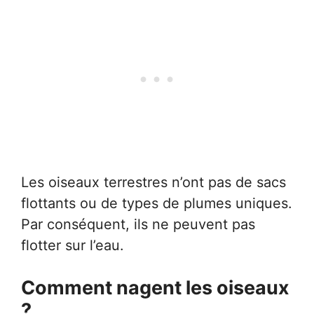
Les oiseaux terrestres n’ont pas de sacs
flottants ou de types de plumes uniques.
Par conséquent, ils ne peuvent pas
flotter sur l’eau.
Comment nagent les oiseaux
?