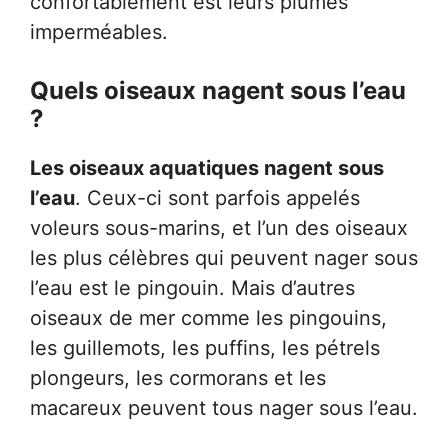
confortablement est leurs plumes
imperméables.
Quels oiseaux nagent sous l’eau
?
Les oiseaux aquatiques nagent sous
l’eau
. Ceux-ci sont parfois appelés
voleurs sous-marins, et l’un des oiseaux
les plus célèbres qui peuvent nager sous
l’eau est le pingouin. Mais d’autres
oiseaux de mer comme les pingouins,
les guillemots, les puffins, les pétrels
plongeurs, les cormorans et les
macareux peuvent tous nager sous l’eau.