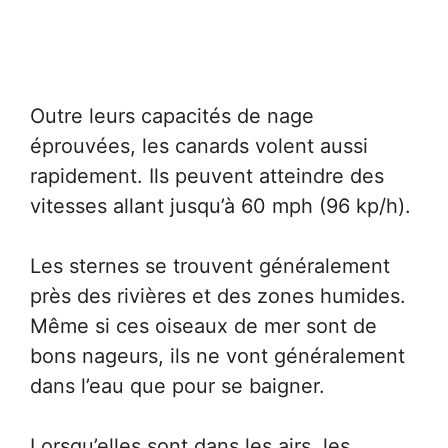
Outre leurs capacités de nage
éprouvées, les canards volent aussi
rapidement. Ils peuvent atteindre des
vitesses allant jusqu’à 60 mph (96 kp/h).
Les sternes se trouvent généralement
près des rivières et des zones humides.
Même si ces oiseaux de mer sont de
bons nageurs, ils ne vont généralement
dans l’eau que pour se baigner.
Lorsqu’elles sont dans les airs, les