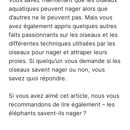
aquatiques peuvent nager alors que
d’autres ne le peuvent pas. Mais vous
avez également appris quelques autres
faits passionnants sur les oiseaux et les
différentes techniques utilisées par les
oiseaux pour nager et attraper leurs
proies. Si quelqu’un vous demande si les
oiseaux savent nager ou non, vous
savez quoi répondre.
Si vous avez aimé cet article, nous vous
recommandons de lire également – ​​les
éléphants savent-ils nager ?