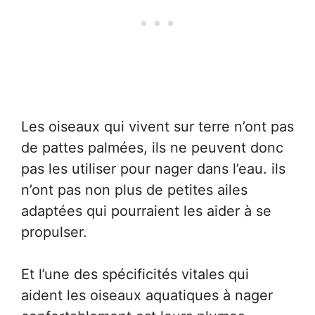
Les oiseaux qui vivent sur terre n’ont pas
de pattes palmées, ils ne peuvent donc
pas les utiliser pour nager dans l’eau. ils
n’ont pas non plus de petites ailes
adaptées qui pourraient les aider à se
propulser.
Et l’une des spécificités vitales qui
aident les oiseaux aquatiques à nager