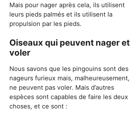
Mais pour nager après cela, ils utilisent
leurs pieds palmés et ils utilisent la
propulsion par les pieds.
Oiseaux qui peuvent nager et
voler
Nous savons que les pingouins sont des
nageurs furieux mais, malheureusement,
ne peuvent pas voler. Mais d’autres
espèces sont capables de faire les deux
choses, et ce sont :