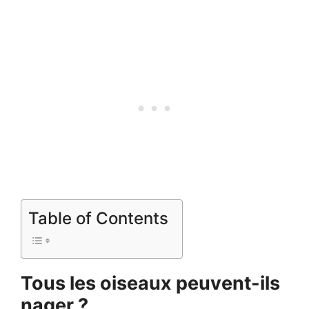
Table of Contents
Tous les oiseaux peuvent-ils
nager ?