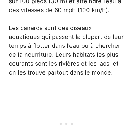
sur 100 pieds (30 m) et atteindre l’eau à
des vitesses de 60 mph (100 km/h).
Les canards sont des oiseaux
aquatiques qui passent la plupart de leur
temps à flotter dans l’eau ou à chercher
de la nourriture. Leurs habitats les plus
courants sont les rivières et les lacs, et
on les trouve partout dans le monde.