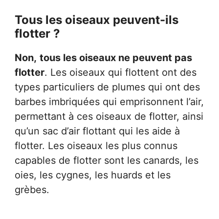
Tous les oiseaux peuvent-ils
flotter ?
Non,
tous les oiseaux ne peuvent pas
flotter
. Les oiseaux qui flottent ont des
types particuliers de plumes qui ont des
barbes imbriquées qui emprisonnent l’air,
permettant à ces oiseaux de flotter, ainsi
qu’un sac d’air flottant qui les aide à
flotter. Les oiseaux les plus connus
capables de flotter sont les canards, les
oies, les cygnes, les huards et les
grèbes.