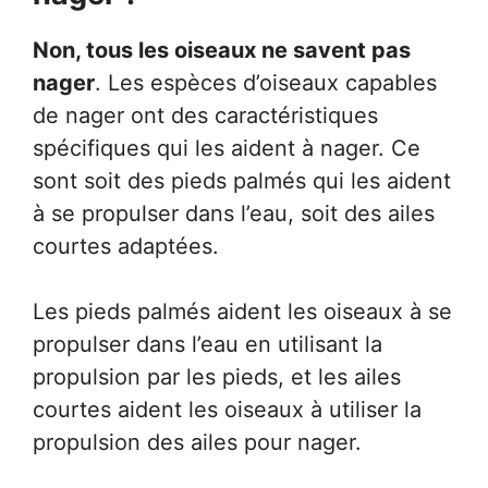
Non, tous les oiseaux ne savent pas
nager
. Les espèces d’oiseaux capables
de nager ont des caractéristiques
spécifiques qui les aident à nager. Ce
sont soit des pieds palmés qui les aident
à se propulser dans l’eau, soit des ailes
courtes adaptées.
Les pieds palmés aident les oiseaux à se
propulser dans l’eau en utilisant la
propulsion par les pieds, et les ailes
courtes aident les oiseaux à utiliser la
propulsion des ailes pour nager.