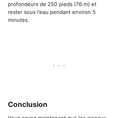
profondeurs de 250 pieds (76 m) et
rester sous l’eau pendant environ 5
minutes.
Conclusion
Vous savez maintenant que les oiseaux