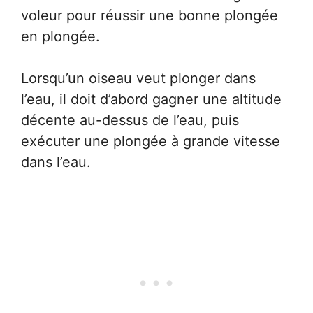
voleur pour réussir une bonne plongée
en plongée.
Lorsqu’un oiseau veut plonger dans
l’eau, il doit d’abord gagner une altitude
décente au-dessus de l’eau, puis
exécuter une plongée à grande vitesse
dans l’eau.