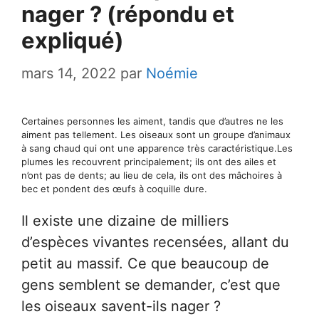
nager ? (répondu et
expliqué)
mars 14, 2022
par
Noémie
Certaines personnes les aiment, tandis que d’autres ne les
aiment pas tellement. Les oiseaux sont un groupe d’animaux
à sang chaud qui ont une apparence très caractéristique.Les
plumes les recouvrent principalement; ils ont des ailes et
n’ont pas de dents; au lieu de cela, ils ont des mâchoires à
bec et pondent des œufs à coquille dure.
Il existe une dizaine de milliers
d’espèces vivantes recensées, allant du
petit au massif. Ce que beaucoup de
gens semblent se demander, c’est que
les oiseaux savent-ils nager ?