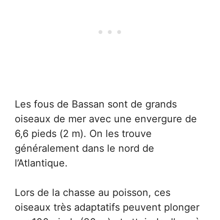
Les fous de Bassan sont de grands
oiseaux de mer avec une envergure de
6,6 pieds (2 m). On les trouve
généralement dans le nord de
l’Atlantique.
Lors de la chasse au poisson, ces
oiseaux très adaptatifs peuvent plonger