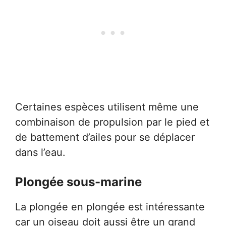
Certaines espèces utilisent même une
combinaison de propulsion par le pied et
de battement d’ailes pour se déplacer
dans l’eau.
Plongée sous-marine
La plongée en plongée est intéressante
car un oiseau doit aussi être un grand