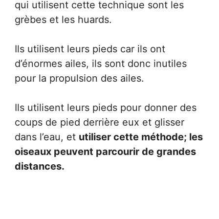
qui utilisent cette technique sont les
grèbes et les huards.
Ils utilisent leurs pieds car ils ont
d’énormes ailes, ils sont donc inutiles
pour la propulsion des ailes.
Ils utilisent leurs pieds pour donner des
coups de pied derrière eux et glisser
dans l’eau, et
utiliser cette méthode; les
oiseaux peuvent parcourir de grandes
distances.