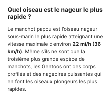
Quel oiseau est le nageur le plus
rapide ?
Le manchot papou est l’oiseau nageur
sous-marin le plus rapide atteignant une
vitesse maximale d’environ
22 mi/h (36
km/h)
. Même s’ils ne sont que la
troisième plus grande espèce de
manchots, les Gentoos ont des corps
profilés et des nageoires puissantes qui
en font les oiseaux plongeurs les plus
rapides.