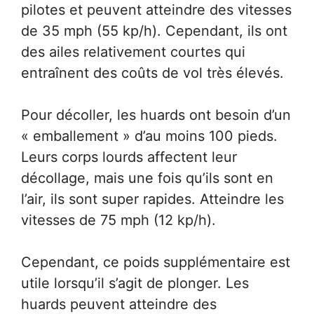
pilotes et peuvent atteindre des vitesses
de 35 mph (55 kp/h). Cependant, ils ont
des ailes relativement courtes qui
entraînent des coûts de vol très élevés.
Pour décoller, les huards ont besoin d’un
« emballement » d’au moins 100 pieds.
Leurs corps lourds affectent leur
décollage, mais une fois qu’ils sont en
l’air, ils sont super rapides. Atteindre les
vitesses de 75 mph (12 kp/h).
Cependant, ce poids supplémentaire est
utile lorsqu’il s’agit de plonger. Les
huards peuvent atteindre des