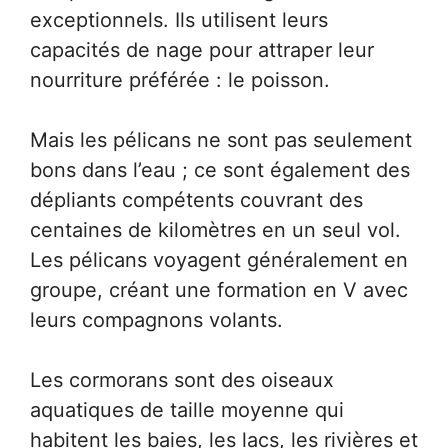
exceptionnels. Ils utilisent leurs
capacités de nage pour attraper leur
nourriture préférée : le poisson.
Mais les pélicans ne sont pas seulement
bons dans l’eau ; ce sont également des
dépliants compétents couvrant des
centaines de kilomètres en un seul vol.
Les pélicans voyagent généralement en
groupe, créant une formation en V avec
leurs compagnons volants.
Les cormorans sont des oiseaux
aquatiques de taille moyenne qui
habitent les baies, les lacs, les rivières et