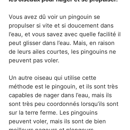
Vous avez dû voir un pingouin se
propulser si vite et si doucement dans
l’eau, et vous savez avec quelle facilité il
peut glisser dans l’eau. Mais, en raison
de leurs ailes courtes, les pingouins ne
peuvent pas voler.
Un autre oiseau qui utilise cette
méthode est le pingouin, et ils sont très
capables de nager dans l’eau, mais ils
sont très peu coordonnés lorsqu’ils sont
sur la terre ferme. Les pingouins
peuvent voler, mais ils sont de bien
meilleurs nageurs et plongeurs.