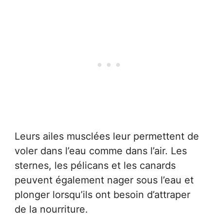
Leurs ailes musclées leur permettent de
voler dans l’eau comme dans l’air. Les
sternes, les pélicans et les canards
peuvent également nager sous l’eau et
plonger lorsqu’ils ont besoin d’attraper
de la nourriture.