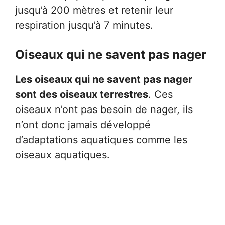
jusqu’à 200 mètres et retenir leur
respiration jusqu’à 7 minutes.
Oiseaux qui ne savent pas nager
Les oiseaux qui ne savent pas nager
sont des oiseaux terrestres
. Ces
oiseaux n’ont pas besoin de nager, ils
n’ont donc jamais développé
d’adaptations aquatiques comme les
oiseaux aquatiques.