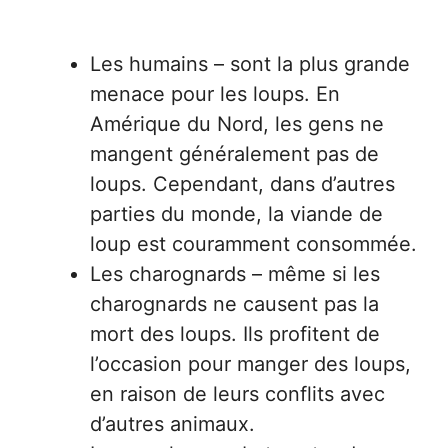
Les humains – sont la plus grande
menace pour les loups. En
Amérique du Nord, les gens ne
mangent généralement pas de
loups. Cependant, dans d’autres
parties du monde, la viande de
loup est couramment consommée.
Les charognards – même si les
charognards ne causent pas la
mort des loups. Ils profitent de
l’occasion pour manger des loups,
en raison de leurs conflits avec
d’autres animaux.