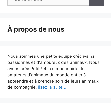
À propos de nous
Nous sommes une petite équipe d'écrivains
passionnés et d'amoureux des animaux. Nous
avons créé PetitPets.com pour aider les
amateurs d'animaux du monde entier à
apprendre et à prendre soin de leurs animaux
de compagnie.
lisez la suite ...