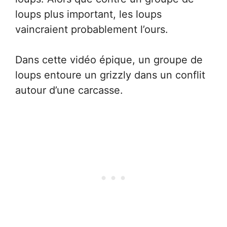
loups plus important, les loups
vaincraient probablement l’ours.
Dans cette vidéo épique, un groupe de
loups entoure un grizzly dans un conflit
autour d’une carcasse.