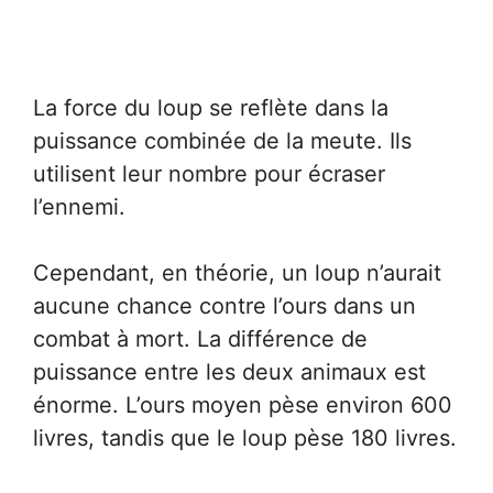
La force du loup se reflète dans la
puissance combinée de la meute. Ils
utilisent leur nombre pour écraser
l’ennemi.
Cependant, en théorie, un loup n’aurait
aucune chance contre l’ours dans un
combat à mort. La différence de
puissance entre les deux animaux est
énorme. L’ours moyen pèse environ 600
livres, tandis que le loup pèse 180 livres.