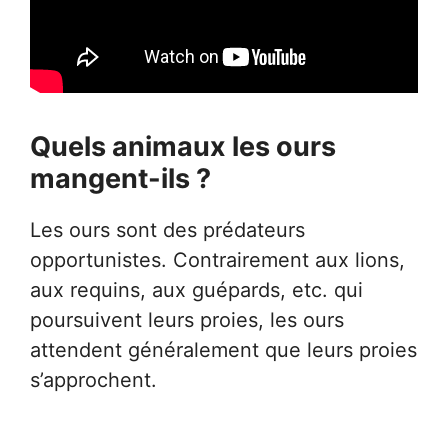
Quels animaux les ours
mangent-ils ?
Les ours sont des prédateurs
opportunistes. Contrairement aux lions,
aux requins, aux guépards, etc. qui
poursuivent leurs proies, les ours
attendent généralement que leurs proies
s’approchent.