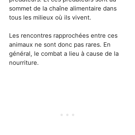
sommet de la chaîne alimentaire dans
tous les milieux où ils vivent.
Les rencontres rapprochées entre ces
animaux ne sont donc pas rares. En
général, le combat a lieu à cause de la
nourriture.