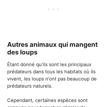
Autres animaux qui mangent
des loups
Étant donné qu’ils sont les principaux
prédateurs dans tous les habitats où ils
vivent, les loups n’ont pas beaucoup de
prédateurs naturels.
Cependant, certaines espèces sont