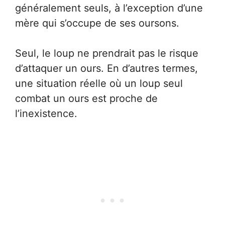
généralement seuls, à l’exception d’une
mère qui s’occupe de ses oursons.
Seul, le loup ne prendrait pas le risque
d’attaquer un ours. En d’autres termes,
une situation réelle où un loup seul
combat un ours est proche de
l’inexistence.