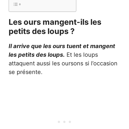
Les ours mangent-ils les
petits des loups ?
Il arrive que les ours tuent et mangent
les petits des loups.
Et les loups
attaquent aussi les oursons si l’occasion
se présente.