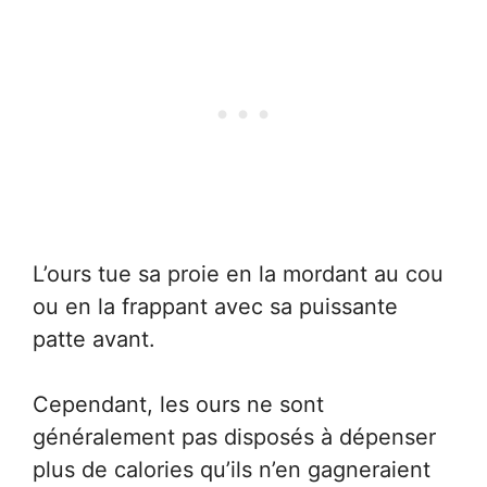
L’ours tue sa proie en la mordant au cou
ou en la frappant avec sa puissante
patte avant.
Cependant, les ours ne sont
généralement pas disposés à dépenser
plus de calories qu’ils n’en gagneraient