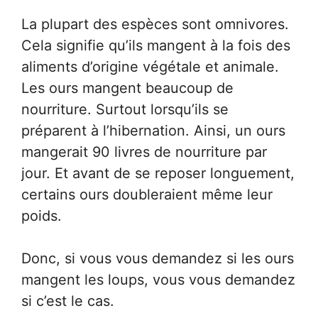
La plupart des espèces sont omnivores.
Cela signifie qu’ils mangent à la fois des
aliments d’origine végétale et animale.
Les ours mangent beaucoup de
nourriture. Surtout lorsqu’ils se
préparent à l’hibernation. Ainsi, un ours
mangerait 90 livres de nourriture par
jour. Et avant de se reposer longuement,
certains ours doubleraient même leur
poids.
Donc, si vous vous demandez si les ours
mangent les loups, vous vous demandez
si c’est le cas.