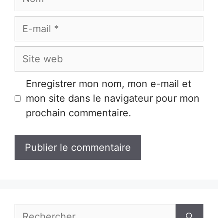
E-
mail
Site
web
Enregistrer mon nom, mon e-mail et
mon site dans le navigateur pour mon
prochain commentaire.
Rechercher :