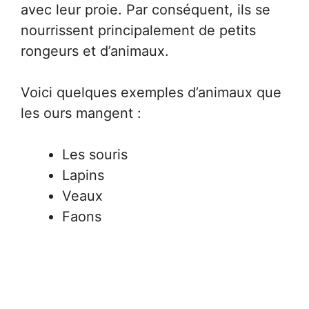
avec leur proie. Par conséquent, ils se
nourrissent principalement de petits
rongeurs et d’animaux.
Voici quelques exemples d’animaux que
les ours mangent :
Les souris
Lapins
Veaux
Faons