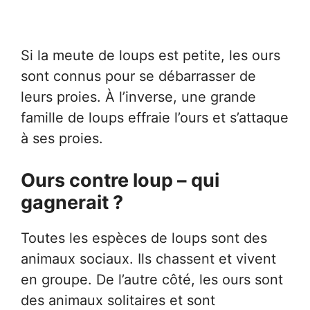
Si la meute de loups est petite, les ours
sont connus pour se débarrasser de
leurs proies. À l’inverse, une grande
famille de loups effraie l’ours et s’attaque
à ses proies.
Ours contre loup – qui
gagnerait ?
Toutes les espèces de loups sont des
animaux sociaux. Ils chassent et vivent
en groupe. De l’autre côté, les ours sont
des animaux solitaires et sont