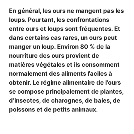
En général, les ours ne mangent pas les
loups. Pourtant, les confrontations
entre ours et loups sont fréquentes. Et
dans certains cas rares, un ours peut
manger un loup. Environ 80 % de la
nourriture des ours provient de
matières végétales et ils consomment
normalement des aliments faciles à
obtenir. Le régime alimentaire de l’ours
se compose principalement de plantes,
d’insectes, de charognes, de baies, de
poissons et de petits animaux.