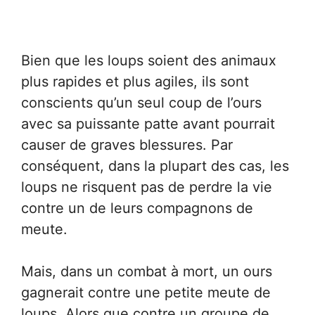
Bien que les loups soient des animaux
plus rapides et plus agiles, ils sont
conscients qu’un seul coup de l’ours
avec sa puissante patte avant pourrait
causer de graves blessures. Par
conséquent, dans la plupart des cas, les
loups ne risquent pas de perdre la vie
contre un de leurs compagnons de
meute.
Mais, dans un combat à mort, un ours
gagnerait contre une petite meute de
loups. Alors que contre un groupe de