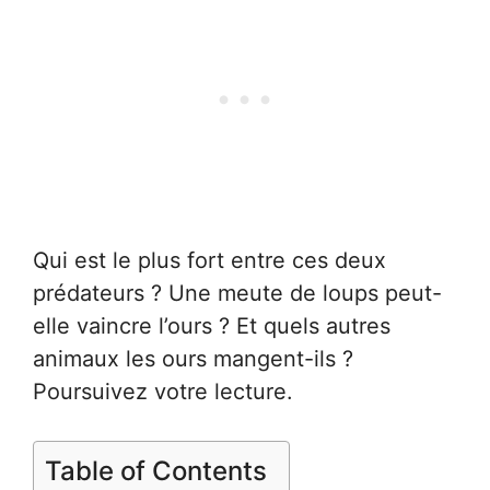
Qui est le plus fort entre ces deux
prédateurs ? Une meute de loups peut-
elle vaincre l’ours ? Et quels autres
animaux les ours mangent-ils ?
Poursuivez votre lecture.
Table of Contents