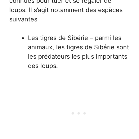
connues pour tuer et se régaler de
loups. Il s’agit notamment des espèces
suivantes
Les tigres de Sibérie – parmi les
animaux, les tigres de Sibérie sont
les prédateurs les plus importants
des loups.