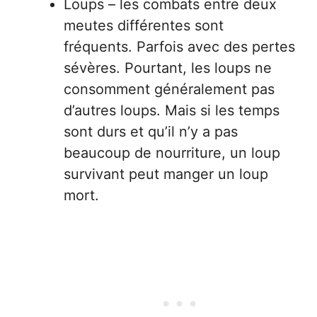
Loups – les combats entre deux
meutes différentes sont
fréquents. Parfois avec des pertes
sévères. Pourtant, les loups ne
consomment généralement pas
d’autres loups. Mais si les temps
sont durs et qu’il n’y a pas
beaucoup de nourriture, un loup
survivant peut manger un loup
mort.