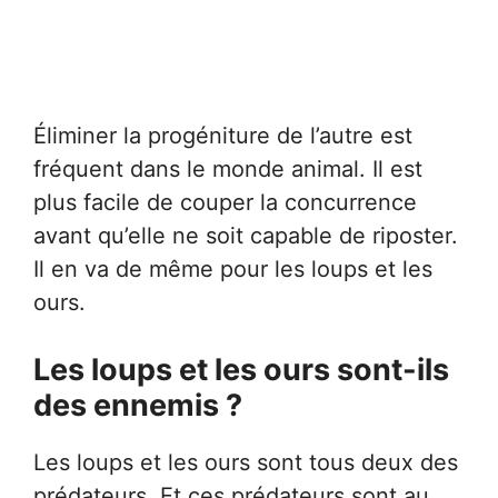
Éliminer la progéniture de l’autre est
fréquent dans le monde animal. Il est
plus facile de couper la concurrence
avant qu’elle ne soit capable de riposter.
Il en va de même pour les loups et les
ours.
Les loups et les ours sont-ils
des ennemis ?
Les loups et les ours sont tous deux des
prédateurs. Et ces prédateurs sont au