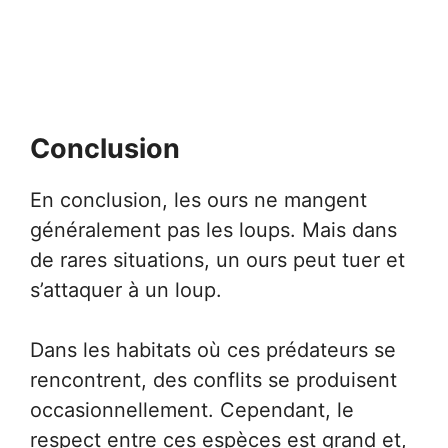
Conclusion
En conclusion, les ours ne mangent
généralement pas les loups. Mais dans
de rares situations, un ours peut tuer et
s’attaquer à un loup.
Dans les habitats où ces prédateurs se
rencontrent, des conflits se produisent
occasionnellement. Cependant, le
respect entre ces espèces est grand et,