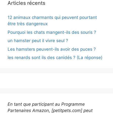
Articles récents
12 animaux charmants qui peuvent pourtant
être très dangereux
Pourquoi les chats mangent-ils des souris ?
un hamster peut il vivre seul ?
Les hamsters peuvent-ils avoir des puces ?
les renards sont ils des canidés ? (La réponse)
En tant que participant au Programme
Partenaires Amazon, [petitpets.com] peut