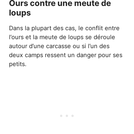
Ours contre une meute de
loups
Dans la plupart des cas, le conflit entre
l’ours et la meute de loups se déroule
autour d’une carcasse ou si l’un des
deux camps ressent un danger pour ses
petits.