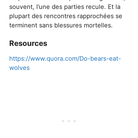
souvent, l’une des parties recule. Et la
plupart des rencontres rapprochées se
terminent sans blessures mortelles.
Resources
https://www.quora.com/Do-bears-eat-
wolves