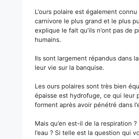
L’ours polaire est également connu 
carnivore le plus grand et le plus p
explique le fait qu’ils n’ont pas de 
humains.
Ils sont largement répandus dans la
leur vie sur la banquise.
Les ours polaires sont très bien équ
épaisse est hydrofuge, ce qui leur 
forment après avoir pénétré dans l’
Mais qu’en est-il de la respiration 
l’eau ? Si telle est la question qui