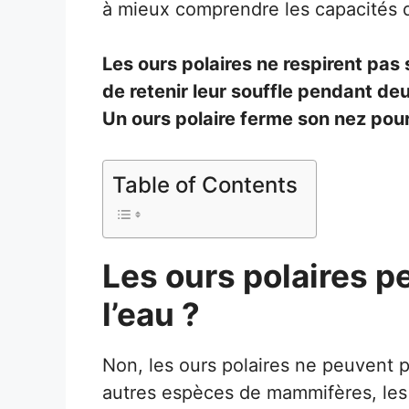
à mieux comprendre les capacités d
Les ours polaires ne respirent pas 
de retenir leur souffle pendant deu
Un ours polaire ferme son nez pou
Table of Contents
Les ours polaires p
l’eau ?
Non, les ours polaires ne peuvent p
autres espèces de mammifères, les o