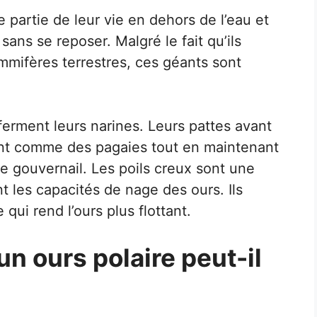
 partie de leur vie en dehors de l’eau et
ns se reposer. Malgré le fait qu’ils
mmifères terrestres, ces géants sont
 ferment leurs narines. Leurs pattes avant
ent comme des pagaies tout en maintenant
 de gouvernail. Les poils creux sont une
t les capacités de nage des ours. Ils
qui rend l’ours plus flottant.
 ours polaire peut-il