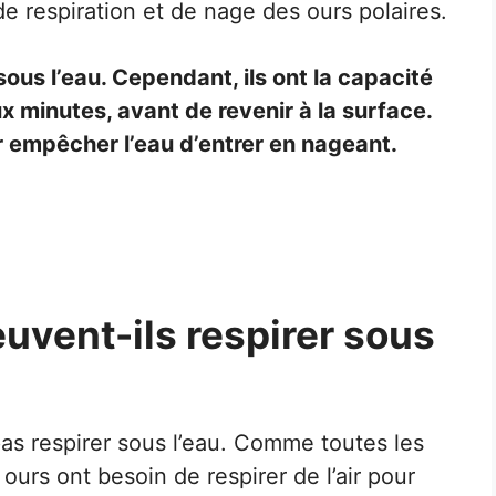
e respiration et de nage des ours polaires.
sous l’eau. Cependant, ils ont la capacité
x minutes, avant de revenir à la surface.
r empêcher l’eau d’entrer en nageant.
euvent-ils respirer sous
as respirer sous l’eau. Comme toutes les
urs ont besoin de respirer de l’air pour