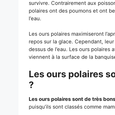
survivre. Contrairement aux poisso
polaires ont des poumons et ont be
l’eau.
Les ours polaires maximiseront l’a
repos sur la glace. Cependant, leur
dessus de l’eau. Les ours polaires 
viennent à la surface de la banquise 
Les ours polaires s
?
Les ours polaires sont de très bon
puisqu’ils sont classés comme mam