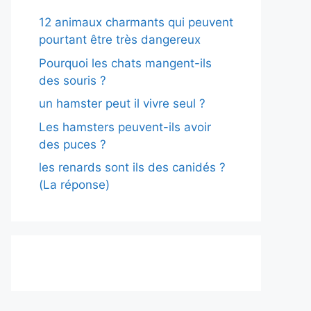
12 animaux charmants qui peuvent
pourtant être très dangereux
Pourquoi les chats mangent-ils
des souris ?
un hamster peut il vivre seul ?
Les hamsters peuvent-ils avoir
des puces ?
les renards sont ils des canidés ?
(La réponse)