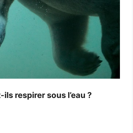
ils respirer sous l’eau ?