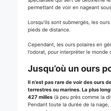
permettant de voir en nageant sous 
Lorsqu’ils sont submergés, les ours
pieds de distance.
Cependant, les ours polaires en gé
l’odorat, pour interpréter le monde 
Jusqu’où un ours po
Il n’est pas rare de voir des ours 
terrestres ou marines. La plus lon
427 milles
(à peu près comme la di
Pendant toute la durée de la nage, 