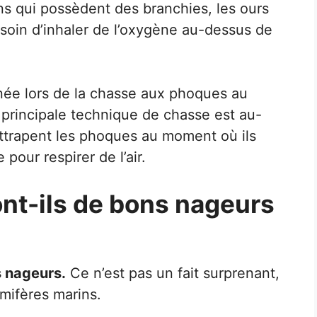
ns qui possèdent des branchies, les ours
soin d’inhaler de l’oxygène au-dessus de
pnée lors de la chasse aux phoques au
 principale technique de chasse est au-
attrapent les phoques au moment où ils
pour respirer de l’air.
ont-ils de bons nageurs
s nageurs.
Ce n’est pas un fait surprenant,
mifères marins.