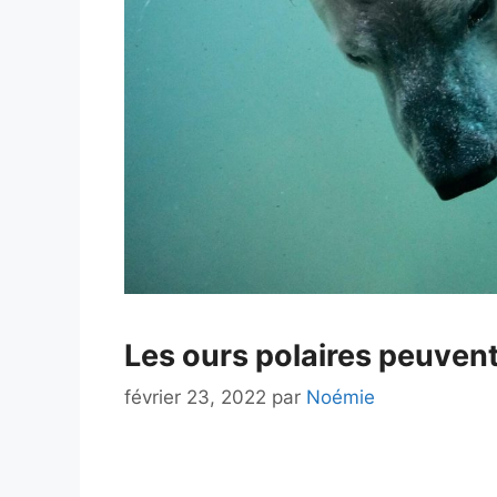
Les ours polaires peuvent-
février 23, 2022
par
Noémie