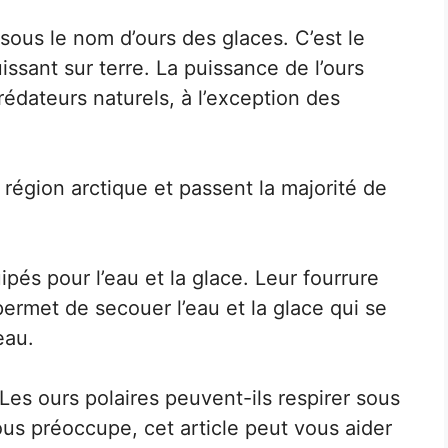
sous le nom d’ours des glaces. C’est le
uissant sur terre. La puissance de l’ours
prédateurs naturels, à l’exception des
 région arctique et passent la majorité de
ipés pour l’eau et la glace. Leur fourrure
permet de secouer l’eau et la glace qui se
eau.
? Les ours polaires peuvent-ils respirer sous
 vous préoccupe, cet article peut vous aider