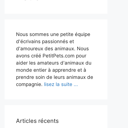
Nous sommes une petite équipe
d'écrivains passionnés et
d'amoureux des animaux. Nous
avons créé PetitPets.com pour
aider les amateurs d'animaux du
monde entier à apprendre et à
prendre soin de leurs animaux de
compagnie.
lisez la suite ...
Articles récents