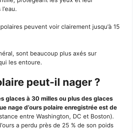
l’eau.
 polaires peuvent voir clairement jusqu’à 15
néral, sont beaucoup plus axés sur
qui les entoure.
laire peut-il nager ?
des glaces à 30 milles ou plus des glaces
gue nage d’ours polaire enregistrée est de
stance entre Washington, DC et Boston).
l’ours a perdu près de 25 % de son poids