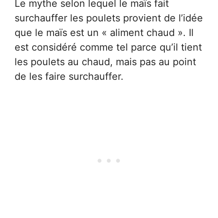
Le mythe selon lequel le maïs fait
surchauffer les poulets provient de l’idée
que le maïs est un « aliment chaud ». Il
est considéré comme tel parce qu’il tient
les poulets au chaud, mais pas au point
de les faire surchauffer.