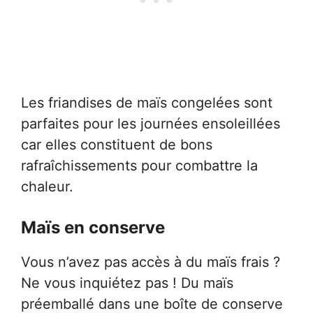
Les friandises de maïs congelées sont
parfaites pour les journées ensoleillées
car elles constituent de bons
rafraîchissements pour combattre la
chaleur.
Maïs en conserve
Vous n’avez pas accès à du maïs frais ?
Ne vous inquiétez pas ! Du maïs
préemballé dans une boîte de conserve