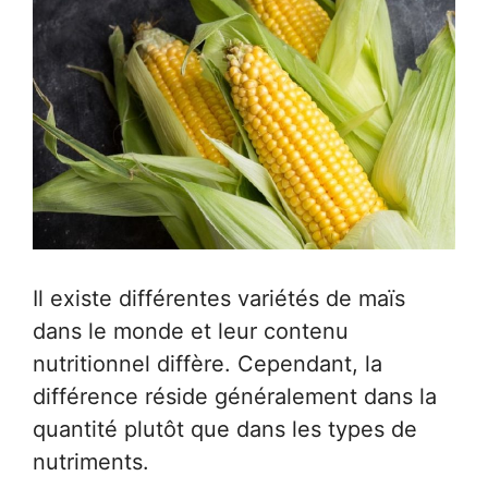
Il existe différentes variétés de maïs
dans le monde et leur contenu
nutritionnel diffère. Cependant, la
différence réside généralement dans la
quantité plutôt que dans les types de
nutriments.