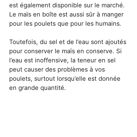
est également disponible sur le marché.
Le maïs en boîte est aussi sûr à manger
pour les poulets que pour les humains.
Toutefois, du sel et de l’eau sont ajoutés
pour conserver le maïs en conserve. Si
l’eau est inoffensive, la teneur en sel
peut causer des problèmes à vos
poulets, surtout lorsqu’elle est donnée
en grande quantité.