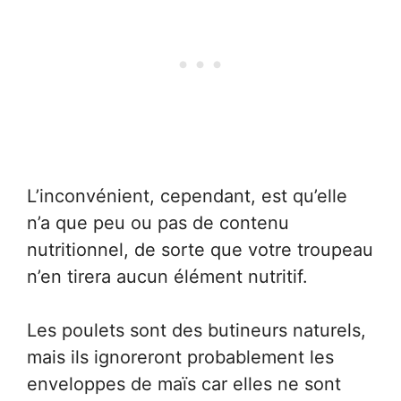
L’inconvénient, cependant, est qu’elle
n’a que peu ou pas de contenu
nutritionnel, de sorte que votre troupeau
n’en tirera aucun élément nutritif.
Les poulets sont des butineurs naturels,
mais ils ignoreront probablement les
enveloppes de maïs car elles ne sont