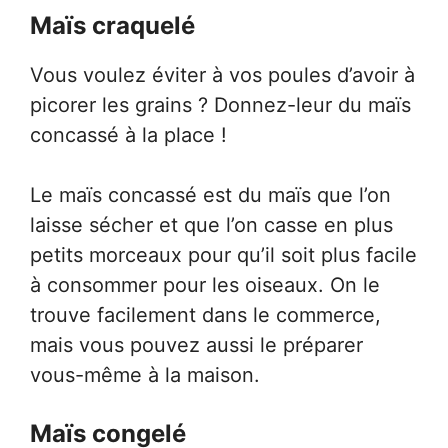
Maïs craquelé
Vous voulez éviter à vos poules d’avoir à
picorer les grains ? Donnez-leur du maïs
concassé à la place !
Le maïs concassé est du maïs que l’on
laisse sécher et que l’on casse en plus
petits morceaux pour qu’il soit plus facile
à consommer pour les oiseaux. On le
trouve facilement dans le commerce,
mais vous pouvez aussi le préparer
vous-même à la maison.
Maïs congelé