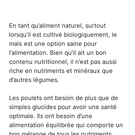
En tant qu’aliment naturel, surtout
lorsqu’il est cultivé biologiquement, le
maïs est une option saine pour
l’alimentation. Bien qu’il ait un bon
contenu nutritionnel, il n’est pas aussi
riche en nutriments et minéraux que
d’autres légumes.
Les poulets ont besoin de plus que de
simples glucides pour avoir une santé
optimale. Ils ont besoin d’une
alimentation équilibrée qui comporte un
bon mélange de tous les nutriments