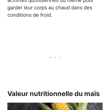
activités quotidiennes ou même pour
garder leur corps au chaud dans des
conditions de froid.
Valeur nutritionnelle du maïs