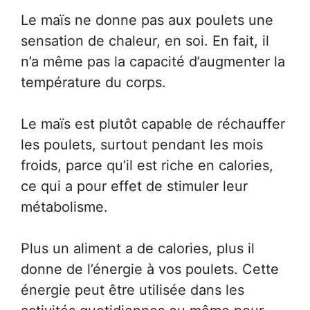
Le maïs ne donne pas aux poulets une
sensation de chaleur, en soi. En fait, il
n’a même pas la capacité d’augmenter la
température du corps.
Le maïs est plutôt capable de réchauffer
les poulets, surtout pendant les mois
froids, parce qu’il est riche en calories,
ce qui a pour effet de stimuler leur
métabolisme.
Plus un aliment a de calories, plus il
donne de l’énergie à vos poulets. Cette
énergie peut être utilisée dans les