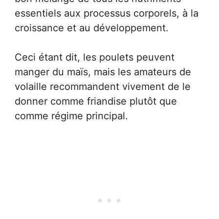
essentiels aux processus corporels, à la
croissance et au développement.
Ceci étant dit, les poulets peuvent
manger du maïs, mais les amateurs de
volaille recommandent vivement de le
donner comme friandise plutôt que
comme régime principal.