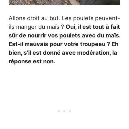
Allons droit au but. Les poulets peuvent-
ils manger du maïs ?
Oui, il est tout à fait
sûr de nourrir vos poulets avec du maïs.
Est-il mauvais pour votre troupeau ? Eh
bien, s’il est donné avec modération, la
réponse est non.