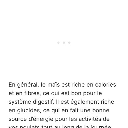
En général, le maïs est riche en calories
et en fibres, ce qui est bon pour le
système digestif. Il est également riche
en glucides, ce qui en fait une bonne
source d’énergie pour les activités de
vos poulets tout au long de la journée.