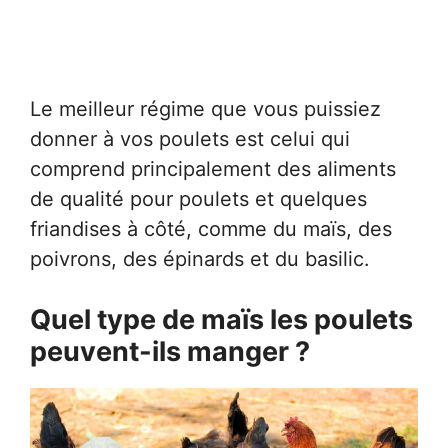
Le meilleur régime que vous puissiez
donner à vos poulets est celui qui
comprend principalement des aliments
de qualité pour poulets et quelques
friandises à côté, comme du maïs, des
poivrons, des épinards et du basilic.
Quel type de maïs les poulets
peuvent-ils manger ?