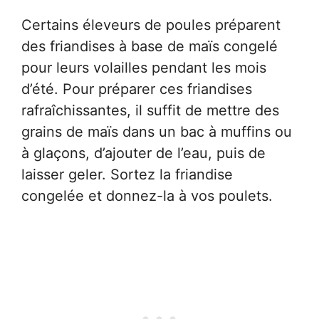
Certains éleveurs de poules préparent
des friandises à base de maïs congelé
pour leurs volailles pendant les mois
d’été. Pour préparer ces friandises
rafraîchissantes, il suffit de mettre des
grains de maïs dans un bac à muffins ou
à glaçons, d’ajouter de l’eau, puis de
laisser geler. Sortez la friandise
congelée et donnez-la à vos poulets.