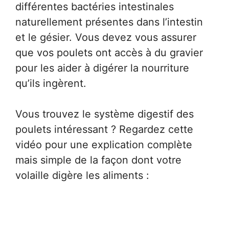
différentes bactéries intestinales
naturellement présentes dans l’intestin
et le gésier. Vous devez vous assurer
que vos poulets ont accès à du gravier
pour les aider à digérer la nourriture
qu’ils ingèrent.
Vous trouvez le système digestif des
poulets intéressant ? Regardez cette
vidéo pour une explication complète
mais simple de la façon dont votre
volaille digère les aliments :