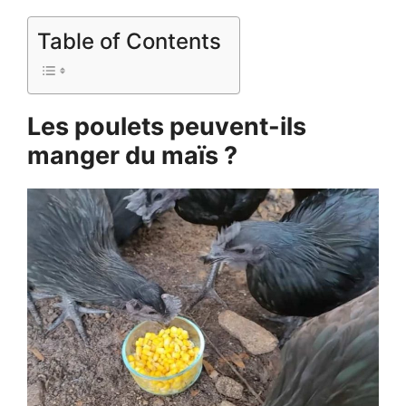
Table of Contents
Les poulets peuvent-ils
manger du maïs ?