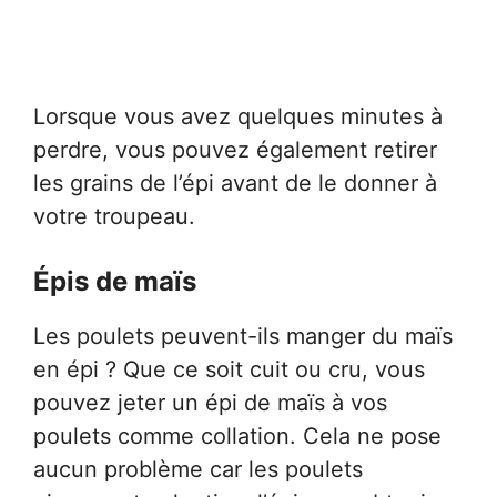
Lorsque vous avez quelques minutes à
perdre, vous pouvez également retirer
les grains de l’épi avant de le donner à
votre troupeau.
Épis de maïs
Les poulets peuvent-ils manger du maïs
en épi ? Que ce soit cuit ou cru, vous
pouvez jeter un épi de maïs à vos
poulets comme collation. Cela ne pose
aucun problème car les poulets