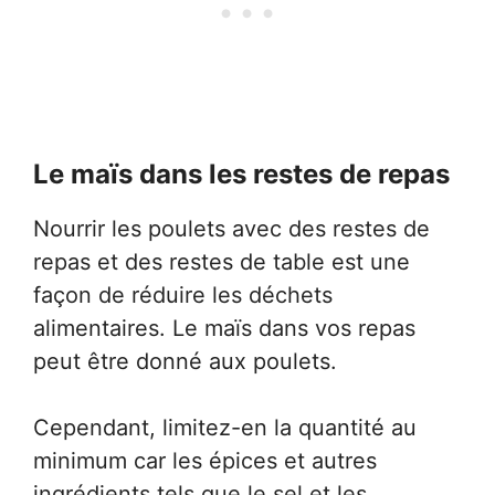
Le maïs dans les restes de repas
Nourrir les poulets avec des restes de
repas et des restes de table est une
façon de réduire les déchets
alimentaires. Le maïs dans vos repas
peut être donné aux poulets.
Cependant, limitez-en la quantité au
minimum car les épices et autres
ingrédients tels que le sel et les