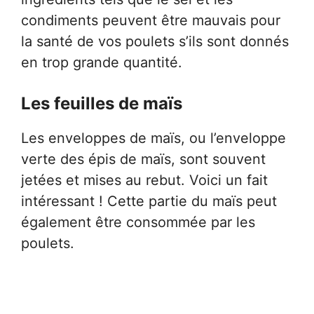
condiments peuvent être mauvais pour
la santé de vos poulets s’ils sont donnés
en trop grande quantité.
Les feuilles de maïs
Les enveloppes de maïs, ou l’enveloppe
verte des épis de maïs, sont souvent
jetées et mises au rebut. Voici un fait
intéressant ! Cette partie du maïs peut
également être consommée par les
poulets.