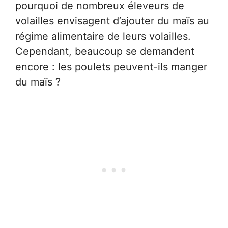
pourquoi de nombreux éleveurs de
volailles envisagent d’ajouter du maïs au
régime alimentaire de leurs volailles.
Cependant, beaucoup se demandent
encore : les poulets peuvent-ils manger
du maïs ?