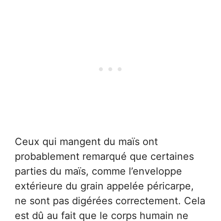
Ceux qui mangent du maïs ont
probablement remarqué que certaines
parties du maïs, comme l’enveloppe
extérieure du grain appelée péricarpe,
ne sont pas digérées correctement. Cela
est dû au fait que le corps humain ne