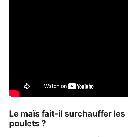
Le maïs fait-il surchauffer les
poulets ?