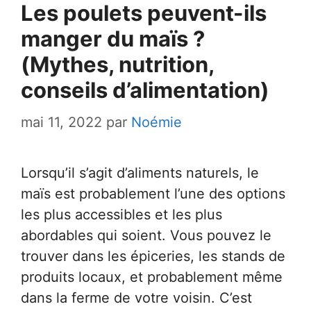
Les poulets peuvent-ils
manger du maïs ?
(Mythes, nutrition,
conseils d’alimentation)
mai 11, 2022
par
Noémie
Lorsqu’il s’agit d’aliments naturels, le
maïs est probablement l’une des options
les plus accessibles et les plus
abordables qui soient. Vous pouvez le
trouver dans les épiceries, les stands de
produits locaux, et probablement même
dans la ferme de votre voisin. C’est