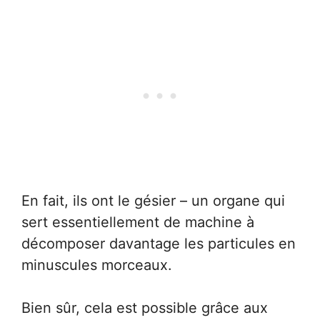
En fait, ils ont le gésier – un organe qui
sert essentiellement de machine à
décomposer davantage les particules en
minuscules morceaux.
Bien sûr, cela est possible grâce aux