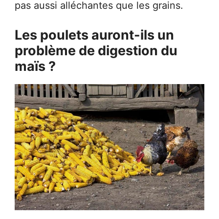
pas aussi alléchantes que les grains.
Les poulets auront-ils un
problème de digestion du
maïs ?