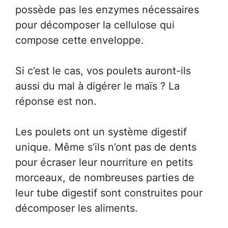
possède pas les enzymes nécessaires
pour décomposer la cellulose qui
compose cette enveloppe.
Si c’est le cas, vos poulets auront-ils
aussi du mal à digérer le maïs ? La
réponse est non.
Les poulets ont un système digestif
unique. Même s’ils n’ont pas de dents
pour écraser leur nourriture en petits
morceaux, de nombreuses parties de
leur tube digestif sont construites pour
décomposer les aliments.