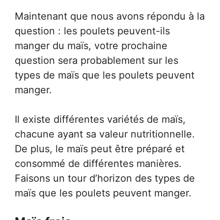
Maintenant que nous avons répondu à la
question : les poulets peuvent-ils
manger du maïs, votre prochaine
question sera probablement sur les
types de maïs que les poulets peuvent
manger.
Il existe différentes variétés de maïs,
chacune ayant sa valeur nutritionnelle.
De plus, le maïs peut être préparé et
consommé de différentes manières.
Faisons un tour d’horizon des types de
maïs que les poulets peuvent manger.