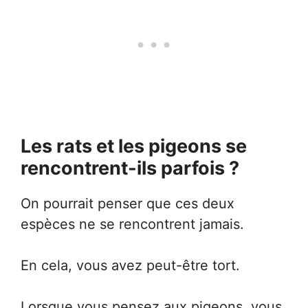
Les rats et les pigeons se
rencontrent-ils parfois ?
On pourrait penser que ces deux
espèces ne se rencontrent jamais.
En cela, vous avez peut-être tort.
Lorsque vous pensez aux pigeons, vous