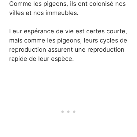
Comme les pigeons, ils ont colonisé nos
villes et nos immeubles.
Leur espérance de vie est certes courte,
mais comme les pigeons, leurs cycles de
reproduction assurent une reproduction
rapide de leur espèce.