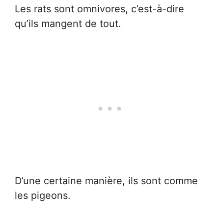
Les rats sont omnivores, c’est-à-dire
qu’ils mangent de tout.
D’une certaine manière, ils sont comme
les pigeons.