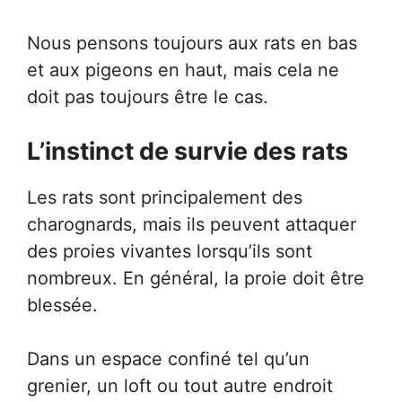
Nous pensons toujours aux rats en bas
et aux pigeons en haut, mais cela ne
doit pas toujours être le cas.
L’instinct de survie des rats
Les rats sont principalement des
charognards, mais ils peuvent attaquer
des proies vivantes lorsqu’ils sont
nombreux. En général, la proie doit être
blessée.
Dans un espace confiné tel qu’un
grenier, un loft ou tout autre endroit