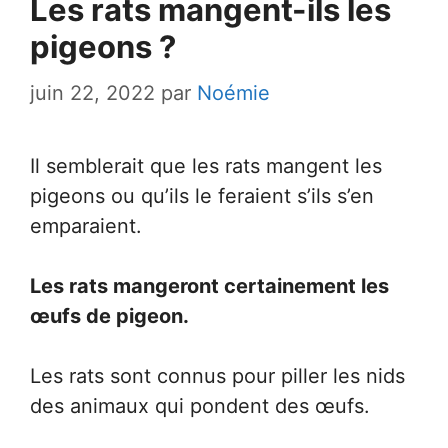
Les rats mangent-ils les
pigeons ?
juin 22, 2022
par
Noémie
Il semblerait que les rats mangent les
pigeons ou qu’ils le feraient s’ils s’en
emparaient.
Les rats mangeront certainement les
œufs de pigeon.
Les rats sont connus pour piller les nids
des animaux qui pondent des œufs.