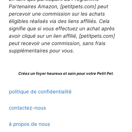
Partenaires Amazon, [petitpets.com] peut
percevoir une commission sur les achats
éligibles réalisés via des liens affiliés. Cela
signifie que si vous effectuez un achat après
avoir cliqué sur un lien affilié, [petitpets.com]
peut recevoir une commission, sans frais
supplémentaires pour vous.
Créez un foyer heureux et sain pour votre Petit Pet
.
politique de confidentialité
contactez-nous
à propos de nous