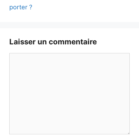
porter ?
Laisser un commentaire
Commentaire