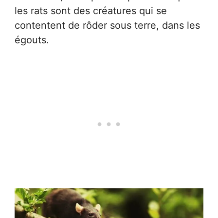
les rats sont des créatures qui se
contentent de rôder sous terre, dans les
égouts.