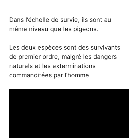
Dans l’échelle de survie, ils sont au
même niveau que les pigeons.
Les deux espèces sont des survivants
de premier ordre, malgré les dangers
naturels et les exterminations
commanditées par l’homme.