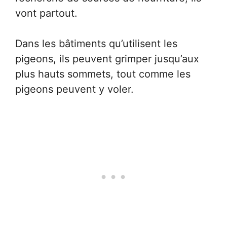
vont partout.
Dans les bâtiments qu’utilisent les
pigeons, ils peuvent grimper jusqu’aux
plus hauts sommets, tout comme les
pigeons peuvent y voler.