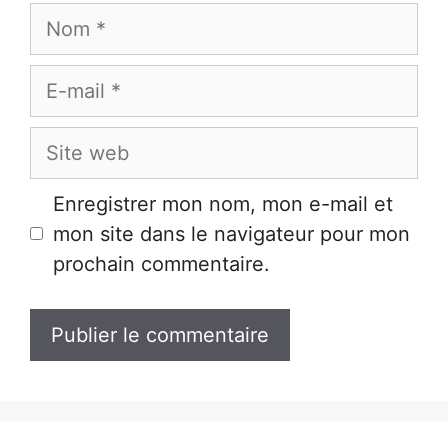
Nom
E-
mail
Site
web
Enregistrer mon nom, mon e-mail et
mon site dans le navigateur pour mon
prochain commentaire.