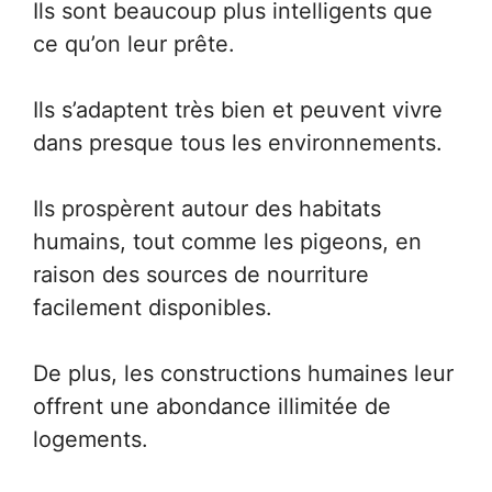
Ils sont beaucoup plus intelligents que
ce qu’on leur prête.
Ils s’adaptent très bien et peuvent vivre
dans presque tous les environnements.
Ils prospèrent autour des habitats
humains, tout comme les pigeons, en
raison des sources de nourriture
facilement disponibles.
De plus, les constructions humaines leur
offrent une abondance illimitée de
logements.