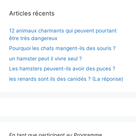
Articles récents
12 animaux charmants qui peuvent pourtant
être très dangereux
Pourquoi les chats mangent-ils des souris ?
un hamster peut il vivre seul ?
Les hamsters peuvent-ils avoir des puces ?
les renards sont ils des canidés ? (La réponse)
En tant que participant au Programme