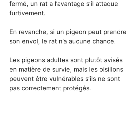
fermé, un rat a l’avantage s’il attaque
furtivement.
En revanche, si un pigeon peut prendre
son envol, le rat n’a aucune chance.
Les pigeons adultes sont plutôt avisés
en matière de survie, mais les oisillons
peuvent être vulnérables s’ils ne sont
pas correctement protégés.