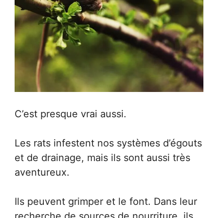
C’est presque vrai aussi.
Les rats infestent nos systèmes d’égouts
et de drainage, mais ils sont aussi très
aventureux.
Ils peuvent grimper et le font. Dans leur
recherche de sources de nourriture, ils