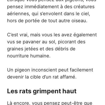
pensez immédiatement à des créatures
aériennes, qui s’envolent dans le ciel,
hors de portée de tout autre oiseau.
C’est vrai, mais vous les avez également
vus se pavaner au sol, picorant des
graines jetées et des débris de
nourriture humaine.
Un pigeon inconscient peut facilement
devenir la cible d’un rat affamé.
Les rats grimpent haut
Là encore, vous pensez peut-être que