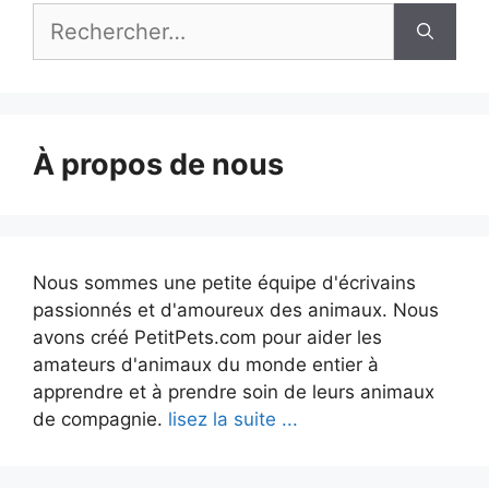
Rechercher :
À propos de nous
Nous sommes une petite équipe d'écrivains
passionnés et d'amoureux des animaux. Nous
avons créé PetitPets.com pour aider les
amateurs d'animaux du monde entier à
apprendre et à prendre soin de leurs animaux
de compagnie.
lisez la suite ...