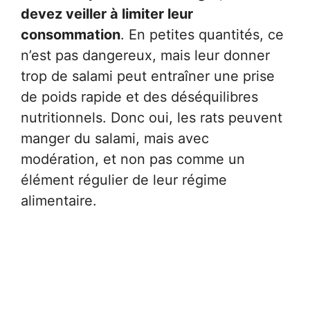
devez veiller à limiter leur
consommation
. En petites quantités, ce
n’est pas dangereux, mais leur donner
trop de salami peut entraîner une prise
de poids rapide et des déséquilibres
nutritionnels. Donc oui, les rats peuvent
manger du salami, mais avec
modération, et non pas comme un
élément régulier de leur régime
alimentaire.