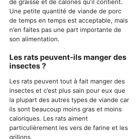
de graisse et de calories qu’il contient.
Une petite quantité de viande de porc
de temps en temps est acceptable, mais
n’en faites pas une part importante de
son alimentation.
Les rats peuvent-ils manger des
insectes ?
Les rats peuvent tout à fait manger des
insectes et c’est plus sain pour eux que
la plupart des autres types de viande car
ils sont beaucoup moins gras et moins
caloriques. Les rats aiment
particulièrement les vers de farine et les
grillons.