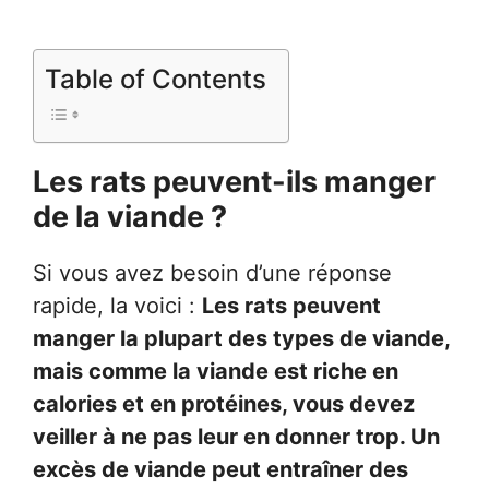
Table of Contents
Les rats peuvent-ils manger
de la viande ?
Si vous avez besoin d’une réponse
rapide, la voici :
Les rats peuvent
manger la plupart des types de viande,
mais comme la viande est riche en
calories et en protéines, vous devez
veiller à ne pas leur en donner trop. Un
excès de viande peut entraîner des