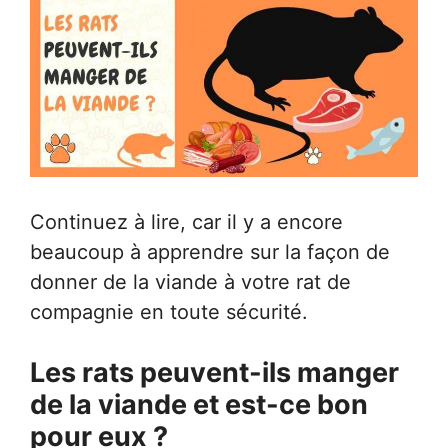
Continuez à lire, car il y a encore
beaucoup à apprendre sur la façon de
donner de la viande à votre rat de
compagnie en toute sécurité.
Les rats peuvent-ils manger
de la viande et est-ce bon
pour eux ?