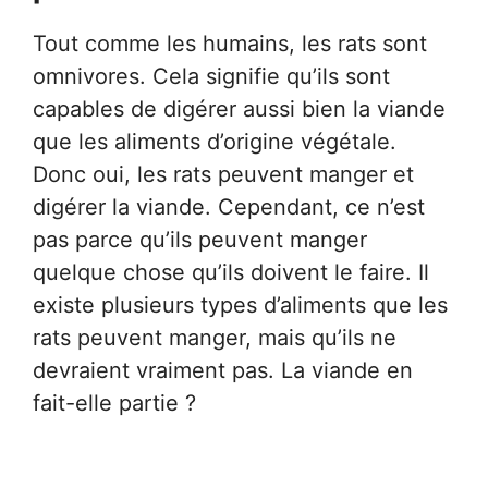
Tout comme les humains, les rats sont
omnivores. Cela signifie qu’ils sont
capables de digérer aussi bien la viande
que les aliments d’origine végétale.
Donc oui, les rats peuvent manger et
digérer la viande. Cependant, ce n’est
pas parce qu’ils peuvent manger
quelque chose qu’ils doivent le faire. Il
existe plusieurs types d’aliments que les
rats peuvent manger, mais qu’ils ne
devraient vraiment pas. La viande en
fait-elle partie ?