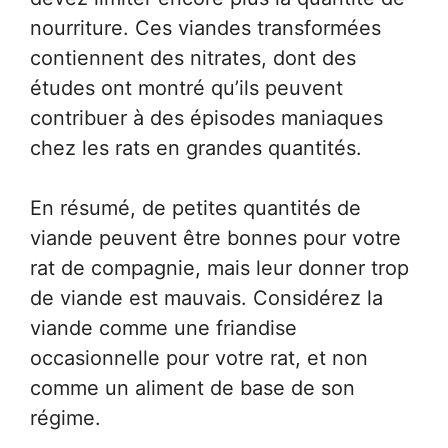
nourriture. Ces viandes transformées
contiennent des nitrates, dont des
études ont montré qu’ils peuvent
contribuer à des épisodes maniaques
chez les rats en grandes quantités.
En résumé, de petites quantités de
viande peuvent être bonnes pour votre
rat de compagnie, mais leur donner trop
de viande est mauvais. Considérez la
viande comme une friandise
occasionnelle pour votre rat, et non
comme un aliment de base de son
régime.