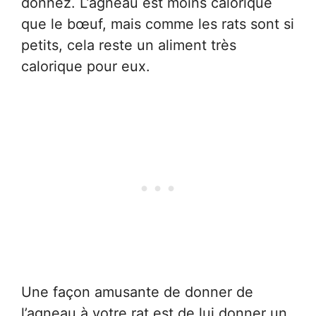
donnez. L’agneau est moins calorique
que le bœuf, mais comme les rats sont si
petits, cela reste un aliment très
calorique pour eux.
Une façon amusante de donner de
l’agneau à votre rat est de lui donner un