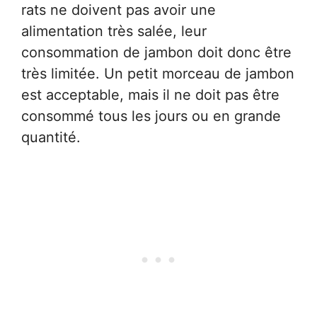
rats ne doivent pas avoir une
alimentation très salée, leur
consommation de jambon doit donc être
très limitée. Un petit morceau de jambon
est acceptable, mais il ne doit pas être
consommé tous les jours ou en grande
quantité.