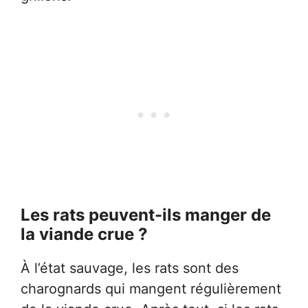
Les rats peuvent-ils manger de
la viande crue ?
À l’état sauvage, les rats sont des
charognards qui mangent régulièrement