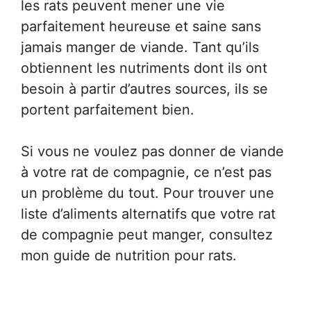
les rats peuvent mener une vie
parfaitement heureuse et saine sans
jamais manger de viande. Tant qu’ils
obtiennent les nutriments dont ils ont
besoin à partir d’autres sources, ils se
portent parfaitement bien.
Si vous ne voulez pas donner de viande
à votre rat de compagnie, ce n’est pas
un problème du tout. Pour trouver une
liste d’aliments alternatifs que votre rat
de compagnie peut manger, consultez
mon guide de nutrition pour rats.