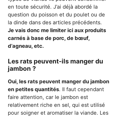
en toute sécurité. J’ai déjà abordé la
question du poisson et du poulet ou de
la dinde dans des articles précédents.
Je vais donc me limiter ici aux produits
carnés à base de porc, de bœuf,
d’agneau, etc.
Les rats peuvent-ils manger du
jambon ?
Oui, les rats peuvent manger du jambon
en petites quantités
. Il faut cependant
faire attention, car le jambon est
relativement riche en sel, qui est utilisé
pour soigner et aromatiser la viande. Les