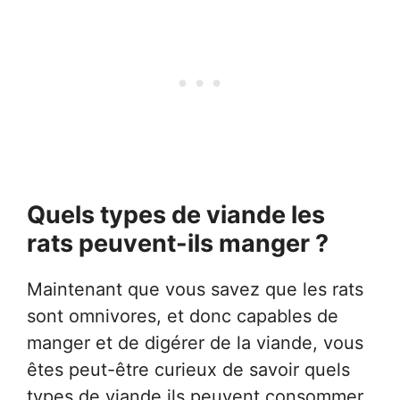
Quels types de viande les
rats peuvent-ils manger ?
Maintenant que vous savez que les rats
sont omnivores, et donc capables de
manger et de digérer de la viande, vous
êtes peut-être curieux de savoir quels
types de viande ils peuvent consommer