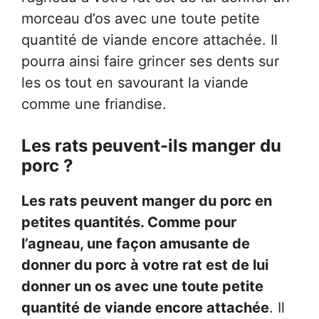
morceau d’os avec une toute petite
quantité de viande encore attachée. Il
pourra ainsi faire grincer ses dents sur
les os tout en savourant la viande
comme une friandise.
Les rats peuvent-ils manger du
porc ?
Les rats peuvent manger du porc en
petites quantités. Comme pour
l’agneau, une façon amusante de
donner du porc à votre rat est de lui
donner un os avec une toute petite
quantité de viande encore attachée
. Il