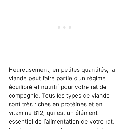
Heureusement, en petites quantités, la
viande peut faire partie d’un régime
équilibré et nutritif pour votre rat de
compagnie. Tous les types de viande
sont très riches en protéines et en
vitamine B12, qui est un élément
essentiel de l’alimentation de votre rat.