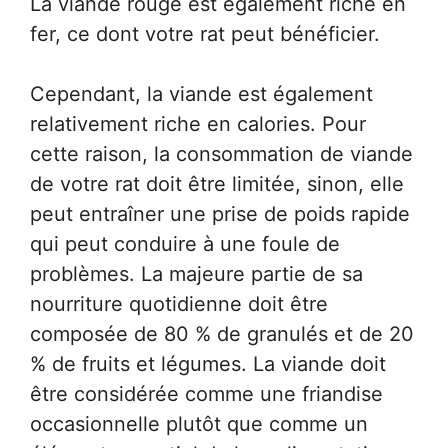
La viande rouge est également riche en
fer, ce dont votre rat peut bénéficier.
Cependant, la viande est également
relativement riche en calories. Pour
cette raison, la consommation de viande
de votre rat doit être limitée, sinon, elle
peut entraîner une prise de poids rapide
qui peut conduire à une foule de
problèmes. La majeure partie de sa
nourriture quotidienne doit être
composée de 80 % de granulés et de 20
% de fruits et légumes. La viande doit
être considérée comme une friandise
occasionnelle plutôt que comme un