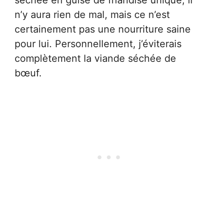
séchée en guise de friandise unique, il
n’y aura rien de mal, mais ce n’est
certainement pas une nourriture saine
pour lui. Personnellement, j’éviterais
complètement la viande séchée de
bœuf.