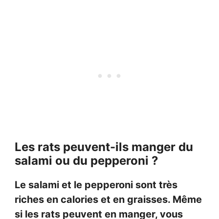
Les rats peuvent-ils manger du
salami ou du pepperoni ?
Le salami et le pepperoni sont très
riches en calories et en graisses. Même
si les rats peuvent en manger, vous