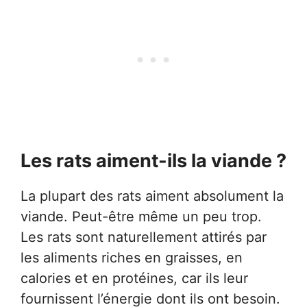
Les rats aiment-ils la viande ?
La plupart des rats aiment absolument la
viande. Peut-être même un peu trop.
Les rats sont naturellement attirés par
les aliments riches en graisses, en
calories et en protéines, car ils leur
fournissent l’énergie dont ils ont besoin.