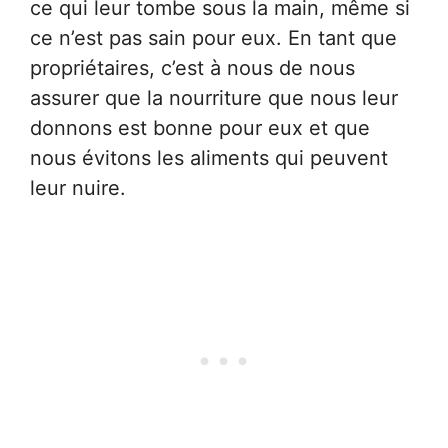
ce qui leur tombe sous la main, même si
ce n’est pas sain pour eux. En tant que
propriétaires, c’est à nous de nous
assurer que la nourriture que nous leur
donnons est bonne pour eux et que
nous évitons les aliments qui peuvent
leur nuire.