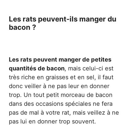
Les rats peuvent-ils manger du
bacon ?
Les rats peuvent manger de petites
quantités de bacon
, mais celui-ci est
très riche en graisses et en sel, il faut
donc veiller à ne pas leur en donner
trop. Un tout petit morceau de bacon
dans des occasions spéciales ne fera
pas de mal à votre rat, mais veillez à ne
pas lui en donner trop souvent.