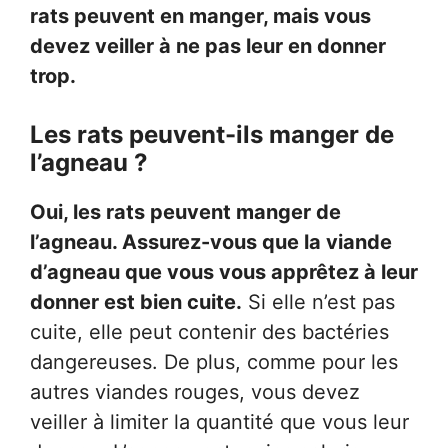
rats peuvent en manger, mais vous
devez veiller à ne pas leur en donner
trop.
Les rats peuvent-ils manger de
l’agneau ?
Oui, les rats peuvent manger de
l’agneau. Assurez-vous que la viande
d’agneau que vous vous apprêtez à leur
donner est bien cuite.
Si elle n’est pas
cuite, elle peut contenir des bactéries
dangereuses. De plus, comme pour les
autres viandes rouges, vous devez
veiller à limiter la quantité que vous leur