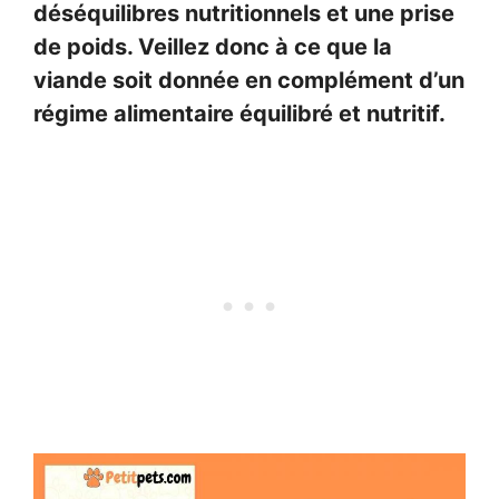
déséquilibres nutritionnels et une prise
de poids. Veillez donc à ce que la
viande soit donnée en complément d’un
régime alimentaire équilibré et nutritif.