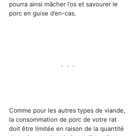
pourra ainsi mâcher l’os et savourer le
porc en guise d’en-cas.
Comme pour les autres types de viande,
la consommation de porc de votre rat
doit être limitée en raison de la quantité