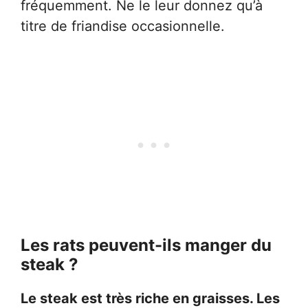
fréquemment. Ne le leur donnez qu’à
titre de friandise occasionnelle.
Les rats peuvent-ils manger du
steak ?
Le steak est très riche en graisses. Les