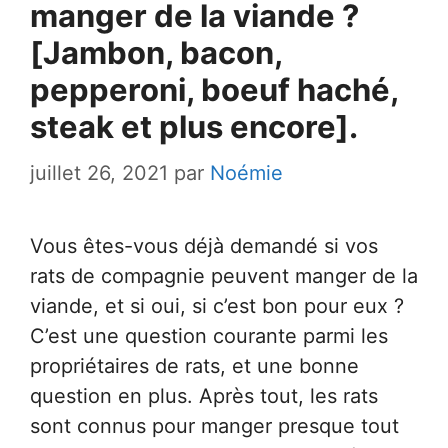
manger de la viande ?
[Jambon, bacon,
pepperoni, boeuf haché,
steak et plus encore].
juillet 26, 2021
par
Noémie
Vous êtes-vous déjà demandé si vos
rats de compagnie peuvent manger de la
viande, et si oui, si c’est bon pour eux ?
C’est une question courante parmi les
propriétaires de rats, et une bonne
question en plus. Après tout, les rats
sont connus pour manger presque tout