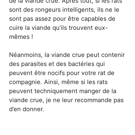
de la viande crue. Après tout, si les rats
sont des rongeurs intelligents, ils ne le
sont pas assez pour être capables de
cuire la viande qu’ils trouvent eux-
mêmes !
Néanmoins, la viande crue peut contenir
des parasites et des bactéries qui
peuvent être nocifs pour votre rat de
compagnie. Ainsi, même si les rats
peuvent techniquement manger de la
viande crue, je ne leur recommande pas
d’en donner.