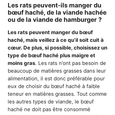
Les rats peuvent-ils manger du
bœuf haché, de la viande hachée
ou de la viande de hamburger ?
Les rats peuvent manger du bœuf
haché, mais veillez à ce qu’il soit cuit à
cœur. De plus, si possible, choisissez un
type de bœuf haché plus maigre et
moins gras
. Les rats n’ont pas besoin de
beaucoup de matières grasses dans leur
alimentation, il est donc préférable pour
eux de choisir du bœuf haché à faible
teneur en matières grasses. Tout comme
les autres types de viande, le bœuf
haché ne doit pas être consommé