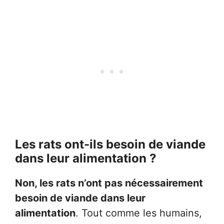
Les rats ont-ils besoin de viande
dans leur alimentation ?
Non, les rats n’ont pas nécessairement
besoin de viande dans leur
alimentation
. Tout comme les humains,