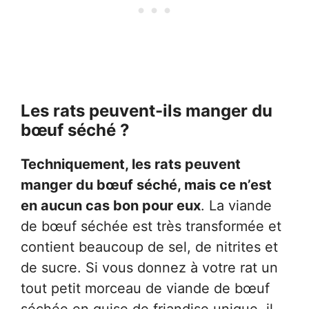
Les rats peuvent-ils manger du
bœuf séché ?
Techniquement, les rats peuvent
manger du bœuf séché, mais ce n’est
en aucun cas bon pour eux
. La viande
de bœuf séchée est très transformée et
contient beaucoup de sel, de nitrites et
de sucre. Si vous donnez à votre rat un
tout petit morceau de viande de bœuf