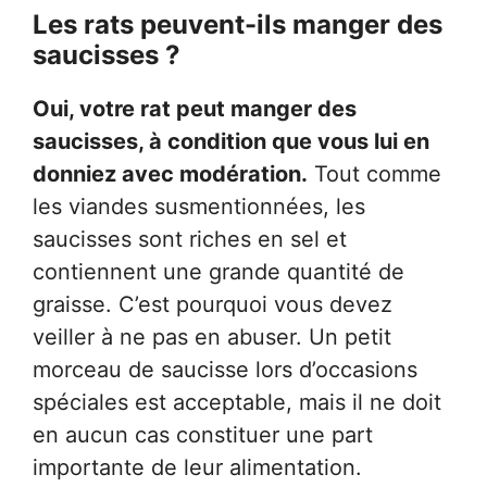
Les rats peuvent-ils manger des
saucisses ?
Oui, votre rat peut manger des
saucisses, à condition que vous lui en
donniez avec modération.
Tout comme
les viandes susmentionnées, les
saucisses sont riches en sel et
contiennent une grande quantité de
graisse. C’est pourquoi vous devez
veiller à ne pas en abuser. Un petit
morceau de saucisse lors d’occasions
spéciales est acceptable, mais il ne doit
en aucun cas constituer une part
importante de leur alimentation.