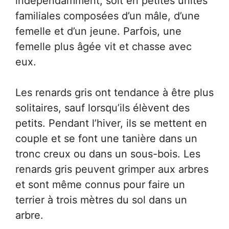
indépendamment, soit en petites unités
familiales composées d’un mâle, d’une
femelle et d’un jeune. Parfois, une
femelle plus âgée vit et chasse avec
eux.
Les renards gris ont tendance à être plus
solitaires, sauf lorsqu’ils élèvent des
petits. Pendant l’hiver, ils se mettent en
couple et se font une tanière dans un
tronc creux ou dans un sous-bois. Les
renards gris peuvent grimper aux arbres
et sont même connus pour faire un
terrier à trois mètres du sol dans un
arbre.