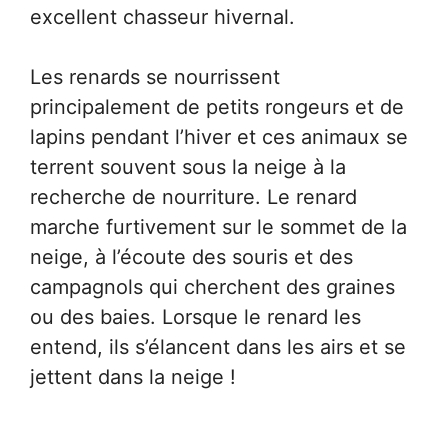
excellent chasseur hivernal.
Les renards se nourrissent
principalement de petits rongeurs et de
lapins pendant l’hiver et ces animaux se
terrent souvent sous la neige à la
recherche de nourriture. Le renard
marche furtivement sur le sommet de la
neige, à l’écoute des souris et des
campagnols qui cherchent des graines
ou des baies. Lorsque le renard les
entend, ils s’élancent dans les airs et se
jettent dans la neige !