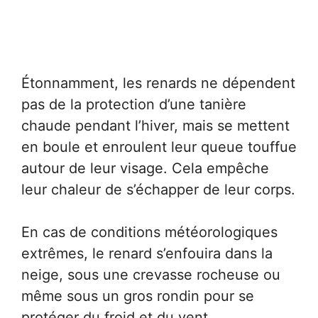
Étonnamment, les renards ne dépendent
pas de la protection d’une tanière
chaude pendant l’hiver, mais se mettent
en boule et enroulent leur queue touffue
autour de leur visage. Cela empêche
leur chaleur de s’échapper de leur corps.
En cas de conditions météorologiques
extrêmes, le renard s’enfouira dans la
neige, sous une crevasse rocheuse ou
même sous un gros rondin pour se
protéger du froid et du vent.