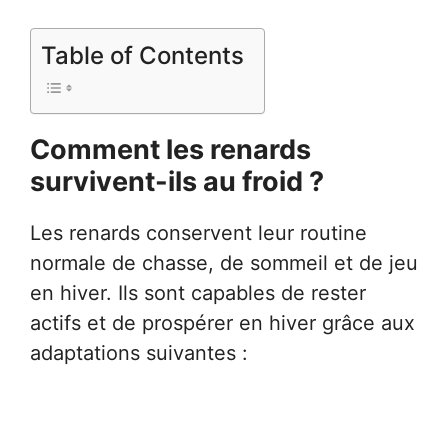
Table of Contents
Comment les renards
survivent-ils au froid ?
Les renards conservent leur routine
normale de chasse, de sommeil et de jeu
en hiver. Ils sont capables de rester
actifs et de prospérer en hiver grâce aux
adaptations suivantes :