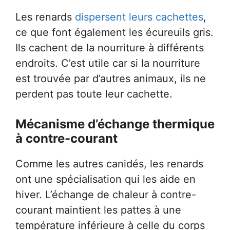
Les renards
dispersent leurs cachettes
,
ce que font également les écureuils gris.
Ils cachent de la nourriture à différents
endroits. C’est utile car si la nourriture
est trouvée par d’autres animaux, ils ne
perdent pas toute leur cachette.
Mécanisme d’échange thermique
à contre-courant
Comme les autres canidés, les renards
ont une spécialisation qui les aide en
hiver. L’échange de chaleur à contre-
courant maintient les pattes à une
température inférieure à celle du corps