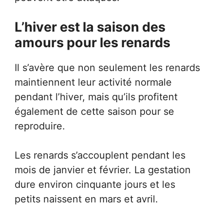
L’hiver est la saison des
amours pour les renards
Il s’avère que non seulement les renards
maintiennent leur activité normale
pendant l’hiver, mais qu’ils profitent
également de cette saison pour se
reproduire.
Les renards s’accouplent pendant les
mois de janvier et février. La gestation
dure environ cinquante jours et les
petits naissent en mars et avril.