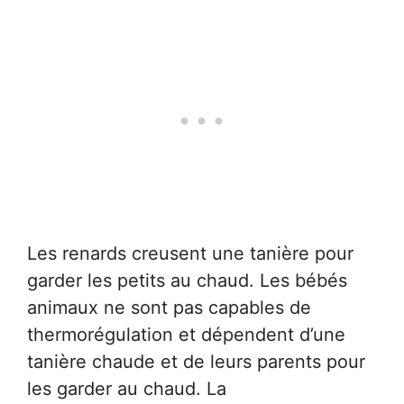
Les renards creusent une tanière pour
garder les petits au chaud. Les bébés
animaux ne sont pas capables de
thermorégulation et dépendent d’une
tanière chaude et de leurs parents pour
les garder au chaud. La