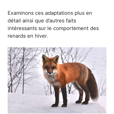
Examinons ces adaptations plus en
détail ainsi que d’autres faits
intéressants sur le comportement des
renards en hiver.