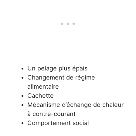
Un pelage plus épais
Changement de régime
alimentaire
Cachette
Mécanisme d’échange de chaleur
à contre-courant
Comportement social