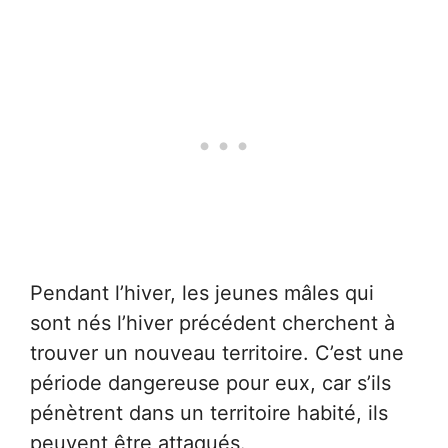
Pendant l’hiver, les jeunes mâles qui
sont nés l’hiver précédent cherchent à
trouver un nouveau territoire. C’est une
période dangereuse pour eux, car s’ils
pénètrent dans un territoire habité, ils
peuvent être attaqués.