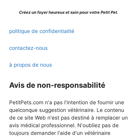
Créez un foyer heureux et sain pour votre Petit Pet
.
politique de confidentialité
contactez-nous
à propos de nous
Avis de non-responsabilité
PetitPets.com n'a pas l'intention de fournir une
quelconque suggestion vétérinaire. Le contenu
de ce site Web n'est pas destiné à remplacer un
avis médical professionnel. N'oubliez pas de
toujours demander l'aide d'un vétérinaire