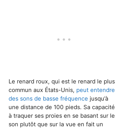
Le renard roux, qui est le renard le plus
commun aux États-Unis,
peut entendre
des sons de basse fréquence
jusqu’à
une distance de 100 pieds. Sa capacité
à traquer ses proies en se basant sur le
son plutôt que sur la vue en fait un