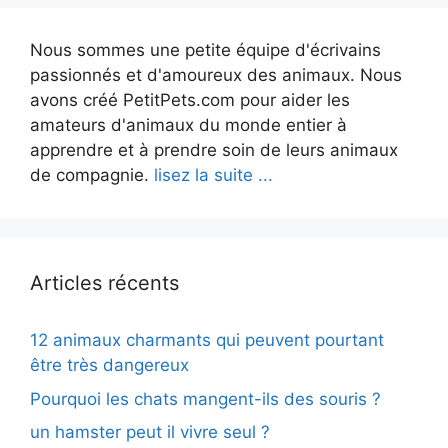
Nous sommes une petite équipe d'écrivains
passionnés et d'amoureux des animaux. Nous
avons créé PetitPets.com pour aider les
amateurs d'animaux du monde entier à
apprendre et à prendre soin de leurs animaux
de compagnie.
lisez la suite ...
Articles récents
12 animaux charmants qui peuvent pourtant
être très dangereux
Pourquoi les chats mangent-ils des souris ?
un hamster peut il vivre seul ?