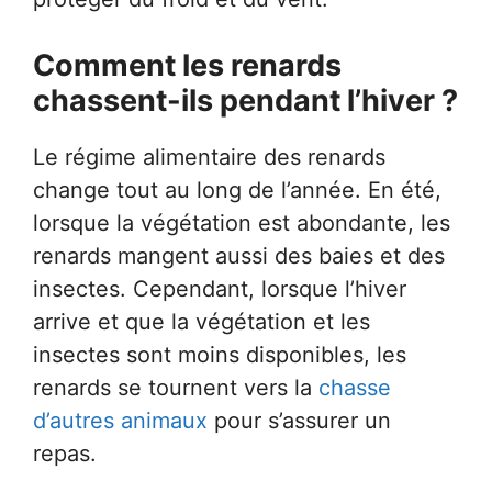
Comment les renards
chassent-ils pendant l’hiver ?
Le régime alimentaire des renards
change tout au long de l’année. En été,
lorsque la végétation est abondante, les
renards mangent aussi des baies et des
insectes. Cependant, lorsque l’hiver
arrive et que la végétation et les
insectes sont moins disponibles, les
renards se tournent vers la
chasse
d’autres animaux
pour s’assurer un
repas.