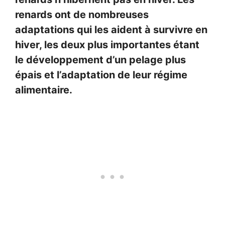
renards ont de nombreuses
adaptations qui les aident à survivre en
hiver, les deux plus importantes étant
le développement d’un pelage plus
épais et l’adaptation de leur régime
alimentaire.