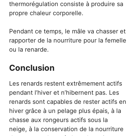
thermorégulation consiste à produire sa
propre chaleur corporelle.
Pendant ce temps, le mâle va chasser et
rapporter de la nourriture pour la femelle
ou la renarde.
Conclusion
Les renards restent extrêmement actifs
pendant l’hiver et n’hibernent pas. Les
renards sont capables de rester actifs en
hiver grâce à un pelage plus épais, à la
chasse aux rongeurs actifs sous la
neige, à la conservation de la nourriture