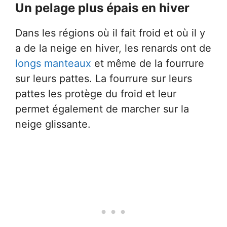
Un pelage plus épais en hiver
Dans les régions où il fait froid et où il y
a de la neige en hiver, les renards ont de
longs manteaux
et même de la fourrure
sur leurs pattes. La fourrure sur leurs
pattes les protège du froid et leur
permet également de marcher sur la
neige glissante.