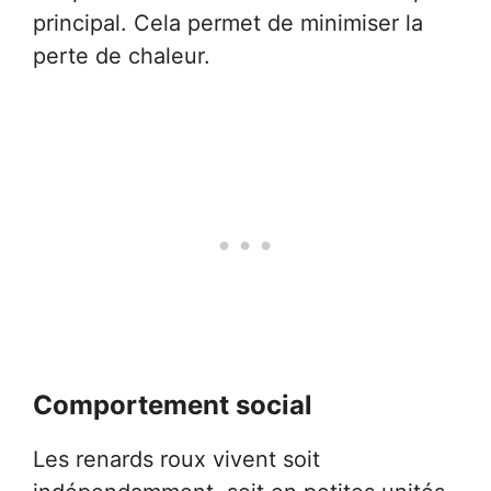
principal. Cela permet de minimiser la
perte de chaleur.
Comportement social
Les renards roux vivent soit