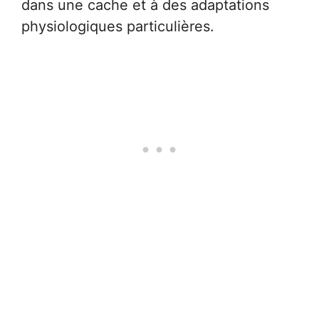
dans une cache et à des adaptations
physiologiques particulières.