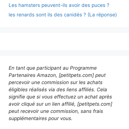
Les hamsters peuvent-ils avoir des puces ?
les renards sont ils des canidés ? (La réponse)
En tant que participant au Programme
Partenaires Amazon, [petitpets.com] peut
percevoir une commission sur les achats
éligibles réalisés via des liens affiliés. Cela
signifie que si vous effectuez un achat après
avoir cliqué sur un lien affilié, [petitpets.com]
peut recevoir une commission, sans frais
supplémentaires pour vous.