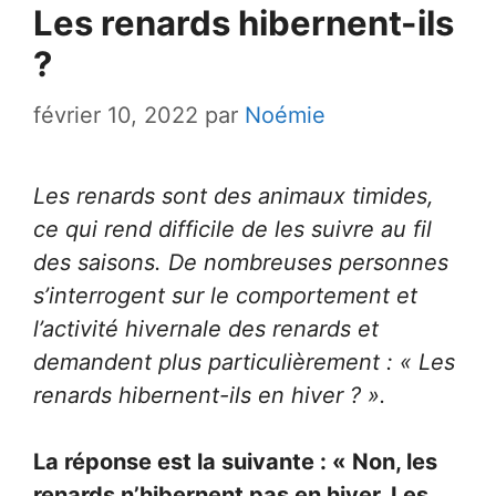
Les renards hibernent-ils
?
février 10, 2022
par
Noémie
Les renards sont des animaux timides,
ce qui rend difficile de les suivre au fil
des saisons. De nombreuses personnes
s’interrogent sur le comportement et
l’activité hivernale des renards et
demandent plus particulièrement : « Les
renards hibernent-ils en hiver ? ».
La réponse est la suivante : « Non, les
renards n’hibernent pas en hiver. Les