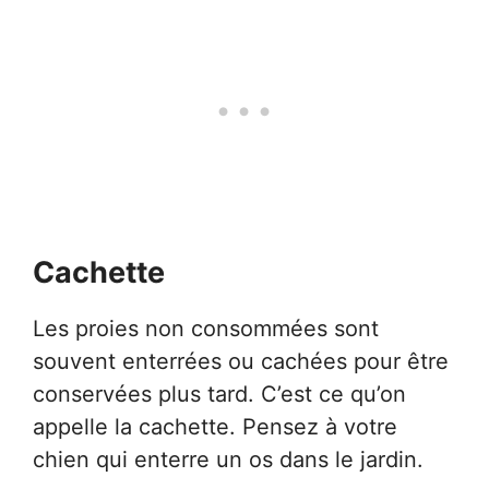
Cachette
Les proies non consommées sont
souvent enterrées ou cachées pour être
conservées plus tard. C’est ce qu’on
appelle la cachette. Pensez à votre
chien qui enterre un os dans le jardin.