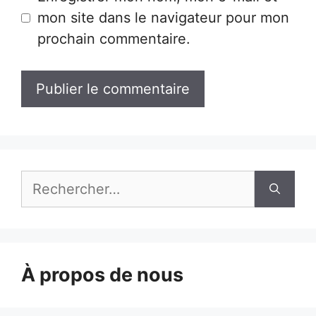
mon site dans le navigateur pour mon
prochain commentaire.
Rechercher :
À propos de nous