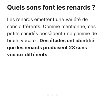
Quels sons font les renards ?
Les renards émettent une variété de
sons différents. Comme mentionné, ces
petits canidés possèdent une gamme de
bruits vocaux.
Des études ont identifié
que les renards produisent 28 sons
vocaux différents.