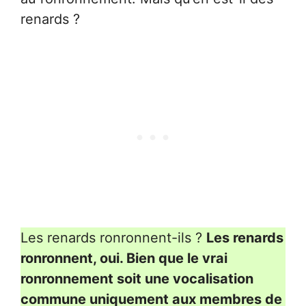
renards ?
Les renards ronronnent-ils ?
Les renards
ronronnent, oui. Bien que le vrai
ronronnement soit une vocalisation
commune uniquement aux membres de