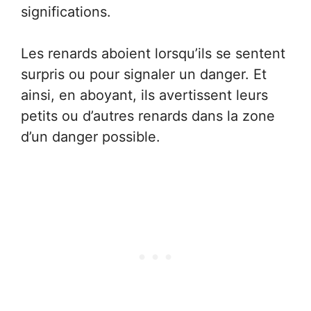
significations.
Les renards aboient lorsqu’ils se sentent
surpris ou pour signaler un danger. Et
ainsi, en aboyant, ils avertissent leurs
petits ou d’autres renards dans la zone
d’un danger possible.