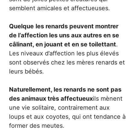
semblent amicales et affectueuses.
Quelque
les renards peuvent montrer
de l’affection les uns aux autres en se
câlinant, en jouant et en se toilettant
.
Les niveaux d’affection les plus élevés
sont observés chez les mères renards et
leurs bébés.
Naturellement, les renards ne sont pas
des animaux très affectueux
ils mènent
une vie solitaire, contrairement aux
loups et aux coyotes, qui ont tendance à
former des meutes.