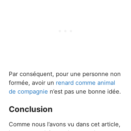
Par conséquent, pour une personne non
formée, avoir un
renard comme animal
de compagnie
n’est pas une bonne idée.
Conclusion
Comme nous l’avons vu dans cet article,