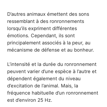
D’autres animaux émettent des sons
ressemblant à des ronronnements
lorsqu’ils expriment différentes
émotions. Cependant, ils sont
principalement associés à la peur, au
mécanisme de défense et au bonheur.
L’intensité et la durée du ronronnement
peuvent varier d’une espèce à l’autre et
dépendent également du niveau
d’excitation de l’animal. Mais, la
fréquence habituelle d’un ronronnement
est d’environ 25 Hz.