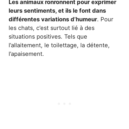
Les animaux ronronnent pour exprimer
leurs sentiments, et ils le font dans
différentes variations d’humeur
. Pour
les chats, c’est surtout lié à des
situations positives. Tels que
l’allaitement, le toilettage, la détente,
l’apaisement.