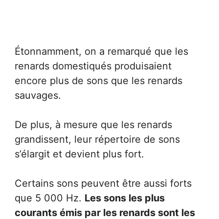
Étonnamment, on a remarqué que les
renards domestiqués produisaient
encore plus de sons que les renards
sauvages.
De plus, à mesure que les renards
grandissent, leur répertoire de sons
s’élargit et devient plus fort.
Certains sons peuvent être aussi forts
que 5 000 Hz.
Les sons les plus
courants émis par les renards sont les