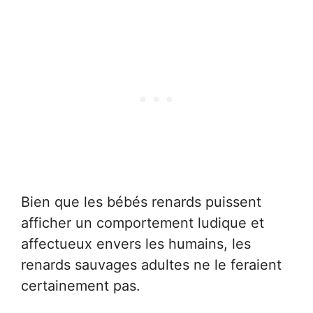
Bien que les bébés renards puissent
afficher un comportement ludique et
affectueux envers les humains, les
renards sauvages adultes ne le feraient
certainement pas.