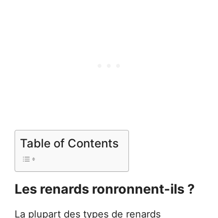
Table of Contents
Les renards ronronnent-ils ?
La plupart des types de renards