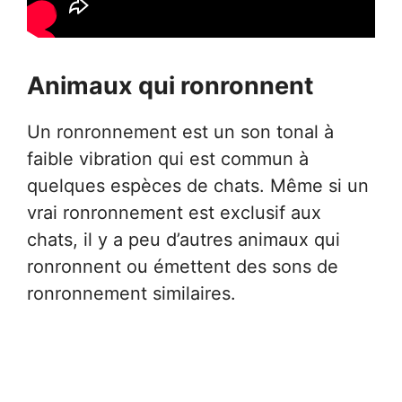
Animaux qui ronronnent
Un ronronnement est un son tonal à
faible vibration qui est commun à
quelques espèces de chats. Même si un
vrai ronronnement est exclusif aux
chats, il y a peu d’autres animaux qui
ronronnent ou émettent des sons de
ronronnement similaires.