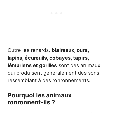
Outre les renards,
blaireaux, ours,
lapins, écureuils, cobayes, tapirs,
lémuriens et gorilles
sont des animaux
qui produisent généralement des sons
ressemblant à des ronronnements.
Pourquoi les animaux
ronronnent-ils ?