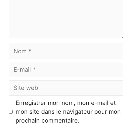
Nom
E-
mail
Site
web
Enregistrer mon nom, mon e-mail et
mon site dans le navigateur pour mon
prochain commentaire.