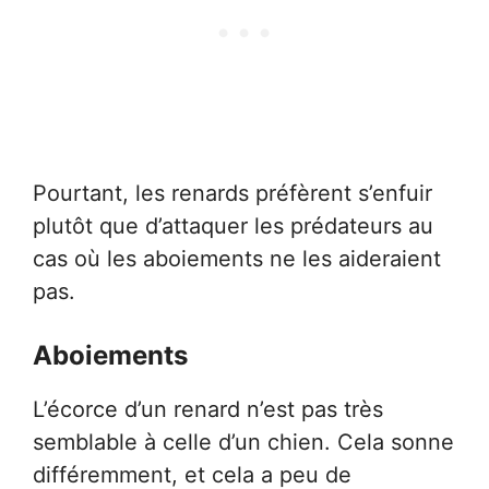
Pourtant, les renards préfèrent s’enfuir
plutôt que d’attaquer les prédateurs au
cas où les aboiements ne les aideraient
pas.
Aboiements
L’écorce d’un renard n’est pas très
semblable à celle d’un chien. Cela sonne
différemment, et cela a peu de