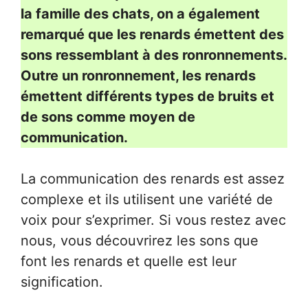
la famille des chats, on a également
remarqué que les renards émettent des
sons ressemblant à des ronronnements.
Outre un ronronnement, les renards
émettent différents types de bruits et
de sons comme moyen de
communication.
La communication des renards est assez
complexe et ils utilisent une variété de
voix pour s’exprimer. Si vous restez avec
nous, vous découvrirez les sons que
font les renards et quelle est leur
signification.