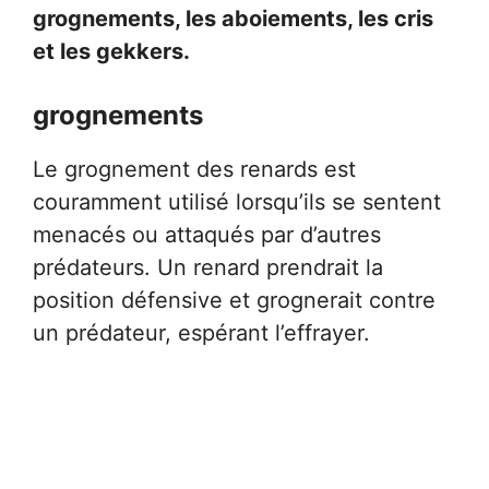
grognements, les aboiements, les cris
et les gekkers.
grognements
Le grognement des renards est
couramment utilisé lorsqu’ils se sentent
menacés ou attaqués par d’autres
prédateurs. Un renard prendrait la
position défensive et grognerait contre
un prédateur, espérant l’effrayer.