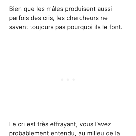
Bien que les mâles produisent aussi
parfois des cris, les chercheurs ne
savent toujours pas pourquoi ils le font.
Le cri est très effrayant, vous l’avez
probablement entendu, au milieu de la