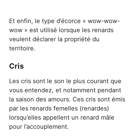
Et enfin, le type d’écorce « wow-wow-
wow » est utilisé lorsque les renards
veulent déclarer la propriété du
territoire.
Cris
Les cris sont le son le plus courant que
vous entendez, et notamment pendant
la saison des amours. Ces cris sont émis
par les renards femelles (renardes)
lorsqu’elles appellent un renard mâle
pour l’accouplement.