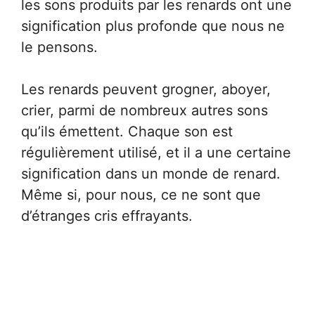
les sons produits par les renards ont une
signification plus profonde que nous ne
le pensons.
Les renards peuvent grogner, aboyer,
crier, parmi de nombreux autres sons
qu’ils émettent. Chaque son est
régulièrement utilisé, et il a une certaine
signification dans un monde de renard.
Même si, pour nous, ce ne sont que
d’étranges cris effrayants.