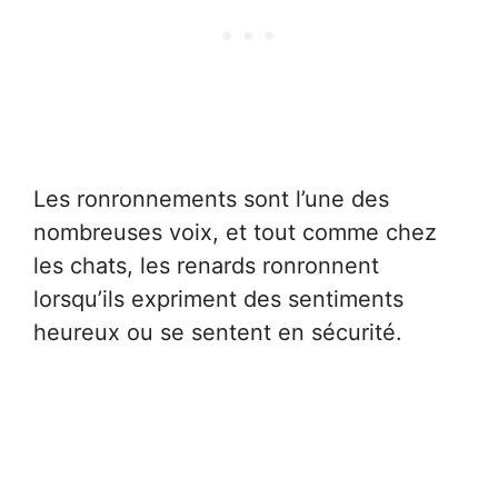
Les ronronnements sont l’une des
nombreuses voix, et tout comme chez
les chats, les renards ronronnent
lorsqu’ils expriment des sentiments
heureux ou se sentent en sécurité.