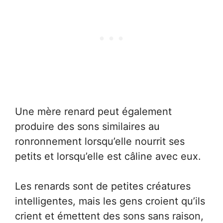
Une mère renard peut également
produire des sons similaires au
ronronnement lorsqu’elle nourrit ses
petits et lorsqu’elle est câline avec eux.
Les renards sont de petites créatures
intelligentes, mais les gens croient qu’ils
crient et émettent des sons sans raison,