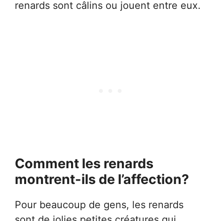
renards sont câlins ou jouent entre eux.
Comment les renards
montrent-ils de l’affection?
Pour beaucoup de gens, les renards
sont de jolies petites créatures qui