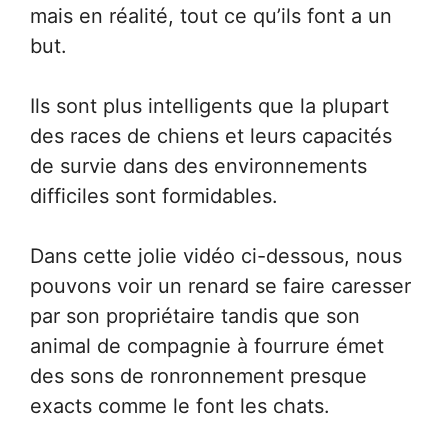
mais en réalité, tout ce qu’ils font a un
but.
Ils sont plus intelligents que la plupart
des races de chiens et leurs capacités
de survie dans des environnements
difficiles sont formidables.
Dans cette jolie vidéo ci-dessous, nous
pouvons voir un renard se faire caresser
par son propriétaire tandis que son
animal de compagnie à fourrure émet
des sons de ronronnement presque
exacts comme le font les chats.