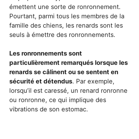
émettent une sorte de ronronnement.
Pourtant, parmi tous les membres de la
famille des chiens, les renards sont les
seuls à émettre des ronronnements.
Les ronronnements sont
particulièrement remarqués lorsque les
renards se câlinent ou se sentent en
sécurité et détendus
. Par exemple,
lorsqu’il est caressé, un renard ronronne
ou ronronne, ce qui implique des
vibrations de son estomac.