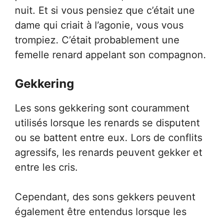
nuit. Et si vous pensiez que c’était une
dame qui criait à l’agonie, vous vous
trompiez. C’était probablement une
femelle renard appelant son compagnon.
Gekkering
Les sons gekkering sont couramment
utilisés lorsque les renards se disputent
ou se battent entre eux. Lors de conflits
agressifs, les renards peuvent gekker et
entre les cris.
Cependant, des sons gekkers peuvent
également être entendus lorsque les