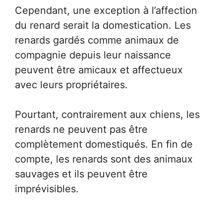
Cependant, une exception à l’affection
du renard serait la domestication. Les
renards gardés comme animaux de
compagnie depuis leur naissance
peuvent être amicaux et affectueux
avec leurs propriétaires.
Pourtant, contrairement aux chiens, les
renards ne peuvent pas être
complètement domestiqués. En fin de
compte, les renards sont des animaux
sauvages et ils peuvent être
imprévisibles.